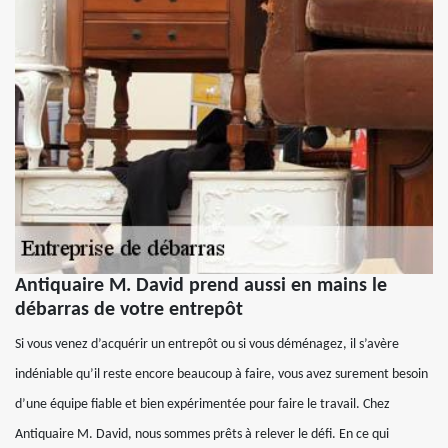
Antiquaire M. David prend aussi en mains le
débarras de votre entrepôt
Si vous venez d’acquérir un entrepôt ou si vous déménagez, il s’avère
indéniable qu’il reste encore beaucoup à faire, vous avez surement besoin
d’une équipe fiable et bien expérimentée pour faire le travail. Chez
Antiquaire M. David, nous sommes prêts à relever le défi. En ce qui