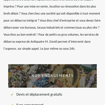
imprévu ? Pour une mise en vente, location ou rénovation dans les plus
brefs délais ? Vous cherchez une société qui soit disponible à tout moment
pour un débarras intégral ? Vous êtes chef d’entreprise et vous devez faire
débarrasser vos bureaux, locaux industriels et commerciaux au plus vite ?
Vous êtes au bon endroit ! Pour de petits ou gros volumes, les services de
débarras express de Antiquaire M. David permet d’intervenir dans
l’urgence, sur simple appel. Le jour même ou sous 24h.
NOS ENGAGEMENTS
Devis et déplacement gratuits