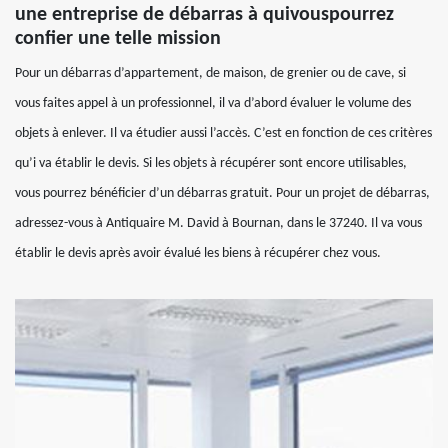
une entreprise de débarras à quivouspourrez
confier une telle mission
Pour un débarras d’appartement, de maison, de grenier ou de cave, si
vous faites appel à un professionnel, il va d’abord évaluer le volume des
objets à enlever. Il va étudier aussi l’accès. C’est en fonction de ces critères
qu’i va établir le devis. Si les objets à récupérer sont encore utilisables,
vous pourrez bénéficier d’un débarras gratuit. Pour un projet de débarras,
adressez-vous à Antiquaire M. David à Bournan, dans le 37240. Il va vous
établir le devis après avoir évalué les biens à récupérer chez vous.