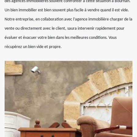
des agences immobilières souvent confronter à cette situation à Bournan.
Un bien immobilier est bien souvent plus facile à vendre quand il est vide.
Notre entreprise, en collaboration avec l’agence immobilière charger de la
vente ou directement avec le client, saura intervenir rapidement pour
évaluer et évacuer votre bien dans les meilleures conditions. Vous
récupérez un bien vide et propre.