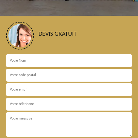
DEVIS GRATUIT