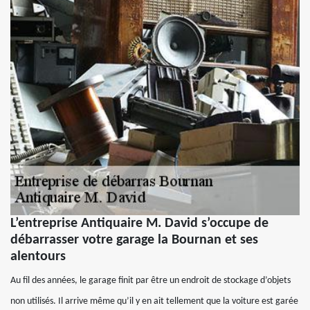
L’entreprise Antiquaire M. David s’occupe de
débarrasser votre garage la Bournan et ses
alentours
Au fil des années, le garage finit par être un endroit de stockage d’objets
non utilisés. Il arrive même qu’il y en ait tellement que la voiture est garée