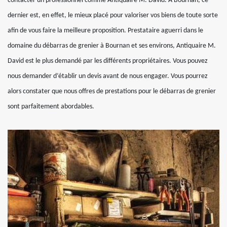
contacter un professionnel comme Antiquaire M. David. A Bournan, ce
dernier est, en effet, le mieux placé pour valoriser vos biens de toute sorte
afin de vous faire la meilleure proposition. Prestataire aguerri dans le
domaine du débarras de grenier à Bournan et ses environs, Antiquaire M.
David est le plus demandé par les différents propriétaires. Vous pouvez
nous demander d’établir un devis avant de nous engager. Vous pourrez
alors constater que nous offres de prestations pour le débarras de grenier
sont parfaitement abordables.