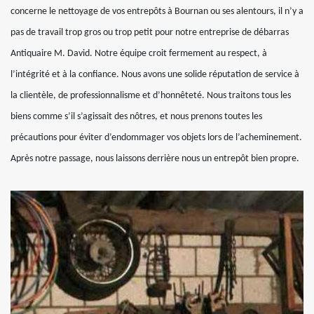
concerne le nettoyage de vos entrepôts à Bournan ou ses alentours, il n’y a
pas de travail trop gros ou trop petit pour notre entreprise de débarras
Antiquaire M. David. Notre équipe croit fermement au respect, à
l’intégrité et à la confiance. Nous avons une solide réputation de service à
la clientèle, de professionnalisme et d’honnêteté. Nous traitons tous les
biens comme s’il s’agissait des nôtres, et nous prenons toutes les
précautions pour éviter d’endommager vos objets lors de l’acheminement.
Après notre passage, nous laissons derrière nous un entrepôt bien propre.