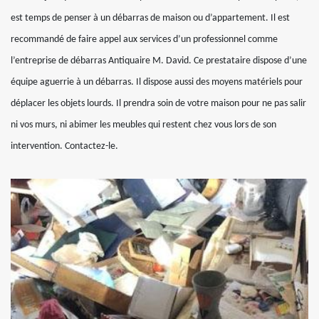
est temps de penser à un débarras de maison ou d’appartement. Il est
recommandé de faire appel aux services d’un professionnel comme
l’entreprise de débarras Antiquaire M. David. Ce prestataire dispose d’une
équipe aguerrie à un débarras. Il dispose aussi des moyens matériels pour
déplacer les objets lourds. Il prendra soin de votre maison pour ne pas salir
ni vos murs, ni abimer les meubles qui restent chez vous lors de son
intervention. Contactez-le.