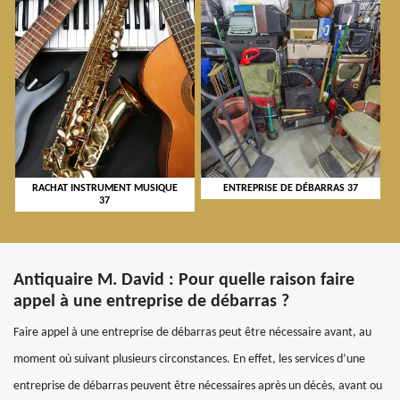
RACHAT INSTRUMENT MUSIQUE
ENTREPRISE DE DÉBARRAS 37
37
Antiquaire M. David : Pour quelle raison faire
appel à une entreprise de débarras ?
Faire appel à une entreprise de débarras peut être nécessaire avant, au
moment où suivant plusieurs circonstances. En effet, les services d’une
entreprise de débarras peuvent être nécessaires après un décès, avant ou