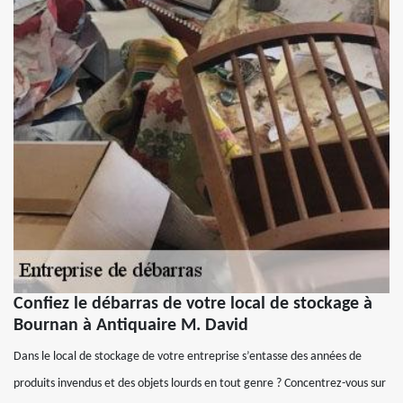
Confiez le débarras de votre local de stockage à
Bournan à Antiquaire M. David
Dans le local de stockage de votre entreprise s’entasse des années de
produits invendus et des objets lourds en tout genre ? Concentrez-vous sur