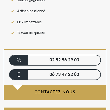
Sans engagement
Artisan passionné
Prix imbattable
Travail de qualité
02 52 56 29 03
06 73 47 22 80
CONTACTEZ-NOUS