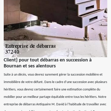
Client} pour tout débarras en succession à
Bournan et ses alentours
Suite à un décès, vous devrez surement gérer la succession mobilière et
immobilière de votre défunt. Dans le cadre d’une succession avec plusieurs
héritiers, vous devrez certainement faire une estimation complète du
mobilier pour un meilleur partage équitable entre tous les héritiers. Notre
entreprise de débarras Antiquaire M. David à l’habitude de travailler avec