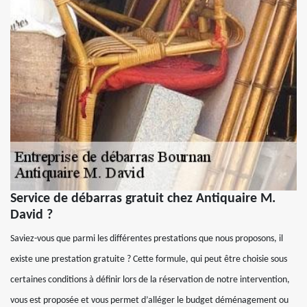
Service de débarras gratuit chez Antiquaire M.
David ?
Saviez-vous que parmi les différentes prestations que nous proposons, il
existe une prestation gratuite ? Cette formule, qui peut être choisie sous
certaines conditions à définir lors de la réservation de notre intervention,
vous est proposée et vous permet d’alléger le budget déménagement ou