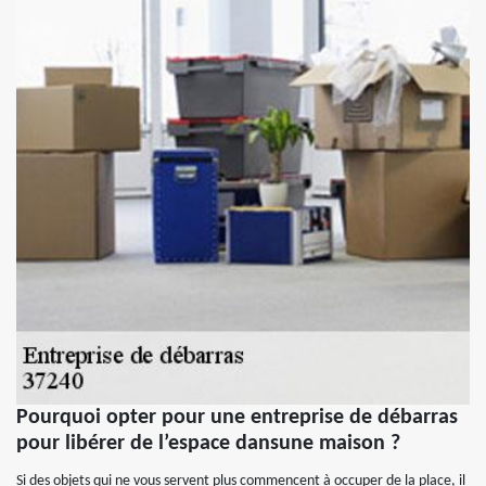
Pourquoi opter pour une entreprise de débarras
pour libérer de l’espace dansune maison ?
Si des objets qui ne vous servent plus commencent à occuper de la place, il