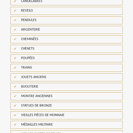
CANDELABRES
REVEILS
PENDULES
ARGENTERIE
CHEMINÉES
CHENETS
POUPÉES
TRAINS
JOUETS ANCIENS
BIJOUTERIE
MONTRE ANCIENNES
STATUES DE BRONZE
VIEILLES PIÈCES DE MONNAIE
MÉDAILLES MILITAIRE