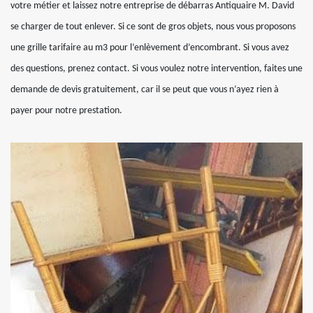
votre métier et laissez notre entreprise de débarras Antiquaire M. David
se charger de tout enlever. Si ce sont de gros objets, nous vous proposons
une grille tarifaire au m3 pour l’enlèvement d’encombrant. Si vous avez
des questions, prenez contact. Si vous voulez notre intervention, faites une
demande de devis gratuitement, car il se peut que vous n’ayez rien à
payer pour notre prestation.