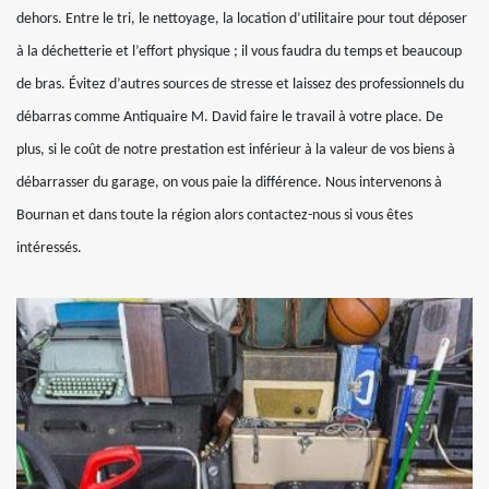
dehors. Entre le tri, le nettoyage, la location d’utilitaire pour tout déposer
à la déchetterie et l’effort physique ; il vous faudra du temps et beaucoup
de bras. Évitez d’autres sources de stresse et laissez des professionnels du
débarras comme Antiquaire M. David faire le travail à votre place. De
plus, si le coût de notre prestation est inférieur à la valeur de vos biens à
débarrasser du garage, on vous paie la différence. Nous intervenons à
Bournan et dans toute la région alors contactez-nous si vous êtes
intéressés.