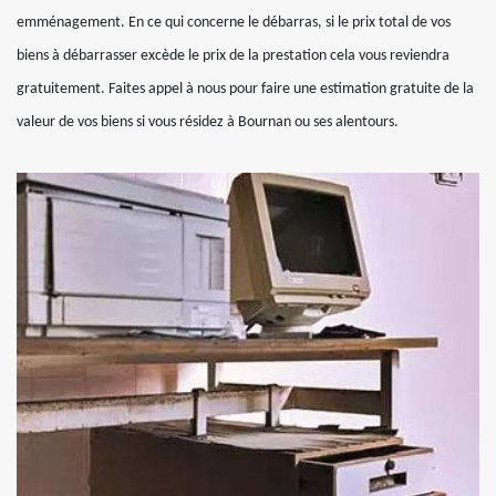
emménagement. En ce qui concerne le débarras, si le prix total de vos
biens à débarrasser excède le prix de la prestation cela vous reviendra
gratuitement. Faites appel à nous pour faire une estimation gratuite de la
valeur de vos biens si vous résidez à Bournan ou ses alentours.