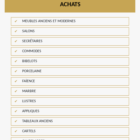
ACHATS
MEUBLES ANCIENS ET MODERNES
SALONS
SECRÉTAIRES
COMMODES
BIBELOTS
PORCELAINE
FAÏENCE
MARBRE
LUSTRES
APPLIQUES
TABLEAUX ANCIENS
CARTELS