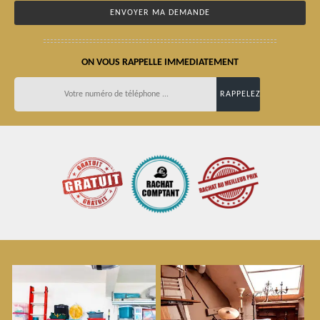
ON VOUS RAPPELLE IMMEDIATEMENT