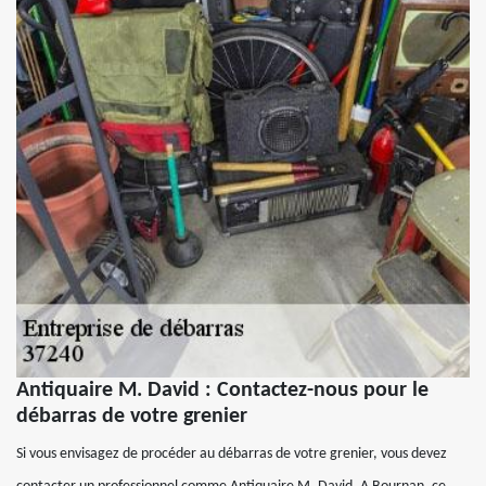
Antiquaire M. David : Contactez-nous pour le
débarras de votre grenier
Si vous envisagez de procéder au débarras de votre grenier, vous devez