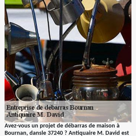
Avez-vous un projet de débarras de maison à
Bournan, dansle 37240 ? Antiquaire M. David est