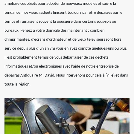
améliore ces objets pour adopter de nouveaux modèles et suivre la
tendance, nos vieux gadgets finissent toujours par être dépassés par le
temps et ramassent souvent la poussière dans certains sous-sols ou
bureaux. Pensez à votre domicile dès maintenant : combien
d’imprimantes, d’écrans d’ordinateur et de vieux téléviseurs sont hors
service depuis plus d’un an ? Si vous en avez compté quelques-uns ou plus,
il est probablement temps de vous débarrasser de ces déchets
informatiques et/ou électroniques avec l’aide de notre entreprise de
débarras Antiquaire M. David. Nous intervenons pour cela à [ville} et dans
toute la région.