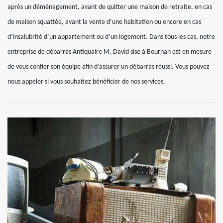
après un déménagement, avant de quitter une maison de retraite, en cas
de maison squattée, avant la vente d’une habitation ou encore en cas
d’insalubrité d’un appartement ou d’un logement. Dans tous les cas, notre
entreprise de débarras Antiquaire M. David sise à Bournan est en mesure
de vous confier son équipe afin d’assurer un débarras réussi. Vous pouvez
nous appeler si vous souhaitez bénéficier de nos services.