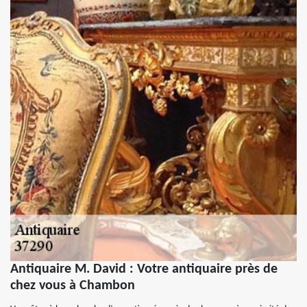
Antiquaire M. David : Votre antiquaire près de
chez vous à Chambon