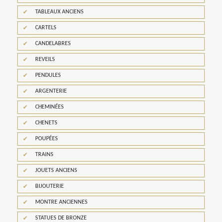
TABLEAUX ANCIENS
CARTELS
CANDELABRES
REVEILS
PENDULES
ARGENTERIE
CHEMINÉES
CHENETS
POUPÉES
TRAINS
JOUETS ANCIENS
BIJOUTERIE
MONTRE ANCIENNES
STATUES DE BRONZE