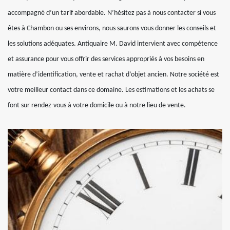
accompagné d’un tarif abordable. N’hésitez pas à nous contacter si vous
êtes à Chambon ou ses environs, nous saurons vous donner les conseils et
les solutions adéquates. Antiquaire M. David intervient avec compétence
et assurance pour vous offrir des services appropriés à vos besoins en
matière d’identification, vente et rachat d’objet ancien. Notre société est
votre meilleur contact dans ce domaine. Les estimations et les achats se
font sur rendez-vous à votre domicile ou à notre lieu de vente.