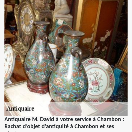
Antiquaire M. David à votre service à Chambon :
Rachat d’objet d’antiquité à Chambon et ses