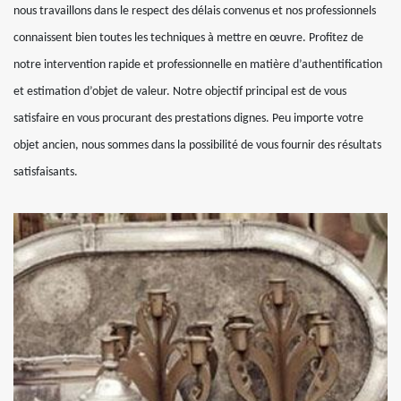
nous travaillons dans le respect des délais convenus et nos professionnels
connaissent bien toutes les techniques à mettre en œuvre. Profitez de
notre intervention rapide et professionnelle en matière d’authentification
et estimation d’objet de valeur. Notre objectif principal est de vous
satisfaire en vous procurant des prestations dignes. Peu importe votre
objet ancien, nous sommes dans la possibilité de vous fournir des résultats
satisfaisants.