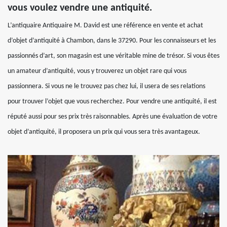
vous voulez vendre une antiquité.
L’antiquaire Antiquaire M. David est une référence en vente et achat
d’objet d’antiquité à Chambon, dans le 37290. Pour les connaisseurs et les
passionnés d’art, son magasin est une véritable mine de trésor. Si vous êtes
un amateur d’antiquité, vous y trouverez un objet rare qui vous
passionnera. Si vous ne le trouvez pas chez lui, il usera de ses relations
pour trouver l’objet que vous recherchez. Pour vendre une antiquité, il est
réputé aussi pour ses prix très raisonnables. Après une évaluation de votre
objet d’antiquité, il proposera un prix qui vous sera très avantageux.