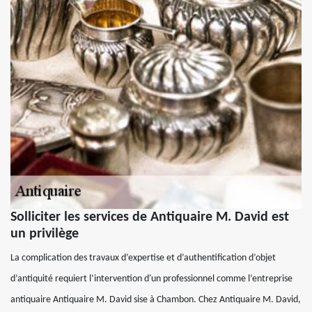
Solliciter les services de Antiquaire M. David est
un privilège
La complication des travaux d’expertise et d’authentification d’objet
d’antiquité requiert l’intervention d'un professionnel comme l’entreprise
antiquaire Antiquaire M. David sise à Chambon. Chez Antiquaire M. David,