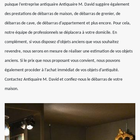
puisque l’entreprise antiquaire Antiquaire M. David suggère également
des prestations de débarras de maison, de débarras de grenier, de
débarras de cave, de débarras d’appartement et plus encore. Pour cela,
notre équipe de professionnels se déplacera à votre domicile. En
complément, si vous disposez d’objets anciens que vous souhaitez
revendre, nous serons en mesure de réaliser une estimation de vos objets
anciens. Si le prix que nous proposant vous convient, nous pouvons
également procéder à l’achat immédiat de vos objets d’antiquité.
Contactez Antiquaire M. David et confiez-nous le débarras de votre
maison.