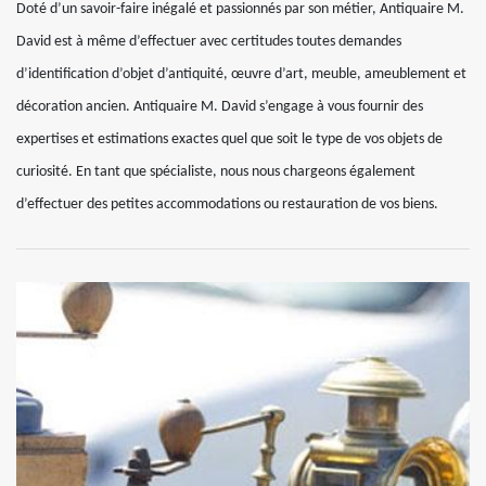
Doté d’un savoir-faire inégalé et passionnés par son métier, Antiquaire M.
David est à même d’effectuer avec certitudes toutes demandes
d’identification d’objet d’antiquité, œuvre d’art, meuble, ameublement et
décoration ancien. Antiquaire M. David s’engage à vous fournir des
expertises et estimations exactes quel que soit le type de vos objets de
curiosité. En tant que spécialiste, nous nous chargeons également
d’effectuer des petites accommodations ou restauration de vos biens.