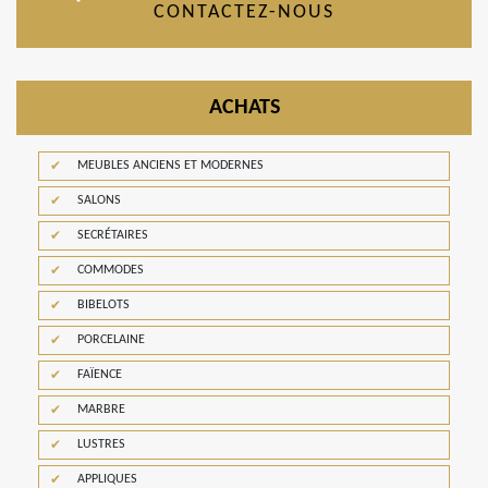
CONTACTEZ-NOUS
ACHATS
MEUBLES ANCIENS ET MODERNES
SALONS
SECRÉTAIRES
COMMODES
BIBELOTS
PORCELAINE
FAÏENCE
MARBRE
LUSTRES
APPLIQUES