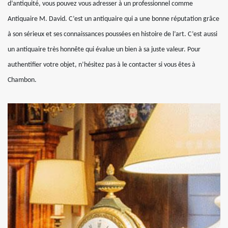
d’antiquité, vous pouvez vous adresser à un professionnel comme
Antiquaire M. David. C’est un antiquaire qui a une bonne réputation grâce
à son sérieux et ses connaissances poussées en histoire de l’art. C’est aussi
un antiquaire très honnête qui évalue un bien à sa juste valeur. Pour
authentifier votre objet, n’hésitez pas à le contacter si vous êtes à
Chambon.