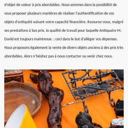
d’objet de valeur à prix abordables. Nous sommes dans la possibilité de
vous proposer plusieurs manières de réaliser l’authentification de vos
objets d’antiquité suivant votre capacité financière. Rassurez-vous, malgré
ses prestations à bas prix, la qualité de travail pour laquelle Antiquaire M.
David est toujours maintenue. ; ceci dans le but d’alléger vos dépenses.
Nous proposons également la vente de divers objets anciens à des prix très
abordables. Alors n’hésitez pas à nous contacter ou venir chez nous.