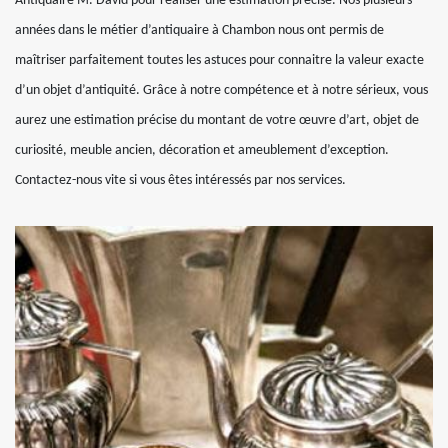
Antiquaire M. David pour réaliser une estimation précise. Nos plusieurs
années dans le métier d’antiquaire à Chambon nous ont permis de
maîtriser parfaitement toutes les astuces pour connaitre la valeur exacte
d’un objet d’antiquité. Grâce à notre compétence et à notre sérieux, vous
aurez une estimation précise du montant de votre œuvre d’art, objet de
curiosité, meuble ancien, décoration et ameublement d’exception.
Contactez-nous vite si vous êtes intéressés par nos services.