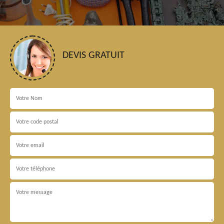
DEVIS GRATUIT