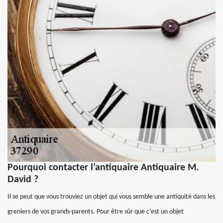
Pourquoi contacter l’antiquaire Antiquaire M.
David ?
Il se peut que vous trouviez un objet qui vous semble une antiquité dans les
greniers de vos grands-parents. Pour être sûr que c’est un objet