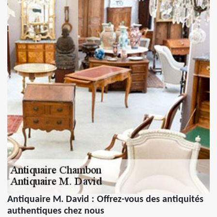
Antiquaire M. David : Offrez-vous des antiquités
authentiques chez nous