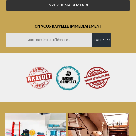
ON VOUS RAPPELLE IMMEDIATEMENT