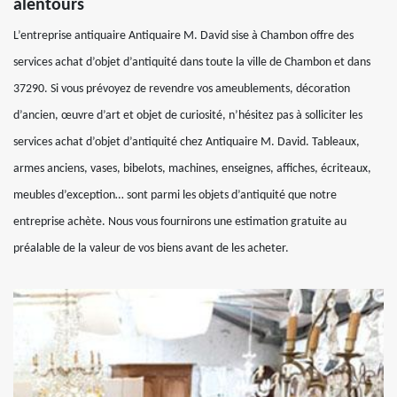
alentours
L’entreprise antiquaire Antiquaire M. David sise à Chambon offre des
services achat d’objet d’antiquité dans toute la ville de Chambon et dans
37290. Si vous prévoyez de revendre vos ameublements, décoration
d’ancien, œuvre d’art et objet de curiosité, n’hésitez pas à solliciter les
services achat d’objet d’antiquité chez Antiquaire M. David. Tableaux,
armes anciens, vases, bibelots, machines, enseignes, affiches, écriteaux,
meubles d’exception… sont parmi les objets d’antiquité que notre
entreprise achète. Nous vous fournirons une estimation gratuite au
préalable de la valeur de vos biens avant de les acheter.