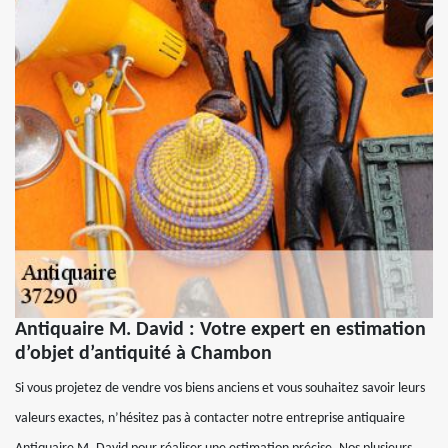
Antiquaire M. David : Votre expert en estimation
d’objet d’antiquité à Chambon
Si vous projetez de vendre vos biens anciens et vous souhaitez savoir leurs
valeurs exactes, n’hésitez pas à contacter notre entreprise antiquaire