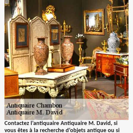
Contactez l’antiquaire Antiquaire M. David, si
vous êtes à la recherche d’objets antique ou si