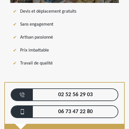
Devis et déplacement gratuits
Sans engagement
Artisan passionné
Prix imbattable
Travail de qualité
02 52 56 29 03
06 73 47 22 80