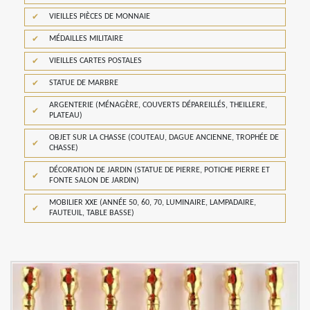
VIEILLES PIÈCES DE MONNAIE
MÉDAILLES MILITAIRE
VIEILLES CARTES POSTALES
STATUE DE MARBRE
ARGENTERIE (MÉNAGÈRE, COUVERTS DÉPAREILLÉS, THEILLERE,
PLATEAU)
OBJET SUR LA CHASSE (COUTEAU, DAGUE ANCIENNE, TROPHÉE DE
CHASSE)
DÉCORATION DE JARDIN (STATUE DE PIERRE, POTICHE PIERRE ET
FONTE SALON DE JARDIN)
MOBILIER XXE (ANNÉE 50, 60, 70, LUMINAIRE, LAMPADAIRE,
FAUTEUIL, TABLE BASSE)