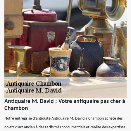
Antiquaire M. David : Votre antiquaire pas cher à
Chambon
Notre entreprise d’antiquité Antiquaire M. David à Chambon achète des
objets d’art ancien à des tarifs très concurrentiels et réalise des expertises