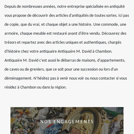
Depuis de nombreuses années, notre entreprise spécialisée en antiquité
vous propose de découvrir des articles d'antiquités de toutes sortes. Ici pas
de copie, que du vrai, et chaque objet a une histoire. Une commode, une
armoire, chaque meuble est restauré avant d'être vendu. Découvrez des
trésors et repartez avec des articles uniques et authentiques, chargés
d'histoire chez votre antiquaire Antiquaire M. David à Chambon.
Antiquaire M. David c’est aussi le débarras de maisons, d'appartements,
de caves ou de greniers, que ce soit pour une succession ou lors d'un
déménagement. N’hésitez pas à venir nous voir ou nous contacter si vous
résidez à Chambon ou dans la région.
NOS ENGAGEMENTS