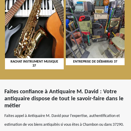
RACHAT INSTRUMENT MUSIQUE
ENTREPRISE DE DÉBARRAS 37
37
Faites confiance à Antiquaire M. David : Votre
antiquaire dispose de tout le savoir-faire dans le
métier
Faites appel à Antiquaire M. David pour l’expertise, authentification et
estimation de vos biens antiquités si vous êtes à Chambon ou dans 37290.