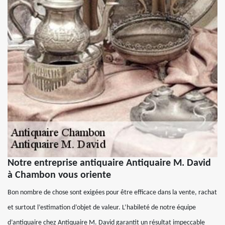
Notre entreprise antiquaire Antiquaire M. David
à Chambon vous oriente
Bon nombre de chose sont exigées pour être efficace dans la vente, rachat
et surtout l’estimation d’objet de valeur. L’habileté de notre équipe
d’antiquaire chez Antiquaire M. David garantit un résultat impeccable