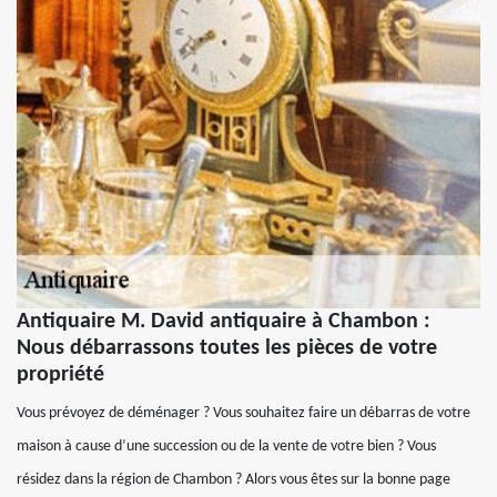
Antiquaire M. David antiquaire à Chambon :
Nous débarrassons toutes les pièces de votre
propriété
Vous prévoyez de déménager ? Vous souhaitez faire un débarras de votre
maison à cause d’une succession ou de la vente de votre bien ? Vous
résidez dans la région de Chambon ? Alors vous êtes sur la bonne page