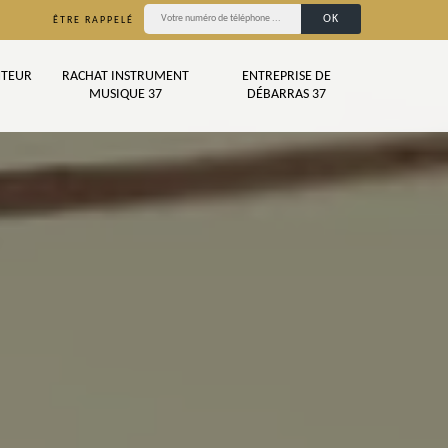
ÊTRE RAPPELÉ
TEUR
RACHAT INSTRUMENT
ENTREPRISE DE
MUSIQUE 37
DÉBARRAS 37