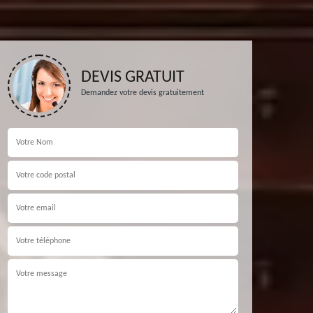
DEVIS GRATUIT
Demandez votre devis gratuitement