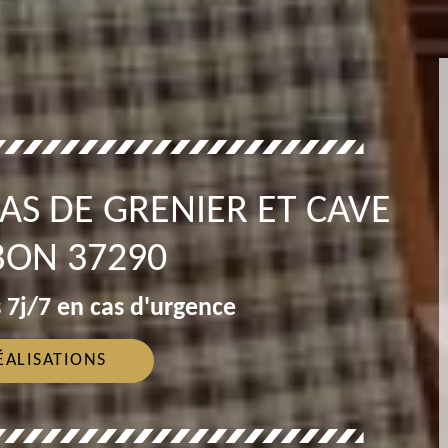
AS DE GRENIER ET CAVE
ON 37290
 7j/7 en cas d'urgence
ÉALISATIONS