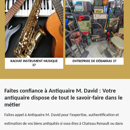
RACHAT INSTRUMENT MUSIQUE
ENTREPRISE DE DÉBARRAS 37
37
Faites confiance à Antiquaire M. David : Votre
antiquaire dispose de tout le savoir-faire dans le
métier
Faites appel à Antiquaire M. David pour l’expertise, authentification et
estimation de vos biens antiquités si vous êtes à Chateau Renault ou dans