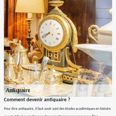
Comment devenir antiquaire ?
Pour être antiquaire, il faut avoir suivi des études académiques en histoire