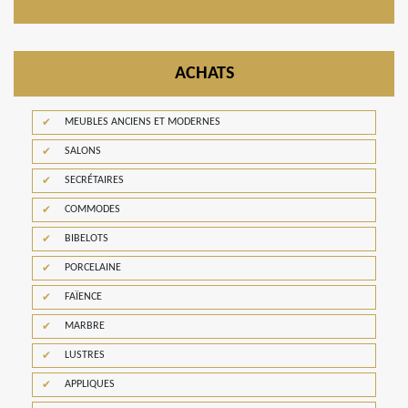
ACHATS
MEUBLES ANCIENS ET MODERNES
SALONS
SECRÉTAIRES
COMMODES
BIBELOTS
PORCELAINE
FAÏENCE
MARBRE
LUSTRES
APPLIQUES