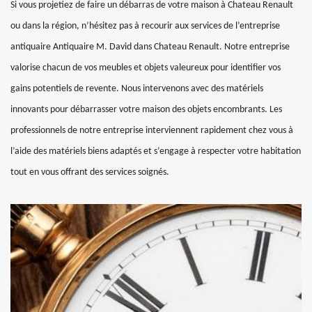
Si vous projetiez de faire un débarras de votre maison à Chateau Renault
ou dans la région, n’hésitez pas à recourir aux services de l’entreprise
antiquaire Antiquaire M. David dans Chateau Renault. Notre entreprise
valorise chacun de vos meubles et objets valeureux pour identifier vos
gains potentiels de revente. Nous intervenons avec des matériels
innovants pour débarrasser votre maison des objets encombrants. Les
professionnels de notre entreprise interviennent rapidement chez vous à
l’aide des matériels biens adaptés et s’engage à respecter votre habitation
tout en vous offrant des services soignés.