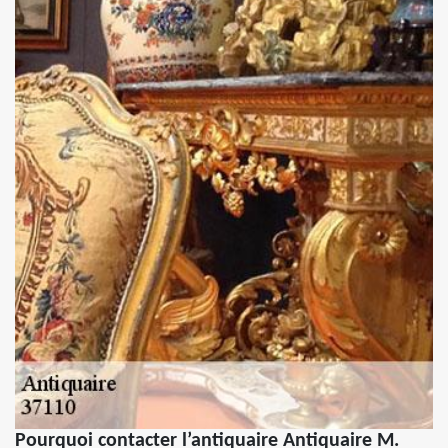
Pourquoi contacter l’antiquaire Antiquaire M.