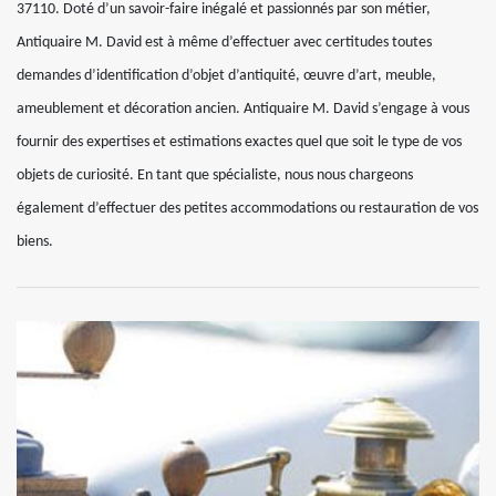
37110. Doté d’un savoir-faire inégalé et passionnés par son métier,
Antiquaire M. David est à même d’effectuer avec certitudes toutes
demandes d’identification d’objet d’antiquité, œuvre d’art, meuble,
ameublement et décoration ancien. Antiquaire M. David s’engage à vous
fournir des expertises et estimations exactes quel que soit le type de vos
objets de curiosité. En tant que spécialiste, nous nous chargeons
également d’effectuer des petites accommodations ou restauration de vos
biens.