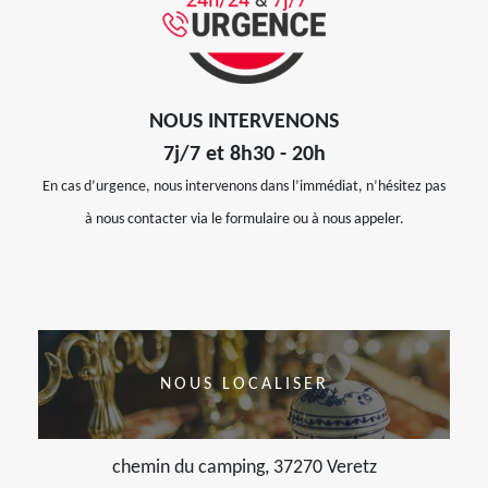
NOUS INTERVENONS
7j/7 et 8h30 - 20h
En cas d’urgence, nous intervenons dans l’immédiat, n’hésitez pas
à nous contacter via le formulaire ou à nous appeler.
NOUS LOCALISER
chemin du camping, 37270 Veretz