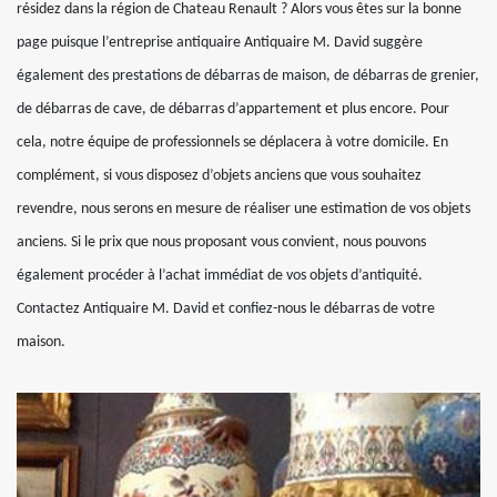
résidez dans la région de Chateau Renault ? Alors vous êtes sur la bonne
page puisque l’entreprise antiquaire Antiquaire M. David suggère
également des prestations de débarras de maison, de débarras de grenier,
de débarras de cave, de débarras d’appartement et plus encore. Pour
cela, notre équipe de professionnels se déplacera à votre domicile. En
complément, si vous disposez d’objets anciens que vous souhaitez
revendre, nous serons en mesure de réaliser une estimation de vos objets
anciens. Si le prix que nous proposant vous convient, nous pouvons
également procéder à l’achat immédiat de vos objets d’antiquité.
Contactez Antiquaire M. David et confiez-nous le débarras de votre
maison.