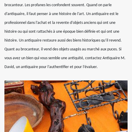
brocanteur. Les profanes les confondent souvent. Quand on parle
d’antiquaire, il faut penser à une histoire de l’art. Un antiquaire est le
professionnel dans l’achat et la revente d’objets anciens qui ont une
histoire ou qui sont rattachés à une époque bien définie et qui ont une
histoire. Un antiquaire restaure aussi des biens historiques qu’il revend.
Quant au brocanteur, il vend des objets usagés au marché aux puces. Si
vous avez un bien qui vous semble une antiquité, contactez Antiquaire M.
David, un antiquaire pour l’authentifier et pour l’évaluer.