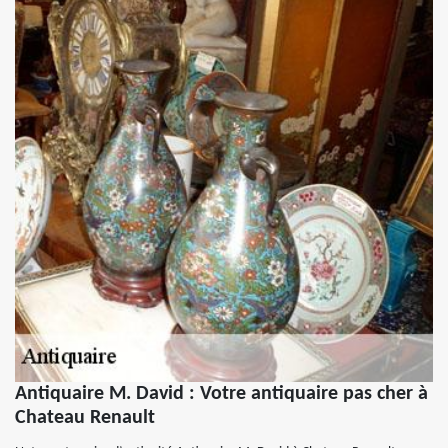
Antiquaire M. David : Votre antiquaire pas cher à
Chateau Renault