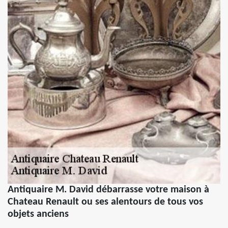
Antiquaire M. David débarrasse votre maison à
Chateau Renault ou ses alentours de tous vos
objets anciens