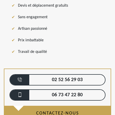
Devis et déplacement gratuits
Sans engagement
Artisan passionné
Prix imbattable
Travail de qualité
02 52 56 29 03
06 73 47 22 80
CONTACTEZ-NOUS