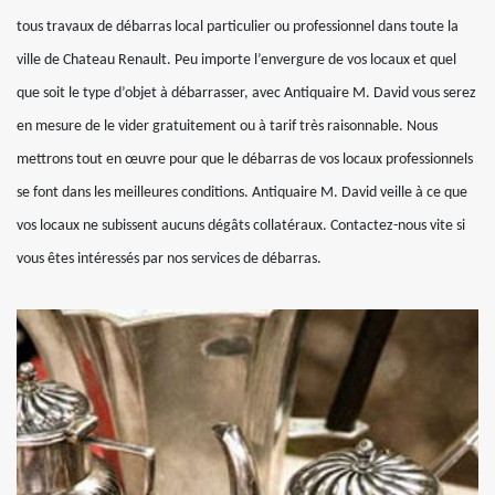
tous travaux de débarras local particulier ou professionnel dans toute la
ville de Chateau Renault. Peu importe l’envergure de vos locaux et quel
que soit le type d’objet à débarrasser, avec Antiquaire M. David vous serez
en mesure de le vider gratuitement ou à tarif très raisonnable. Nous
mettrons tout en œuvre pour que le débarras de vos locaux professionnels
se font dans les meilleures conditions. Antiquaire M. David veille à ce que
vos locaux ne subissent aucuns dégâts collatéraux. Contactez-nous vite si
vous êtes intéressés par nos services de débarras.