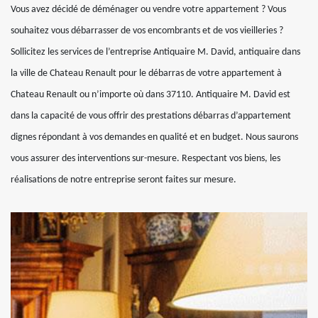
Vous avez décidé de déménager ou vendre votre appartement ? Vous
souhaitez vous débarrasser de vos encombrants et de vos vieilleries ?
Sollicitez les services de l’entreprise Antiquaire M. David, antiquaire dans
la ville de Chateau Renault pour le débarras de votre appartement à
Chateau Renault ou n’importe où dans 37110. Antiquaire M. David est
dans la capacité de vous offrir des prestations débarras d’appartement
dignes répondant à vos demandes en qualité et en budget. Nous saurons
vous assurer des interventions sur-mesure. Respectant vos biens, les
réalisations de notre entreprise seront faites sur mesure.