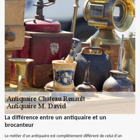
La différence entre un antiquaire et un
brocanteur
Le métier d’un antiquaire est complètement différent de celui d’un