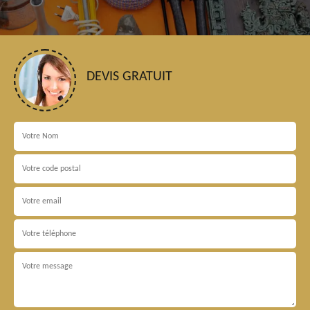
DEVIS GRATUIT