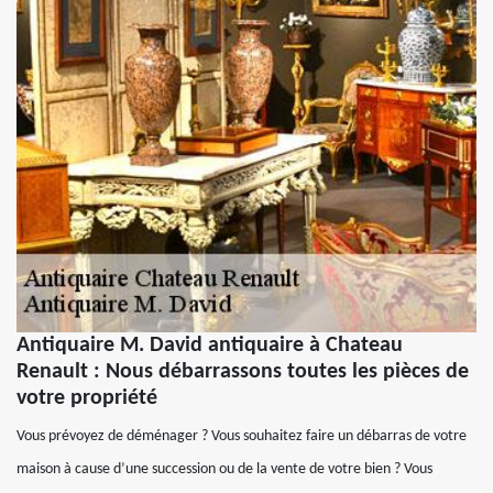
Antiquaire M. David antiquaire à Chateau
Renault : Nous débarrassons toutes les pièces de
votre propriété
Vous prévoyez de déménager ? Vous souhaitez faire un débarras de votre
maison à cause d’une succession ou de la vente de votre bien ? Vous