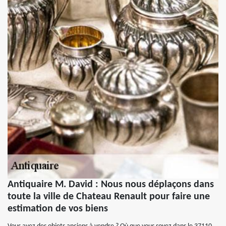
Antiquaire M. David : Nous nous déplaçons dans
toute la ville de Chateau Renault pour faire une
estimation de vos biens