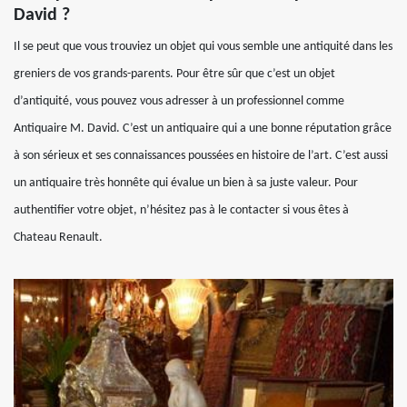
David ?
Il se peut que vous trouviez un objet qui vous semble une antiquité dans les
greniers de vos grands-parents. Pour être sûr que c’est un objet
d’antiquité, vous pouvez vous adresser à un professionnel comme
Antiquaire M. David. C’est un antiquaire qui a une bonne réputation grâce
à son sérieux et ses connaissances poussées en histoire de l’art. C’est aussi
un antiquaire très honnête qui évalue un bien à sa juste valeur. Pour
authentifier votre objet, n’hésitez pas à le contacter si vous êtes à
Chateau Renault.