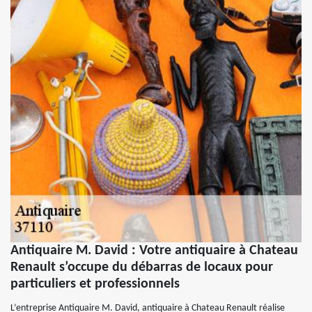
Antiquaire M. David : Votre antiquaire à Chateau
Renault s’occupe du débarras de locaux pour
particuliers et professionnels
L’entreprise Antiquaire M. David, antiquaire à Chateau Renault réalise