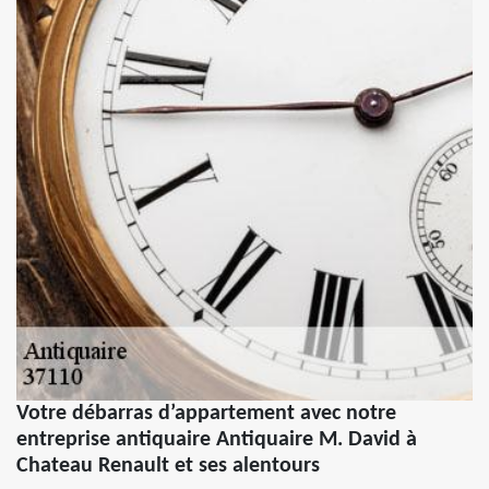
Votre débarras d’appartement avec notre
entreprise antiquaire Antiquaire M. David à
Chateau Renault et ses alentours