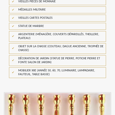
VIEILLES PIÈCES DE MONNAIE
MÉDAILLES MILITAIRE
VIEILLES CARTES POSTALES
STATUE DE MARBRE
ARGENTERIE (MÉNAGÈRE, COUVERTS DÉPAREILLÉS, THEILLERE,
PLATEAU)
OBJET SUR LA CHASSE (COUTEAU, DAGUE ANCIENNE, TROPHÉE DE
CHASSE)
DÉCORATION DE JARDIN (STATUE DE PIERRE, POTICHE PIERRE ET
FONTE SALON DE JARDIN)
MOBILIER XXE (ANNÉE 50, 60, 70, LUMINAIRE, LAMPADAIRE,
FAUTEUIL, TABLE BASSE)