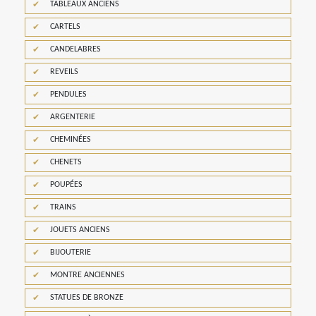
TABLEAUX ANCIENS
CARTELS
CANDELABRES
REVEILS
PENDULES
ARGENTERIE
CHEMINÉES
CHENETS
POUPÉES
TRAINS
JOUETS ANCIENS
BIJOUTERIE
MONTRE ANCIENNES
STATUES DE BRONZE