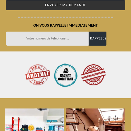
ON VOUS RAPPELLE IMMEDIATEMENT