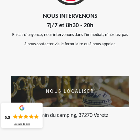
NOUS INTERVENONS
7j/7 et 8h30 - 20h
En cas d’urgence, nous intervenons dans l’immédiat, n’hésitez pas
à nous contacter via le formulaire ou à nous appeler.
NOUS LOCALISER
chemin du camping, 37270 Veretz
5.0
Lire nos
17
avis