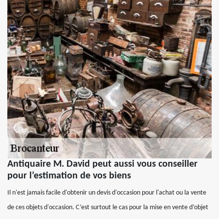
Antiquaire M. David peut aussi vous conseiller
pour l’estimation de vos biens
Il n'est jamais facile d'obtenir un devis d'occasion pour l'achat ou la vente
de ces objets d'occasion. C’est surtout le cas pour la mise en vente d’objet