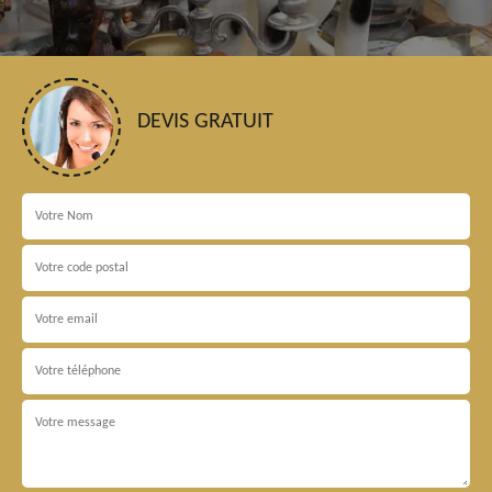
DEVIS GRATUIT