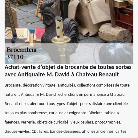
Achat-vente d’objet de brocante de toutes sortes
avec Antiquaire M. David à Chateau Renault
Brocante, décoration vintage, antiquités, collections complètes de toute
nature... Antiquaire M. David recherchons en permanence à Chateau
Renault et ses alentours tous types d’objets pour satisfaire une clientèle
toujours plus nombreuse, curieuse et exigeante. Bibelots, tableaux,
faïences, verrerie, objets de curiosité, vieux papiers, photographies,
disques vinyles, CD, livres, bandes-dessinées, affiches anciennes, cartes