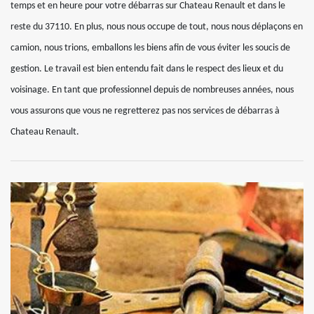
temps et en heure pour votre débarras sur Chateau Renault et dans le
reste du 37110. En plus, nous nous occupe de tout, nous nous déplaçons en
camion, nous trions, emballons les biens afin de vous éviter les soucis de
gestion. Le travail est bien entendu fait dans le respect des lieux et du
voisinage. En tant que professionnel depuis de nombreuses années, nous
vous assurons que vous ne regretterez pas nos services de débarras à
Chateau Renault.