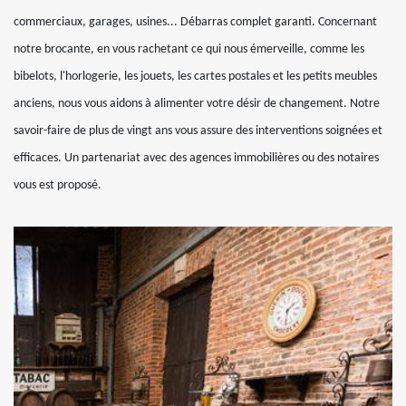
commerciaux, garages, usines... Débarras complet garanti. Concernant
notre brocante, en vous rachetant ce qui nous émerveille, comme les
bibelots, l'horlogerie, les jouets, les cartes postales et les petits meubles
anciens, nous vous aidons à alimenter votre désir de changement. Notre
savoir-faire de plus de vingt ans vous assure des interventions soignées et
efficaces. Un partenariat avec des agences immobilières ou des notaires
vous est proposé.