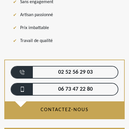
Sans engagement
Artisan passionné
Prix imbattable
Travail de qualité
02 52 56 29 03
06 73 47 22 80
CONTACTEZ-NOUS