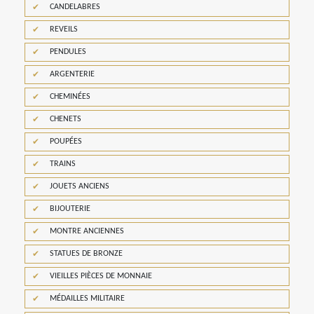
CANDELABRES
REVEILS
PENDULES
ARGENTERIE
CHEMINÉES
CHENETS
POUPÉES
TRAINS
JOUETS ANCIENS
BIJOUTERIE
MONTRE ANCIENNES
STATUES DE BRONZE
VIEILLES PIÈCES DE MONNAIE
MÉDAILLES MILITAIRE