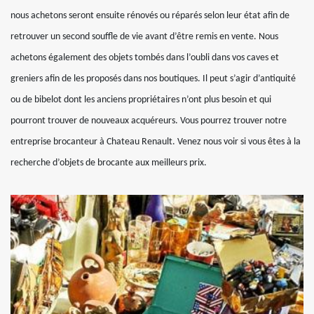
nous achetons seront ensuite rénovés ou réparés selon leur état afin de
retrouver un second souffle de vie avant d’être remis en vente. Nous
achetons également des objets tombés dans l’oubli dans vos caves et
greniers afin de les proposés dans nos boutiques. Il peut s’agir d’antiquité
ou de bibelot dont les anciens propriétaires n’ont plus besoin et qui
pourront trouver de nouveaux acquéreurs. Vous pourrez trouver notre
entreprise brocanteur à Chateau Renault. Venez nous voir si vous êtes à la
recherche d’objets de brocante aux meilleurs prix.