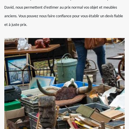
David, nous permettent d’estimer au prix normal vos objet et meubles
anciens. Vous pouvez nous faire confiance pour vous établir un devis fiable
et à juste prix.