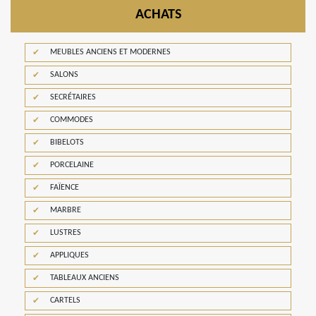
ACHATS
MEUBLES ANCIENS ET MODERNES
SALONS
SECRÉTAIRES
COMMODES
BIBELOTS
PORCELAINE
FAÏENCE
MARBRE
LUSTRES
APPLIQUES
TABLEAUX ANCIENS
CARTELS