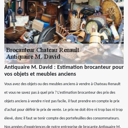
Antiquaire M. David : Estimation brocanteur pour
vos objets et meubles anciens
Vous avez des objets ou des meubles anciens à vendre à Chateau Renault
et vous ne savez pas à quel prix ? L’estimation brocanteur des prix des
objets anciens à vendre n’est pas facile, il faut prendre en compte le prix
d’achat pour définir le prix de vente. Le prix ne doit être ni trop bas ni trop
élevé, donc il faut se tenir compte des portefeuilles des consommateurs.
Nos années d’expériences de notre entreprise de brocante Antiquaire M.