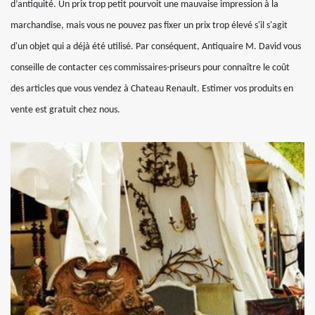
d’antiquité. Un prix trop petit pourvoit une mauvaise impression à la
marchandise, mais vous ne pouvez pas fixer un prix trop élevé s'il s'agit
d'un objet qui a déjà été utilisé. Par conséquent, Antiquaire M. David vous
conseille de contacter ces commissaires-priseurs pour connaître le coût
des articles que vous vendez à Chateau Renault. Estimer vos produits en
vente est gratuit chez nous.