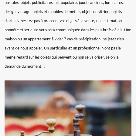
postales, objets publicitaires, art populaire, jouets anciens, luminaires,
design, vintage, objets et meubles de métier, objets de vitrine, objets
d'art… N’hésitez-pas à proposer vos objets à la vente, une estimation
honnête et sérieuse vous sera communiquée dans les plus brefs délais. Une
maison ou un appartement à vider ? Pas de précipitation, ne jetez rien
avant de nous appeler. Un particulier et un professionnel n'ont pas le
même regard sur les objets qui peuvent ou non se valoriser, selon la
demande du moment...