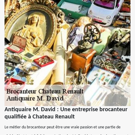
Antiquaire M. David : Une entreprise brocanteur
qualifiée à Chateau Renault
Le métier du brocanteur peut être une vraie passion et une partie de