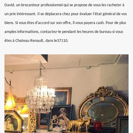
David, un brocanteur professionnel qui se propose de vous les racheter à
un prix intéressant. Il se déplacera chez pour évaluer l’état général de vos
biens. Si vous êtes d’accord sur son offre, il vous payera cash. Pour de plus
amples informations, contactez-le pendant les heures de bureau si vous
êtes à Chateau Renault, dans le37110.