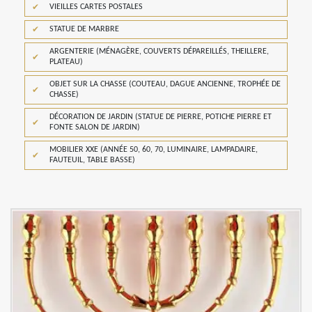
VIEILLES CARTES POSTALES
STATUE DE MARBRE
ARGENTERIE (MÉNAGÈRE, COUVERTS DÉPAREILLÉS, THEILLERE,
PLATEAU)
OBJET SUR LA CHASSE (COUTEAU, DAGUE ANCIENNE, TROPHÉE DE
CHASSE)
DÉCORATION DE JARDIN (STATUE DE PIERRE, POTICHE PIERRE ET
FONTE SALON DE JARDIN)
MOBILIER XXE (ANNÉE 50, 60, 70, LUMINAIRE, LAMPADAIRE,
FAUTEUIL, TABLE BASSE)