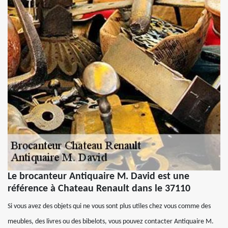
Le brocanteur Antiquaire M. David est une
référence à Chateau Renault dans le 37110
Si vous avez des objets qui ne vous sont plus utiles chez vous comme des
meubles, des livres ou des bibelots, vous pouvez contacter Antiquaire M.