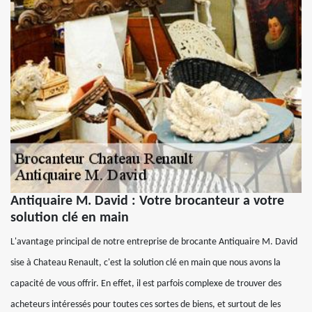
Antiquaire M. David : Votre brocanteur a votre
solution clé en main
L'avantage principal de notre entreprise de brocante Antiquaire M. David
sise à Chateau Renault, c'est la solution clé en main que nous avons la
capacité de vous offrir. En effet, il est parfois complexe de trouver des
acheteurs intéressés pour toutes ces sortes de biens, et surtout de les