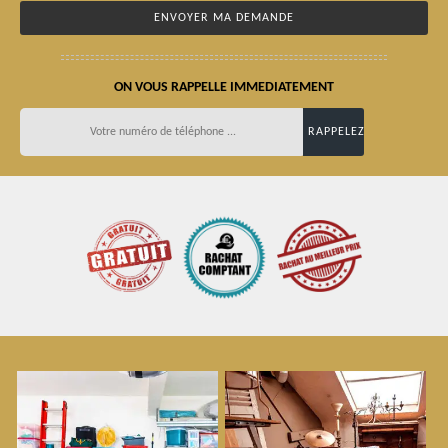
ON VOUS RAPPELLE IMMEDIATEMENT