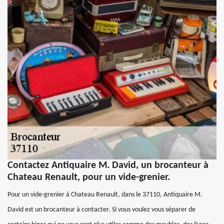
Contactez Antiquaire M. David, un brocanteur à
Chateau Renault, pour un vide-grenier.
Pour un vide-grenier à Chateau Renault, dans le 37110, Antiquaire M.
David est un brocanteur à contacter. Si vous voulez vous séparer de