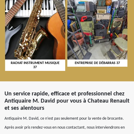
RACHAT INSTRUMENT MUSIQUE
ENTREPRISE DE DÉBARRAS 37
37
Un service rapide, efficace et professionnel chez
Antiquaire M. David pour vous à Chateau Renault
et ses alentours
Antiquaire M. David, ce n’est pas seulement pour la vente de brocante.
Après avoir pris rendez-vous en nous contactant, nous interviendrons en