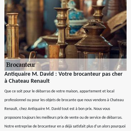
Antiquaire M. David : Votre brocanteur pas cher
à Chateau Renault
Que ce soit pour le débarras de votre maison, appartement et local
professionnel ou pour les objets de brocante que nous vendons à Chateau
Renault, chez Antiquaire M. David tout est à bon prix. Nous vous
proposons toujours les meilleurs prix de vente ou de service de débarras.
Notre entreprise de brocanteur en a déjà satisfait plus d’un alors pourquoi