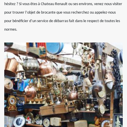
hésitez ? Si vous êtes à Chateau Renault ou ses environs, venez nous visiter
pour trouver l‘objet de brocante que vous recherchez ou appelez-nous
pour bénéficier d’un service de débarras fait dans le respect de toutes les
normes.