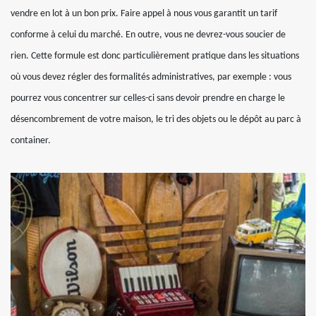
vendre en lot à un bon prix. Faire appel à nous vous garantit un tarif
conforme à celui du marché. En outre, vous ne devrez-vous soucier de
rien. Cette formule est donc particulièrement pratique dans les situations
où vous devez régler des formalités administratives, par exemple : vous
pourrez vous concentrer sur celles-ci sans devoir prendre en charge le
désencombrement de votre maison, le tri des objets ou le dépôt au parc à
container.