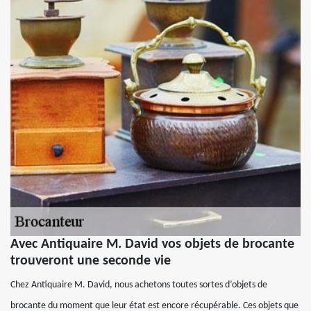
Avec Antiquaire M. David vos objets de brocante
trouveront une seconde vie
Chez Antiquaire M. David, nous achetons toutes sortes d’objets de
brocante du moment que leur état est encore récupérable. Ces objets que