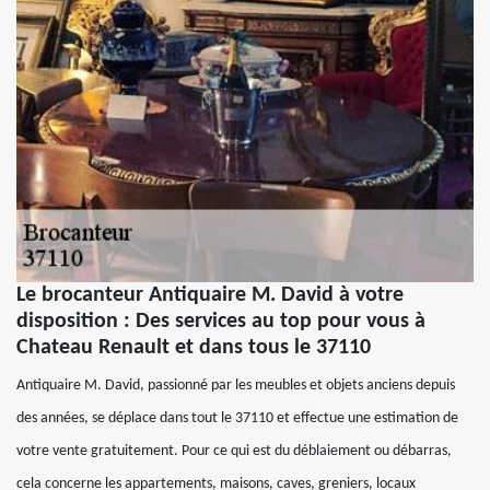
Le brocanteur Antiquaire M. David à votre
disposition : Des services au top pour vous à
Chateau Renault et dans tous le 37110
Antiquaire M. David, passionné par les meubles et objets anciens depuis
des années, se déplace dans tout le 37110 et effectue une estimation de
votre vente gratuitement. Pour ce qui est du déblaiement ou débarras,
cela concerne les appartements, maisons, caves, greniers, locaux