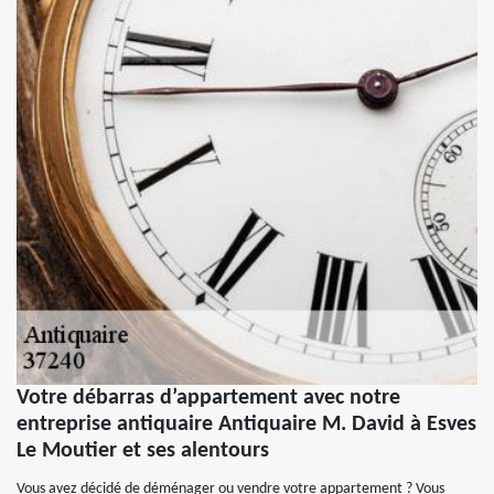
Votre débarras d’appartement avec notre
entreprise antiquaire Antiquaire M. David à Esves
Le Moutier et ses alentours
Vous avez décidé de déménager ou vendre votre appartement ? Vous