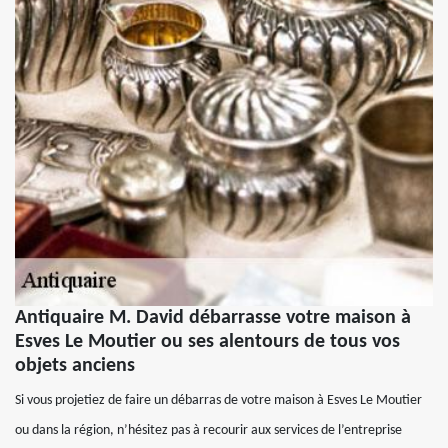
Antiquaire M. David débarrasse votre maison à
Esves Le Moutier ou ses alentours de tous vos
objets anciens
Si vous projetiez de faire un débarras de votre maison à Esves Le Moutier
ou dans la région, n’hésitez pas à recourir aux services de l’entreprise