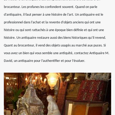
brocanteur. Les profanes les confondent souvent. Quand on parle
d’antiquaire, il faut penser à une histoire de l’art. Un antiquaire est le
professionnel dans l’achat et la revente d’objets anciens qui ont une
histoire ou qui sont rattachés à une époque bien définie et qui ont une
histoire. Un antiquaire restaure aussi des biens historiques qu’il revend.
Quant au brocanteur, il vend des objets usagés au marché aux puces. Si
vous avez un bien qui vous semble une antiquité, contactez Antiquaire M.
David, un antiquaire pour l’authentifier et pour l’évaluer.