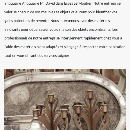
antiquaire Antiquaire M. David dans Esves Le Moutier. Notre entreprise
valorise chacun de vos meubles et objets valeureux pour identifier vos
gains potentiels de revente. Nous intervenons avec des matériels
innovants pour débarrasser votre maison des objets encombrants. Les
professionnels de notre entreprise interviennent rapidement chez vous à
l’aide des matériels biens adaptés et s’engage à respecter votre habitation
tout en vous offrant des services soignés.