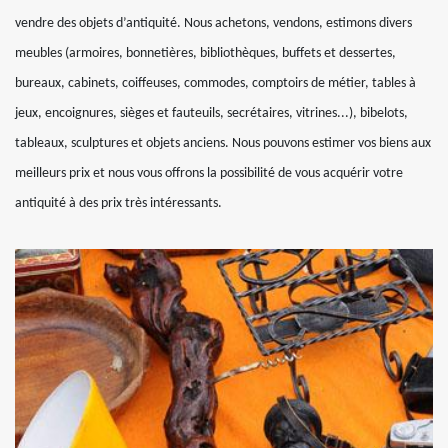
vendre des objets d’antiquité. Nous achetons, vendons, estimons divers
meubles (armoires, bonnetières, bibliothèques, buffets et dessertes,
bureaux, cabinets, coiffeuses, commodes, comptoirs de métier, tables à
jeux, encoignures, sièges et fauteuils, secrétaires, vitrines...), bibelots,
tableaux, sculptures et objets anciens. Nous pouvons estimer vos biens aux
meilleurs prix et nous vous offrons la possibilité de vous acquérir votre
antiquité à des prix très intéressants.