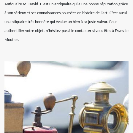
Antiquaire M. David. C’est un antiquaire qui a une bonne réputation grâce
à son sérieux et ses connaissances poussées en histoire de l’art. C’est aussi
un antiquaire très honnête qui évalue un bien à sa juste valeur. Pour
authentifier votre objet, n’hésitez pas à le contacter si vous êtes à Esves Le
Moutier.