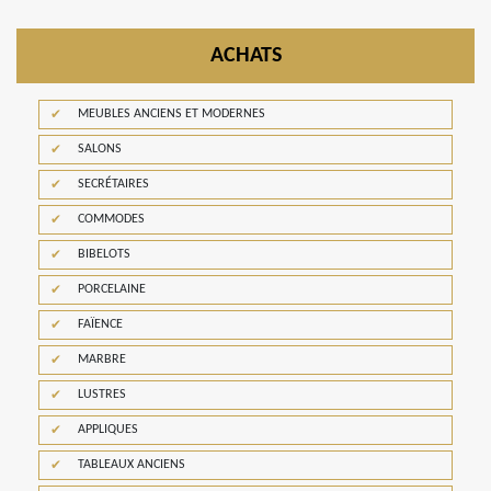
ACHATS
MEUBLES ANCIENS ET MODERNES
SALONS
SECRÉTAIRES
COMMODES
BIBELOTS
PORCELAINE
FAÏENCE
MARBRE
LUSTRES
APPLIQUES
TABLEAUX ANCIENS