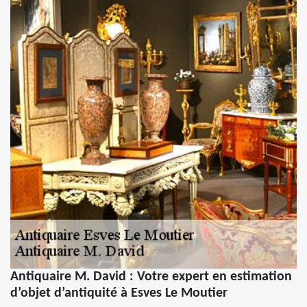
Antiquaire M. David : Votre expert en estimation
d’objet d’antiquité à Esves Le Moutier