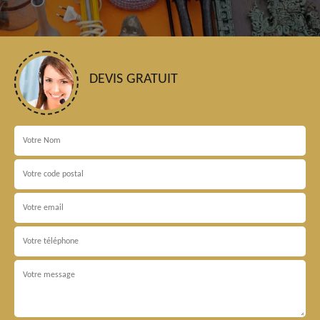
DEVIS GRATUIT