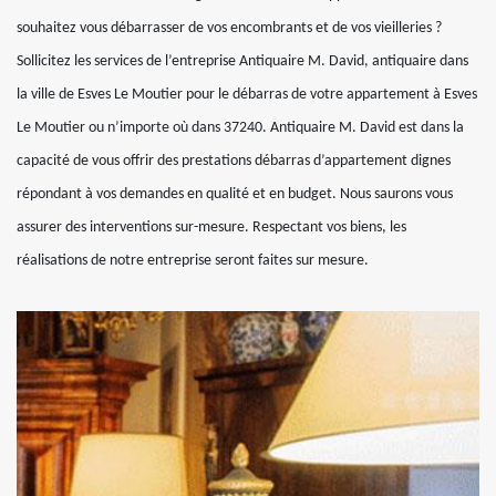
souhaitez vous débarrasser de vos encombrants et de vos vieilleries ?
Sollicitez les services de l’entreprise Antiquaire M. David, antiquaire dans
la ville de Esves Le Moutier pour le débarras de votre appartement à Esves
Le Moutier ou n’importe où dans 37240. Antiquaire M. David est dans la
capacité de vous offrir des prestations débarras d’appartement dignes
répondant à vos demandes en qualité et en budget. Nous saurons vous
assurer des interventions sur-mesure. Respectant vos biens, les
réalisations de notre entreprise seront faites sur mesure.