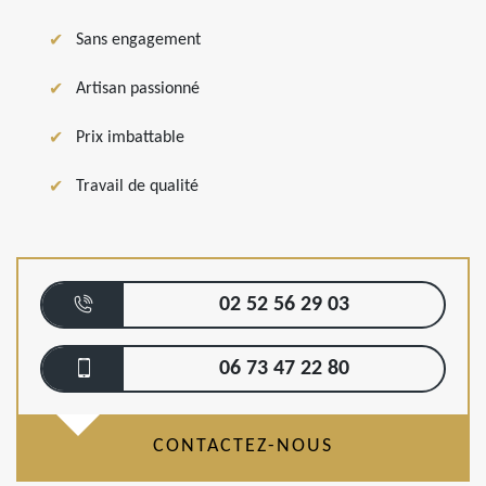
Sans engagement
Artisan passionné
Prix imbattable
Travail de qualité
02 52 56 29 03
06 73 47 22 80
CONTACTEZ-NOUS