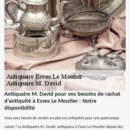
Antiquaire M. David pour vos besoins de rachat
d’antiquité à Esves Le Moutier : Notre
disponibilité
Vous avez besoin de vendre au plus vos antiquités pour une quelconque
raison ? La Antiquaire M. David, antiquaire à Esves Le Moutier depuis des