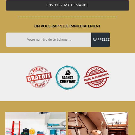
ON VOUS RAPPELLE IMMEDIATEMENT