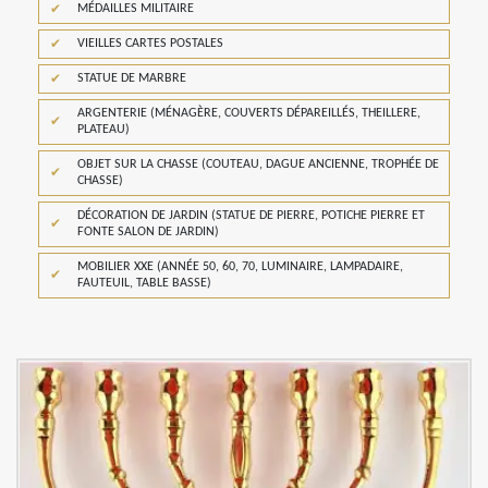
MÉDAILLES MILITAIRE
VIEILLES CARTES POSTALES
STATUE DE MARBRE
ARGENTERIE (MÉNAGÈRE, COUVERTS DÉPAREILLÉS, THEILLERE,
PLATEAU)
OBJET SUR LA CHASSE (COUTEAU, DAGUE ANCIENNE, TROPHÉE DE
CHASSE)
DÉCORATION DE JARDIN (STATUE DE PIERRE, POTICHE PIERRE ET
FONTE SALON DE JARDIN)
MOBILIER XXE (ANNÉE 50, 60, 70, LUMINAIRE, LAMPADAIRE,
FAUTEUIL, TABLE BASSE)