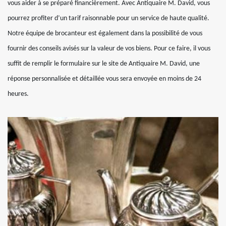
vous aider à se préparé financièrement. Avec Antiquaire M. David, vous
pourrez profiter d’un tarif raisonnable pour un service de haute qualité.
Notre équipe de brocanteur est également dans la possibilité de vous
fournir des conseils avisés sur la valeur de vos biens. Pour ce faire, il vous
suffit de remplir le formulaire sur le site de Antiquaire M. David, une
réponse personnalisée et détaillée vous sera envoyée en moins de 24
heures.