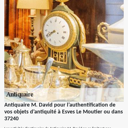
Antiquaire M. David pour l’authentification de
vos objets d’antiquité à Esves Le Moutier ou dans
37240