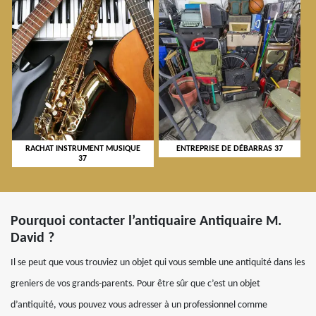
RACHAT INSTRUMENT MUSIQUE
ENTREPRISE DE DÉBARRAS 37
37
Pourquoi contacter l’antiquaire Antiquaire M.
David ?
Il se peut que vous trouviez un objet qui vous semble une antiquité dans les
greniers de vos grands-parents. Pour être sûr que c’est un objet
d’antiquité, vous pouvez vous adresser à un professionnel comme