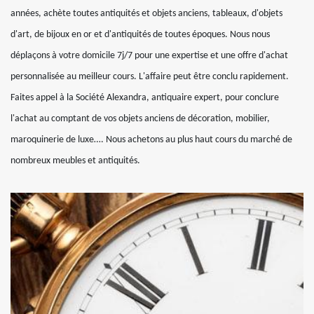
années, achète toutes antiquités et objets anciens, tableaux, d'objets
d'art, de bijoux en or et d'antiquités de toutes époques. Nous nous
déplaçons à votre domicile 7j/7 pour une expertise et une offre d'achat
personnalisée au meilleur cours. L'affaire peut être conclu rapidement.
Faites appel à la Société Alexandra, antiquaire expert, pour conclure
l'achat au comptant de vos objets anciens de décoration, mobilier,
maroquinerie de luxe…. Nous achetons au plus haut cours du marché de
nombreux meubles et antiquités.