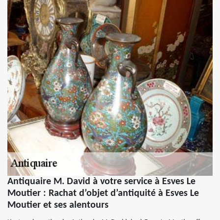
Antiquaire M. David à votre service à Esves Le
Moutier : Rachat d’objet d’antiquité à Esves Le
Moutier et ses alentours