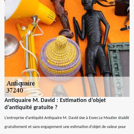
Antiquaire M. David : Estimation d’objet
d’antiquité gratuite ?
L’entreprise d’antiquité Antiquaire M. David sise à Esves Le Moutier établit
gratuitement et sans engagement une estimation d’objet de valeur pour