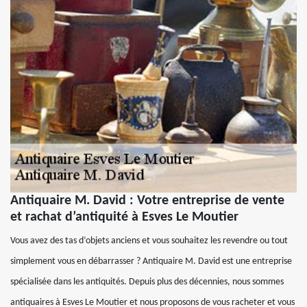
Antiquaire M. David : Votre entreprise de vente
et rachat d’antiquité à Esves Le Moutier
Vous avez des tas d’objets anciens et vous souhaitez les revendre ou tout
simplement vous en débarrasser ? Antiquaire M. David est une entreprise
spécialisée dans les antiquités. Depuis plus des décennies, nous sommes
antiquaires à Esves Le Moutier et nous proposons de vous racheter et vous