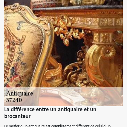
La différence entre un antiquaire et un
brocanteur
Le métier d’un antiquaire est complètement différent de celui d’un