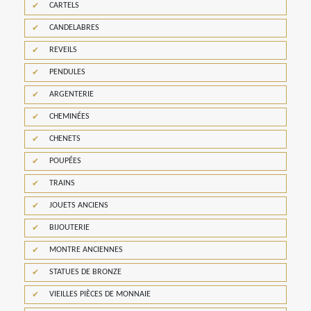
CARTELS
CANDELABRES
REVEILS
PENDULES
ARGENTERIE
CHEMINÉES
CHENETS
POUPÉES
TRAINS
JOUETS ANCIENS
BIJOUTERIE
MONTRE ANCIENNES
STATUES DE BRONZE
VIEILLES PIÈCES DE MONNAIE