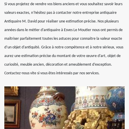
Si vous projetez de vendre vos biens anciens et vous souhaitez savoir leurs
valeurs exactes, n’hésitez pas à contacter notre entreprise antiquaire
Antiquaire M. David pour réaliser une estimation précise. Nos plusieurs
années dans le métier d’antiquaire à Esves Le Moutier nous ont permis de
maîtriser parfaitement toutes les astuces pour connaitre la valeur exacte
d’un objet d’antiquité. Grâce à notre compétence et à notre sérieux, vous
aurez une estimation précise du montant de votre œuvre d’art, objet de
curiosité, meuble ancien, décoration et ameublement d’exception.
Contactez-nous vite si vous êtes intéressés par nos services.