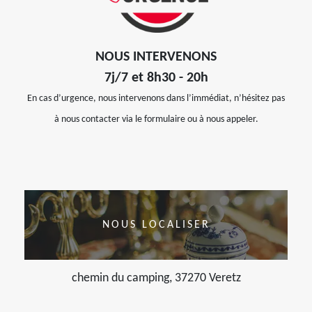
NOUS INTERVENONS
7j/7 et 8h30 - 20h
En cas d’urgence, nous intervenons dans l’immédiat, n’hésitez pas
à nous contacter via le formulaire ou à nous appeler.
NOUS LOCALISER
chemin du camping, 37270 Veretz