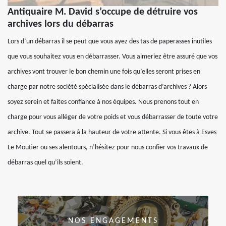
Antiquaire M. David s’occupe de détruire vos
archives lors du débarras
Lors d’un débarras il se peut que vous ayez des tas de paperasses inutiles
que vous souhaitez vous en débarrasser. Vous aimeriez être assuré que vos
archives vont trouver le bon chemin une fois qu’elles seront prises en
charge par notre société spécialisée dans le débarras d’archives ? Alors
soyez serein et faites confiance à nos équipes. Nous prenons tout en
charge pour vous alléger de votre poids et vous débarrasser de toute votre
archive. Tout se passera à la hauteur de votre attente. Si vous êtes à Esves
Le Moutier ou ses alentours, n’hésitez pour nous confier vos travaux de
débarras quel qu’ils soient.
NOS ENGAGEMENTS