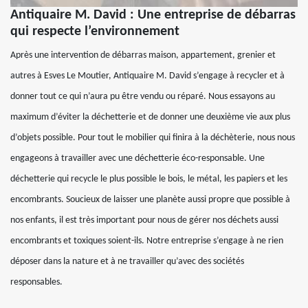
Antiquaire M. David : Une entreprise de débarras
qui respecte l’environnement
Après une intervention de débarras maison, appartement, grenier et
autres à Esves Le Moutier, Antiquaire M. David s’engage à recycler et à
donner tout ce qui n’aura pu être vendu ou réparé. Nous essayons au
maximum d’éviter la déchetterie et de donner une deuxième vie aux plus
d’objets possible. Pour tout le mobilier qui finira à la déchèterie, nous nous
engageons à travailler avec une déchetterie éco-responsable. Une
déchetterie qui recycle le plus possible le bois, le métal, les papiers et les
encombrants. Soucieux de laisser une planète aussi propre que possible à
nos enfants, il est très important pour nous de gérer nos déchets aussi
encombrants et toxiques soient-ils. Notre entreprise s’engage à ne rien
déposer dans la nature et à ne travailler qu’avec des sociétés
responsables.