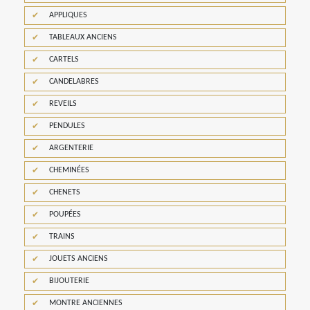
APPLIQUES
TABLEAUX ANCIENS
CARTELS
CANDELABRES
REVEILS
PENDULES
ARGENTERIE
CHEMINÉES
CHENETS
POUPÉES
TRAINS
JOUETS ANCIENS
BIJOUTERIE
MONTRE ANCIENNES