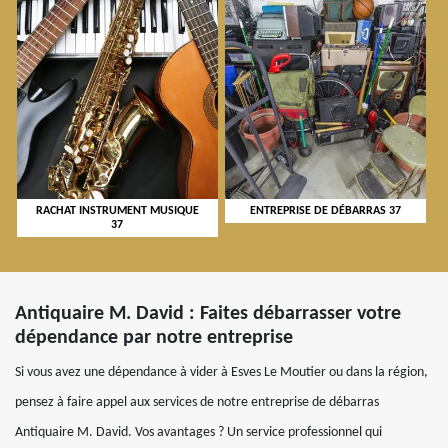
RACHAT INSTRUMENT MUSIQUE
ENTREPRISE DE DÉBARRAS 37
37
Antiquaire M. David : Faites débarrasser votre
dépendance par notre entreprise
Si vous avez une dépendance à vider à Esves Le Moutier ou dans la région,
pensez à faire appel aux services de notre entreprise de débarras
Antiquaire M. David. Vos avantages ? Un service professionnel qui