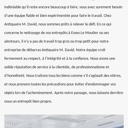
indéniable qu’il reste encore beaucoup à faire, vous avez surement besoin
d’une équipe fiable et bien expérimentée pour faire le travail. Chez
Antiquaire M. David, nous sommes prêts à relever le défi. En ce qui
concerne le nettoyage de vos entrepôts à Esves Le Moutier ou ses
alentours, il n’y a pas de travail trop gros ou trop petit pour notre
entreprise de débarras Antiquaire M. David. Notre équipe croit
fermement au respect, à l’intégrité et à la confiance. Nous avons une
solide réputation de service à la clientèle, de professionnalisme et
d’honnêteté. Nous traitons tous les biens comme s’il s’agissait des nôtres,
et nous prenons toutes les précautions pour éviter d’endommager vos
objets lors de l’acheminement. Après notre passage, nous laissons derrière
nous un entrepôt bien propre.