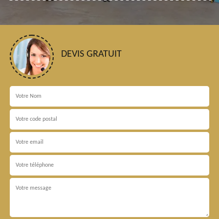
DEVIS GRATUIT