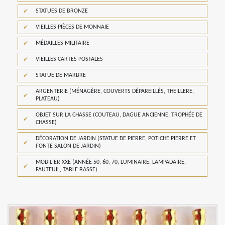
STATUES DE BRONZE
VIEILLES PIÈCES DE MONNAIE
MÉDAILLES MILITAIRE
VIEILLES CARTES POSTALES
STATUE DE MARBRE
ARGENTERIE (MÉNAGÈRE, COUVERTS DÉPAREILLÉS, THEILLERE,
PLATEAU)
OBJET SUR LA CHASSE (COUTEAU, DAGUE ANCIENNE, TROPHÉE DE
CHASSE)
DÉCORATION DE JARDIN (STATUE DE PIERRE, POTICHE PIERRE ET
FONTE SALON DE JARDIN)
MOBILIER XXE (ANNÉE 50, 60, 70, LUMINAIRE, LAMPADAIRE,
FAUTEUIL, TABLE BASSE)