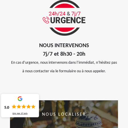
NOUS INTERVENONS
7j/7 et 8h30 - 20h
En cas d’urgence, nous intervenons dans l’immédiat, n’hésitez pas
à nous contacter via le formulaire ou à nous appeler.
5.0
Lire nos
17
avis
NOUS LOCALISER