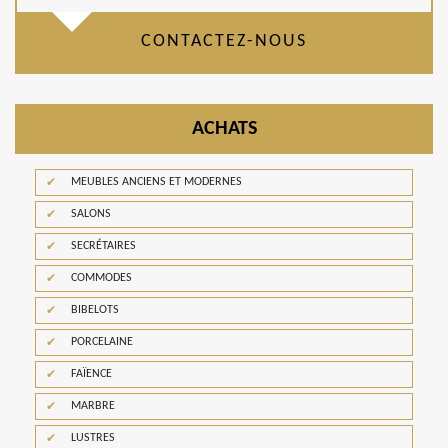
CONTACTEZ-NOUS
ACHATS
MEUBLES ANCIENS ET MODERNES
SALONS
SECRÉTAIRES
COMMODES
BIBELOTS
PORCELAINE
FAÏENCE
MARBRE
LUSTRES