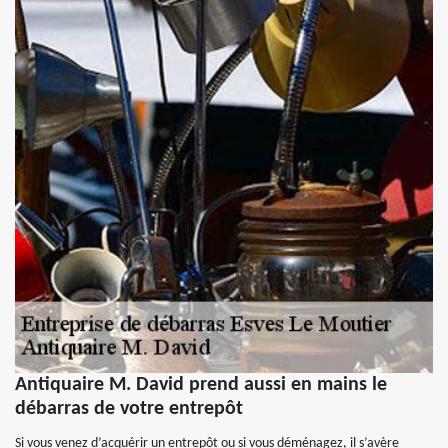
Antiquaire M. David prend aussi en mains le
débarras de votre entrepôt
Si vous venez d’acquérir un entrepôt ou si vous déménagez, il s’avère