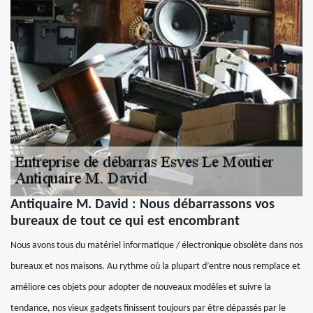
Antiquaire M. David : Nous débarrassons vos
bureaux de tout ce qui est encombrant
Nous avons tous du matériel informatique / électronique obsolète dans nos
bureaux et nos maisons. Au rythme où la plupart d’entre nous remplace et
améliore ces objets pour adopter de nouveaux modèles et suivre la
tendance, nos vieux gadgets finissent toujours par être dépassés par le