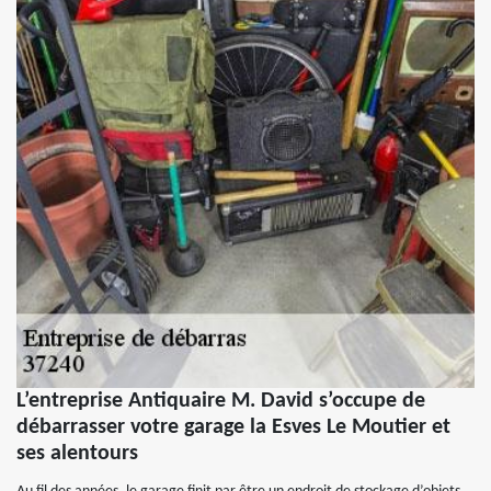
L’entreprise Antiquaire M. David s’occupe de
débarrasser votre garage la Esves Le Moutier et
ses alentours