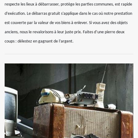
respecte les lieux à débarrasser, protège les parties communes, est rapide
d’exécution. Le débarras gratuit s’applique dans le cas où notre prestation
est couverte par la valeur de vos biens à enlever. Si vous avez des objets
anciens, nous le revalorisons à leur juste prix. Faites d’une pierre deux
coups : délestez en gagnant de l’argent.