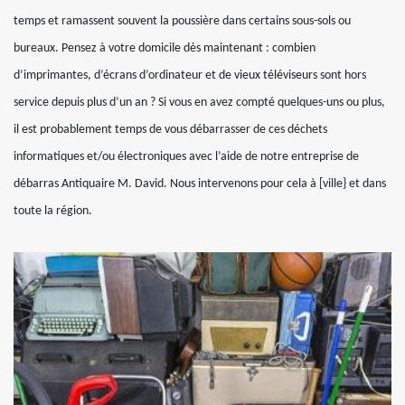
temps et ramassent souvent la poussière dans certains sous-sols ou
bureaux. Pensez à votre domicile dès maintenant : combien
d’imprimantes, d’écrans d’ordinateur et de vieux téléviseurs sont hors
service depuis plus d’un an ? Si vous en avez compté quelques-uns ou plus,
il est probablement temps de vous débarrasser de ces déchets
informatiques et/ou électroniques avec l’aide de notre entreprise de
débarras Antiquaire M. David. Nous intervenons pour cela à [ville} et dans
toute la région.