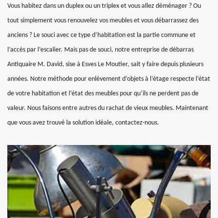
Vous habitez dans un duplex ou un triplex et vous allez déménager ? Ou
tout simplement vous renouvelez vos meubles et vous débarrassez des
anciens ? Le souci avec ce type d’habitation est la partie commune et
l’accès par l’escalier. Mais pas de souci, notre entreprise de débarras
Antiquaire M. David, sise à Esves Le Moutier, sait y faire depuis plusieurs
années. Notre méthode pour enlèvement d’objets à l’étage respecte l’état
de votre habitation et l’état des meubles pour qu’ils ne perdent pas de
valeur. Nous faisons entre autres du rachat de vieux meubles. Maintenant
que vous avez trouvé la solution idéale, contactez-nous.