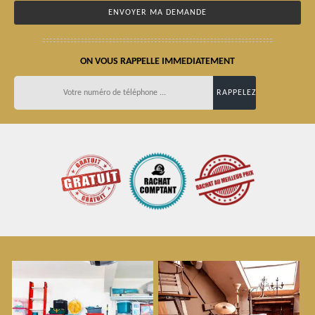
ON VOUS RAPPELLE IMMEDIATEMENT