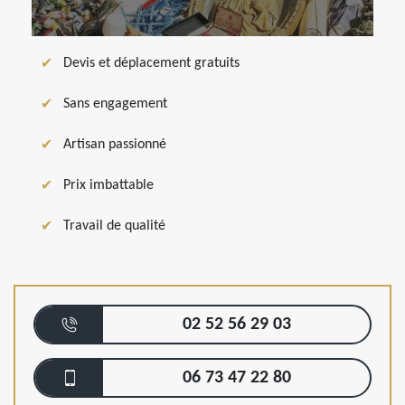
Devis et déplacement gratuits
Sans engagement
Artisan passionné
Prix imbattable
Travail de qualité
02 52 56 29 03
06 73 47 22 80