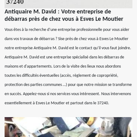
Antiquaire M. David : Votre entreprise de
débarras près de chez vous à Esves Le Moutier
Vous êtes à la recherche d’une entreprise professionnelle pour vous aider
dans vos travaux de débarras ? Sise près de chez vous à Esves Le Moutier
notre entreprise Antiquaire M. David est le contact qu’il vous faut joindre.
Antiquaire M. David est une entreprise spécialisé dans les débarras de
maisons et d'appartements. Lors de la visite des lieux nous abordons
toutes les difficultés éventuelles (accès, règlement de copropriété,
protection des parties communes …) pour que notre mission se transforme
en succès. Appelez-nous si nos services vous intéressent. Nous intervenons
essentiellement à Esves Le Moutier et partout dans le 37240.