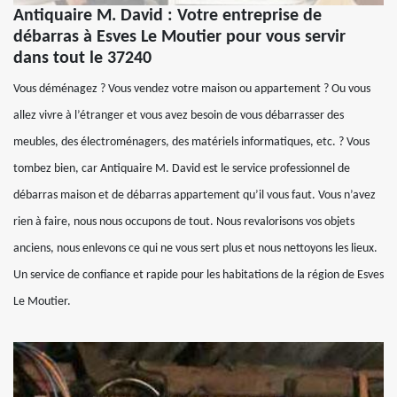
Antiquaire M. David : Votre entreprise de
débarras à Esves Le Moutier pour vous servir
dans tout le 37240
Vous déménagez ? Vous vendez votre maison ou appartement ? Ou vous
allez vivre à l’étranger et vous avez besoin de vous débarrasser des
meubles, des électroménagers, des matériels informatiques, etc. ? Vous
tombez bien, car Antiquaire M. David est le service professionnel de
débarras maison et de débarras appartement qu’il vous faut. Vous n’avez
rien à faire, nous nous occupons de tout. Nous revalorisons vos objets
anciens, nous enlevons ce qui ne vous sert plus et nous nettoyons les lieux.
Un service de confiance et rapide pour les habitations de la région de Esves
Le Moutier.