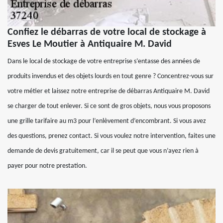
Confiez le débarras de votre local de stockage à
Esves Le Moutier à Antiquaire M. David
Dans le local de stockage de votre entreprise s’entasse des années de
produits invendus et des objets lourds en tout genre ? Concentrez-vous sur
votre métier et laissez notre entreprise de débarras Antiquaire M. David
se charger de tout enlever. Si ce sont de gros objets, nous vous proposons
une grille tarifaire au m3 pour l’enlèvement d’encombrant. Si vous avez
des questions, prenez contact. Si vous voulez notre intervention, faites une
demande de devis gratuitement, car il se peut que vous n’ayez rien à
payer pour notre prestation.