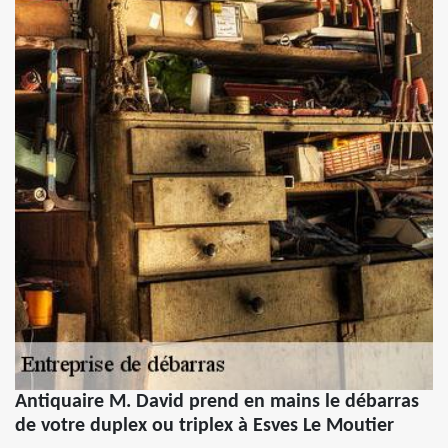
Antiquaire M. David prend en mains le débarras
de votre duplex ou triplex à Esves Le Moutier