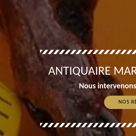
ANTIQUAIRE MAR
Nous intervenons
NOS R