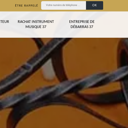
ÊTRE RAPPELÉ
TEUR
RACHAT INSTRUMENT
ENTREPRISE DE
MUSIQUE 37
DÉBARRAS 37