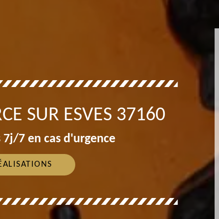
CE SUR ESVES 37160
 7j/7 en cas d'urgence
ÉALISATIONS