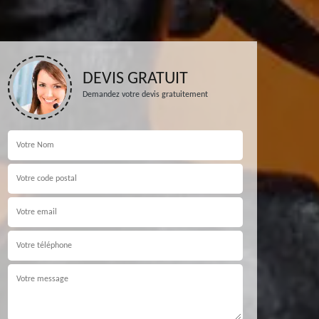
DEVIS GRATUIT
Demandez votre devis gratuitement