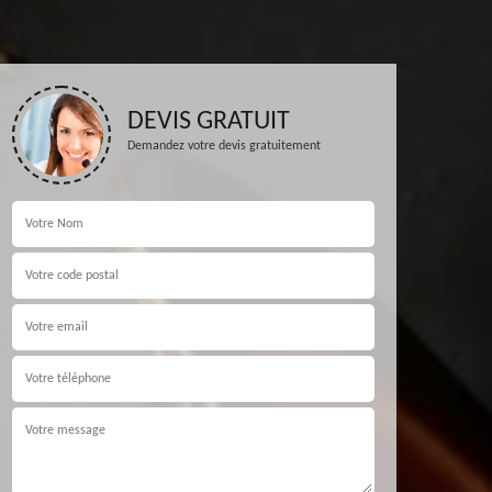
DEVIS GRATUIT
Demandez votre devis gratuitement