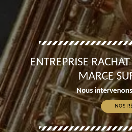
ENTREPRISE RACHA
MARCE SUR
Nous intervenons
NOS R