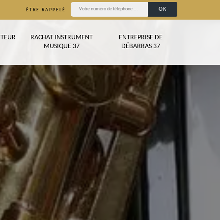
ÊTRE RAPPELÉ
TEUR
RACHAT INSTRUMENT
ENTREPRISE DE
MUSIQUE 37
DÉBARRAS 37