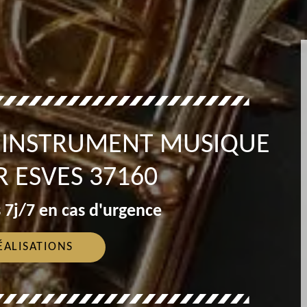
T INSTRUMENT MUSIQUE
 ESVES 37160
 7j/7 en cas d'urgence
ÉALISATIONS