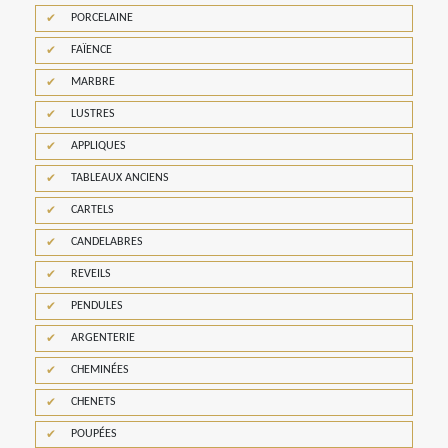
PORCELAINE
FAÏENCE
MARBRE
LUSTRES
APPLIQUES
TABLEAUX ANCIENS
CARTELS
CANDELABRES
REVEILS
PENDULES
ARGENTERIE
CHEMINÉES
CHENETS
POUPÉES