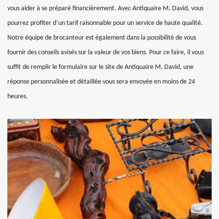
vous aider à se préparé financièrement. Avec Antiquaire M. David, vous
pourrez profiter d’un tarif raisonnable pour un service de haute qualité.
Notre équipe de brocanteur est également dans la possibilité de vous
fournir des conseils avisés sur la valeur de vos biens. Pour ce faire, il vous
suffit de remplir le formulaire sur le site de Antiquaire M. David, une
réponse personnalisée et détaillée vous sera envoyée en moins de 24
heures.