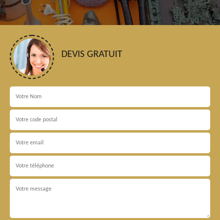
DEVIS GRATUIT