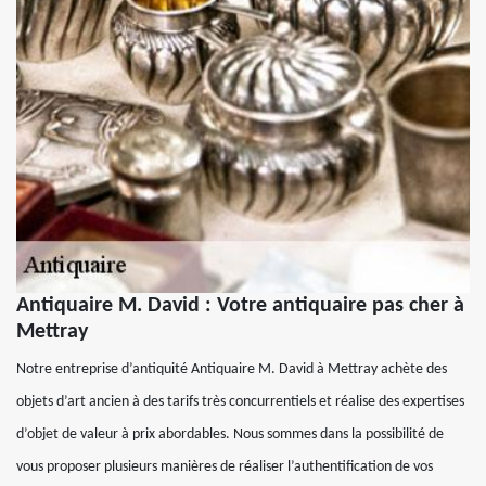
Antiquaire M. David : Votre antiquaire pas cher à
Mettray
Notre entreprise d’antiquité Antiquaire M. David à Mettray achète des
objets d’art ancien à des tarifs très concurrentiels et réalise des expertises
d’objet de valeur à prix abordables. Nous sommes dans la possibilité de
vous proposer plusieurs manières de réaliser l’authentification de vos