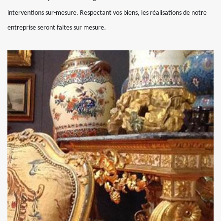
interventions sur-mesure. Respectant vos biens, les réalisations de notre
entreprise seront faites sur mesure.