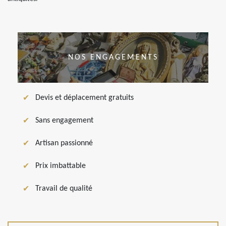
NOS ENGAGEMENTS
Devis et déplacement gratuits
Sans engagement
Artisan passionné
Prix imbattable
Travail de qualité