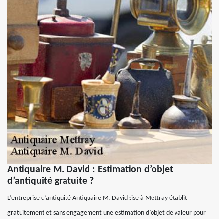
Antiquaire M. David : Estimation d’objet
d’antiquité gratuite ?
L’entreprise d’antiquité Antiquaire M. David sise à Mettray établit
gratuitement et sans engagement une estimation d’objet de valeur pour