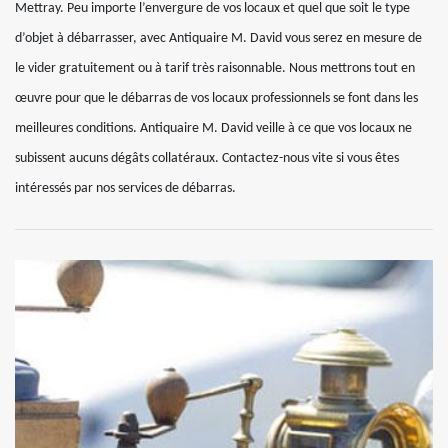
Mettray. Peu importe l’envergure de vos locaux et quel que soit le type
d’objet à débarrasser, avec Antiquaire M. David vous serez en mesure de
le vider gratuitement ou à tarif très raisonnable. Nous mettrons tout en
œuvre pour que le débarras de vos locaux professionnels se font dans les
meilleures conditions. Antiquaire M. David veille à ce que vos locaux ne
subissent aucuns dégâts collatéraux. Contactez-nous vite si vous êtes
intéressés par nos services de débarras.