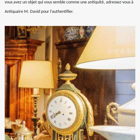
vous avez un objet qui vous semble comme une antiquité, adressez-vous à
Antiquaire M. David pour l’authentifier.