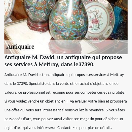
Antiquaire M. David, un antiquaire qui propose
ses services à Mettray, dans le37390.
Antiquaire M. David est un antiquaire qui propose ses services à Mettray,
dans le 37390. Spécialiste dans la vente et le rachat d’objet ancien de
valeurs, ce professionnel est reconnu pour ses compétences et sa probité.
Si vous voulez vendre un objet ancien, il va évaluer votre bien et proposera
une offre qui vous sera intéressant si vous voulez le revendre. Si vous êtes
passionnés d’art, vous pouvez aussi visiter son magasin pour dénicher un
objet d’art qui vous intéressera. Contactez-le pour plus de détails.