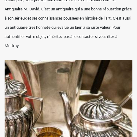
d’antiquité, vous pouvez vous adresser à un professionnel comme
Antiquaire M. David. C’est un antiquaire qui a une bonne réputation grâce
à son sérieux et ses connaissances poussées en histoire de l’art. C’est aussi
un antiquaire très honnête qui évalue un bien à sa juste valeur. Pour
authentifier votre objet, n’hésitez pas à le contacter si vous êtes à
Mettray.