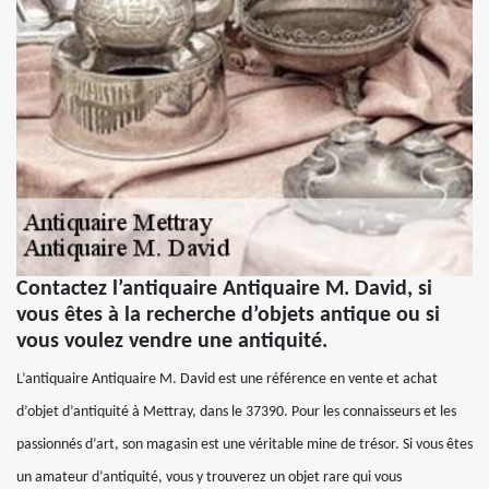
Contactez l’antiquaire Antiquaire M. David, si
vous êtes à la recherche d’objets antique ou si
vous voulez vendre une antiquité.
L’antiquaire Antiquaire M. David est une référence en vente et achat
d’objet d’antiquité à Mettray, dans le 37390. Pour les connaisseurs et les
passionnés d’art, son magasin est une véritable mine de trésor. Si vous êtes
un amateur d’antiquité, vous y trouverez un objet rare qui vous