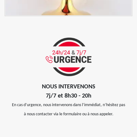
NOUS INTERVENONS
7j/7 et 8h30 - 20h
En cas d’urgence, nous intervenons dans l’immédiat, n’hésitez pas
à nous contacter via le formulaire ou à nous appeler.