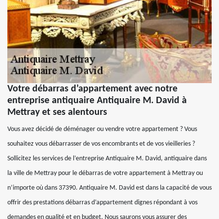
Votre débarras d’appartement avec notre
entreprise antiquaire Antiquaire M. David à
Mettray et ses alentours
Vous avez décidé de déménager ou vendre votre appartement ? Vous
souhaitez vous débarrasser de vos encombrants et de vos vieilleries ?
Sollicitez les services de l’entreprise Antiquaire M. David, antiquaire dans
la ville de Mettray pour le débarras de votre appartement à Mettray ou
n’importe où dans 37390. Antiquaire M. David est dans la capacité de vous
offrir des prestations débarras d’appartement dignes répondant à vos
demandes en qualité et en budget. Nous saurons vous assurer des