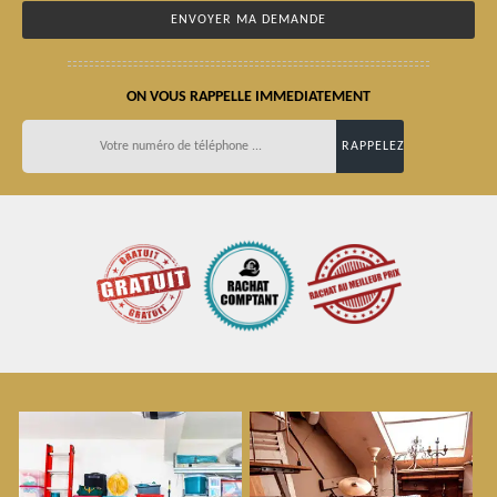
ON VOUS RAPPELLE IMMEDIATEMENT