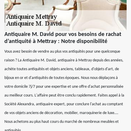
Antiquaire M. David pour vos besoins de rachat
d’antiquité à Mettray : Notre disponibilité
Vous avez besoin de vendre au plus vos antiquités pour une quelconque
raison ? La Antiquaire M. David, antiquaire à Mettray depuis des années,
achète toutes antiquités et objets anciens, tableaux, d'objets d'art, de
bijoux en or et d'antiquités de toutes époques. Nous nous déplaçons à
votre domicile 7j/7 pour une expertise et une offre d'achat personnalisée
au meilleur cours. L'affaire peut être conclu rapidement. Faites appel à la
Société Alexandra, antiquaire expert, pour conclure l'achat au comptant
de vos objets anciens de décoration, mobilier, maroquinerie de luxe….
Nous achetons au plus haut cours du marché de nombreux meubles et
antiquités.