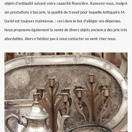
objets d’antiquité suivant votre capacité financière. Rassurez-vous, malgré
ses prestations à bas prix, la qualité de travail pour laquelle Antiquaire M.
David est toujours maintenue. ; ceci dans le but d’alléger vos dépenses.
Nous proposons également la vente de divers objets anciens à des prix très
abordables. Alors n’hésitez pas à nous contacter ou venir chez nous.