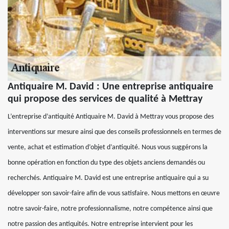
Antiquaire M. David : Une entreprise antiquaire
qui propose des services de qualité à Mettray
L’entreprise d’antiquité Antiquaire M. David à Mettray vous propose des
interventions sur mesure ainsi que des conseils professionnels en termes de
vente, achat et estimation d’objet d’antiquité. Nous vous suggérons la
bonne opération en fonction du type des objets anciens demandés ou
recherchés. Antiquaire M. David est une entreprise antiquaire qui a su
développer son savoir-faire afin de vous satisfaire. Nous mettons en œuvre
notre savoir-faire, notre professionnalisme, notre compétence ainsi que
notre passion des antiquités. Notre entreprise intervient pour les