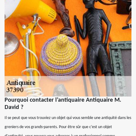
Pourquoi contacter l’antiquaire Antiquaire M.
David ?
Il se peut que vous trouviez un objet qui vous semble une antiquité dans les
greniers de vos grands-parents. Pour être sûr que c’est un objet