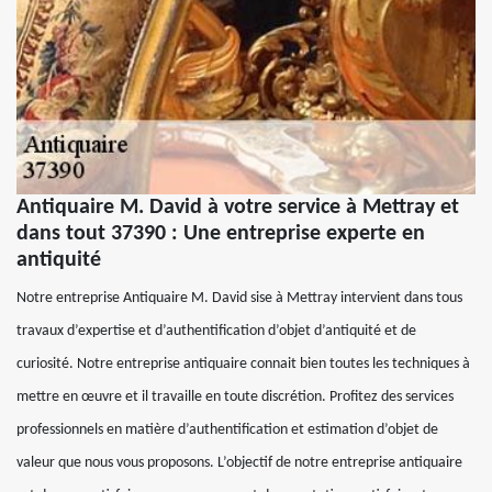
Antiquaire M. David à votre service à Mettray et
dans tout 37390 : Une entreprise experte en
antiquité
Notre entreprise Antiquaire M. David sise à Mettray intervient dans tous
travaux d’expertise et d’authentification d’objet d’antiquité et de
curiosité. Notre entreprise antiquaire connait bien toutes les techniques à
mettre en œuvre et il travaille en toute discrétion. Profitez des services
professionnels en matière d’authentification et estimation d’objet de
valeur que nous vous proposons. L’objectif de notre entreprise antiquaire