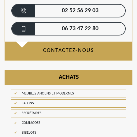
02 52 56 29 03
06 73 47 22 80
CONTACTEZ-NOUS
ACHATS
MEUBLES ANCIENS ET MODERNES
SALONS
SECRÉTAIRES
COMMODES
BIBELOTS