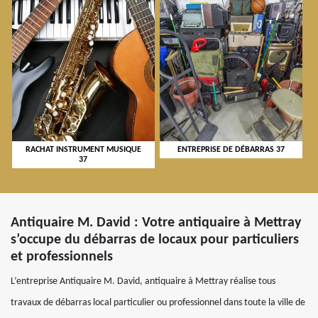
RACHAT INSTRUMENT MUSIQUE
ENTREPRISE DE DÉBARRAS 37
37
Antiquaire M. David : Votre antiquaire à Mettray
s’occupe du débarras de locaux pour particuliers
et professionnels
L’entreprise Antiquaire M. David, antiquaire à Mettray réalise tous
travaux de débarras local particulier ou professionnel dans toute la ville de