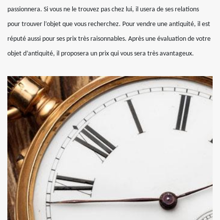
passionnera. Si vous ne le trouvez pas chez lui, il usera de ses relations
pour trouver l’objet que vous recherchez. Pour vendre une antiquité, il est
réputé aussi pour ses prix très raisonnables. Après une évaluation de votre
objet d’antiquité, il proposera un prix qui vous sera très avantageux.