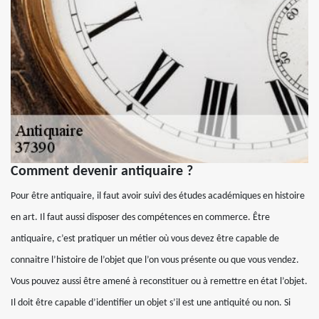
Comment devenir antiquaire ?
Pour être antiquaire, il faut avoir suivi des études académiques en histoire
en art. Il faut aussi disposer des compétences en commerce. Être
antiquaire, c’est pratiquer un métier où vous devez être capable de
connaitre l’histoire de l’objet que l’on vous présente ou que vous vendez.
Vous pouvez aussi être amené à reconstituer ou à remettre en état l’objet.
Il doit être capable d’identifier un objet s’il est une antiquité ou non. Si