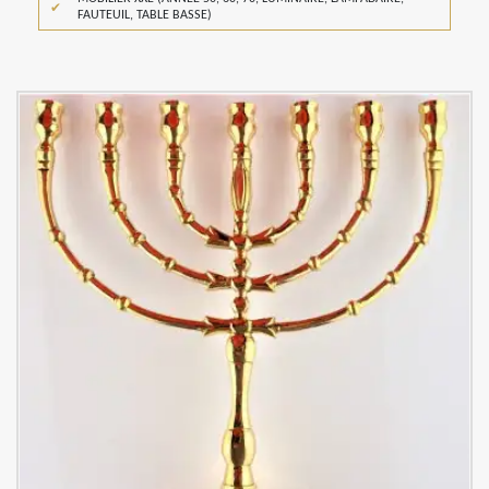
FAUTEUIL, TABLE BASSE)