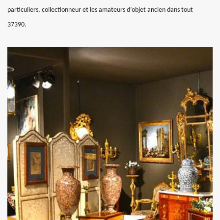
particuliers, collectionneur et les amateurs d’objet ancien dans tout
37390.