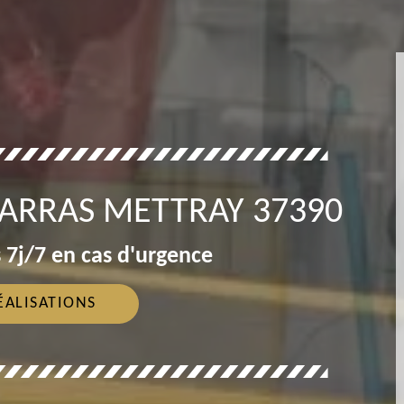
BARRAS METTRAY 37390
 7j/7 en cas d'urgence
ÉALISATIONS