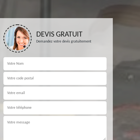
DEVIS GRATUIT
Demandez votre devis gratuitement