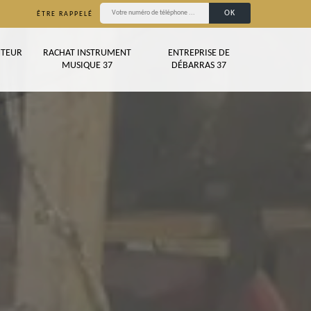
ÊTRE RAPPELÉ
TEUR
RACHAT INSTRUMENT
ENTREPRISE DE
MUSIQUE 37
DÉBARRAS 37