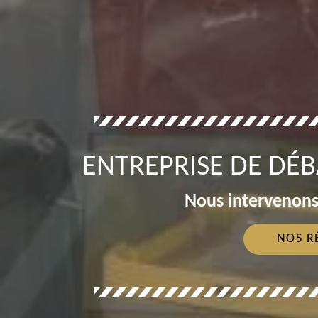
ENTREPRISE DE DÉ
Nous intervenons
NOS R