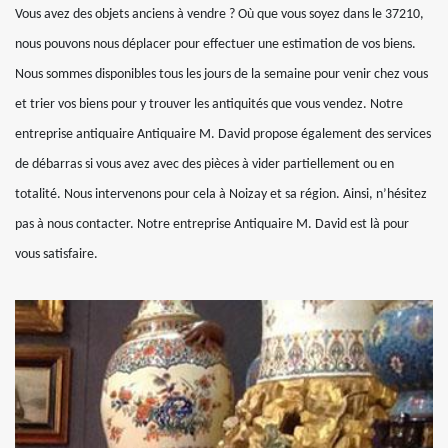
Vous avez des objets anciens à vendre ? Où que vous soyez dans le 37210,
nous pouvons nous déplacer pour effectuer une estimation de vos biens.
Nous sommes disponibles tous les jours de la semaine pour venir chez vous
et trier vos biens pour y trouver les antiquités que vous vendez. Notre
entreprise antiquaire Antiquaire M. David propose également des services
de débarras si vous avez avec des pièces à vider partiellement ou en
totalité. Nous intervenons pour cela à Noizay et sa région. Ainsi, n’hésitez
pas à nous contacter. Notre entreprise Antiquaire M. David est là pour
vous satisfaire.