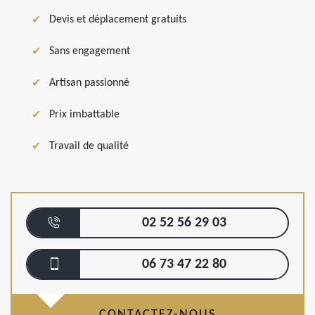
Devis et déplacement gratuits
Sans engagement
Artisan passionné
Prix imbattable
Travail de qualité
02 52 56 29 03
06 73 47 22 80
CONTACTEZ-NOUS