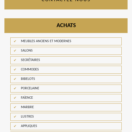
ACHATS
MEUBLES ANCIENS ET MODERNES
SALONS
SECRÉTAIRES
COMMODES
BIBELOTS
PORCELAINE
FAÏENCE
MARBRE
LUSTRES
APPLIQUES