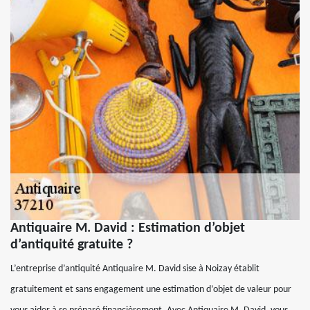
Antiquaire M. David : Estimation d’objet
d’antiquité gratuite ?
L’entreprise d’antiquité Antiquaire M. David sise à Noizay établit
gratuitement et sans engagement une estimation d’objet de valeur pour