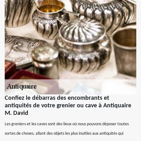
Confiez le débarras des encombrants et
antiquités de votre grenier ou cave à Antiquaire
M. David
Les greniers et les caves sont des lieux où nous pouvons déposer toutes
sortes de choses, allant des objets les plus inutiles aux antiquités qui