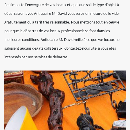
Peu importe l’envergure de vos locaux et quel que soit le type d’objet à
débarrasser, avec Antiquaire M. David vous serez en mesure de le vider
gratuitement ou à tarif très raisonnable. Nous mettrons tout en œuvre
pour que le débarras de vos locaux professionnels se font dans les
meilleures conditions. Antiquaire M. David veille à ce que vos locaux ne
subissent aucuns dégâts collatéraux. Contactez-nous vite si vous êtes
intéressés par nos services de débarras.