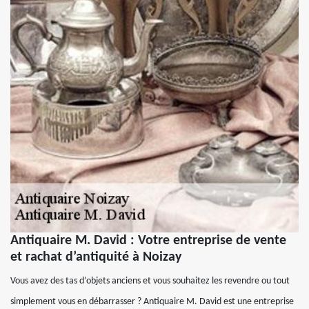
Antiquaire M. David : Votre entreprise de vente
et rachat d’antiquité à Noizay
Vous avez des tas d’objets anciens et vous souhaitez les revendre ou tout
simplement vous en débarrasser ? Antiquaire M. David est une entreprise