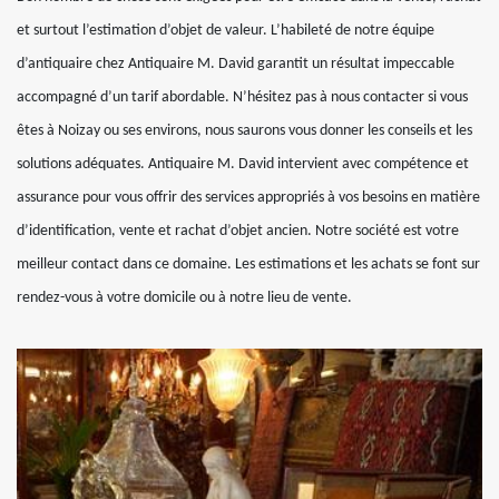
et surtout l’estimation d’objet de valeur. L’habileté de notre équipe
d’antiquaire chez Antiquaire M. David garantit un résultat impeccable
accompagné d’un tarif abordable. N’hésitez pas à nous contacter si vous
êtes à Noizay ou ses environs, nous saurons vous donner les conseils et les
solutions adéquates. Antiquaire M. David intervient avec compétence et
assurance pour vous offrir des services appropriés à vos besoins en matière
d’identification, vente et rachat d’objet ancien. Notre société est votre
meilleur contact dans ce domaine. Les estimations et les achats se font sur
rendez-vous à votre domicile ou à notre lieu de vente.