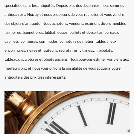
spécialisée dans les antiquités. Depuis plus des décennies, nous sommes
antiquaires à Noizay et nous proposons de vous racheter et vous vendre
des objets d’antiquité. Nous achetons, vendons, estimons divers meubles
(armoires, bonnetières, bibliothèques, buffets et dessertes, bureaux,
cabinets, coiffeuses, commodes, comptoirs de métier, tables à jeux,
encoignures, sièges et fauteuils, secrétaires, vitrines...), bibelots,
tableaux, sculptures et objets anciens. Nous pouvons estimer vos biens aux
meilleurs prix et nous vous offrons la possibilité de vous acquérir votre
antiquité à des prix très intéressants.