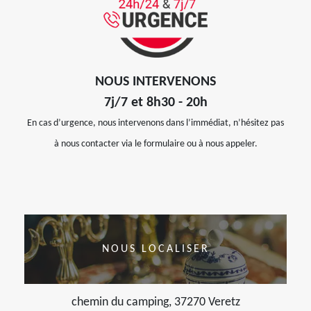
NOUS INTERVENONS
7j/7 et 8h30 - 20h
En cas d’urgence, nous intervenons dans l’immédiat, n’hésitez pas
à nous contacter via le formulaire ou à nous appeler.
NOUS LOCALISER
chemin du camping, 37270 Veretz