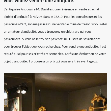
vous voulez vendre une antiquité.
L’antiquaire Antiquaire M. David est une référence en vente et achat
d’objet d’antiquité à Noizay, dans le 37210. Pour les connaisseurs et les
passionnés d’art, son magasin est une véritable mine de trésor. Si vous êtes
un amateur d’antiquité, vous y trouverez un objet rare qui vous
passionnera. Si vous ne le trouvez pas chez lui, il usera de ses relations
pour trouver l’objet que vous recherchez. Pour vendre une antiquité, il est
réputé aussi pour ses prix très raisonnables. Après une évaluation de votre
objet d’antiquité, il proposera un prix qui vous sera très avantageux.