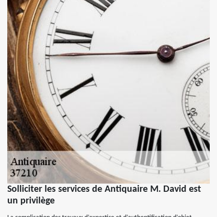
Solliciter les services de Antiquaire M. David est
un privilège