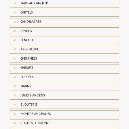
TABLEAUX ANCIENS
CARTELS
CANDELABRES
REVEILS
PENDULES
ARGENTERIE
CHEMINÉES
CHENETS
POUPÉES
TRAINS
JOUETS ANCIENS
BIJOUTERIE
MONTRE ANCIENNES
STATUES DE BRONZE