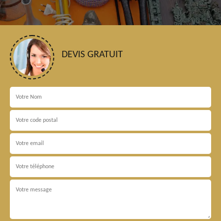
DEVIS GRATUIT