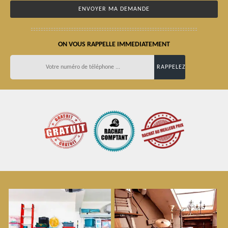
ON VOUS RAPPELLE IMMEDIATEMENT