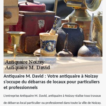
Antiquaire M. David : Votre antiquaire à Noizay
s’occupe du débarras de locaux pour particuliers
et professionnels
L’entreprise Antiquaire M. David, antiquaire à Noizay réalise tous travaux
de débarras local particulier ou professionnel dans toute la ville de Noizay.