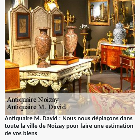
Antiquaire M. David : Nous nous déplaçons dans
toute la ville de Noizay pour faire une estimation
de vos biens