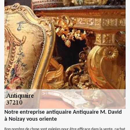
Notre entreprise antiquaire Antiquaire M. David
à Noizay vous oriente
Bon nombre de chose sont exigées pour être efficace dans la vente, rachat