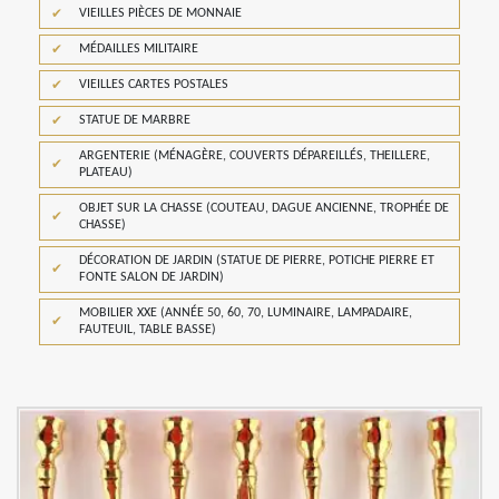
VIEILLES PIÈCES DE MONNAIE
MÉDAILLES MILITAIRE
VIEILLES CARTES POSTALES
STATUE DE MARBRE
ARGENTERIE (MÉNAGÈRE, COUVERTS DÉPAREILLÉS, THEILLERE,
PLATEAU)
OBJET SUR LA CHASSE (COUTEAU, DAGUE ANCIENNE, TROPHÉE DE
CHASSE)
DÉCORATION DE JARDIN (STATUE DE PIERRE, POTICHE PIERRE ET
FONTE SALON DE JARDIN)
MOBILIER XXE (ANNÉE 50, 60, 70, LUMINAIRE, LAMPADAIRE,
FAUTEUIL, TABLE BASSE)