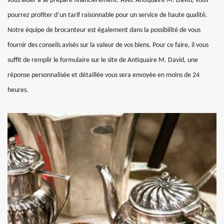
vous aider à se préparé financièrement. Avec Antiquaire M. David, vous
pourrez profiter d’un tarif raisonnable pour un service de haute qualité.
Notre équipe de brocanteur est également dans la possibilité de vous
fournir des conseils avisés sur la valeur de vos biens. Pour ce faire, il vous
suffit de remplir le formulaire sur le site de Antiquaire M. David, une
réponse personnalisée et détaillée vous sera envoyée en moins de 24
heures.