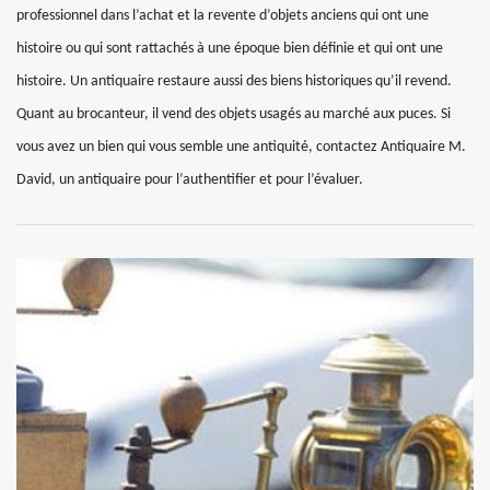
professionnel dans l’achat et la revente d’objets anciens qui ont une
histoire ou qui sont rattachés à une époque bien définie et qui ont une
histoire. Un antiquaire restaure aussi des biens historiques qu’il revend.
Quant au brocanteur, il vend des objets usagés au marché aux puces. Si
vous avez un bien qui vous semble une antiquité, contactez Antiquaire M.
David, un antiquaire pour l’authentifier et pour l’évaluer.