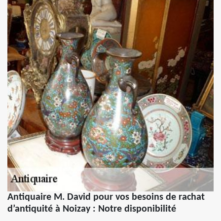
Antiquaire M. David pour vos besoins de rachat
d’antiquité à Noizay : Notre disponibilité