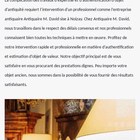
La complication des travaux d’expertise et d’authentification d’objet
d’antiquité requiert l’intervention d'un professionnel comme l’entreprise
antiquaire Antiquaire M. David sise à Noizay. Chez Antiquaire M. David,
nous travaillons dans le respect des délais convenus et nos professionnels
connaissent bien toutes les techniques à mettre en œuvre. Profitez de
notre intervention rapide et professionnelle en matière d’authentification
et estimation d’objet de valeur. Notre objectif principal est de vous
satisfaire en vous procurant des prestations dignes. Peu importe votre
objet ancien, nous sommes dans la possibilité de vous fournir des résultats
satisfaisants.