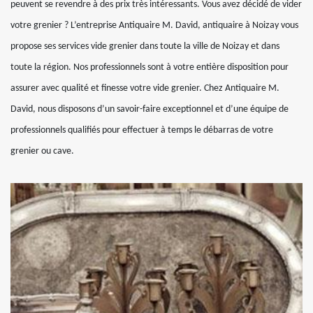
peuvent se revendre à des prix très intéressants. Vous avez décidé de vider
votre grenier ? L’entreprise Antiquaire M. David, antiquaire à Noizay vous
propose ses services vide grenier dans toute la ville de Noizay et dans
toute la région. Nos professionnels sont à votre entière disposition pour
assurer avec qualité et finesse votre vide grenier. Chez Antiquaire M.
David, nous disposons d’un savoir-faire exceptionnel et d’une équipe de
professionnels qualifiés pour effectuer à temps le débarras de votre
grenier ou cave.