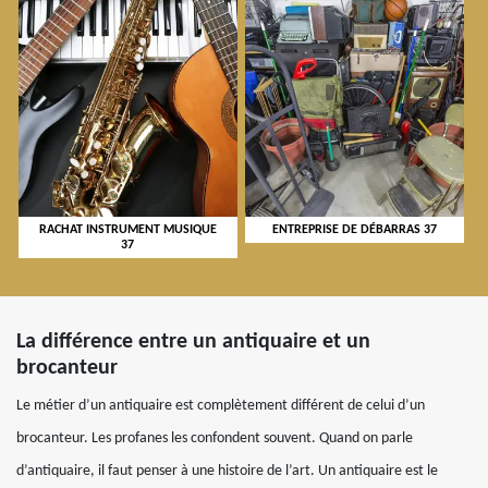
RACHAT INSTRUMENT MUSIQUE
ENTREPRISE DE DÉBARRAS 37
37
La différence entre un antiquaire et un
brocanteur
Le métier d’un antiquaire est complètement différent de celui d’un
brocanteur. Les profanes les confondent souvent. Quand on parle
d’antiquaire, il faut penser à une histoire de l’art. Un antiquaire est le