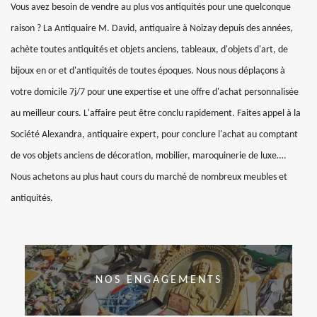
Vous avez besoin de vendre au plus vos antiquités pour une quelconque
raison ? La Antiquaire M. David, antiquaire à Noizay depuis des années,
achète toutes antiquités et objets anciens, tableaux, d'objets d'art, de
bijoux en or et d'antiquités de toutes époques. Nous nous déplaçons à
votre domicile 7j/7 pour une expertise et une offre d'achat personnalisée
au meilleur cours. L'affaire peut être conclu rapidement. Faites appel à la
Société Alexandra, antiquaire expert, pour conclure l'achat au comptant
de vos objets anciens de décoration, mobilier, maroquinerie de luxe….
Nous achetons au plus haut cours du marché de nombreux meubles et
antiquités.
NOS ENGAGEMENTS