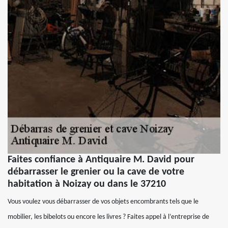
Faites confiance à Antiquaire M. David pour
débarrasser le grenier ou la cave de votre
habitation à Noizay ou dans le 37210
Vous voulez vous débarrasser de vos objets encombrants tels que le
mobilier, les bibelots ou encore les livres ? Faites appel à l’entreprise de