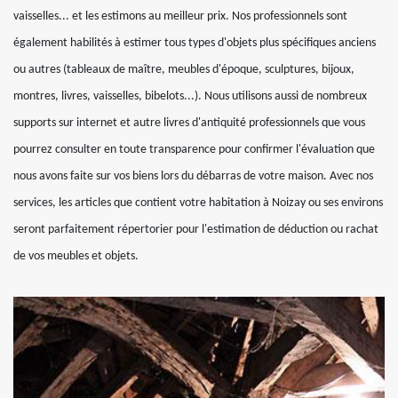
vaisselles... et les estimons au meilleur prix. Nos professionnels sont
également habilités à estimer tous types d'objets plus spécifiques anciens
ou autres (tableaux de maître, meubles d'époque, sculptures, bijoux,
montres, livres, vaisselles, bibelots...). Nous utilisons aussi de nombreux
supports sur internet et autre livres d'antiquité professionnels que vous
pourrez consulter en toute transparence pour confirmer l'évaluation que
nous avons faite sur vos biens lors du débarras de votre maison. Avec nos
services, les articles que contient votre habitation à Noizay ou ses environs
seront parfaitement répertorier pour l'estimation de déduction ou rachat
de vos meubles et objets.