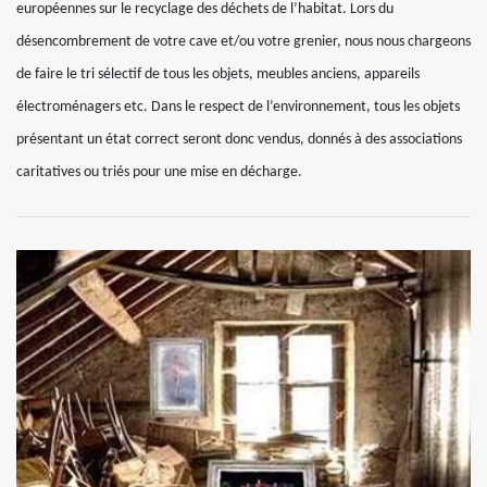
européennes sur le recyclage des déchets de l’habitat. Lors du
désencombrement de votre cave et/ou votre grenier, nous nous chargeons
de faire le tri sélectif de tous les objets, meubles anciens, appareils
électroménagers etc. Dans le respect de l’environnement, tous les objets
présentant un état correct seront donc vendus, donnés à des associations
caritatives ou triés pour une mise en décharge.