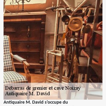
Antiquaire M. David s’occupe du