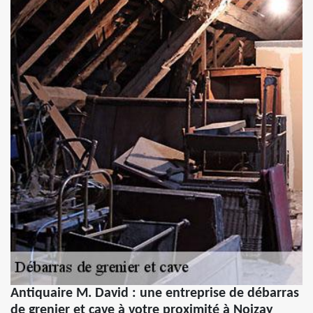
Antiquaire M. David : une entreprise de débarras
de grenier et cave à votre proximité à Noizay