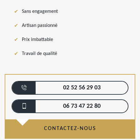
Sans engagement
Artisan passionné
Prix imbattable
Travail de qualité
02 52 56 29 03
06 73 47 22 80
CONTACTEZ-NOUS