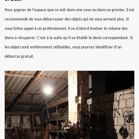
Pour gagner de l’espace que ce soit dans une cave ou dans un grenier, il est
recommandé de vous débarrasser des objets qui ne vous servent plus. Si
vous faites appel à un professionnel, il va d’abord évaluer le volume des
biens à récuperer. C’est à la suite qu’il va établir le devis correspondant. Si
les objets sont entièrement utilisables, vous pourrez bénéficier d’un
débarras gratuit.