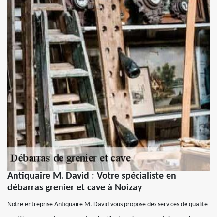
Antiquaire M. David : Votre spécialiste en
débarras grenier et cave à Noizay
Notre entreprise Antiquaire M. David vous propose des services de qualité