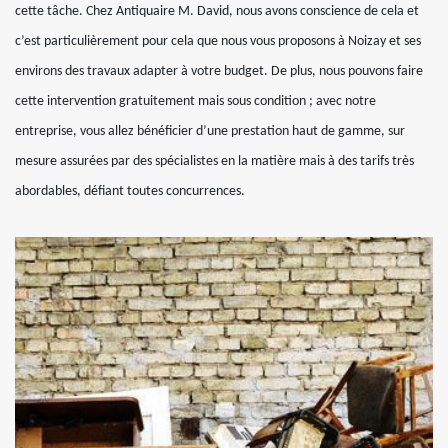
cette tâche. Chez Antiquaire M. David, nous avons conscience de cela et
c’est particulièrement pour cela que nous vous proposons à Noizay et ses
environs des travaux adapter à votre budget. De plus, nous pouvons faire
cette intervention gratuitement mais sous condition ; avec notre
entreprise, vous allez bénéficier d’une prestation haut de gamme, sur
mesure assurées par des spécialistes en la matière mais à des tarifs très
abordables, défiant toutes concurrences.