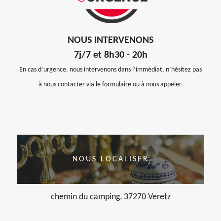
NOUS INTERVENONS
7j/7 et 8h30 - 20h
En cas d’urgence, nous intervenons dans l’immédiat, n’hésitez pas
à nous contacter via le formulaire ou à nous appeler.
NOUS LOCALISER
chemin du camping, 37270 Veretz