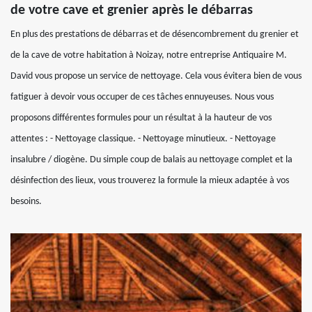
de votre cave et grenier après le débarras
En plus des prestations de débarras et de désencombrement du grenier et
de la cave de votre habitation à Noizay, notre entreprise Antiquaire M.
David vous propose un service de nettoyage. Cela vous évitera bien de vous
fatiguer à devoir vous occuper de ces tâches ennuyeuses. Nous vous
proposons différentes formules pour un résultat à la hauteur de vos
attentes : - Nettoyage classique. - Nettoyage minutieux. - Nettoyage
insalubre / diogène. Du simple coup de balais au nettoyage complet et la
désinfection des lieux, vous trouverez la formule la mieux adaptée à vos
besoins.