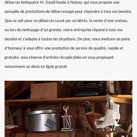
débarras Antiquaire M. David basée à Noizay, qui vous propose une
panoplie de prestations de débarrassage pour répondre à tous vos besoins.
Que ce soit pour un débarras causé par un décès, la vente d’une maison,
ou lors du nettoyage d’un grenier, notre entreprise répond à tous vos
besoins et s’adapte à toutes les situations. De plus, nous mettons un point
d’honneur à vous offrir une prestation de service de qualité, rapide et
gratuite, sous réserve d’articles récupérables en vous proposant
notamment un devis en ligne gratuit.