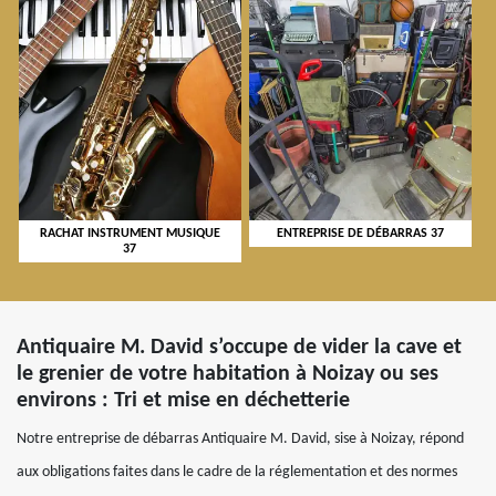
RACHAT INSTRUMENT MUSIQUE
ENTREPRISE DE DÉBARRAS 37
37
Antiquaire M. David s’occupe de vider la cave et
le grenier de votre habitation à Noizay ou ses
environs : Tri et mise en déchetterie
Notre entreprise de débarras Antiquaire M. David, sise à Noizay, répond
aux obligations faites dans le cadre de la réglementation et des normes