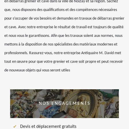
en débarras grenier et cave dans la ville de Noizay et sa région. Sachez
que, nous disposons des qualifications et des compétences nécessaires
pour s’occuper de vos besoins et demandes en travaux de débarras grenier
et cave. Avec notre entreprise le résultat de travail est toujours de qualité
et nous vous le garantissons. Afin que les travaux soient aux normes, nous
mettons à la disposition de nos spécialistes des matériaux modernes et
professionnels. Rassurez-vous, notre entreprise Antiquaire M. David met
tout en œuvre pour que votre grenier et cave soit propre et peut recevoir
de nouveaux objets qui vous seront utiles
NOS ENGAGEMENTS
Devis et déplacement gratuits