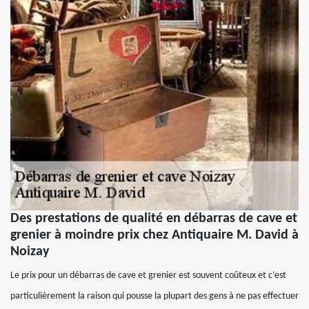
Des prestations de qualité en débarras de cave et
grenier à moindre prix chez Antiquaire M. David à
Noizay
Le prix pour un débarras de cave et grenier est souvent coûteux et c’est
particulièrement la raison qui pousse la plupart des gens à ne pas effectuer