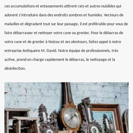
ces accumulations et entassements attirent rats et autres nuisibles qui
adorent s’introduire dans des endroits sombres et humides. Vecteurs de
maladies et dégradant tout sur leur passage, il est préférable pour vous de
faire débarrasser et nettoyer votre cave ou grenier. Pour le débarras de
votre cave et de grenier à Noizay et ses alentours, faites appel à notre
entreprise Antiquaire M. David. Notre équipe de professionnels, très
active, prend en charge rapidement le débarras, le nettoyage et la
désinfection.