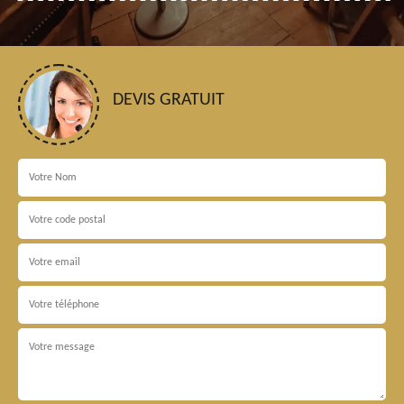
DEVIS GRATUIT