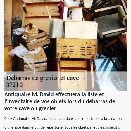
Antiquaire M. David effectuera la liste et
l’inventaire de vos objets lors du débarras de
votre cave ou grenier
Chez Antiquaire M. David, nous accordons une importance à la création
d'une liste dans le but de répertorier tous les objets, meubles, bibelots,