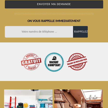
ON VOUS RAPPELLE IMMEDIATEMENT