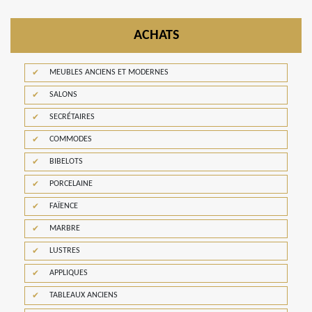
ACHATS
MEUBLES ANCIENS ET MODERNES
SALONS
SECRÉTAIRES
COMMODES
BIBELOTS
PORCELAINE
FAÏENCE
MARBRE
LUSTRES
APPLIQUES
TABLEAUX ANCIENS