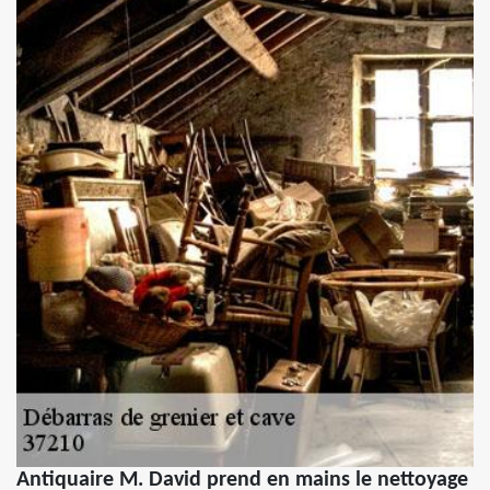
Antiquaire M. David prend en mains le nettoyage