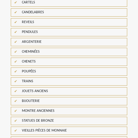
CARTELS
CANDELABRES
REVEILS
PENDULES
ARGENTERIE
CHEMINÉES
CHENETS
POUPÉES
TRAINS
JOUETS ANCIENS
BIJOUTERIE
MONTRE ANCIENNES
STATUES DE BRONZE
VIEILLES PIÈCES DE MONNAIE