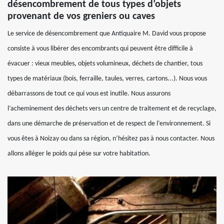
désencombrement de tous types d’objets
provenant de vos greniers ou caves
Le service de désencombrement que Antiquaire M. David vous propose
consiste à vous libérer des encombrants qui peuvent être difficile à
évacuer : vieux meubles, objets volumineux, déchets de chantier, tous
types de matériaux (bois, ferraille, taules, verres, cartons...). Nous vous
débarrassons de tout ce qui vous est inutile. Nous assurons
l’acheminement des déchets vers un centre de traitement et de recyclage,
dans une démarche de préservation et de respect de l’environnement. Si
vous êtes à Noizay ou dans sa région, n’hésitez pas à nous contacter. Nous
allons alléger le poids qui pèse sur votre habitation.