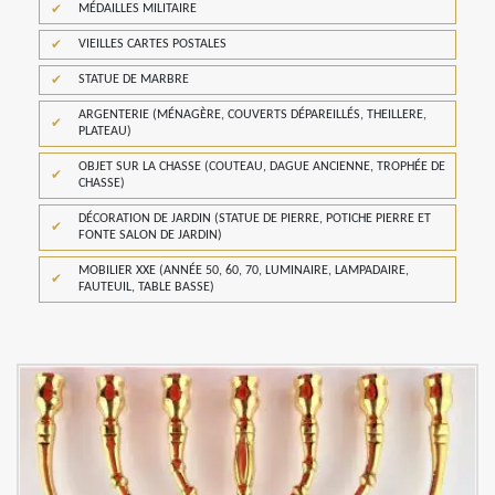
MÉDAILLES MILITAIRE
VIEILLES CARTES POSTALES
STATUE DE MARBRE
ARGENTERIE (MÉNAGÈRE, COUVERTS DÉPAREILLÉS, THEILLERE,
PLATEAU)
OBJET SUR LA CHASSE (COUTEAU, DAGUE ANCIENNE, TROPHÉE DE
CHASSE)
DÉCORATION DE JARDIN (STATUE DE PIERRE, POTICHE PIERRE ET
FONTE SALON DE JARDIN)
MOBILIER XXE (ANNÉE 50, 60, 70, LUMINAIRE, LAMPADAIRE,
FAUTEUIL, TABLE BASSE)