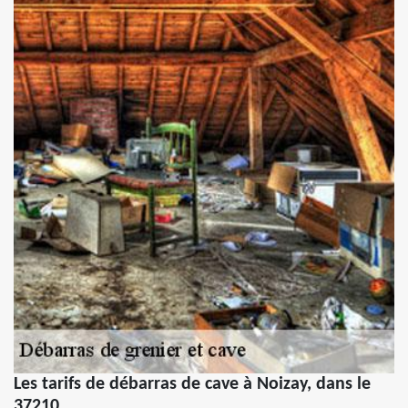
Les tarifs de débarras de cave à Noizay, dans le
37210.