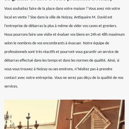
Vous souhaitez faire de la place dans votre maison ? Vous avez mis votre
local en vente ? Sise dans la ville de Noizay, Antiquaire M. David est
l’entreprise de débarras la plus à même de vider vos caves et greniers.
Nous pourrons faire une visite et évaluer vos biens en 24h et 48h maximum
selon le nombres de vos encombrants à évacuer. Notre équipe de
professionnels sont très réactifs et pourront vous garantir un service de
débarras effectué dans les temps et dans les normes de qualité. Ainsi, si
vous vous trouvez à Noizay ou ses environs, n’hésitez pas à prendre
contact avec notre entreprise. Vous ne serez pas déçu de la qualité de nos
services.