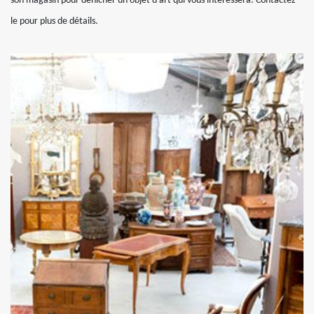
son magasin pour dénicher un objet d’art qui vous intéressera. Contactez-
le pour plus de détails.