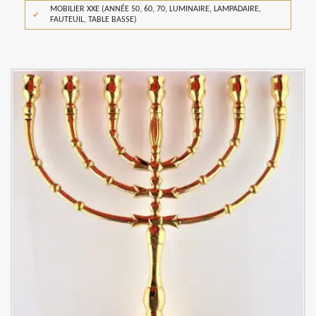
MOBILIER XXE (ANNÉE 50, 60, 70, LUMINAIRE, LAMPADAIRE,
FAUTEUIL, TABLE BASSE)