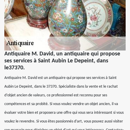
Antiquaire M. David, un antiquaire qui propose
ses services à Saint Aubin Le Depeint, dans
le37370.
Antiquaire M. David est un antiquaire qui propose ses services à Saint
Aubin Le Depeint, dans le 37370. Spécialiste dans la vente et le rachat
d’objet ancien de valeurs, ce professionnel est reconnu pour ses
compétences et sa probité. Si vous voulez vendre un objet ancien, il va
évaluer votre bien et proposera une offre qui vous sera intéressant si vous
voulez le revendre. Si vous êtes passionnés d’art, vous pouvez aussi visiter