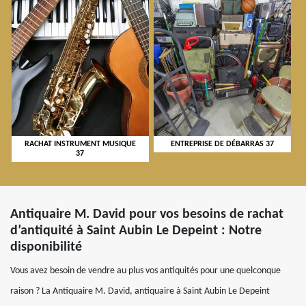
RACHAT INSTRUMENT MUSIQUE
ENTREPRISE DE DÉBARRAS 37
37
Antiquaire M. David pour vos besoins de rachat
d’antiquité à Saint Aubin Le Depeint : Notre
disponibilité
Vous avez besoin de vendre au plus vos antiquités pour une quelconque
raison ? La Antiquaire M. David, antiquaire à Saint Aubin Le Depeint