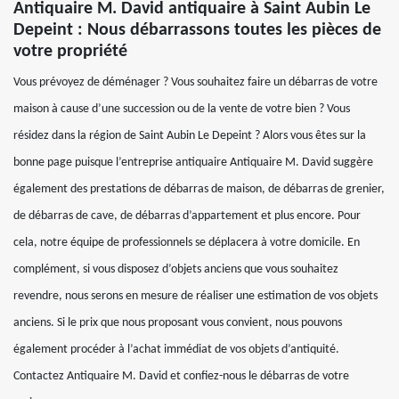
Antiquaire M. David antiquaire à Saint Aubin Le
Depeint : Nous débarrassons toutes les pièces de
votre propriété
Vous prévoyez de déménager ? Vous souhaitez faire un débarras de votre
maison à cause d’une succession ou de la vente de votre bien ? Vous
résidez dans la région de Saint Aubin Le Depeint ? Alors vous êtes sur la
bonne page puisque l’entreprise antiquaire Antiquaire M. David suggère
également des prestations de débarras de maison, de débarras de grenier,
de débarras de cave, de débarras d’appartement et plus encore. Pour
cela, notre équipe de professionnels se déplacera à votre domicile. En
complément, si vous disposez d’objets anciens que vous souhaitez
revendre, nous serons en mesure de réaliser une estimation de vos objets
anciens. Si le prix que nous proposant vous convient, nous pouvons
également procéder à l’achat immédiat de vos objets d’antiquité.
Contactez Antiquaire M. David et confiez-nous le débarras de votre