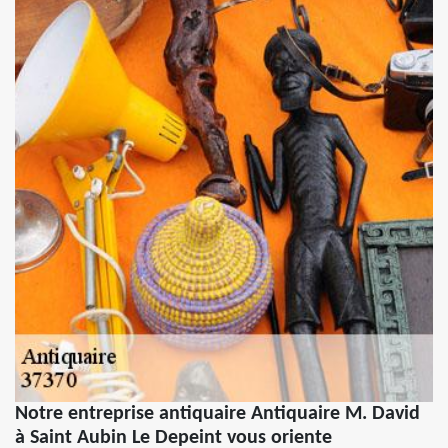
Notre entreprise antiquaire Antiquaire M. David
à Saint Aubin Le Depeint vous oriente