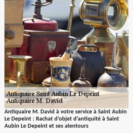
Antiquaire M. David à votre service à Saint Aubin
Le Depeint : Rachat d’objet d’antiquité à Saint
Aubin Le Depeint et ses alentours