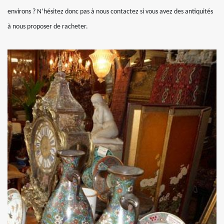
environs ? N’hésitez donc pas à nous contactez si vous avez des antiquités
à nous proposer de racheter.