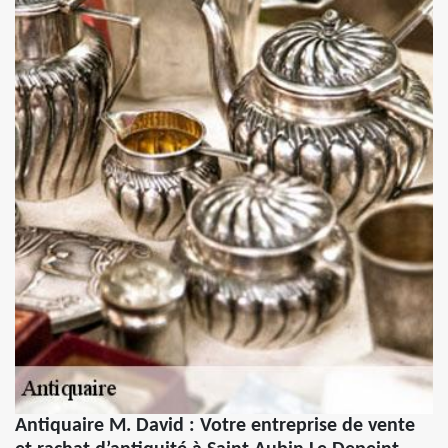
Antiquaire M. David : Votre entreprise de vente