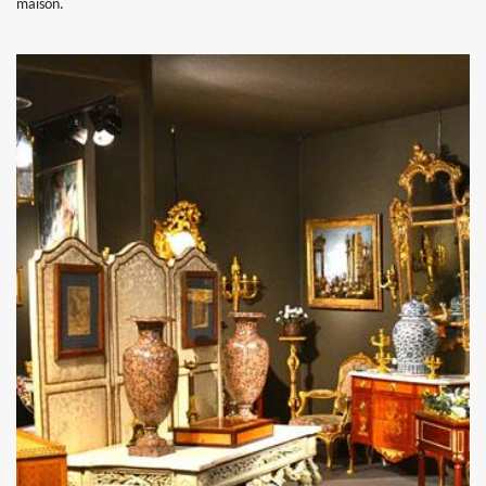
maison.