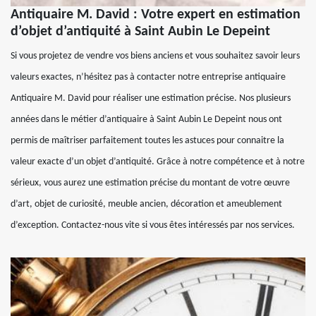
Antiquaire M. David : Votre expert en estimation
d’objet d’antiquité à Saint Aubin Le Depeint
Si vous projetez de vendre vos biens anciens et vous souhaitez savoir leurs
valeurs exactes, n’hésitez pas à contacter notre entreprise antiquaire
Antiquaire M. David pour réaliser une estimation précise. Nos plusieurs
années dans le métier d’antiquaire à Saint Aubin Le Depeint nous ont
permis de maîtriser parfaitement toutes les astuces pour connaitre la
valeur exacte d’un objet d’antiquité. Grâce à notre compétence et à notre
sérieux, vous aurez une estimation précise du montant de votre œuvre
d’art, objet de curiosité, meuble ancien, décoration et ameublement
d’exception. Contactez-nous vite si vous êtes intéressés par nos services.