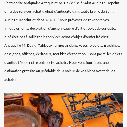
L’entreprise antiquaire Antiquaire M. David sise à Saint Aubin Le Depeint
offre des services achat d’objet d’antiquité dans toute la ville de Saint
Aubin Le Depeint et dans 37370. Si vous prévoyez de revendre vos
ameublements, décoration d’ancien, œuvre d’art et objet de curiosité,
n’hésitez pas à solliciter les services achat d’objet d’antiquité chez
Antiquaire M. David. Tableaux, armes anciens, vases, bibelots, machines,
enseignes, affiches, écriteaux, meubles d’exception… sont parmi les objets
d’antiquité que notre entreprise achète. Nous vous fournirons une
estimation gratuite au préalable de la valeur de vos biens avant de les
acheter.