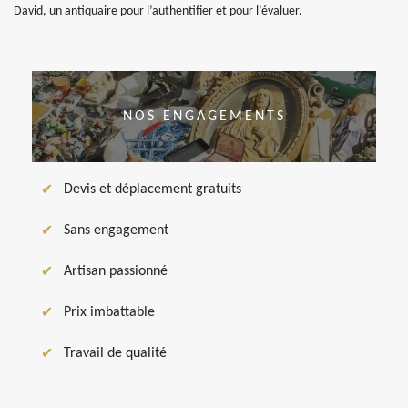
David, un antiquaire pour l’authentifier et pour l’évaluer.
NOS ENGAGEMENTS
Devis et déplacement gratuits
Sans engagement
Artisan passionné
Prix imbattable
Travail de qualité