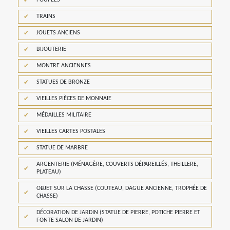
POUPÉES
TRAINS
JOUETS ANCIENS
BIJOUTERIE
MONTRE ANCIENNES
STATUES DE BRONZE
VIEILLES PIÈCES DE MONNAIE
MÉDAILLES MILITAIRE
VIEILLES CARTES POSTALES
STATUE DE MARBRE
ARGENTERIE (MÉNAGÈRE, COUVERTS DÉPAREILLÉS, THEILLERE,
PLATEAU)
OBJET SUR LA CHASSE (COUTEAU, DAGUE ANCIENNE, TROPHÉE DE
CHASSE)
DÉCORATION DE JARDIN (STATUE DE PIERRE, POTICHE PIERRE ET
FONTE SALON DE JARDIN)