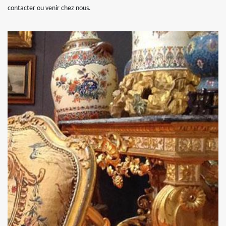
contacter ou venir chez nous.