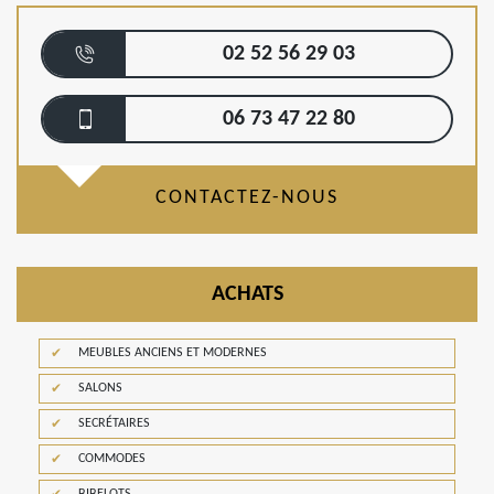
02 52 56 29 03
06 73 47 22 80
CONTACTEZ-NOUS
ACHATS
MEUBLES ANCIENS ET MODERNES
SALONS
SECRÉTAIRES
COMMODES