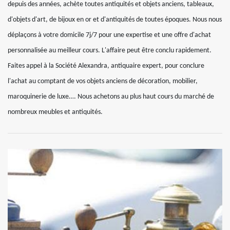
depuis des années, achète toutes antiquités et objets anciens, tableaux,
d'objets d'art, de bijoux en or et d'antiquités de toutes époques. Nous nous
déplaçons à votre domicile 7j/7 pour une expertise et une offre d'achat
personnalisée au meilleur cours. L'affaire peut être conclu rapidement.
Faites appel à la Société Alexandra, antiquaire expert, pour conclure
l'achat au comptant de vos objets anciens de décoration, mobilier,
maroquinerie de luxe…. Nous achetons au plus haut cours du marché de
nombreux meubles et antiquités.