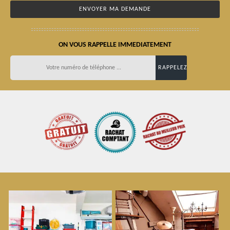
ON VOUS RAPPELLE IMMEDIATEMENT