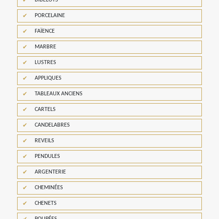
BIBELOTS
PORCELAINE
FAÏENCE
MARBRE
LUSTRES
APPLIQUES
TABLEAUX ANCIENS
CARTELS
CANDELABRES
REVEILS
PENDULES
ARGENTERIE
CHEMINÉES
CHENETS