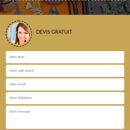
DEVIS GRATUIT