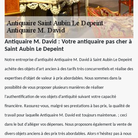
Antiquaire M. David : Votre antiquaire pas cher à
Saint Aubin Le Depeint
Notre entreprise d’antiquité Antiquaire M. David à Saint Aubin Le Depeint
achète des objets d’art ancien à des tarifs très concurrentiels et réalise des
expertises d’objet de valeur à prix abordables. Nous sommes dans la
possibilité de vous proposer plusieurs manières de réaliser
l’authentification de vos objets d’antiquité suivant votre capacité
financière. Rassurez-vous, malgré ses prestations à bas prix, la qualité de
travail pour laquelle Antiquaire M. David est toujours maintenue. ; ceci
dans le but d’alléger vos dépenses. Nous proposons également la vente de
divers objets anciens à des prix très abordables. Alors n’hésitez pas à nous