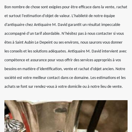
Bon nombre de chose sont exigées pour être efficace dans la vente, rachat
et surtout l’estimation d’objet de valeur. L’habileté de notre équipe
d’antiquaire chez Antiquaire M. David garantit un résultat impeccable
accompagné d’un tarif abordable. N’hésitez pas à nous contacter si vous
êtes à Saint Aubin Le Depeint ou ses environs, nous saurons vous donner
les conseils et les solutions adéquates. Antiquaire M. David intervient avec
compétence et assurance pour vous offrir des services appropriés à vos
besoins en matière d’identification, vente et rachat d’objet ancien. Notre
société est votre meilleur contact dans ce domaine. Les estimations et les
achats se font sur rendez-vous à votre domicile ou à notre lieu de vente.