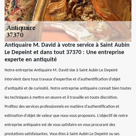
Antiquaire M. David à votre service à Saint Aubin
Le Depeint et dans tout 37370 : Une entreprise
experte en antiquité
Notre entreprise Antiquaire M. David sise à Saint Aubin Le Depeint
intervient dans tous travaux d’expertise et d’authentification d’objet
d’antiquité et de curiosité. Notre entreprise antiquaire connait bien toutes
les techniques à mettre en œuvre et il travaille en toute discrétion.
Profitez des services professionnels en matière d’authentification et
estimation d’objet de valeur que nous vous proposons. L’objectif de notre
entreprise antiquaire est de vous satisfaire en vous procurant des
prestations satisfaisantes. Vous êtes à Saint Aubin Le Depeint ou ses