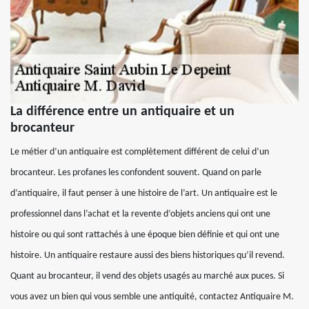
La différence entre un antiquaire et un
brocanteur
Le métier d’un antiquaire est complètement différent de celui d’un
brocanteur. Les profanes les confondent souvent. Quand on parle
d’antiquaire, il faut penser à une histoire de l’art. Un antiquaire est le
professionnel dans l’achat et la revente d’objets anciens qui ont une
histoire ou qui sont rattachés à une époque bien définie et qui ont une
histoire. Un antiquaire restaure aussi des biens historiques qu’il revend.
Quant au brocanteur, il vend des objets usagés au marché aux puces. Si
vous avez un bien qui vous semble une antiquité, contactez Antiquaire M.