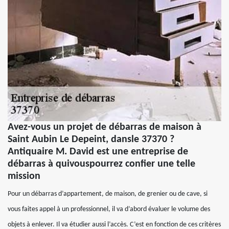
Avez-vous un projet de débarras de maison à
Saint Aubin Le Depeint, dansle 37370 ?
Antiquaire M. David est une entreprise de
débarras à quivouspourrez confier une telle
mission
Pour un débarras d’appartement, de maison, de grenier ou de cave, si
vous faites appel à un professionnel, il va d’abord évaluer le volume des
objets à enlever. Il va étudier aussi l’accès. C’est en fonction de ces critères