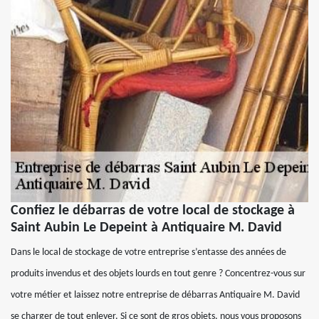
Confiez le débarras de votre local de stockage à
Saint Aubin Le Depeint à Antiquaire M. David
Dans le local de stockage de votre entreprise s’entasse des années de
produits invendus et des objets lourds en tout genre ? Concentrez-vous sur
votre métier et laissez notre entreprise de débarras Antiquaire M. David
se charger de tout enlever. Si ce sont de gros objets, nous vous proposons