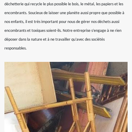
déchetterie qui recycle le plus possible le bois, le métal, les papiers et les
encombrants. Soucieux de laisser une planète aussi propre que possible à
nos enfants, il est très important pour nous de gérer nos déchets aussi
encombrants et toxiques soient-ils. Notre entreprise s’engage à ne rien
déposer dans la nature et à ne travailler qu’avec des sociétés
responsables.