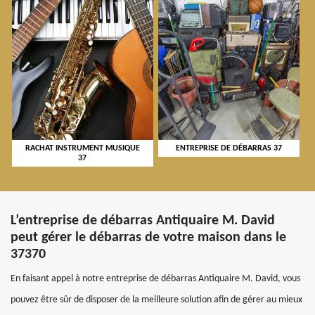
RACHAT INSTRUMENT MUSIQUE
ENTREPRISE DE DÉBARRAS 37
37
L’entreprise de débarras Antiquaire M. David
peut gérer le débarras de votre maison dans le
37370
En faisant appel à notre entreprise de débarras Antiquaire M. David, vous
pouvez être sûr de disposer de la meilleure solution afin de gérer au mieux