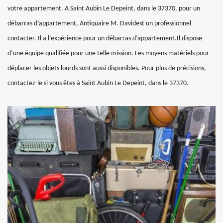
votre appartement. A Saint Aubin Le Depeint, dans le 37370, pour un
débarras d’appartement, Antiquaire M. Davidest un professionnel
contacter. Il a l’expérience pour un débarras d’appartement.Il dispose
d’une équipe qualifiée pour une telle mission. Les moyens matériels pour
déplacer les objets lourds sont aussi disponibles. Pour plus de précisions,
contactez-le si vous êtes à Saint Aubin Le Depeint, dans le 37370.