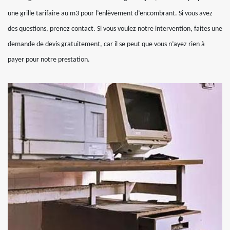
une grille tarifaire au m3 pour l’enlèvement d’encombrant. Si vous avez
des questions, prenez contact. Si vous voulez notre intervention, faites une
demande de devis gratuitement, car il se peut que vous n’ayez rien à
payer pour notre prestation.