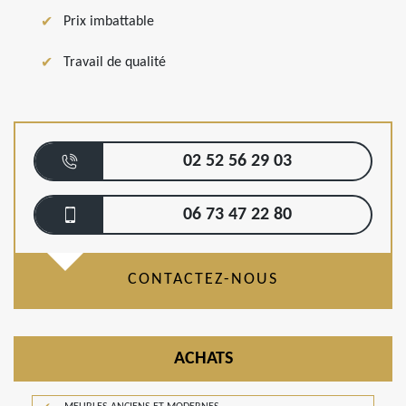
Prix imbattable
Travail de qualité
02 52 56 29 03
06 73 47 22 80
CONTACTEZ-NOUS
ACHATS