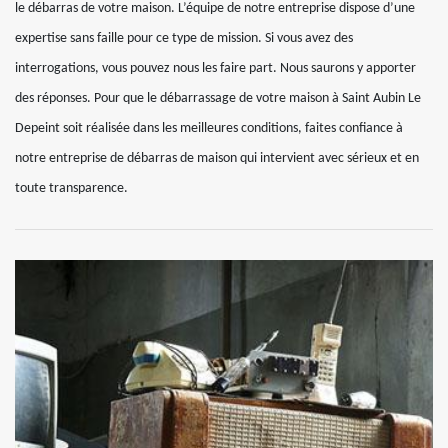
le débarras de votre maison. L’équipe de notre entreprise dispose d’une
expertise sans faille pour ce type de mission. Si vous avez des
interrogations, vous pouvez nous les faire part. Nous saurons y apporter
des réponses. Pour que le débarrassage de votre maison à Saint Aubin Le
Depeint soit réalisée dans les meilleures conditions, faites confiance à
notre entreprise de débarras de maison qui intervient avec sérieux et en
toute transparence.