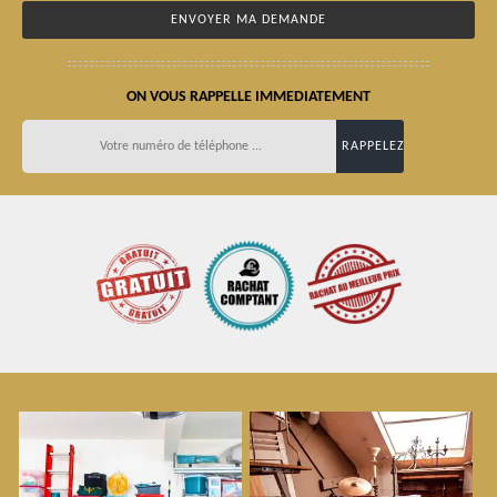
ON VOUS RAPPELLE IMMEDIATEMENT