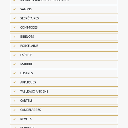
MEUBLES ANCIENS ET MODERNES
SALONS
SECRÉTAIRES
COMMODES
BIBELOTS
PORCELAINE
FAÏENCE
MARBRE
LUSTRES
APPLIQUES
TABLEAUX ANCIENS
CARTELS
CANDELABRES
REVEILS