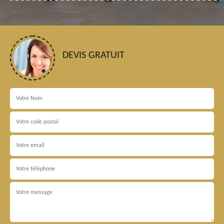
DEVIS GRATUIT