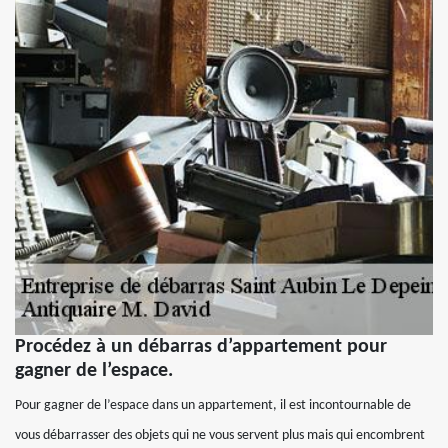
Procédez à un débarras d’appartement pour
gagner de l’espace.
Pour gagner de l’espace dans un appartement, il est incontournable de
vous débarrasser des objets qui ne vous servent plus mais qui encombrent