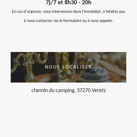
7j/7 et 8h30 - 20h
En cas d’urgence, nous intervenons dans l’immédiat, n’hésitez pas
à nous contacter via le formulaire ou à nous appeler.
NOUS LOCALISER
chemin du camping, 37270 Veretz