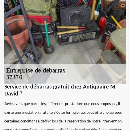
Service de débarras gratuit chez Antiquaire M.
David ?
Saviez-vous que parmi les différentes prestations que nous proposons, il
existe une prestation gratuite ? Cette formule, qui peut être choisie sous
certaines conditions à définir lors de la réservation de notre intervention,