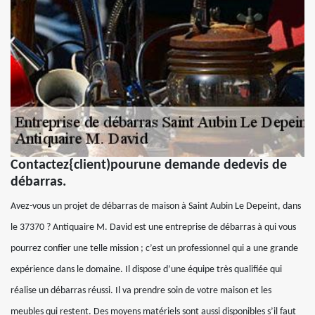
Contactez{client)pourune demande dedevis de
débarras.
Avez-vous un projet de débarras de maison à Saint Aubin Le Depeint, dans
le 37370 ? Antiquaire M. David est une entreprise de débarras à qui vous
pourrez confier une telle mission ; c’est un professionnel qui a une grande
expérience dans le domaine. Il dispose d’une équipe très qualifiée qui
réalise un débarras réussi. Il va prendre soin de votre maison et les
meubles qui restent. Des moyens matériels sont aussi disponibles s’il faut