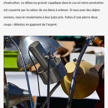
d’exécution. Le débarras gratuit s’applique dans le cas où notre prestation
est couverte par la valeur de vos biens à enlever. Si vous avez des objets
anciens, nous le revalorisons à leur juste prix. Faites d’une pierre deux
coups : délestez en gagnant de l’argent.