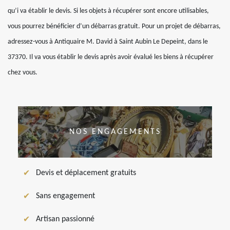
qu’i va établir le devis. Si les objets à récupérer sont encore utilisables,
vous pourrez bénéficier d’un débarras gratuit. Pour un projet de débarras,
adressez-vous à Antiquaire M. David à Saint Aubin Le Depeint, dans le
37370. Il va vous établir le devis après avoir évalué les biens à récupérer
chez vous.
NOS ENGAGEMENTS
Devis et déplacement gratuits
Sans engagement
Artisan passionné