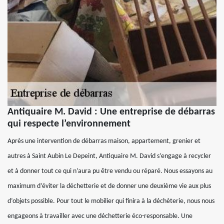
Antiquaire M. David : Une entreprise de débarras
qui respecte l’environnement
Après une intervention de débarras maison, appartement, grenier et
autres à Saint Aubin Le Depeint, Antiquaire M. David s’engage à recycler
et à donner tout ce qui n’aura pu être vendu ou réparé. Nous essayons au
maximum d’éviter la déchetterie et de donner une deuxième vie aux plus
d’objets possible. Pour tout le mobilier qui finira à la déchèterie, nous nous
engageons à travailler avec une déchetterie éco-responsable. Une