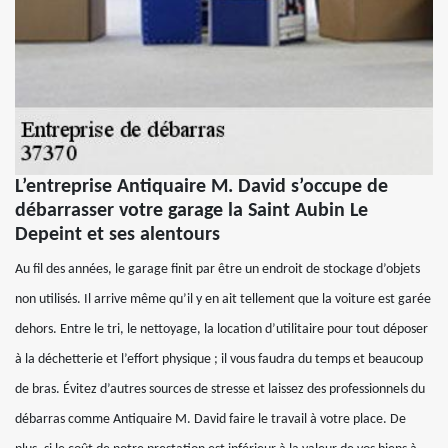
L’entreprise Antiquaire M. David s’occupe de
débarrasser votre garage la Saint Aubin Le
Depeint et ses alentours
Au fil des années, le garage finit par être un endroit de stockage d’objets
non utilisés. Il arrive même qu’il y en ait tellement que la voiture est garée
dehors. Entre le tri, le nettoyage, la location d’utilitaire pour tout déposer
à la déchetterie et l’effort physique ; il vous faudra du temps et beaucoup
de bras. Évitez d’autres sources de stresse et laissez des professionnels du
débarras comme Antiquaire M. David faire le travail à votre place. De