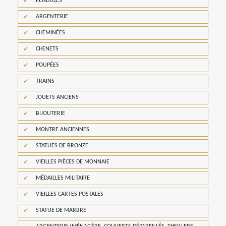
PENDULES
ARGENTERIE
CHEMINÉES
CHENETS
POUPÉES
TRAINS
JOUETS ANCIENS
BIJOUTERIE
MONTRE ANCIENNES
STATUES DE BRONZE
VIEILLES PIÈCES DE MONNAIE
MÉDAILLES MILITAIRE
VIEILLES CARTES POSTALES
STATUE DE MARBRE