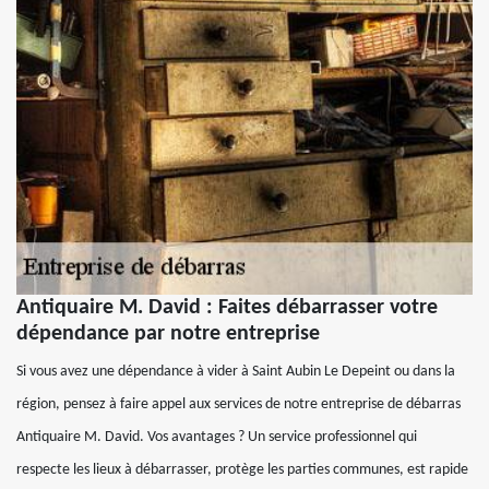
Antiquaire M. David : Faites débarrasser votre
dépendance par notre entreprise
Si vous avez une dépendance à vider à Saint Aubin Le Depeint ou dans la
région, pensez à faire appel aux services de notre entreprise de débarras
Antiquaire M. David. Vos avantages ? Un service professionnel qui
respecte les lieux à débarrasser, protège les parties communes, est rapide