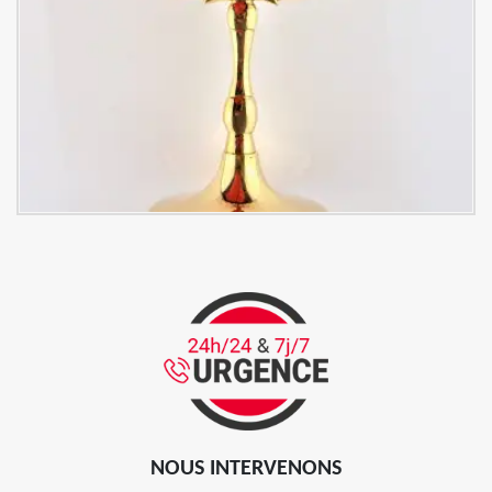
NOUS INTERVENONS