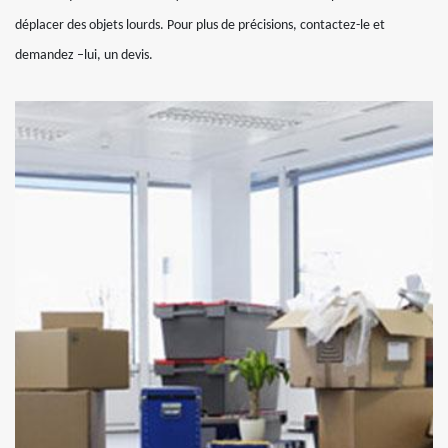
déplacer des objets lourds. Pour plus de précisions, contactez-le et
demandez –lui, un devis.