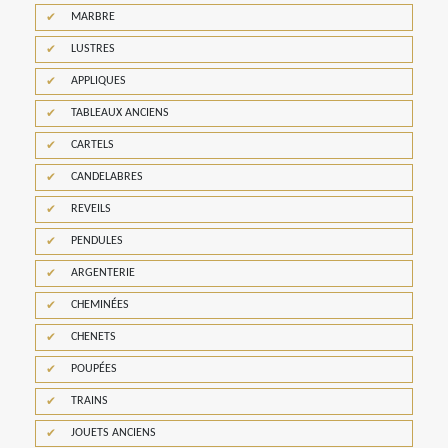
MARBRE
LUSTRES
APPLIQUES
TABLEAUX ANCIENS
CARTELS
CANDELABRES
REVEILS
PENDULES
ARGENTERIE
CHEMINÉES
CHENETS
POUPÉES
TRAINS
JOUETS ANCIENS