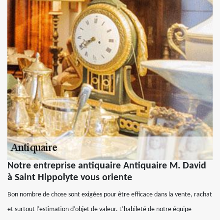
Notre entreprise antiquaire Antiquaire M. David
à Saint Hippolyte vous oriente
Bon nombre de chose sont exigées pour être efficace dans la vente, rachat
et surtout l’estimation d’objet de valeur. L’habileté de notre équipe