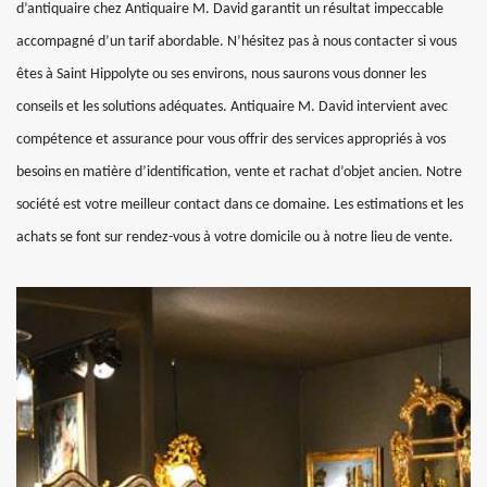
d’antiquaire chez Antiquaire M. David garantit un résultat impeccable
accompagné d’un tarif abordable. N’hésitez pas à nous contacter si vous
êtes à Saint Hippolyte ou ses environs, nous saurons vous donner les
conseils et les solutions adéquates. Antiquaire M. David intervient avec
compétence et assurance pour vous offrir des services appropriés à vos
besoins en matière d’identification, vente et rachat d’objet ancien. Notre
société est votre meilleur contact dans ce domaine. Les estimations et les
achats se font sur rendez-vous à votre domicile ou à notre lieu de vente.