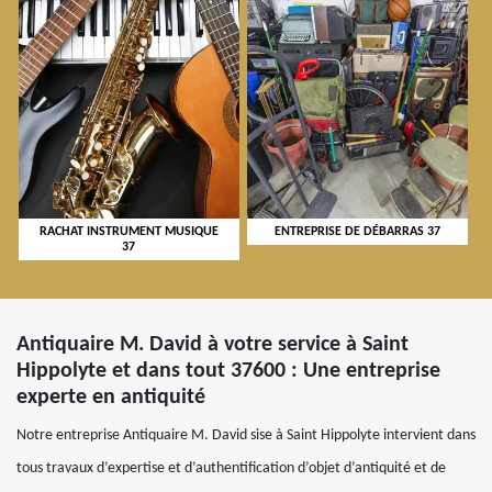
RACHAT INSTRUMENT MUSIQUE
ENTREPRISE DE DÉBARRAS 37
37
Antiquaire M. David à votre service à Saint
Hippolyte et dans tout 37600 : Une entreprise
experte en antiquité
Notre entreprise Antiquaire M. David sise à Saint Hippolyte intervient dans
tous travaux d’expertise et d’authentification d’objet d’antiquité et de