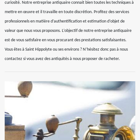
curiosité. Notre entreprise antiquaire connait bien toutes les techniques à
mettre en œuvre et il travaille en toute discrétion. Profitez des services
professionnels en matière d’authentification et estimation d’objet de
valeur que nous vous proposons. L’objectif de notre entreprise antiquaire
est de vous satisfaire en vous procurant des prestations satisfaisantes.
Vous êtes à Saint Hippolyte ou ses environs ? N’hésitez donc pas à nous
contactez si vous avez des antiquités à nous proposer de racheter.