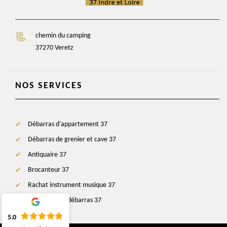
chemin du camping
37270 Veretz
NOS SERVICES
Débarras d'appartement 37
Débarras de grenier et cave 37
Antiquaire 37
Brocanteur 37
Rachat instrument musique 37
Entreprise de débarras 37
5.0