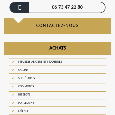
06 73 47 22 80
CONTACTEZ-NOUS
ACHATS
MEUBLES ANCIENS ET MODERNES
SALONS
SECRÉTAIRES
COMMODES
BIBELOTS
PORCELAINE
FAÏENCE