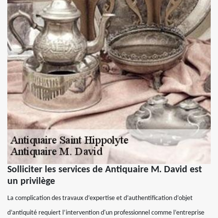
Solliciter les services de Antiquaire M. David est
un privilège
La complication des travaux d’expertise et d’authentification d’objet
d’antiquité requiert l’intervention d'un professionnel comme l’entreprise