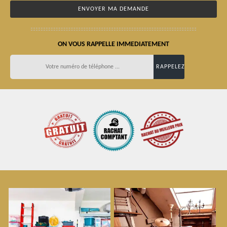
ON VOUS RAPPELLE IMMEDIATEMENT