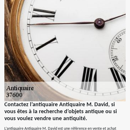
Contactez l’antiquaire Antiquaire M. David, si
vous êtes à la recherche d’objets antique ou si
vous voulez vendre une antiquité.
L’antiquaire Antiquaire M. David est une référence en vente et achat