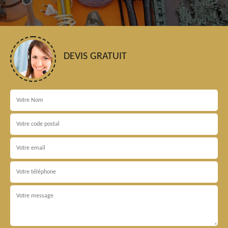
DEVIS GRATUIT