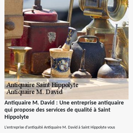
Antiquaire M. David : Une entreprise antiquaire
qui propose des services de qualité à Saint
Hippolyte
L’entreprise d’antiquité Antiquaire M. David à Saint Hippolyte vous