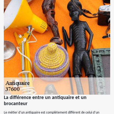
La différence entre un antiquaire et un
brocanteur
Le métier d’un antiquaire est complètement différent de celui d’un