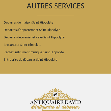
AUTRES SERVICES
Débarras de maison Saint Hippolyte
Débarras d'appartement Saint Hippolyte
Débarras de grenier et cave Saint Hippolyte
Brocanteur Saint Hippolyte
Rachat instrument musique Saint Hippolyte
Entreprise de débarras Saint Hippolyte