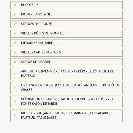
BIJOUTERIE
MONTRE ANCIENNES
STATUES DE BRONZE
VIEILLES PIÈCES DE MONNAIE
MÉDAILLES MILITAIRE
VIEILLES CARTES POSTALES
STATUE DE MARBRE
ARGENTERIE (MÉNAGÈRE, COUVERTS DÉPAREILLÉS, THEILLERE,
PLATEAU)
OBJET SUR LA CHASSE (COUTEAU, DAGUE ANCIENNE, TROPHÉE DE
CHASSE)
DÉCORATION DE JARDIN (STATUE DE PIERRE, POTICHE PIERRE ET
FONTE SALON DE JARDIN)
MOBILIER XXE (ANNÉE 50, 60, 70, LUMINAIRE, LAMPADAIRE,
FAUTEUIL, TABLE BASSE)