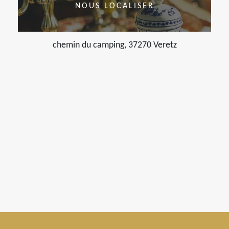
NOUS LOCALISER
chemin du camping, 37270 Veretz