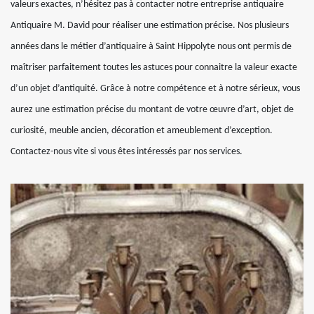
valeurs exactes, n’hésitez pas à contacter notre entreprise antiquaire
Antiquaire M. David pour réaliser une estimation précise. Nos plusieurs
années dans le métier d’antiquaire à Saint Hippolyte nous ont permis de
maîtriser parfaitement toutes les astuces pour connaitre la valeur exacte
d’un objet d’antiquité. Grâce à notre compétence et à notre sérieux, vous
aurez une estimation précise du montant de votre œuvre d’art, objet de
curiosité, meuble ancien, décoration et ameublement d’exception.
Contactez-nous vite si vous êtes intéressés par nos services.