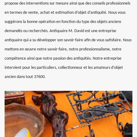
propose des interventions sur mesure ainsi que des conseils professionnels
en termes de vente, achat et estimation d’objet d’antiquité. Nous vous
suggérons la bonne opération en fonction du type des objets anciens
demandés ou recherchés. Antiquaire M. David est une entreprise
antiquaire qui a su développer son savoir-faire afin de vous satisfaire. Nous
mettons en œuvre notre savoir-faire, notre professionnalisme, notre
compétence ainsi que notre passion des antiquités. Notre entreprise
intervient pour les particuliers, collectionneur et les amateurs d’objet
ancien dans tout 37600.