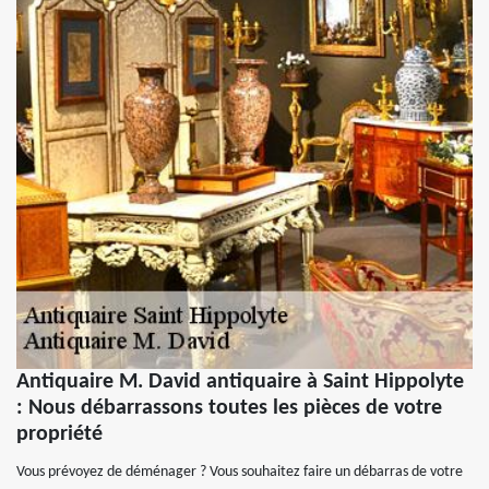
Antiquaire M. David antiquaire à Saint Hippolyte
: Nous débarrassons toutes les pièces de votre
propriété
Vous prévoyez de déménager ? Vous souhaitez faire un débarras de votre