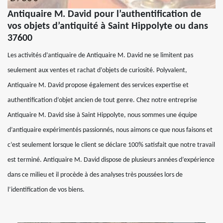
Antiquaire M. David pour l’authentification de
vos objets d’antiquité à Saint Hippolyte ou dans
37600
Les activités d’antiquaire de Antiquaire M. David ne se limitent pas
seulement aux ventes et rachat d’objets de curiosité. Polyvalent,
Antiquaire M. David propose également des services expertise et
authentification d’objet ancien de tout genre. Chez notre entreprise
Antiquaire M. David sise à Saint Hippolyte, nous sommes une équipe
d’antiquaire expérimentés passionnés, nous aimons ce que nous faisons et
c’est seulement lorsque le client se déclare 100% satisfait que notre travail
est terminé. Antiquaire M. David dispose de plusieurs années d’expérience
dans ce milieu et il procède à des analyses très poussées lors de
l’identification de vos biens.