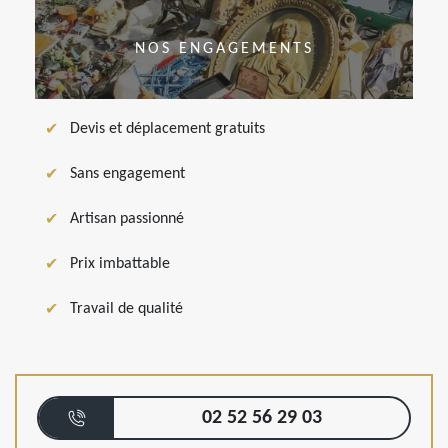
NOS ENGAGEMENTS
Devis et déplacement gratuits
Sans engagement
Artisan passionné
Prix imbattable
Travail de qualité
02 52 56 29 03