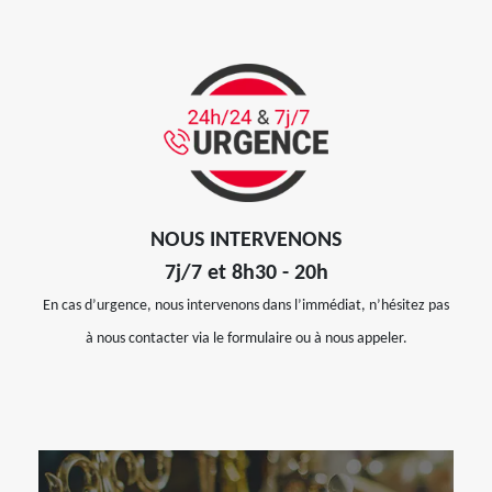
NOUS INTERVENONS
7j/7 et 8h30 - 20h
En cas d’urgence, nous intervenons dans l’immédiat, n’hésitez pas
à nous contacter via le formulaire ou à nous appeler.