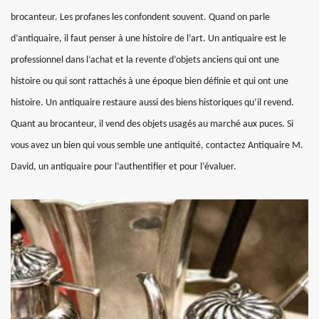
brocanteur. Les profanes les confondent souvent. Quand on parle
d’antiquaire, il faut penser à une histoire de l’art. Un antiquaire est le
professionnel dans l’achat et la revente d’objets anciens qui ont une
histoire ou qui sont rattachés à une époque bien définie et qui ont une
histoire. Un antiquaire restaure aussi des biens historiques qu’il revend.
Quant au brocanteur, il vend des objets usagés au marché aux puces. Si
vous avez un bien qui vous semble une antiquité, contactez Antiquaire M.
David, un antiquaire pour l’authentifier et pour l’évaluer.