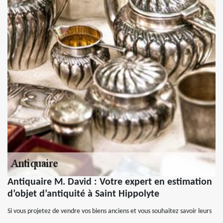
Antiquaire M. David : Votre expert en estimation
d’objet d’antiquité à Saint Hippolyte
Si vous projetez de vendre vos biens anciens et vous souhaitez savoir leurs