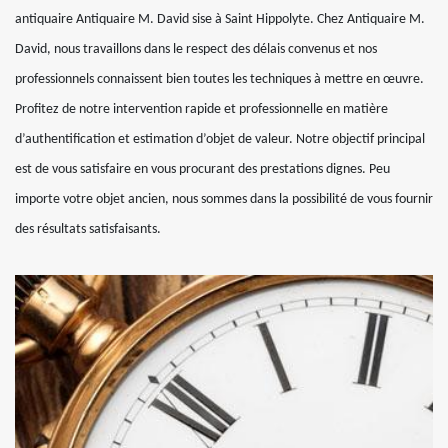
antiquaire Antiquaire M. David sise à Saint Hippolyte. Chez Antiquaire M.
David, nous travaillons dans le respect des délais convenus et nos
professionnels connaissent bien toutes les techniques à mettre en œuvre.
Profitez de notre intervention rapide et professionnelle en matière
d’authentification et estimation d’objet de valeur. Notre objectif principal
est de vous satisfaire en vous procurant des prestations dignes. Peu
importe votre objet ancien, nous sommes dans la possibilité de vous fournir
des résultats satisfaisants.