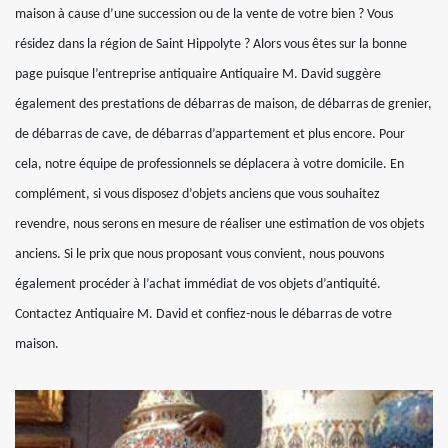
maison à cause d’une succession ou de la vente de votre bien ? Vous
résidez dans la région de Saint Hippolyte ? Alors vous êtes sur la bonne
page puisque l’entreprise antiquaire Antiquaire M. David suggère
également des prestations de débarras de maison, de débarras de grenier,
de débarras de cave, de débarras d’appartement et plus encore. Pour
cela, notre équipe de professionnels se déplacera à votre domicile. En
complément, si vous disposez d’objets anciens que vous souhaitez
revendre, nous serons en mesure de réaliser une estimation de vos objets
anciens. Si le prix que nous proposant vous convient, nous pouvons
également procéder à l’achat immédiat de vos objets d’antiquité.
Contactez Antiquaire M. David et confiez-nous le débarras de votre
maison.