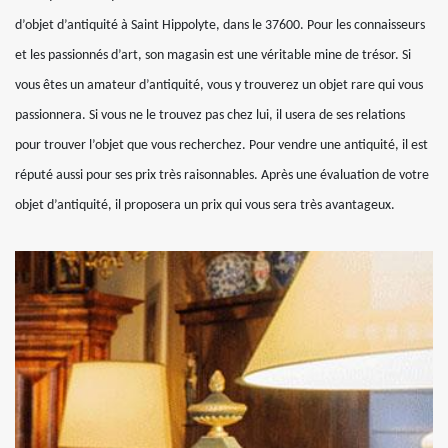
d’objet d’antiquité à Saint Hippolyte, dans le 37600. Pour les connaisseurs
et les passionnés d’art, son magasin est une véritable mine de trésor. Si
vous êtes un amateur d’antiquité, vous y trouverez un objet rare qui vous
passionnera. Si vous ne le trouvez pas chez lui, il usera de ses relations
pour trouver l’objet que vous recherchez. Pour vendre une antiquité, il est
réputé aussi pour ses prix très raisonnables. Après une évaluation de votre
objet d’antiquité, il proposera un prix qui vous sera très avantageux.