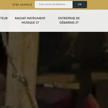
ÊTRE RAPPELÉ
TEUR
RACHAT INSTRUMENT
ENTREPRISE DE
MUSIQUE 37
DÉBARRAS 37