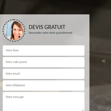
DEVIS GRATUIT
Demandez votre devis gratuitement