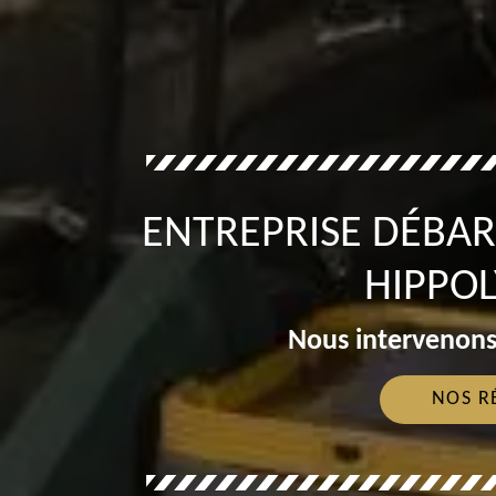
ENTREPRISE DÉBAR
HIPPOL
Nous intervenons
NOS R