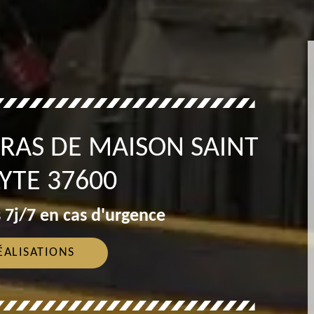
RAS DE MAISON SAINT
YTE 37600
 7j/7 en cas d'urgence
ÉALISATIONS