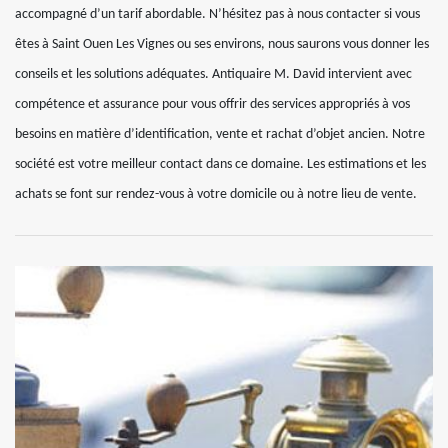
accompagné d’un tarif abordable. N’hésitez pas à nous contacter si vous
êtes à Saint Ouen Les Vignes ou ses environs, nous saurons vous donner les
conseils et les solutions adéquates. Antiquaire M. David intervient avec
compétence et assurance pour vous offrir des services appropriés à vos
besoins en matière d’identification, vente et rachat d’objet ancien. Notre
société est votre meilleur contact dans ce domaine. Les estimations et les
achats se font sur rendez-vous à votre domicile ou à notre lieu de vente.