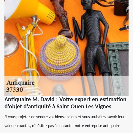
Antiquaire M. David : Votre expert en estimation
d’objet d’antiquité à Saint Ouen Les Vignes
Si vous projetez de vendre vos biens anciens et vous souhaitez savoir leurs
valeurs exactes, n’hésitez pas à contacter notre entreprise antiquaire