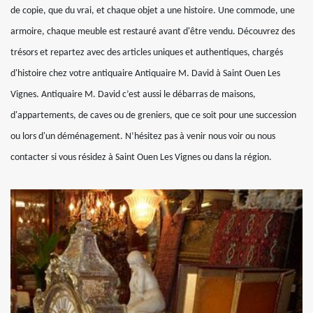
de copie, que du vrai, et chaque objet a une histoire. Une commode, une
armoire, chaque meuble est restauré avant d'être vendu. Découvrez des
trésors et repartez avec des articles uniques et authentiques, chargés
d'histoire chez votre antiquaire Antiquaire M. David à Saint Ouen Les
Vignes. Antiquaire M. David c’est aussi le débarras de maisons,
d'appartements, de caves ou de greniers, que ce soit pour une succession
ou lors d'un déménagement. N’hésitez pas à venir nous voir ou nous
contacter si vous résidez à Saint Ouen Les Vignes ou dans la région.