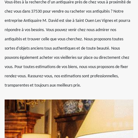
Vous êtes à la recherche d’un antiquaire près de chez vous à proximité de
chez vous dans 37530 pour vendre ou racheter vos antiquités ? Notre
entreprise Antiquaire M. David est sise à Saint Ouen Les Vignes et pourra
répondre à vos besoins. Vous pouvez venir chez nous admirer nos
antiquités et trouver celle que vous cherchez. Nous proposons toutes
sortes d’objets anciens tous authentiques et de toute beauté. Nous
pouvons également acheter vos vieilleries sur place ou directement chez
vous. Pour toutes estimations de vos biens, nous vous proposons de fixer
rendez-vous. Rassurez-vous, nos estimations sont professionnelles,
transparentes et toujours aux meilleurs prix.