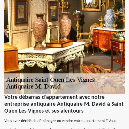
Votre débarras d’appartement avec notre
entreprise antiquaire Antiquaire M. David à Saint
Ouen Les Vignes et ses alentours
Vous avez décidé de déménager ou vendre votre appartement ? Vous