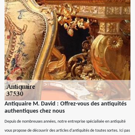
Antiquaire M. David : Offrez-vous des antiquités
authentiques chez nous
Depuis de nombreuses années, notre entreprise spécialisée en antiquité
vous propose de découvrir des articles d'antiquités de toutes sortes. Ici pas