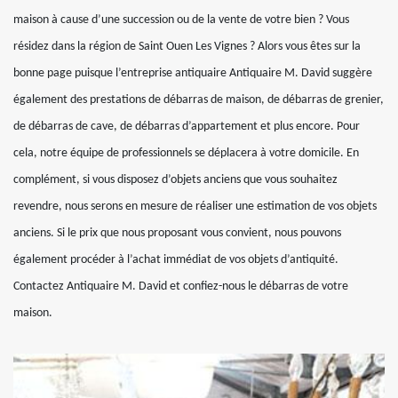
maison à cause d’une succession ou de la vente de votre bien ? Vous
résidez dans la région de Saint Ouen Les Vignes ? Alors vous êtes sur la
bonne page puisque l’entreprise antiquaire Antiquaire M. David suggère
également des prestations de débarras de maison, de débarras de grenier,
de débarras de cave, de débarras d’appartement et plus encore. Pour
cela, notre équipe de professionnels se déplacera à votre domicile. En
complément, si vous disposez d’objets anciens que vous souhaitez
revendre, nous serons en mesure de réaliser une estimation de vos objets
anciens. Si le prix que nous proposant vous convient, nous pouvons
également procéder à l’achat immédiat de vos objets d’antiquité.
Contactez Antiquaire M. David et confiez-nous le débarras de votre
maison.