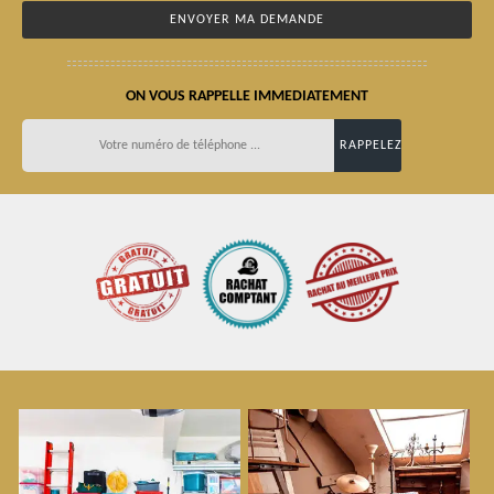
ON VOUS RAPPELLE IMMEDIATEMENT