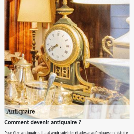
Comment devenir antiquaire ?
Pour être antiquaire, il faut avoir suivi des études académiques en histoire