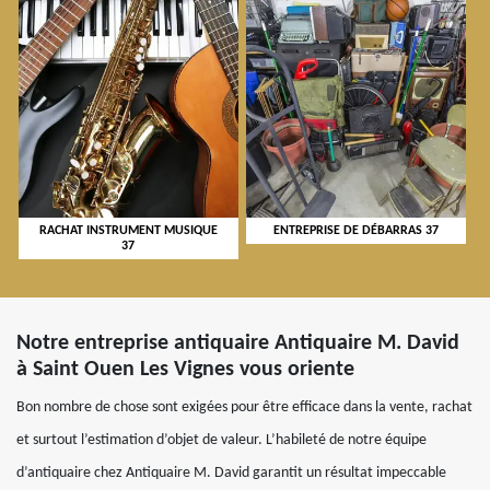
RACHAT INSTRUMENT MUSIQUE
ENTREPRISE DE DÉBARRAS 37
37
Notre entreprise antiquaire Antiquaire M. David
à Saint Ouen Les Vignes vous oriente
Bon nombre de chose sont exigées pour être efficace dans la vente, rachat
et surtout l’estimation d’objet de valeur. L’habileté de notre équipe
d’antiquaire chez Antiquaire M. David garantit un résultat impeccable