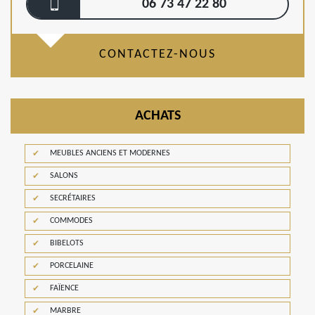
06 73 47 22 80
CONTACTEZ-NOUS
ACHATS
MEUBLES ANCIENS ET MODERNES
SALONS
SECRÉTAIRES
COMMODES
BIBELOTS
PORCELAINE
FAÏENCE
MARBRE