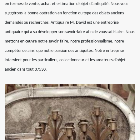
en termes de vente, achat et estimation d’objet d’antiquité. Nous vous
suggérons la bonne opération en fonction du type des objets anciens
demandés ou recherchés. Antiquaire M. David est une entreprise
antiquaire qui a su développer son savoir-faire afin de vous satisfaire. Nous
mettons en œuvre notre savoir-faire, notre professionnalisme, notre
compétence ainsi que notre passion des antiquités. Notre entreprise
intervient pour les particuliers, collectionneur et les amateurs d’objet
ancien dans tout 37530.