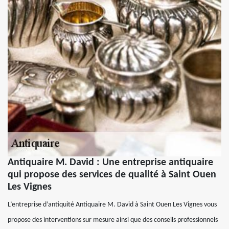
Antiquaire M. David : Une entreprise antiquaire
qui propose des services de qualité à Saint Ouen
Les Vignes
L’entreprise d’antiquité Antiquaire M. David à Saint Ouen Les Vignes vous
propose des interventions sur mesure ainsi que des conseils professionnels