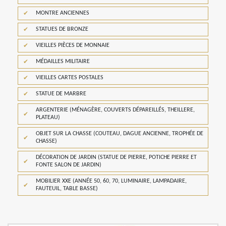
MONTRE ANCIENNES
STATUES DE BRONZE
VIEILLES PIÈCES DE MONNAIE
MÉDAILLES MILITAIRE
VIEILLES CARTES POSTALES
STATUE DE MARBRE
ARGENTERIE (MÉNAGÈRE, COUVERTS DÉPAREILLÉS, THEILLERE,
PLATEAU)
OBJET SUR LA CHASSE (COUTEAU, DAGUE ANCIENNE, TROPHÉE DE
CHASSE)
DÉCORATION DE JARDIN (STATUE DE PIERRE, POTICHE PIERRE ET
FONTE SALON DE JARDIN)
MOBILIER XXE (ANNÉE 50, 60, 70, LUMINAIRE, LAMPADAIRE,
FAUTEUIL, TABLE BASSE)