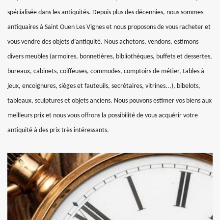
spécialisée dans les antiquités. Depuis plus des décennies, nous sommes
antiquaires à Saint Ouen Les Vignes et nous proposons de vous racheter et
vous vendre des objets d’antiquité. Nous achetons, vendons, estimons
divers meubles (armoires, bonnetières, bibliothèques, buffets et dessertes,
bureaux, cabinets, coiffeuses, commodes, comptoirs de métier, tables à
jeux, encoignures, sièges et fauteuils, secrétaires, vitrines...), bibelots,
tableaux, sculptures et objets anciens. Nous pouvons estimer vos biens aux
meilleurs prix et nous vous offrons la possibilité de vous acquérir votre
antiquité à des prix très intéressants.