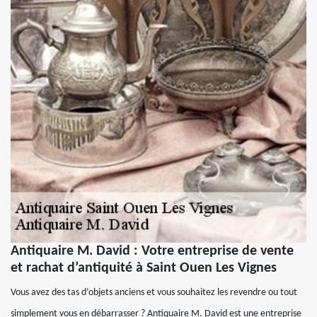
Antiquaire M. David : Votre entreprise de vente
et rachat d’antiquité à Saint Ouen Les Vignes
Vous avez des tas d’objets anciens et vous souhaitez les revendre ou tout
simplement vous en débarrasser ? Antiquaire M. David est une entreprise