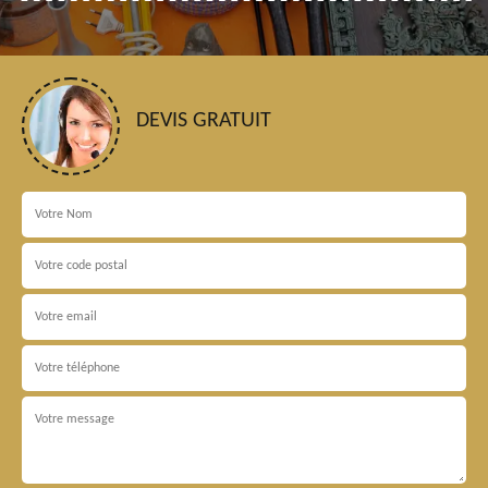
DEVIS GRATUIT