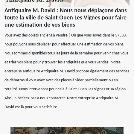
Antiquaire M. David : Nous nous déplaçons dans
toute la ville de Saint Ouen Les Vignes pour faire
une estimation de vos biens
Vous avez des objets anciens à vendre ? Où que vous soyez dans le 37530,
nous pouvons nous déplacer pour effectuer une estimation de vos biens.
Nous sommes disponibles tous les jours de la semaine pour venir chez vous
et trier vos biens pour y trouver les antiquités que vous vendez. Notre
entreprise antiquaire Antiquaire M. David propose également des services
de débarras si vous avez avec des pièces à vider partiellement ou en
totalité. Nous intervenons pour cela à Saint Ouen Les Vignes et sa région.
Ainsi, n’hésitez pas à nous contacter. Notre entreprise Antiquaire M.
David est là pour vous satisfaire.