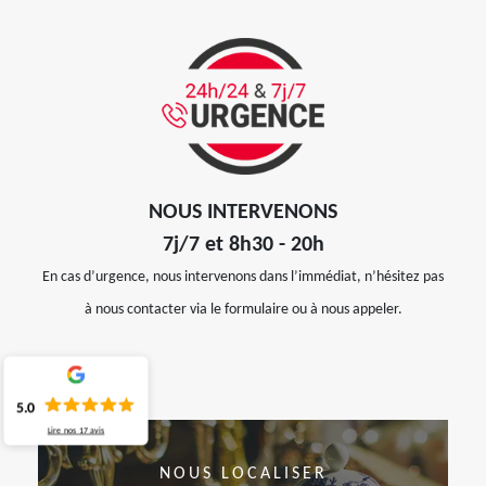
NOUS INTERVENONS
7j/7 et 8h30 - 20h
En cas d’urgence, nous intervenons dans l’immédiat, n’hésitez pas
à nous contacter via le formulaire ou à nous appeler.
5.0
Lire nos
17
avis
NOUS LOCALISER