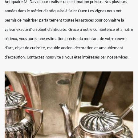
Antiquaire M. David pour réaliser une estimation précise. Nos plusieurs
années dans le métier d’antiquaire à Saint Ouen Les Vignes nous ont
permis de maîtriser parfaitement toutes les astuces pour connaitre la
valeur exacte d’un objet d’antiquité. Grâce à notre compétence et à notre
sérieux, vous aurez une estimation précise du montant de votre œuvre
d’art, objet de curiosité, meuble ancien, décoration et ameublement
d’exception. Contactez-nous vite si vous êtes intéressés par nos services.