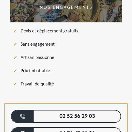
NOS ENGAGEMENTS
Devis et déplacement gratuits
Sans engagement
Artisan passionné
Prix imbattable
Travail de qualité
02 52 56 29 03