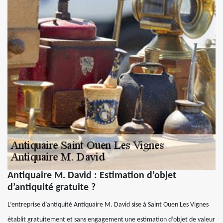
Antiquaire M. David : Estimation d’objet
d’antiquité gratuite ?
L’entreprise d’antiquité Antiquaire M. David sise à Saint Ouen Les Vignes
établit gratuitement et sans engagement une estimation d’objet de valeur