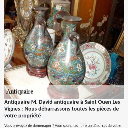
Antiquaire M. David antiquaire à Saint Ouen Les
Vignes : Nous débarrassons toutes les pièces de
votre propriété
Vous prévoyez de déménager ? Vous souhaitez faire un débarras de votre