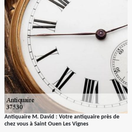
Antiquaire M. David : Votre antiquaire près de
chez vous à Saint Ouen Les Vignes