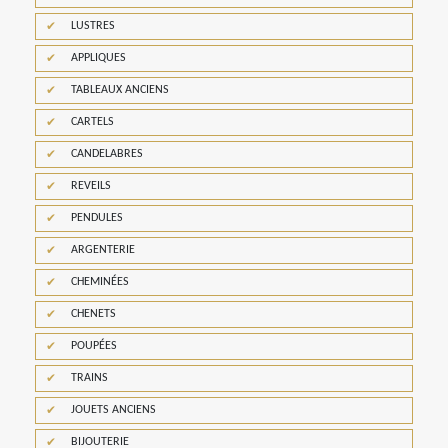
LUSTRES
APPLIQUES
TABLEAUX ANCIENS
CARTELS
CANDELABRES
REVEILS
PENDULES
ARGENTERIE
CHEMINÉES
CHENETS
POUPÉES
TRAINS
JOUETS ANCIENS
BIJOUTERIE