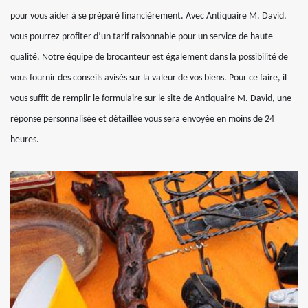
pour vous aider à se préparé financièrement. Avec Antiquaire M. David,
vous pourrez profiter d’un tarif raisonnable pour un service de haute
qualité. Notre équipe de brocanteur est également dans la possibilité de
vous fournir des conseils avisés sur la valeur de vos biens. Pour ce faire, il
vous suffit de remplir le formulaire sur le site de Antiquaire M. David, une
réponse personnalisée et détaillée vous sera envoyée en moins de 24
heures.