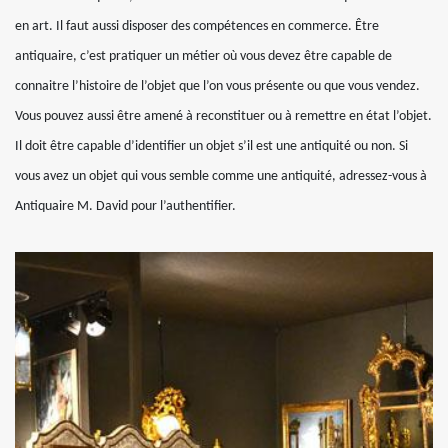
en art. Il faut aussi disposer des compétences en commerce. Être
antiquaire, c’est pratiquer un métier où vous devez être capable de
connaitre l’histoire de l’objet que l’on vous présente ou que vous vendez.
Vous pouvez aussi être amené à reconstituer ou à remettre en état l’objet.
Il doit être capable d’identifier un objet s’il est une antiquité ou non. Si
vous avez un objet qui vous semble comme une antiquité, adressez-vous à
Antiquaire M. David pour l’authentifier.