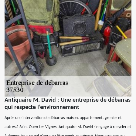
Antiquaire M. David : Une entreprise de débarras
qui respecte l’environnement
Après une intervention de débarras maison, appartement, grenier et
autres à Saint Ouen Les Vignes, Antiquaire M. David s’engage à recycler et