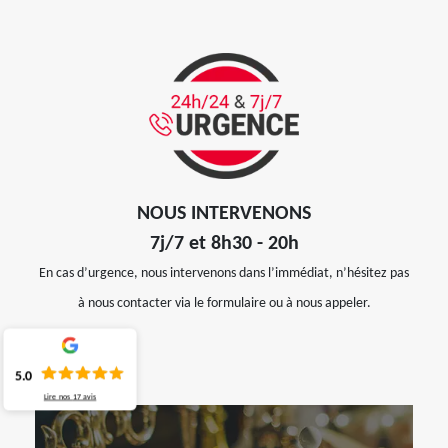
NOUS INTERVENONS
7j/7 et 8h30 - 20h
En cas d’urgence, nous intervenons dans l’immédiat, n’hésitez pas
à nous contacter via le formulaire ou à nous appeler.
5.0
Lire nos
17
avis