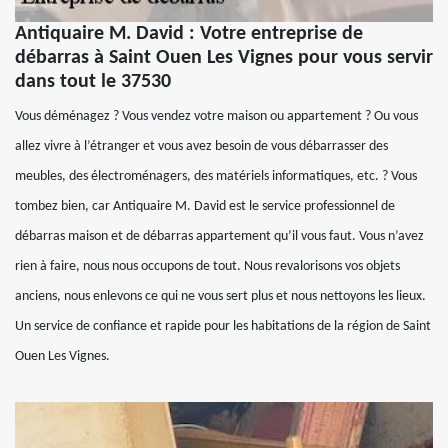
Antiquaire M. David : Votre entreprise de
débarras à Saint Ouen Les Vignes pour vous servir
dans tout le 37530
Vous déménagez ? Vous vendez votre maison ou appartement ? Ou vous
allez vivre à l’étranger et vous avez besoin de vous débarrasser des
meubles, des électroménagers, des matériels informatiques, etc. ? Vous
tombez bien, car Antiquaire M. David est le service professionnel de
débarras maison et de débarras appartement qu’il vous faut. Vous n’avez
rien à faire, nous nous occupons de tout. Nous revalorisons vos objets
anciens, nous enlevons ce qui ne vous sert plus et nous nettoyons les lieux.
Un service de confiance et rapide pour les habitations de la région de Saint
Ouen Les Vignes.