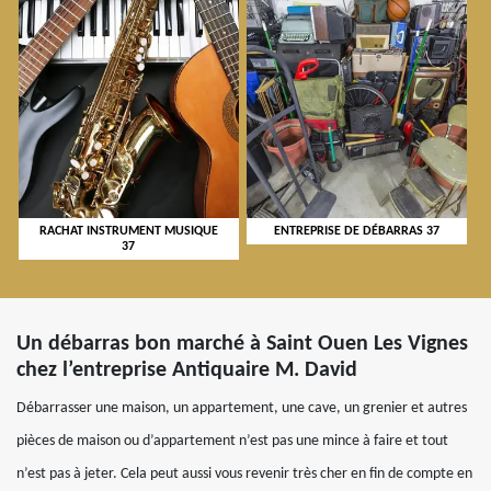
RACHAT INSTRUMENT MUSIQUE
ENTREPRISE DE DÉBARRAS 37
37
Un débarras bon marché à Saint Ouen Les Vignes
chez l’entreprise Antiquaire M. David
Débarrasser une maison, un appartement, une cave, un grenier et autres
pièces de maison ou d’appartement n’est pas une mince à faire et tout
n’est pas à jeter. Cela peut aussi vous revenir très cher en fin de compte en