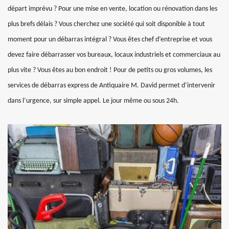
départ imprévu ? Pour une mise en vente, location ou rénovation dans les
plus brefs délais ? Vous cherchez une société qui soit disponible à tout
moment pour un débarras intégral ? Vous êtes chef d’entreprise et vous
devez faire débarrasser vos bureaux, locaux industriels et commerciaux au
plus vite ? Vous êtes au bon endroit ! Pour de petits ou gros volumes, les
services de débarras express de Antiquaire M. David permet d’intervenir
dans l’urgence, sur simple appel. Le jour même ou sous 24h.