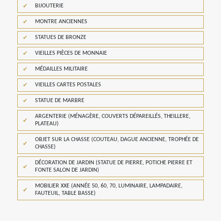
BIJOUTERIE
MONTRE ANCIENNES
STATUES DE BRONZE
VIEILLES PIÈCES DE MONNAIE
MÉDAILLES MILITAIRE
VIEILLES CARTES POSTALES
STATUE DE MARBRE
ARGENTERIE (MÉNAGÈRE, COUVERTS DÉPAREILLÉS, THEILLERE,
PLATEAU)
OBJET SUR LA CHASSE (COUTEAU, DAGUE ANCIENNE, TROPHÉE DE
CHASSE)
DÉCORATION DE JARDIN (STATUE DE PIERRE, POTICHE PIERRE ET
FONTE SALON DE JARDIN)
MOBILIER XXE (ANNÉE 50, 60, 70, LUMINAIRE, LAMPADAIRE,
FAUTEUIL, TABLE BASSE)