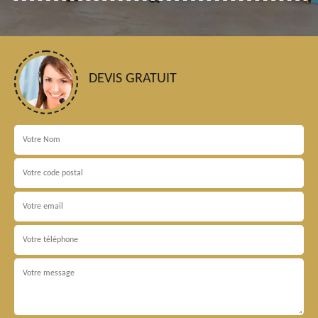
DEVIS GRATUIT