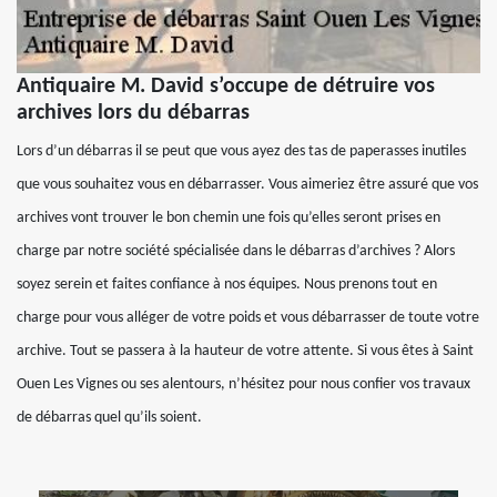
Antiquaire M. David s’occupe de détruire vos
archives lors du débarras
Lors d’un débarras il se peut que vous ayez des tas de paperasses inutiles
que vous souhaitez vous en débarrasser. Vous aimeriez être assuré que vos
archives vont trouver le bon chemin une fois qu’elles seront prises en
charge par notre société spécialisée dans le débarras d’archives ? Alors
soyez serein et faites confiance à nos équipes. Nous prenons tout en
charge pour vous alléger de votre poids et vous débarrasser de toute votre
archive. Tout se passera à la hauteur de votre attente. Si vous êtes à Saint
Ouen Les Vignes ou ses alentours, n’hésitez pour nous confier vos travaux
de débarras quel qu’ils soient.