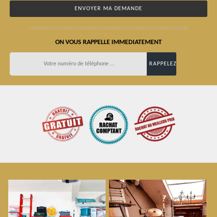
ON VOUS RAPPELLE IMMEDIATEMENT