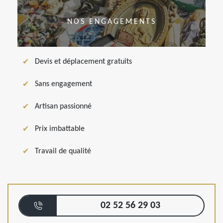
NOS ENGAGEMENTS
Devis et déplacement gratuits
Sans engagement
Artisan passionné
Prix imbattable
Travail de qualité
02 52 56 29 03