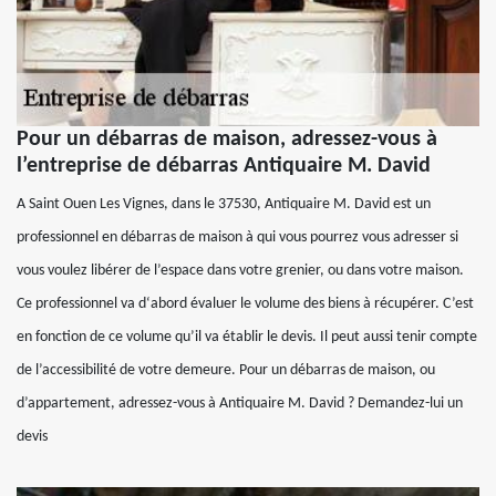
Pour un débarras de maison, adressez-vous à
l’entreprise de débarras Antiquaire M. David
A Saint Ouen Les Vignes, dans le 37530, Antiquaire M. David est un
professionnel en débarras de maison à qui vous pourrez vous adresser si
vous voulez libérer de l’espace dans votre grenier, ou dans votre maison.
Ce professionnel va d‘abord évaluer le volume des biens à récupérer. C’est
en fonction de ce volume qu’il va établir le devis. Il peut aussi tenir compte
de l’accessibilité de votre demeure. Pour un débarras de maison, ou
d’appartement, adressez-vous à Antiquaire M. David ? Demandez-lui un
devis