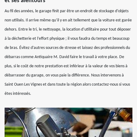
et ses alentours
Au fil des années, le garage finit par être un endroit de stockage d’objets
non utilisés. Il arrive même qu’il y en ait tellement que la voiture est garée
dehors. Entre le tri, le nettoyage, la location d’utilitaire pour tout déposer
à la déchetterie et l’effort physique ; il vous faudra du temps et beaucoup
de bras. Évitez d’autres sources de stresse et laissez des professionnels du
débarras comme Antiquaire M. David faire le travail à votre place. De
plus, si le coût de notre prestation est inférieur à la valeur de vos biens à
débarrasser du garage, on vous paie la différence. Nous intervenons à
Saint Ouen Les Vignes et dans toute la région alors contactez-nous si vous
êtes intéressés.