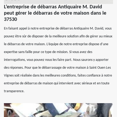
L’entreprise de débarras Antiquaire M. David
peut gérer le débarras de votre maison dans le
37530
En faisant appel à notre entreprise de débarras Antiquaire M. David, vous
pouvez être sûr de disposer de la meilleure solution afin de gérer au mieux
le débarras de votre maison. L’équipe de notre entreprise dispose d’une
expertise sans faille pour ce type de mission. Si vous avez des
interrogations, vous pouvez nous les faire part. Nous saurons y apporter
des réponses. Pour que le débarrassage de votre maison à Saint Ouen Les
Vignes soit réalisée dans les meilleures conditions, faites confiance à notre
entreprise de débarras de maison qui intervient avec sérieux et en toute
transparence.