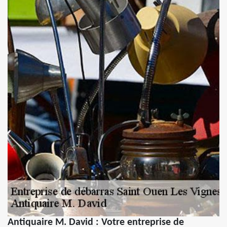
Antiquaire M. David : Votre entreprise de