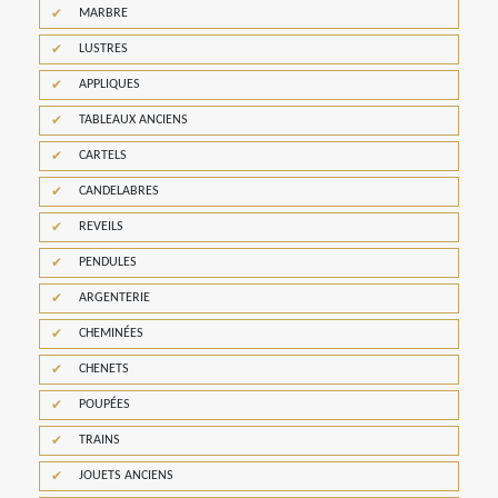
MARBRE
LUSTRES
APPLIQUES
TABLEAUX ANCIENS
CARTELS
CANDELABRES
REVEILS
PENDULES
ARGENTERIE
CHEMINÉES
CHENETS
POUPÉES
TRAINS
JOUETS ANCIENS