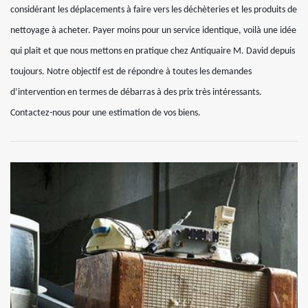
considérant les déplacements à faire vers les déchèteries et les produits de
nettoyage à acheter. Payer moins pour un service identique, voilà une idée
qui plait et que nous mettons en pratique chez Antiquaire M. David depuis
toujours. Notre objectif est de répondre à toutes les demandes
d’intervention en termes de débarras à des prix très intéressants.
Contactez-nous pour une estimation de vos biens.