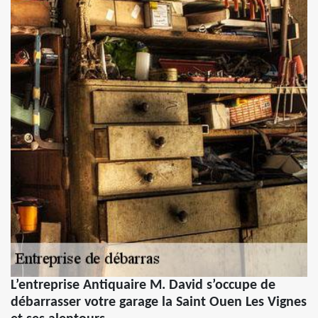
L’entreprise Antiquaire M. David s’occupe de
débarrasser votre garage la Saint Ouen Les Vignes