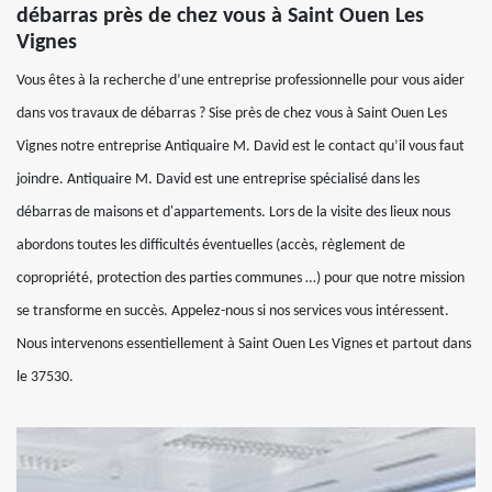
débarras près de chez vous à Saint Ouen Les
Vignes
Vous êtes à la recherche d’une entreprise professionnelle pour vous aider
dans vos travaux de débarras ? Sise près de chez vous à Saint Ouen Les
Vignes notre entreprise Antiquaire M. David est le contact qu’il vous faut
joindre. Antiquaire M. David est une entreprise spécialisé dans les
débarras de maisons et d'appartements. Lors de la visite des lieux nous
abordons toutes les difficultés éventuelles (accès, règlement de
copropriété, protection des parties communes …) pour que notre mission
se transforme en succès. Appelez-nous si nos services vous intéressent.
Nous intervenons essentiellement à Saint Ouen Les Vignes et partout dans
le 37530.