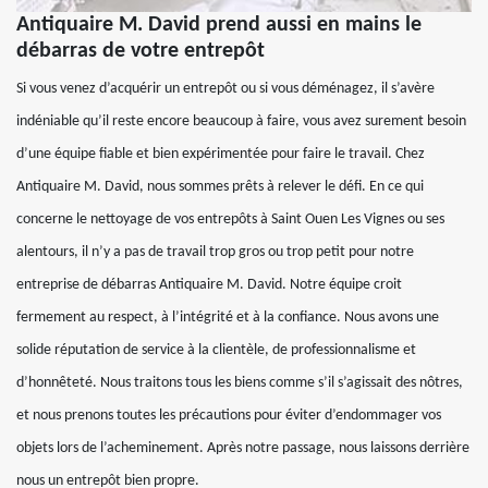
Antiquaire M. David prend aussi en mains le
débarras de votre entrepôt
Si vous venez d’acquérir un entrepôt ou si vous déménagez, il s’avère
indéniable qu’il reste encore beaucoup à faire, vous avez surement besoin
d’une équipe fiable et bien expérimentée pour faire le travail. Chez
Antiquaire M. David, nous sommes prêts à relever le défi. En ce qui
concerne le nettoyage de vos entrepôts à Saint Ouen Les Vignes ou ses
alentours, il n’y a pas de travail trop gros ou trop petit pour notre
entreprise de débarras Antiquaire M. David. Notre équipe croit
fermement au respect, à l’intégrité et à la confiance. Nous avons une
solide réputation de service à la clientèle, de professionnalisme et
d’honnêteté. Nous traitons tous les biens comme s’il s’agissait des nôtres,
et nous prenons toutes les précautions pour éviter d’endommager vos
objets lors de l’acheminement. Après notre passage, nous laissons derrière
nous un entrepôt bien propre.