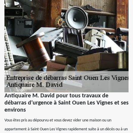
Antiquaire M. David pour tous travaux de
débarras d’urgence à Saint Ouen Les Vignes et ses
environs
Vous êtes pris au dépourvu et vous devez vider une maison ou un
appartement à Saint Ouen Les Vignes rapidement suite à un décès ou à un