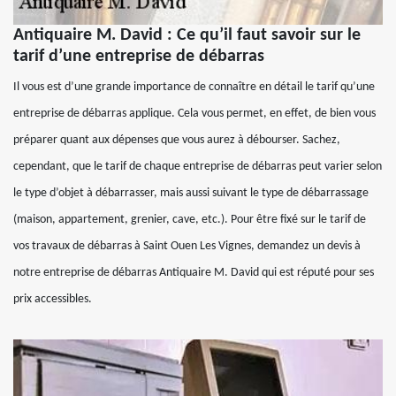
Antiquaire M. David : Ce qu’il faut savoir sur le
tarif d’une entreprise de débarras
Il vous est d’une grande importance de connaître en détail le tarif qu’une
entreprise de débarras applique. Cela vous permet, en effet, de bien vous
préparer quant aux dépenses que vous aurez à débourser. Sachez,
cependant, que le tarif de chaque entreprise de débarras peut varier selon
le type d’objet à débarrasser, mais aussi suivant le type de débarrassage
(maison, appartement, grenier, cave, etc.). Pour être fixé sur le tarif de
vos travaux de débarras à Saint Ouen Les Vignes, demandez un devis à
notre entreprise de débarras Antiquaire M. David qui est réputé pour ses
prix accessibles.