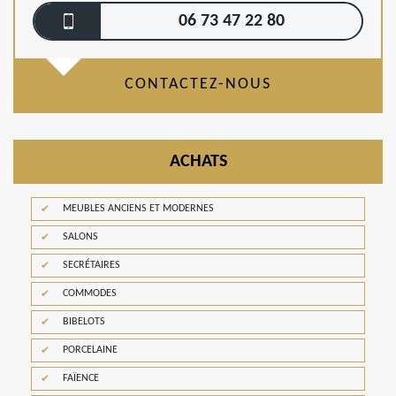
06 73 47 22 80
CONTACTEZ-NOUS
ACHATS
MEUBLES ANCIENS ET MODERNES
SALONS
SECRÉTAIRES
COMMODES
BIBELOTS
PORCELAINE
FAÏENCE