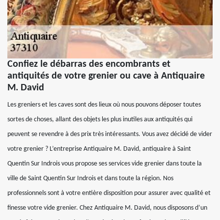
Confiez le débarras des encombrants et
antiquités de votre grenier ou cave à Antiquaire
M. David
Les greniers et les caves sont des lieux où nous pouvons déposer toutes
sortes de choses, allant des objets les plus inutiles aux antiquités qui
peuvent se revendre à des prix très intéressants. Vous avez décidé de vider
votre grenier ? L’entreprise Antiquaire M. David, antiquaire à Saint
Quentin Sur Indrois vous propose ses services vide grenier dans toute la
ville de Saint Quentin Sur Indrois et dans toute la région. Nos
professionnels sont à votre entière disposition pour assurer avec qualité et
finesse votre vide grenier. Chez Antiquaire M. David, nous disposons d’un