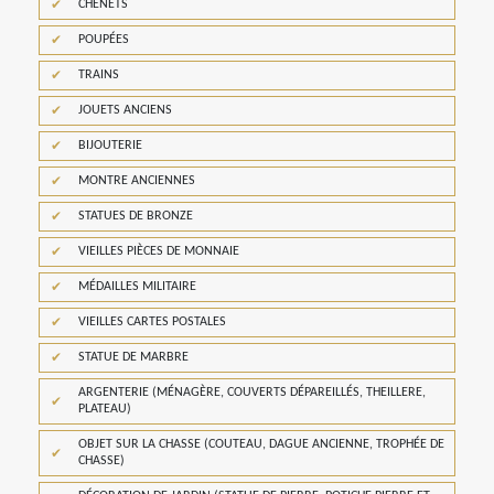
CHENETS
POUPÉES
TRAINS
JOUETS ANCIENS
BIJOUTERIE
MONTRE ANCIENNES
STATUES DE BRONZE
VIEILLES PIÈCES DE MONNAIE
MÉDAILLES MILITAIRE
VIEILLES CARTES POSTALES
STATUE DE MARBRE
ARGENTERIE (MÉNAGÈRE, COUVERTS DÉPAREILLÉS, THEILLERE,
PLATEAU)
OBJET SUR LA CHASSE (COUTEAU, DAGUE ANCIENNE, TROPHÉE DE
CHASSE)