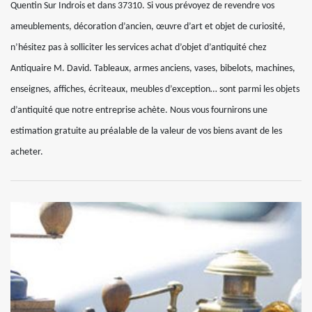
Quentin Sur Indrois et dans 37310. Si vous prévoyez de revendre vos
ameublements, décoration d’ancien, œuvre d’art et objet de curiosité,
n’hésitez pas à solliciter les services achat d’objet d’antiquité chez
Antiquaire M. David. Tableaux, armes anciens, vases, bibelots, machines,
enseignes, affiches, écriteaux, meubles d’exception… sont parmi les objets
d’antiquité que notre entreprise achète. Nous vous fournirons une
estimation gratuite au préalable de la valeur de vos biens avant de les
acheter.