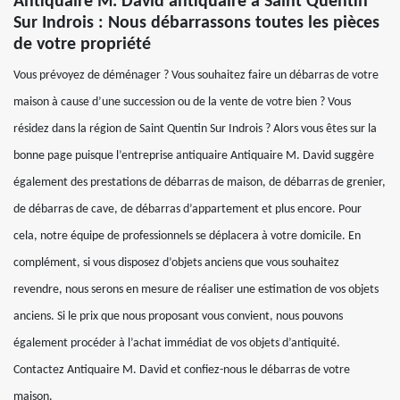
Antiquaire M. David antiquaire à Saint Quentin
Sur Indrois : Nous débarrassons toutes les pièces
de votre propriété
Vous prévoyez de déménager ? Vous souhaitez faire un débarras de votre
maison à cause d’une succession ou de la vente de votre bien ? Vous
résidez dans la région de Saint Quentin Sur Indrois ? Alors vous êtes sur la
bonne page puisque l’entreprise antiquaire Antiquaire M. David suggère
également des prestations de débarras de maison, de débarras de grenier,
de débarras de cave, de débarras d’appartement et plus encore. Pour
cela, notre équipe de professionnels se déplacera à votre domicile. En
complément, si vous disposez d’objets anciens que vous souhaitez
revendre, nous serons en mesure de réaliser une estimation de vos objets
anciens. Si le prix que nous proposant vous convient, nous pouvons
également procéder à l’achat immédiat de vos objets d’antiquité.
Contactez Antiquaire M. David et confiez-nous le débarras de votre
maison.