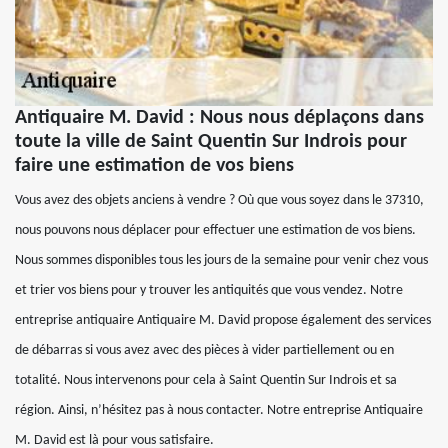
Antiquaire M. David : Nous nous déplaçons dans
toute la ville de Saint Quentin Sur Indrois pour
faire une estimation de vos biens
Vous avez des objets anciens à vendre ? Où que vous soyez dans le 37310,
nous pouvons nous déplacer pour effectuer une estimation de vos biens.
Nous sommes disponibles tous les jours de la semaine pour venir chez vous
et trier vos biens pour y trouver les antiquités que vous vendez. Notre
entreprise antiquaire Antiquaire M. David propose également des services
de débarras si vous avez avec des pièces à vider partiellement ou en
totalité. Nous intervenons pour cela à Saint Quentin Sur Indrois et sa
région. Ainsi, n’hésitez pas à nous contacter. Notre entreprise Antiquaire
M. David est là pour vous satisfaire.