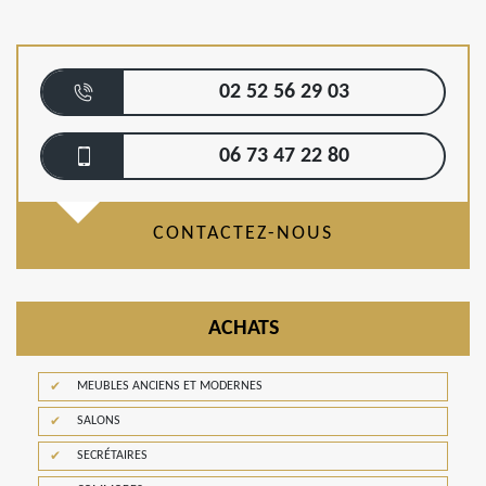
02 52 56 29 03
06 73 47 22 80
CONTACTEZ-NOUS
ACHATS
MEUBLES ANCIENS ET MODERNES
SALONS
SECRÉTAIRES