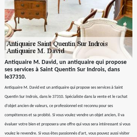
Antiquaire M. David, un antiquaire qui propose
ses services à Saint Quentin Sur Indrois, dans
le37310.
Antiquaire M. David est un antiquaire qui propose ses services à Saint
Quentin Sur Indrois, dans le 37310. Spécialiste dans la vente et le rachat
d’objet ancien de valeurs, ce professionnel est reconnu pour ses
compétences et sa probité. Si vous voulez vendre un objet ancien, il va
évaluer votre bien et proposera une offre qui vous sera intéressant si vous
voulez le revendre. Si vous êtes passionnés d’art, vous pouvez aussi visiter