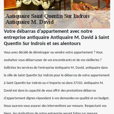
Votre débarras d’appartement avec notre
entreprise antiquaire Antiquaire M. David à Saint
Quentin Sur Indrois et ses alentours
Vous avez décidé de déménager ou vendre votre appartement ? Vous
souhaitez vous débarrasser de vos encombrants et de vos vieilleries ?
Sollicitez les services de l’entreprise Antiquaire M. David, antiquaire dans
la ville de Saint Quentin Sur Indrois pour le débarras de votre appartement
à Saint Quentin Sur Indrois ou n’importe où dans 37310. Antiquaire M.
David est dans la capacité de vous offrir des prestations débarras
d’appartement dignes répondant à vos demandes en qualité et en budget.
Nous saurons vous assurer des interventions sur-mesure. Respectant vos
biens, les réalisations de notre entreprise seront faites sur mesure.