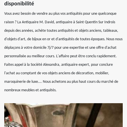
disponibilité
Vous avez besoin de vendre au plus vos antiquités pour une quelconque
raison ? La Antiquaire M. David, antiquaire à Saint Quentin Sur Indrois
depuis des années, achète toutes antiquités et objets anciens, tableaux,
d'objets d'art, de bijoux en or et d'antiquités de toutes époques. Nous nous
déplaçons à votre domicile 7j/7 pour une expertise et une offre d'achat
personnalisée au meilleur cours. L'affaire peut être conclu rapidement.
Faites appel à la Société Alexandra, antiquaire expert, pour conclure
l'achat au comptant de vos objets anciens de décoration, mobilier,
maroquinerie de luxe…. Nous achetons au plus haut cours du marché de
nombreux meubles et antiquités.