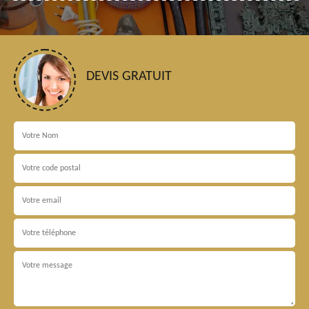
DEVIS GRATUIT