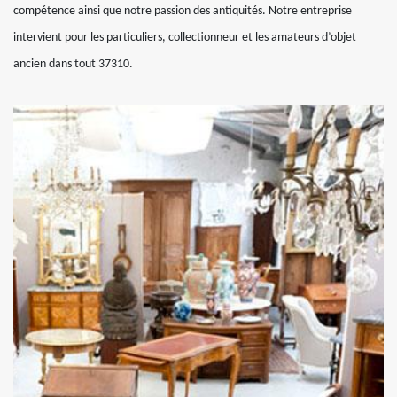
compétence ainsi que notre passion des antiquités. Notre entreprise
intervient pour les particuliers, collectionneur et les amateurs d’objet
ancien dans tout 37310.