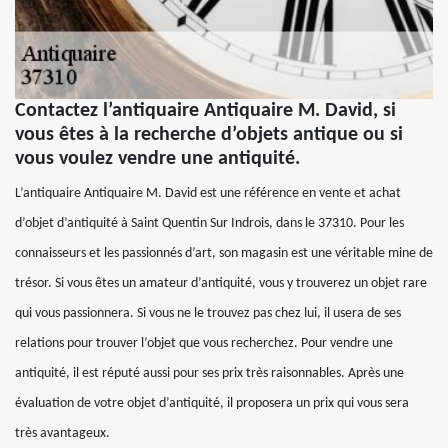
Contactez l’antiquaire Antiquaire M. David, si
vous êtes à la recherche d’objets antique ou si
vous voulez vendre une antiquité.
L’antiquaire Antiquaire M. David est une référence en vente et achat
d’objet d’antiquité à Saint Quentin Sur Indrois, dans le 37310. Pour les
connaisseurs et les passionnés d’art, son magasin est une véritable mine de
trésor. Si vous êtes un amateur d’antiquité, vous y trouverez un objet rare
qui vous passionnera. Si vous ne le trouvez pas chez lui, il usera de ses
relations pour trouver l’objet que vous recherchez. Pour vendre une
antiquité, il est réputé aussi pour ses prix très raisonnables. Après une
évaluation de votre objet d’antiquité, il proposera un prix qui vous sera
très avantageux.