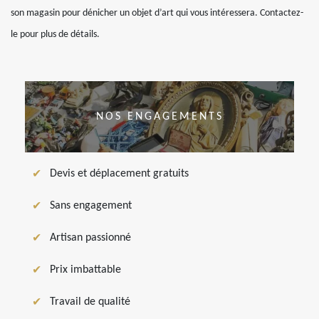
son magasin pour dénicher un objet d’art qui vous intéressera. Contactez-
le pour plus de détails.
NOS ENGAGEMENTS
Devis et déplacement gratuits
Sans engagement
Artisan passionné
Prix imbattable
Travail de qualité