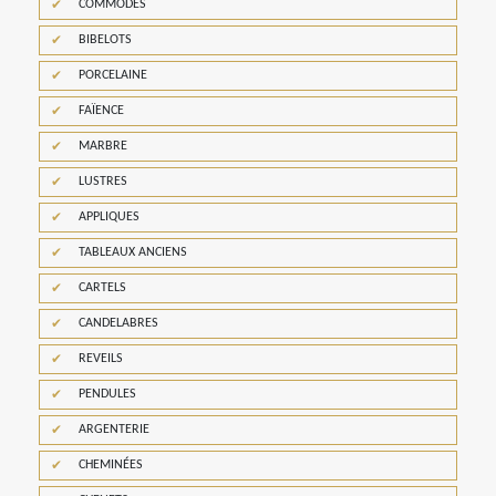
COMMODES
BIBELOTS
PORCELAINE
FAÏENCE
MARBRE
LUSTRES
APPLIQUES
TABLEAUX ANCIENS
CARTELS
CANDELABRES
REVEILS
PENDULES
ARGENTERIE
CHEMINÉES