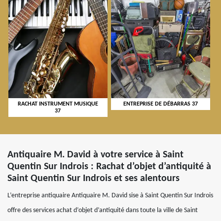
RACHAT INSTRUMENT MUSIQUE
ENTREPRISE DE DÉBARRAS 37
37
Antiquaire M. David à votre service à Saint
Quentin Sur Indrois : Rachat d’objet d’antiquité à
Saint Quentin Sur Indrois et ses alentours
L’entreprise antiquaire Antiquaire M. David sise à Saint Quentin Sur Indrois
offre des services achat d’objet d’antiquité dans toute la ville de Saint