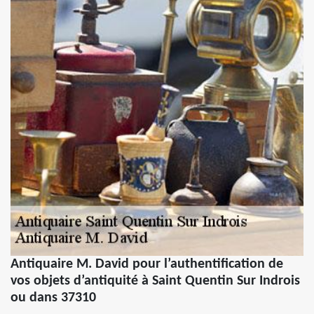
Antiquaire M. David pour l’authentification de
vos objets d’antiquité à Saint Quentin Sur Indrois
ou dans 37310