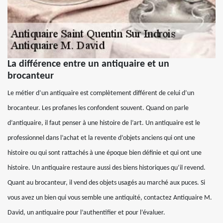
La différence entre un antiquaire et un
brocanteur
Le métier d’un antiquaire est complètement différent de celui d’un
brocanteur. Les profanes les confondent souvent. Quand on parle
d’antiquaire, il faut penser à une histoire de l’art. Un antiquaire est le
professionnel dans l’achat et la revente d’objets anciens qui ont une
histoire ou qui sont rattachés à une époque bien définie et qui ont une
histoire. Un antiquaire restaure aussi des biens historiques qu’il revend.
Quant au brocanteur, il vend des objets usagés au marché aux puces. Si
vous avez un bien qui vous semble une antiquité, contactez Antiquaire M.
David, un antiquaire pour l’authentifier et pour l’évaluer.