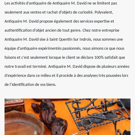
Les activités d’antiquaire de Antiquaire M. David ne se limitent pas
seulement aux ventes et rachat d’objets de curiosité. Polyvalent,
Antiquaire M. David propose également des services expertise et
authentification d’objet ancien de tout genre. Chez notre entreprise
Antiquaire M. David sise à Saint Quentin Sur Indrois, nous sommes une
équipe d’antiquaire expérimentés passionnés, nous aimons ce que nous
faisons et c’est seulement lorsque le client se déclare 100% satisfait que
notre travail est terminé. Antiquaire M. David dispose de plusieurs années
d’expérience dans ce milieu et il procède à des analyses très poussées lors
de l’identification de vos biens.