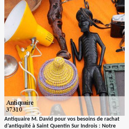
Antiquaire M. David pour vos besoins de rachat
d’antiquité à Saint Quentin Sur Indrois : Notre