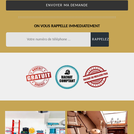
ON VOUS RAPPELLE IMMEDIATEMENT