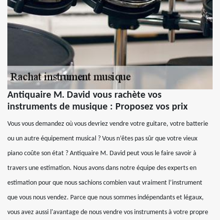
Antiquaire M. David vous rachète vos
instruments de musique : Proposez vos prix
Vous vous demandez où vous devriez vendre votre guitare, votre batterie
ou un autre équipement musical ? Vous n’êtes pas sûr que votre vieux
piano coûte son état ? Antiquaire M. David peut vous le faire savoir à
travers une estimation. Nous avons dans notre équipe des experts en
estimation pour que nous sachions combien vaut vraiment l’instrument
que vous nous vendez. Parce que nous sommes indépendants et légaux,
vous avez aussi l'avantage de nous vendre vos instruments à votre propre