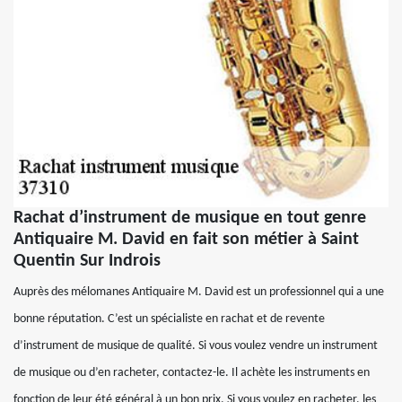
Rachat d’instrument de musique en tout genre
Antiquaire M. David en fait son métier à Saint
Quentin Sur Indrois
Auprès des mélomanes Antiquaire M. David est un professionnel qui a une
bonne réputation. C’est un spécialiste en rachat et de revente
d’instrument de musique de qualité. Si vous voulez vendre un instrument
de musique ou d’en racheter, contactez-le. Il achète les instruments en
fonction de leur été général à un bon prix. Si vous voulez en racheter, les