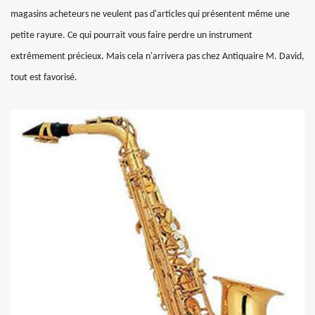
magasins acheteurs ne veulent pas d'articles qui présentent même une
petite rayure. Ce qui pourrait vous faire perdre un instrument
extrêmement précieux. Mais cela n'arrivera pas chez Antiquaire M. David,
tout est favorisé.