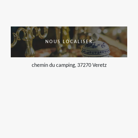
NOUS LOCALISER
chemin du camping, 37270 Veretz