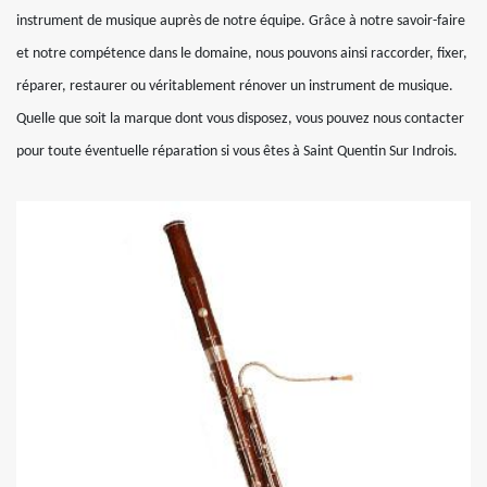
instrument de musique auprès de notre équipe. Grâce à notre savoir-faire
et notre compétence dans le domaine, nous pouvons ainsi raccorder, fixer,
réparer, restaurer ou véritablement rénover un instrument de musique.
Quelle que soit la marque dont vous disposez, vous pouvez nous contacter
pour toute éventuelle réparation si vous êtes à Saint Quentin Sur Indrois.