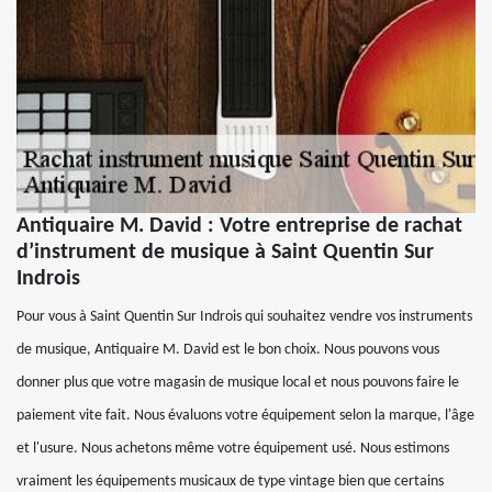
Antiquaire M. David : Votre entreprise de rachat
d’instrument de musique à Saint Quentin Sur
Indrois
Pour vous à Saint Quentin Sur Indrois qui souhaitez vendre vos instruments
de musique, Antiquaire M. David est le bon choix. Nous pouvons vous
donner plus que votre magasin de musique local et nous pouvons faire le
paiement vite fait. Nous évaluons votre équipement selon la marque, l'âge
et l'usure. Nous achetons même votre équipement usé. Nous estimons
vraiment les équipements musicaux de type vintage bien que certains