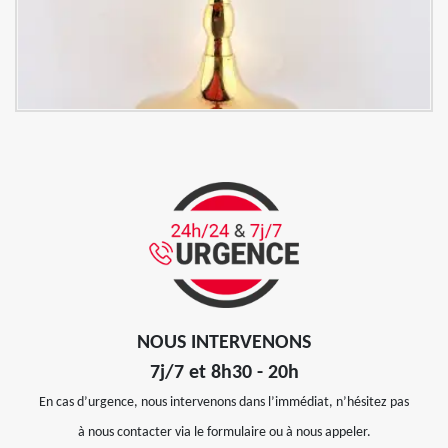
NOUS INTERVENONS
7j/7 et 8h30 - 20h
En cas d’urgence, nous intervenons dans l’immédiat, n’hésitez pas
à nous contacter via le formulaire ou à nous appeler.