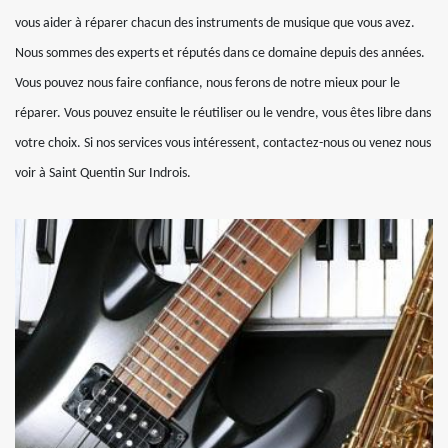
vous aider à réparer chacun des instruments de musique que vous avez.
Nous sommes des experts et réputés dans ce domaine depuis des années.
Vous pouvez nous faire confiance, nous ferons de notre mieux pour le
réparer. Vous pouvez ensuite le réutiliser ou le vendre, vous êtes libre dans
votre choix. Si nos services vous intéressent, contactez-nous ou venez nous
voir à Saint Quentin Sur Indrois.