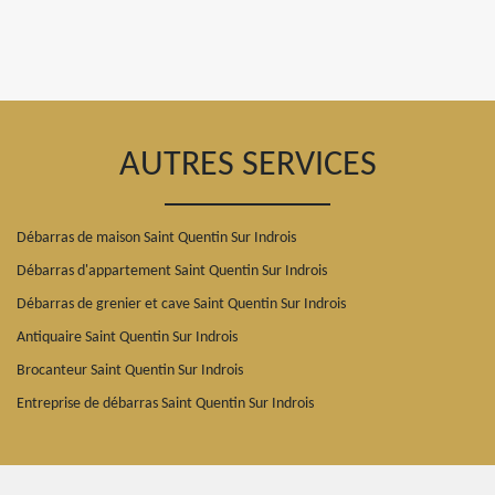
AUTRES SERVICES
Débarras de maison Saint Quentin Sur Indrois
Débarras d'appartement Saint Quentin Sur Indrois
Débarras de grenier et cave Saint Quentin Sur Indrois
Antiquaire Saint Quentin Sur Indrois
Brocanteur Saint Quentin Sur Indrois
Entreprise de débarras Saint Quentin Sur Indrois