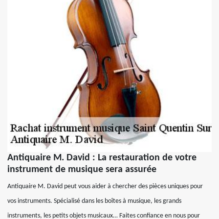
Antiquaire M. David : La restauration de votre
instrument de musique sera assurée
Antiquaire M. David peut vous aider à chercher des pièces uniques pour
vos instruments. Spécialisé dans les boîtes à musique, les grands
instruments, les petits objets musicaux… Faites confiance en nous pour