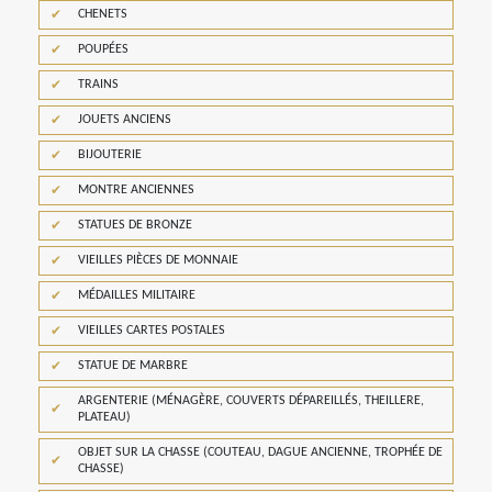
CHENETS
POUPÉES
TRAINS
JOUETS ANCIENS
BIJOUTERIE
MONTRE ANCIENNES
STATUES DE BRONZE
VIEILLES PIÈCES DE MONNAIE
MÉDAILLES MILITAIRE
VIEILLES CARTES POSTALES
STATUE DE MARBRE
ARGENTERIE (MÉNAGÈRE, COUVERTS DÉPAREILLÉS, THEILLERE,
PLATEAU)
OBJET SUR LA CHASSE (COUTEAU, DAGUE ANCIENNE, TROPHÉE DE
CHASSE)