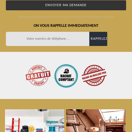
ON VOUS RAPPELLE IMMEDIATEMENT