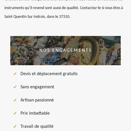
instruments qu’il revend sont aussi de qualité. Contactez-le si vous êtes à
Saint Quentin Sur Indrois, dans le 37310.
NOS ENGAGEMENTS
Devis et déplacement gratuits
Sans engagement
Artisan passionné
Prix imbattable
Travail de qualité