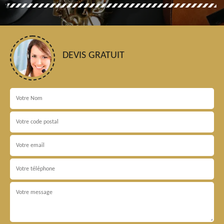
DEVIS GRATUIT