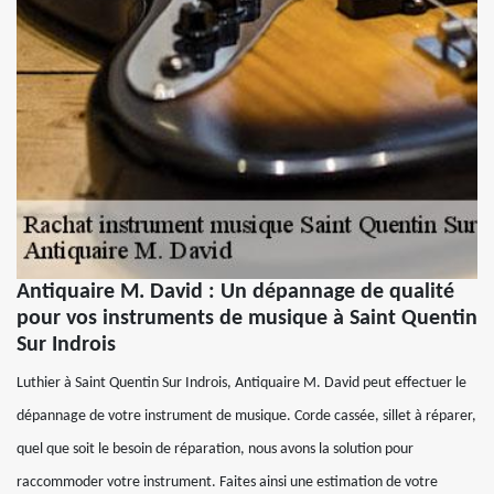
Antiquaire M. David : Un dépannage de qualité
pour vos instruments de musique à Saint Quentin
Sur Indrois
Luthier à Saint Quentin Sur Indrois, Antiquaire M. David peut effectuer le
dépannage de votre instrument de musique. Corde cassée, sillet à réparer,
quel que soit le besoin de réparation, nous avons la solution pour
raccommoder votre instrument. Faites ainsi une estimation de votre