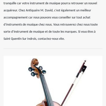
tranquille car votre instrument de musique pourra retrouver un nouvel
acquéreur. Chez Antiquaire M. David, c’est également un meilleur
accompagnement car nous pouvons vous conseiller sur tout achat
d’instruments de musique chez nous. Vous retrouverez chez nous toute
sorte d’instrument de musique et de toute les marques. Si vous êtes à
Saint Quentin Sur Indrois, contactez-nous vite.