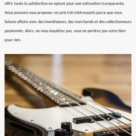
offrir toute la satisfaction en optant pour une estimation transparente.
Nous pouvons vous proposer ces prix très intéressants parce que nous
faisons affaire avec des investisseurs, des marchands et des collectionneurs
passionnés. Alors, ne vous inquiétez pas, vous ne perdrez pas votre bien
pour rien.