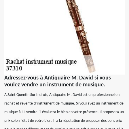
Adressez-vous à Antiquaire M. David si vous
voulez vendre un instrument de musique.
A Saint Quentin Sur Indrois, Antiquaire M. David est un professionnel en
rachat et revente d’instrument de musique. Si vous avez un instrument de
musique à lui vendre, il évaluera le bien en votre présence. Il proposera un
prix selon l’état de votre bien. Il a la réputation de proposer des bons prix