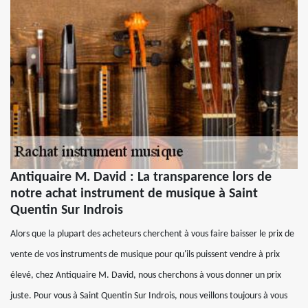
Antiquaire M. David : La transparence lors de
notre achat instrument de musique à Saint
Quentin Sur Indrois
Alors que la plupart des acheteurs cherchent à vous faire baisser le prix de
vente de vos instruments de musique pour qu'ils puissent vendre à prix
élevé, chez Antiquaire M. David, nous cherchons à vous donner un prix
juste. Pour vous à Saint Quentin Sur Indrois, nous veillons toujours à vous