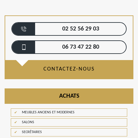
02 52 56 29 03
06 73 47 22 80
CONTACTEZ-NOUS
ACHATS
MEUBLES ANCIENS ET MODERNES
SALONS
SECRÉTAIRES