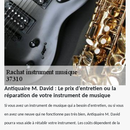
Antiquaire M. David : Le prix d’entretien ou la
réparation de votre instrument de musique
Si vous avez un instrument de musique qui a besoin d'entretien, ou si vous
en avez une neuve qui ne fonctionne pas très bien, Antiquaire M. David
pourra vous aide à rétablir votre instrument. Les coûts dépendent de la