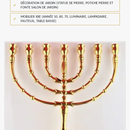
DÉCORATION DE JARDIN (STATUE DE PIERRE, POTICHE PIERRE ET
FONTE SALON DE JARDIN)
MOBILIER XXE (ANNÉE 50, 60, 70, LUMINAIRE, LAMPADAIRE,
FAUTEUIL, TABLE BASSE)