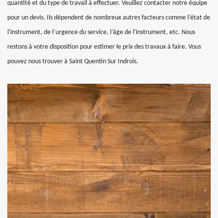
quantité et du type de travail à effectuer. Veuillez contacter notre équipe
pour un devis. Ils dépendent de nombreux autres facteurs comme l’état de
l'instrument, de l’urgence du service, l’âge de l'instrument, etc. Nous
restons à votre disposition pour estimer le prix des travaux à faire. Vous
pouvez nous trouver à Saint Quentin Sur Indrois.