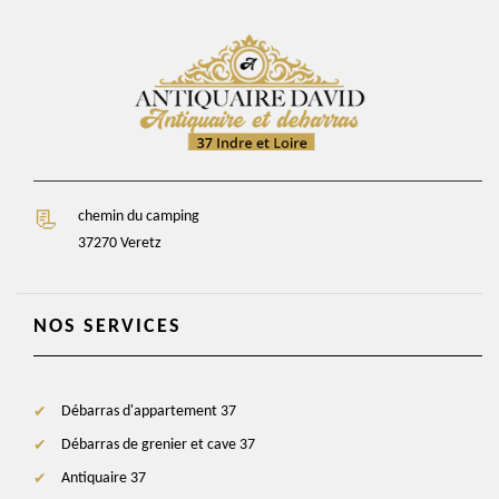
chemin du camping
37270 Veretz
NOS SERVICES
Débarras d'appartement 37
Débarras de grenier et cave 37
Antiquaire 37