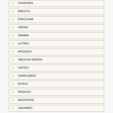
COMMODES
BIBELOTS
PORCELAINE
FAÏENCE
MARBRE
LUSTRES
APPLIQUES
TABLEAUX ANCIENS
CARTELS
CANDELABRES
REVEILS
PENDULES
ARGENTERIE
CHEMINÉES