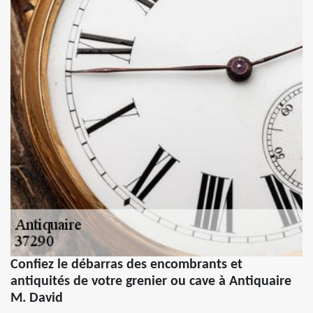
Confiez le débarras des encombrants et
antiquités de votre grenier ou cave à Antiquaire
M. David