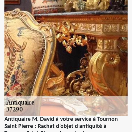
Antiquaire M. David à votre service à Tournon
Saint Pierre : Rachat d’objet d’antiquité à