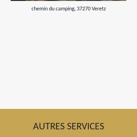
chemin du camping, 37270 Veretz
AUTRES SERVICES