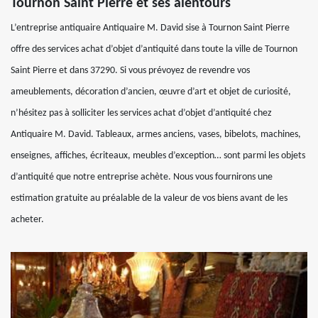
Tournon Saint Pierre et ses alentours
L’entreprise antiquaire Antiquaire M. David sise à Tournon Saint Pierre
offre des services achat d’objet d’antiquité dans toute la ville de Tournon
Saint Pierre et dans 37290. Si vous prévoyez de revendre vos
ameublements, décoration d’ancien, œuvre d’art et objet de curiosité,
n’hésitez pas à solliciter les services achat d’objet d’antiquité chez
Antiquaire M. David. Tableaux, armes anciens, vases, bibelots, machines,
enseignes, affiches, écriteaux, meubles d’exception… sont parmi les objets
d’antiquité que notre entreprise achète. Nous vous fournirons une
estimation gratuite au préalable de la valeur de vos biens avant de les
acheter.