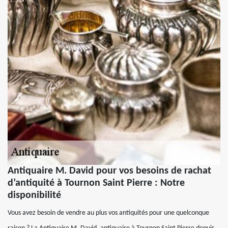
Antiquaire M. David pour vos besoins de rachat
d’antiquité à Tournon Saint Pierre : Notre
disponibilité
Vous avez besoin de vendre au plus vos antiquités pour une quelconque