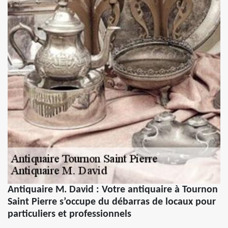
Antiquaire M. David : Votre antiquaire à Tournon
Saint Pierre s’occupe du débarras de locaux pour
particuliers et professionnels