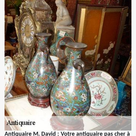
Antiquaire M. David : Votre antiquaire pas cher à