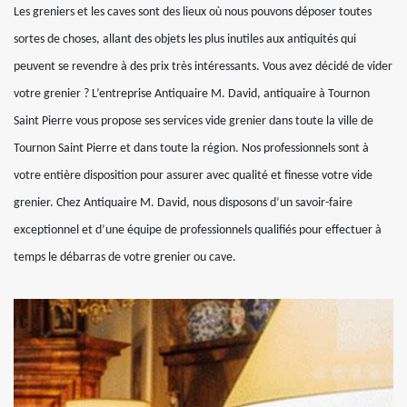
Les greniers et les caves sont des lieux où nous pouvons déposer toutes
sortes de choses, allant des objets les plus inutiles aux antiquités qui
peuvent se revendre à des prix très intéressants. Vous avez décidé de vider
votre grenier ? L’entreprise Antiquaire M. David, antiquaire à Tournon
Saint Pierre vous propose ses services vide grenier dans toute la ville de
Tournon Saint Pierre et dans toute la région. Nos professionnels sont à
votre entière disposition pour assurer avec qualité et finesse votre vide
grenier. Chez Antiquaire M. David, nous disposons d’un savoir-faire
exceptionnel et d’une équipe de professionnels qualifiés pour effectuer à
temps le débarras de votre grenier ou cave.