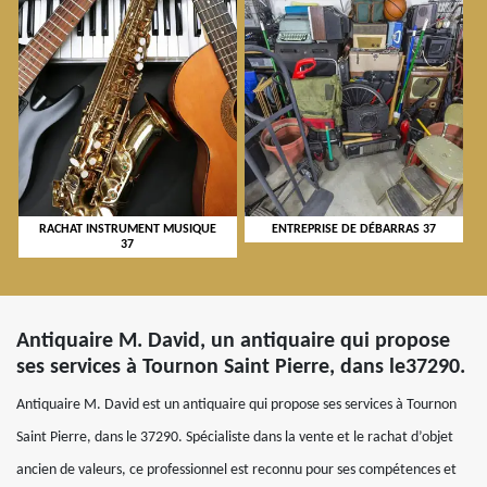
RACHAT INSTRUMENT MUSIQUE
ENTREPRISE DE DÉBARRAS 37
37
Antiquaire M. David, un antiquaire qui propose
ses services à Tournon Saint Pierre, dans le37290.
Antiquaire M. David est un antiquaire qui propose ses services à Tournon
Saint Pierre, dans le 37290. Spécialiste dans la vente et le rachat d’objet
ancien de valeurs, ce professionnel est reconnu pour ses compétences et