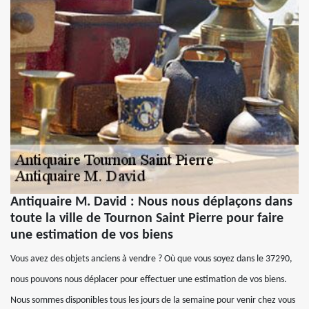
Antiquaire M. David : Nous nous déplaçons dans
toute la ville de Tournon Saint Pierre pour faire
une estimation de vos biens
Vous avez des objets anciens à vendre ? Où que vous soyez dans le 37290,
nous pouvons nous déplacer pour effectuer une estimation de vos biens.
Nous sommes disponibles tous les jours de la semaine pour venir chez vous