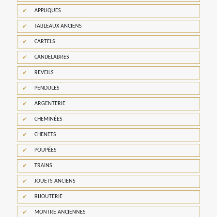
APPLIQUES
TABLEAUX ANCIENS
CARTELS
CANDELABRES
REVEILS
PENDULES
ARGENTERIE
CHEMINÉES
CHENETS
POUPÉES
TRAINS
JOUETS ANCIENS
BIJOUTERIE
MONTRE ANCIENNES