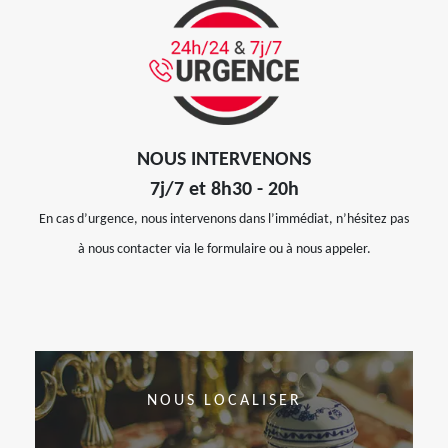
NOUS INTERVENONS
7j/7 et 8h30 - 20h
En cas d’urgence, nous intervenons dans l’immédiat, n’hésitez pas
à nous contacter via le formulaire ou à nous appeler.
NOUS LOCALISER