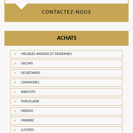
CONTACTEZ-NOUS
ACHATS
MEUBLES ANCIENS ET MODERNES
SALONS
SECRÉTAIRES
COMMODES
BIBELOTS
PORCELAINE
FAÏENCE
MARBRE
LUSTRES