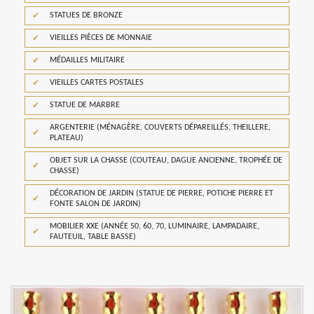
STATUES DE BRONZE
VIEILLES PIÈCES DE MONNAIE
MÉDAILLES MILITAIRE
VIEILLES CARTES POSTALES
STATUE DE MARBRE
ARGENTERIE (MÉNAGÈRE, COUVERTS DÉPAREILLÉS, THEILLERE,
PLATEAU)
OBJET SUR LA CHASSE (COUTEAU, DAGUE ANCIENNE, TROPHÉE DE
CHASSE)
DÉCORATION DE JARDIN (STATUE DE PIERRE, POTICHE PIERRE ET
FONTE SALON DE JARDIN)
MOBILIER XXE (ANNÉE 50, 60, 70, LUMINAIRE, LAMPADAIRE,
FAUTEUIL, TABLE BASSE)