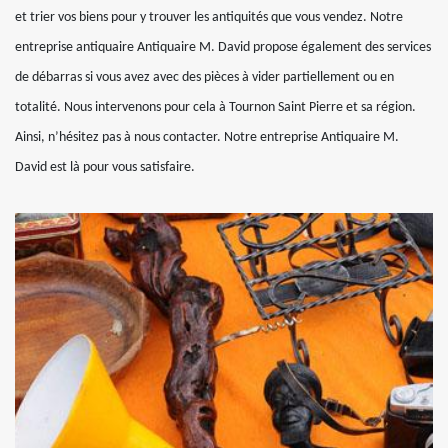
et trier vos biens pour y trouver les antiquités que vous vendez. Notre
entreprise antiquaire Antiquaire M. David propose également des services
de débarras si vous avez avec des pièces à vider partiellement ou en
totalité. Nous intervenons pour cela à Tournon Saint Pierre et sa région.
Ainsi, n’hésitez pas à nous contacter. Notre entreprise Antiquaire M.
David est là pour vous satisfaire.