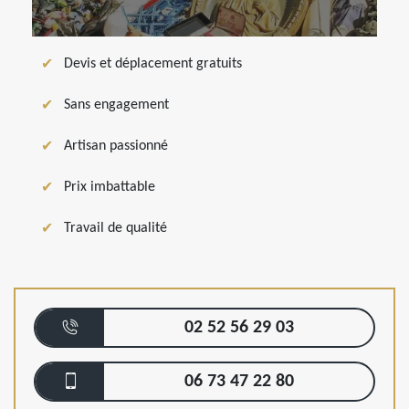
Devis et déplacement gratuits
Sans engagement
Artisan passionné
Prix imbattable
Travail de qualité
02 52 56 29 03
06 73 47 22 80