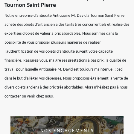
Tournon Saint Pierre
Notre entreprise d’antiquité Antiquaire M. David à Tournon Saint Pierre
achète des objets d’art ancien à des tarifs très concurrentiels et réalise des
expertises d’objet de valeur à prix abordables. Nous sommes dans la
possibilité de vous proposer plusieurs manières de réaliser
l’authentification de vos objets d’antiquité suivant votre capacité
financière. Rassurez-vous, malgré ses prestations à bas prix, la qualité de
travail pour laquelle Antiquaire M. David est toujours maintenue. ; ceci
dans le but d’alléger vos dépenses. Nous proposons également la vente de
divers objets anciens à des prix très abordables. Alors n’hésitez pas à nous
contacter ou venir chez nous.
NOS ENGAGEMENTS