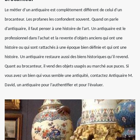
Le métier d’un antiquaire est complètement différent de celui d’un
brocanteur. Les profanes les confondent souvent. Quand on parle
d’antiquaire, il faut penser à une histoire de l’art. Un antiquaire est le
professionnel dans l’achat et la revente d’objets anciens qui ont une
histoire ou qui sont rattachés à une époque bien définie et qui ont une
histoire. Un antiquaire restaure aussi des biens historiques qu’il revend.
Quant au brocanteur, il vend des objets usagés au marché aux puces. Si
vous avez un bien qui vous semble une antiquité, contactez Antiquaire M.
David, un antiquaire pour l’authentifier et pour l’évaluer.