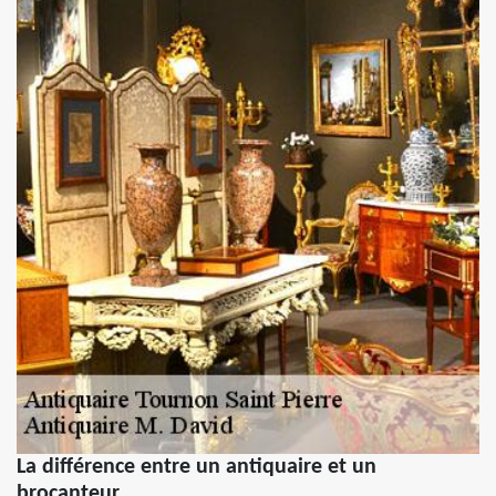
La différence entre un antiquaire et un
brocanteur