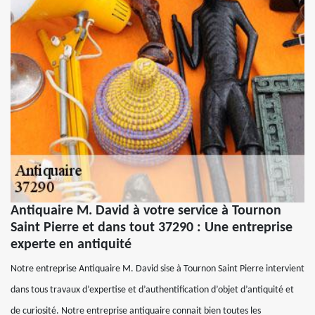
Antiquaire M. David à votre service à Tournon
Saint Pierre et dans tout 37290 : Une entreprise
experte en antiquité
Notre entreprise Antiquaire M. David sise à Tournon Saint Pierre intervient
dans tous travaux d’expertise et d’authentification d’objet d’antiquité et
de curiosité. Notre entreprise antiquaire connait bien toutes les