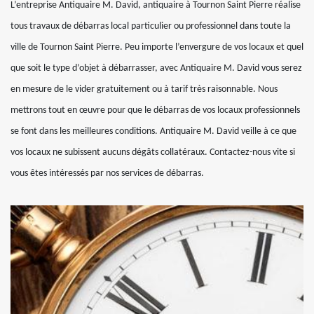
L’entreprise Antiquaire M. David, antiquaire à Tournon Saint Pierre réalise
tous travaux de débarras local particulier ou professionnel dans toute la
ville de Tournon Saint Pierre. Peu importe l’envergure de vos locaux et quel
que soit le type d’objet à débarrasser, avec Antiquaire M. David vous serez
en mesure de le vider gratuitement ou à tarif très raisonnable. Nous
mettrons tout en œuvre pour que le débarras de vos locaux professionnels
se font dans les meilleures conditions. Antiquaire M. David veille à ce que
vos locaux ne subissent aucuns dégâts collatéraux. Contactez-nous vite si
vous êtes intéressés par nos services de débarras.