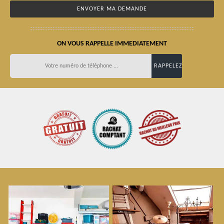
ON VOUS RAPPELLE IMMEDIATEMENT