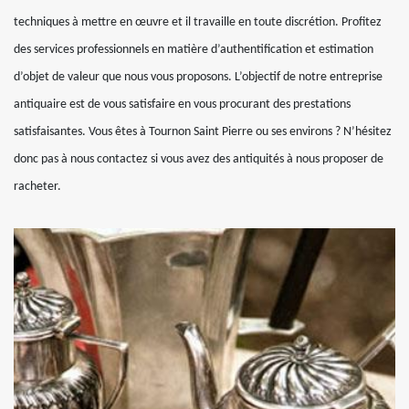
techniques à mettre en œuvre et il travaille en toute discrétion. Profitez
des services professionnels en matière d’authentification et estimation
d’objet de valeur que nous vous proposons. L’objectif de notre entreprise
antiquaire est de vous satisfaire en vous procurant des prestations
satisfaisantes. Vous êtes à Tournon Saint Pierre ou ses environs ? N’hésitez
donc pas à nous contactez si vous avez des antiquités à nous proposer de
racheter.