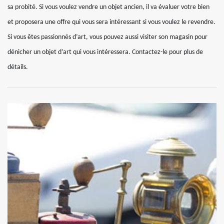
sa probité. Si vous voulez vendre un objet ancien, il va évaluer votre bien
et proposera une offre qui vous sera intéressant si vous voulez le revendre.
Si vous êtes passionnés d’art, vous pouvez aussi visiter son magasin pour
dénicher un objet d’art qui vous intéressera. Contactez-le pour plus de
détails.