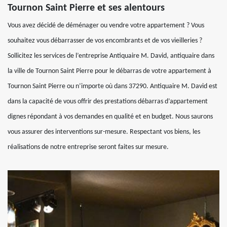
Tournon Saint Pierre et ses alentours
Vous avez décidé de déménager ou vendre votre appartement ? Vous
souhaitez vous débarrasser de vos encombrants et de vos vieilleries ?
Sollicitez les services de l’entreprise Antiquaire M. David, antiquaire dans
la ville de Tournon Saint Pierre pour le débarras de votre appartement à
Tournon Saint Pierre ou n’importe où dans 37290. Antiquaire M. David est
dans la capacité de vous offrir des prestations débarras d’appartement
dignes répondant à vos demandes en qualité et en budget. Nous saurons
vous assurer des interventions sur-mesure. Respectant vos biens, les
réalisations de notre entreprise seront faites sur mesure.