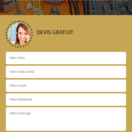
DEVIS GRATUIT