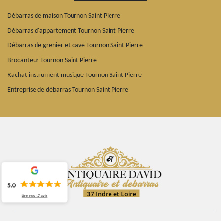
Débarras de maison Tournon Saint Pierre
Débarras d'appartement Tournon Saint Pierre
Débarras de grenier et cave Tournon Saint Pierre
Brocanteur Tournon Saint Pierre
Rachat instrument musique Tournon Saint Pierre
Entreprise de débarras Tournon Saint Pierre
5.0
Lire nos
17
avis