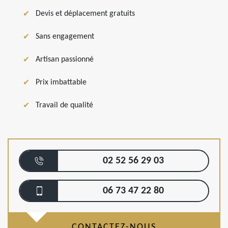
Devis et déplacement gratuits
Sans engagement
Artisan passionné
Prix imbattable
Travail de qualité
02 52 56 29 03
06 73 47 22 80
CONTACTEZ-NOUS