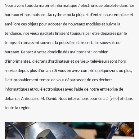
Nous avons tous du matériel informatique / électronique obsolète dans nos
bureaux et nos maisons. Au rythme où la plupart d’entre nous remplace et
améliore ces objets pour adopter de nouveaux modèles et suivre la
tendance, nos vieux gadgets finissent toujours par être dépassés par le
temps et ramassent souvent la poussière dans certains sous-sols ou
bureaux. Pensez à votre domicile dès maintenant : combien
d’imprimantes, d’écrans d’ordinateur et de vieux téléviseurs sont hors
service depuis plus d’un an ? Si vous en avez compté quelques-uns ou plus,
il est probablement temps de vous débarrasser de ces déchets
informatiques et/ou électroniques avec l’aide de notre entreprise de
débarras Antiquaire M. David. Nous intervenons pour cela à [ville} et dans
toute la région.