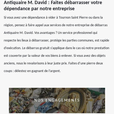
Antiquaire M. David : Faites débarrasser votre
dépendance par notre entreprise
Si vous avez une dépendance à vider à Tournon Saint Pierre ou dans la
région, pensez à faire appel aux services de notre entreprise de débarras
Antiquaire M. David. Vos avantages ? Un service professionnel qui
respecte les lieux à débarrasser, protège les parties communes, est rapide
d’exécution. Le débarras gratuit s’applique dans le cas où notre prestation
est couverte par la valeur de vos biens à enlever. Si vous avez des objets
anciens, nous le revalorisons à leur juste prix. Faites d’une pierre deux
coups : délestez en gagnant de l’argent.
NOS ENGAGEMENTS