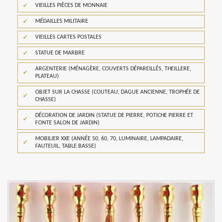
VIEILLES PIÈCES DE MONNAIE
MÉDAILLES MILITAIRE
VIEILLES CARTES POSTALES
STATUE DE MARBRE
ARGENTERIE (MÉNAGÈRE, COUVERTS DÉPAREILLÉS, THEILLERE,
PLATEAU)
OBJET SUR LA CHASSE (COUTEAU, DAGUE ANCIENNE, TROPHÉE DE
CHASSE)
DÉCORATION DE JARDIN (STATUE DE PIERRE, POTICHE PIERRE ET
FONTE SALON DE JARDIN)
MOBILIER XXE (ANNÉE 50, 60, 70, LUMINAIRE, LAMPADAIRE,
FAUTEUIL, TABLE BASSE)