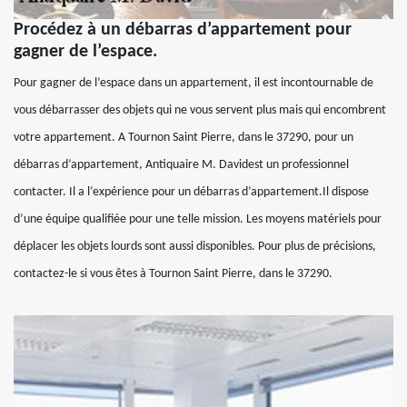
Procédez à un débarras d’appartement pour
gagner de l’espace.
Pour gagner de l’espace dans un appartement, il est incontournable de
vous débarrasser des objets qui ne vous servent plus mais qui encombrent
votre appartement. A Tournon Saint Pierre, dans le 37290, pour un
débarras d’appartement, Antiquaire M. Davidest un professionnel
contacter. Il a l’expérience pour un débarras d’appartement.Il dispose
d’une équipe qualifiée pour une telle mission. Les moyens matériels pour
déplacer les objets lourds sont aussi disponibles. Pour plus de précisions,
contactez-le si vous êtes à Tournon Saint Pierre, dans le 37290.