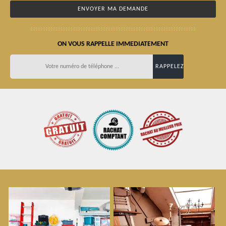
ON VOUS RAPPELLE IMMEDIATEMENT