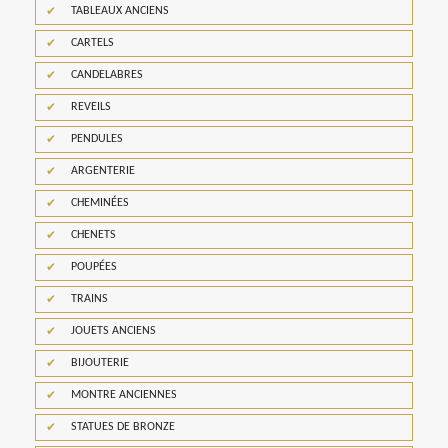
TABLEAUX ANCIENS
CARTELS
CANDELABRES
REVEILS
PENDULES
ARGENTERIE
CHEMINÉES
CHENETS
POUPÉES
TRAINS
JOUETS ANCIENS
BIJOUTERIE
MONTRE ANCIENNES
STATUES DE BRONZE