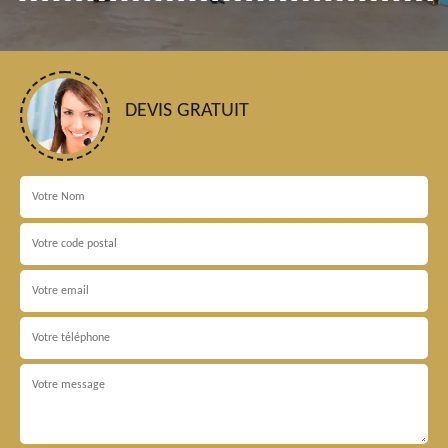
DEVIS GRATUIT