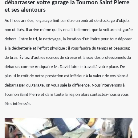
débarrasser votre garage la Tournon Saint Pierre
et ses alentours
Au fil des années, le garage finit par être un endroit de stockage d’objets
non utilisés. Il arrive même qu’il y en ait tellement que la voiture est garée
dehors. Entre le tri, le nettoyage, la location d’utilitaire pour tout déposer
à la déchetterie et l’effort physique ; il vous faudra du temps et beaucoup
de bras. Évitez d’autres sources de stresse et laissez des professionnels du
débarras comme Antiquaire M. David faire le travail à votre place. De
plus, si le coût de notre prestation est inférieur à la valeur de vos biens à
débarrasser du garage, on vous paie la différence. Nous intervenons à
Tournon Saint Pierre et dans toute la région alors contactez-nous si vous
êtes intéressés.