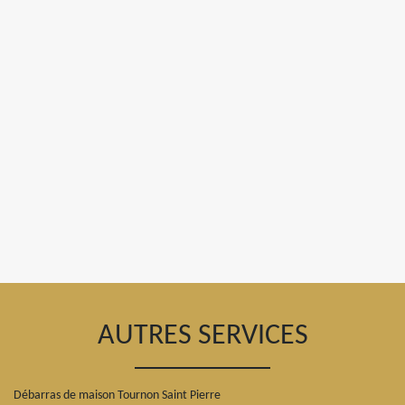
AUTRES SERVICES
Débarras de maison Tournon Saint Pierre