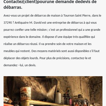
Contactez{client)pourune demande dedevis de
débarras.
Avez-vous un projet de débarras de maison à Tournon Saint Pierre, dans le
37290 ? Antiquaire M. David est une entreprise de débarras à qui vous
pourrez confier une telle mission ; c’est un professionnel qui a une grande
expérience dans le domaine. Il dispose d’une équipe très qualifiée qui
réalise un débarras réussi. Il va prendre soin de votre maison et les
meubles qui restent. Des moyens matériels sont aussi disponibles s’il faut
déplacer des objets lourds. Pour plus de précisions, contactez-le et
demandez –lui, un devis.