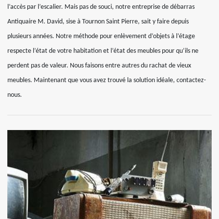
l’accès par l’escalier. Mais pas de souci, notre entreprise de débarras
Antiquaire M. David, sise à Tournon Saint Pierre, sait y faire depuis
plusieurs années. Notre méthode pour enlèvement d’objets à l’étage
respecte l’état de votre habitation et l’état des meubles pour qu’ils ne
perdent pas de valeur. Nous faisons entre autres du rachat de vieux
meubles. Maintenant que vous avez trouvé la solution idéale, contactez-
nous.