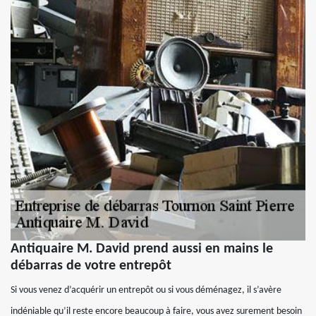
Antiquaire M. David prend aussi en mains le
débarras de votre entrepôt
Si vous venez d’acquérir un entrepôt ou si vous déménagez, il s’avère
indéniable qu’il reste encore beaucoup à faire, vous avez surement besoin