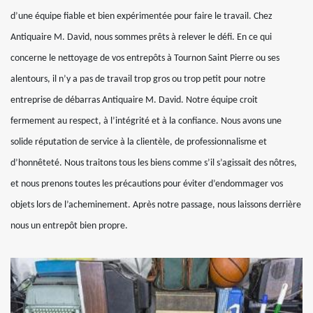
d’une équipe fiable et bien expérimentée pour faire le travail. Chez
Antiquaire M. David, nous sommes prêts à relever le défi. En ce qui
concerne le nettoyage de vos entrepôts à Tournon Saint Pierre ou ses
alentours, il n’y a pas de travail trop gros ou trop petit pour notre
entreprise de débarras Antiquaire M. David. Notre équipe croit
fermement au respect, à l’intégrité et à la confiance. Nous avons une
solide réputation de service à la clientèle, de professionnalisme et
d’honnêteté. Nous traitons tous les biens comme s’il s’agissait des nôtres,
et nous prenons toutes les précautions pour éviter d’endommager vos
objets lors de l’acheminement. Après notre passage, nous laissons derrière
nous un entrepôt bien propre.