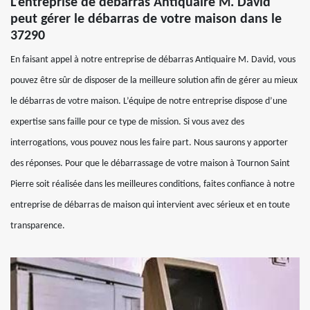
L’entreprise de débarras Antiquaire M. David
peut gérer le débarras de votre maison dans le
37290
En faisant appel à notre entreprise de débarras Antiquaire M. David, vous
pouvez être sûr de disposer de la meilleure solution afin de gérer au mieux
le débarras de votre maison. L’équipe de notre entreprise dispose d’une
expertise sans faille pour ce type de mission. Si vous avez des
interrogations, vous pouvez nous les faire part. Nous saurons y apporter
des réponses. Pour que le débarrassage de votre maison à Tournon Saint
Pierre soit réalisée dans les meilleures conditions, faites confiance à notre
entreprise de débarras de maison qui intervient avec sérieux et en toute
transparence.