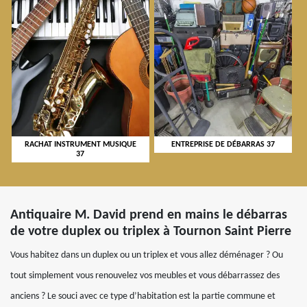
RACHAT INSTRUMENT MUSIQUE
ENTREPRISE DE DÉBARRAS 37
37
Antiquaire M. David prend en mains le débarras
de votre duplex ou triplex à Tournon Saint Pierre
Vous habitez dans un duplex ou un triplex et vous allez déménager ? Ou
tout simplement vous renouvelez vos meubles et vous débarrassez des
anciens ? Le souci avec ce type d’habitation est la partie commune et