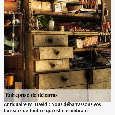
Antiquaire M. David : Nous débarrassons vos
bureaux de tout ce qui est encombrant