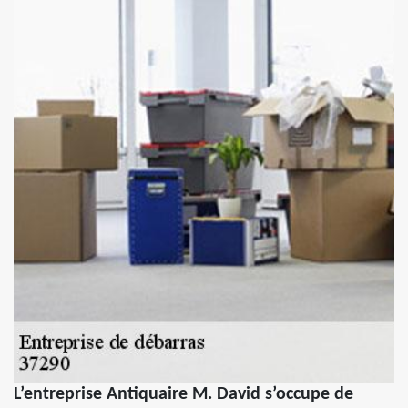
L’entreprise Antiquaire M. David s’occupe de