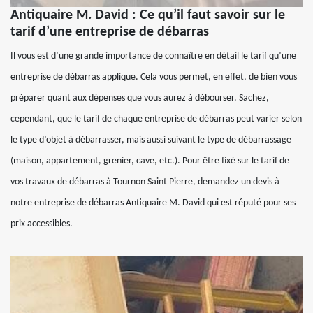
Antiquaire M. David : Ce qu’il faut savoir sur le
tarif d’une entreprise de débarras
Il vous est d’une grande importance de connaître en détail le tarif qu’une
entreprise de débarras applique. Cela vous permet, en effet, de bien vous
préparer quant aux dépenses que vous aurez à débourser. Sachez,
cependant, que le tarif de chaque entreprise de débarras peut varier selon
le type d’objet à débarrasser, mais aussi suivant le type de débarrassage
(maison, appartement, grenier, cave, etc.). Pour être fixé sur le tarif de
vos travaux de débarras à Tournon Saint Pierre, demandez un devis à
notre entreprise de débarras Antiquaire M. David qui est réputé pour ses
prix accessibles.