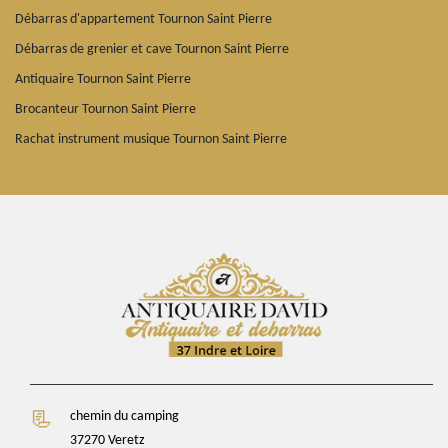
Débarras d'appartement Tournon Saint Pierre
Débarras de grenier et cave Tournon Saint Pierre
Antiquaire Tournon Saint Pierre
Brocanteur Tournon Saint Pierre
Rachat instrument musique Tournon Saint Pierre
chemin du camping
37270 Veretz