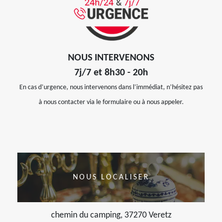
NOUS INTERVENONS
7j/7 et 8h30 - 20h
En cas d’urgence, nous intervenons dans l’immédiat, n’hésitez pas
à nous contacter via le formulaire ou à nous appeler.
NOUS LOCALISER
chemin du camping, 37270 Veretz