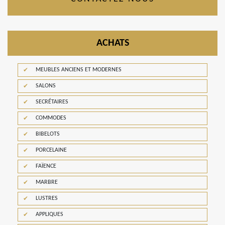
ACHATS
MEUBLES ANCIENS ET MODERNES
SALONS
SECRÉTAIRES
COMMODES
BIBELOTS
PORCELAINE
FAÏENCE
MARBRE
LUSTRES
APPLIQUES