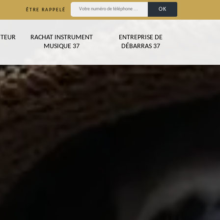
ÊTRE RAPPELÉ
TEUR
RACHAT INSTRUMENT
ENTREPRISE DE
MUSIQUE 37
DÉBARRAS 37