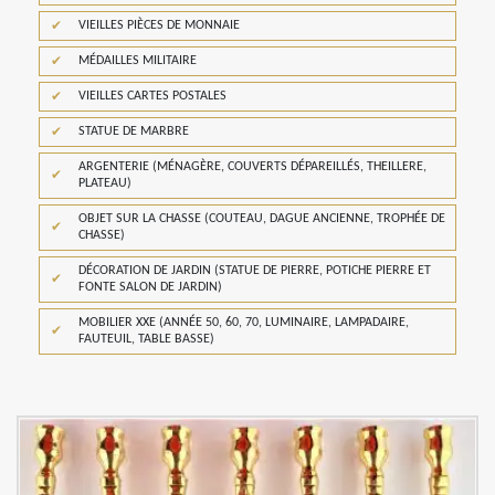
VIEILLES PIÈCES DE MONNAIE
MÉDAILLES MILITAIRE
VIEILLES CARTES POSTALES
STATUE DE MARBRE
ARGENTERIE (MÉNAGÈRE, COUVERTS DÉPAREILLÉS, THEILLERE,
PLATEAU)
OBJET SUR LA CHASSE (COUTEAU, DAGUE ANCIENNE, TROPHÉE DE
CHASSE)
DÉCORATION DE JARDIN (STATUE DE PIERRE, POTICHE PIERRE ET
FONTE SALON DE JARDIN)
MOBILIER XXE (ANNÉE 50, 60, 70, LUMINAIRE, LAMPADAIRE,
FAUTEUIL, TABLE BASSE)