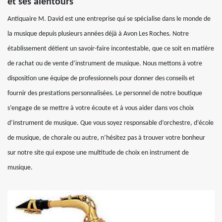
et ses alentours
Antiquaire M. David est une entreprise qui se spécialise dans le monde de
la musique depuis plusieurs années déjà à Avon Les Roches. Notre
établissement détient un savoir-faire incontestable, que ce soit en matière
de rachat ou de vente d’instrument de musique. Nous mettons à votre
disposition une équipe de professionnels pour donner des conseils et
fournir des prestations personnalisées. Le personnel de notre boutique
s’engage de se mettre à votre écoute et à vous aider dans vos choix
d’instrument de musique. Que vous soyez responsable d’orchestre, d’école
de musique, de chorale ou autre, n’hésitez pas à trouver votre bonheur
sur notre site qui expose une multitude de choix en instrument de
musique.