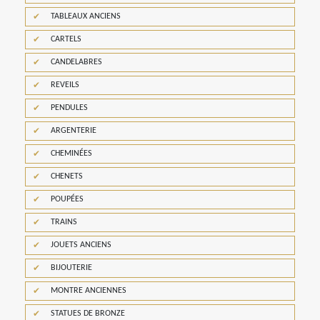
TABLEAUX ANCIENS
CARTELS
CANDELABRES
REVEILS
PENDULES
ARGENTERIE
CHEMINÉES
CHENETS
POUPÉES
TRAINS
JOUETS ANCIENS
BIJOUTERIE
MONTRE ANCIENNES
STATUES DE BRONZE