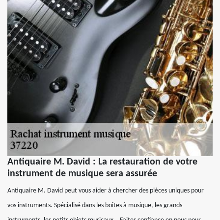
Antiquaire M. David : La restauration de votre
instrument de musique sera assurée
Antiquaire M. David peut vous aider à chercher des pièces uniques pour
vos instruments. Spécialisé dans les boîtes à musique, les grands