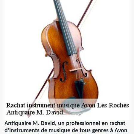
Antiquaire M. David, un professionnel en rachat
d’instruments de musique de tous genres à Avon