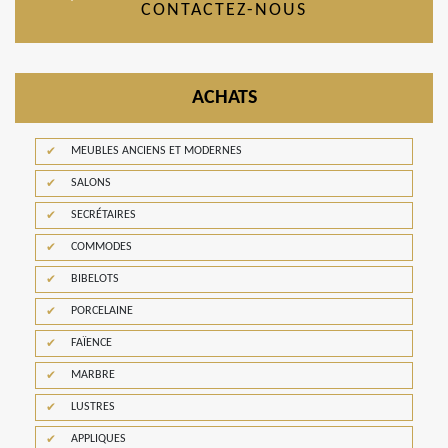
CONTACTEZ-NOUS
ACHATS
MEUBLES ANCIENS ET MODERNES
SALONS
SECRÉTAIRES
COMMODES
BIBELOTS
PORCELAINE
FAÏENCE
MARBRE
LUSTRES
APPLIQUES