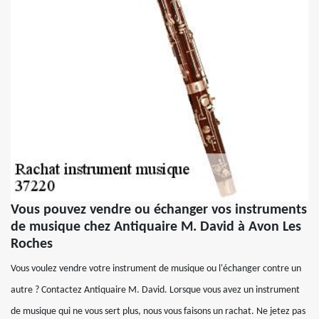
Vous pouvez vendre ou échanger vos instruments
de musique chez Antiquaire M. David à Avon Les
Roches
Vous voulez vendre votre instrument de musique ou l'échanger contre un
autre ? Contactez Antiquaire M. David. Lorsque vous avez un instrument
de musique qui ne vous sert plus, nous vous faisons un rachat. Ne jetez pas