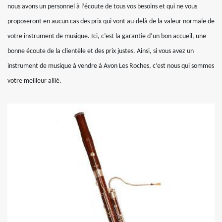
nous avons un personnel à l’écoute de tous vos besoins et qui ne vous
proposeront en aucun cas des prix qui vont au-delà de la valeur normale de
votre instrument de musique. Ici, c’est la garantie d’un bon accueil, une
bonne écoute de la clientèle et des prix justes. Ainsi, si vous avez un
instrument de musique à vendre à Avon Les Roches, c’est nous qui sommes
votre meilleur allié.