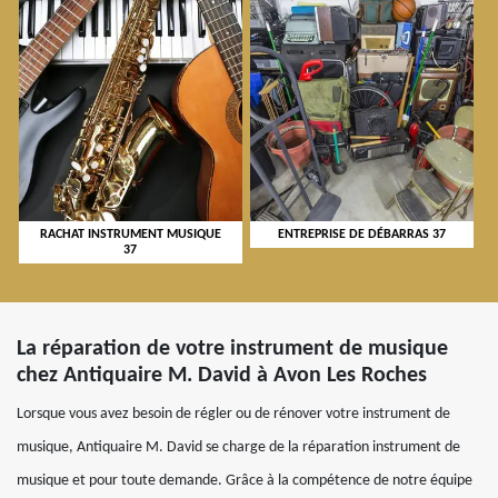
RACHAT INSTRUMENT MUSIQUE
ENTREPRISE DE DÉBARRAS 37
37
La réparation de votre instrument de musique
chez Antiquaire M. David à Avon Les Roches
Lorsque vous avez besoin de régler ou de rénover votre instrument de
musique, Antiquaire M. David se charge de la réparation instrument de
musique et pour toute demande. Grâce à la compétence de notre équipe