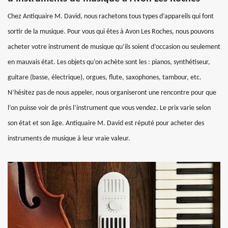
Chez Antiquaire M. David, nous rachetons tous types d’appareils qui font
sortir de la musique. Pour vous qui êtes à Avon Les Roches, nous pouvons
acheter votre instrument de musique qu’ils soient d’occasion ou seulement
en mauvais état. Les objets qu’on achète sont les : pianos, synthétiseur,
guitare (basse, électrique), orgues, flute, saxophones, tambour, etc.
N’hésitez pas de nous appeler, nous organiseront une rencontre pour que
l’on puisse voir de près l’instrument que vous vendez. Le prix varie selon
son état et son âge. Antiquaire M. David est réputé pour acheter des
instruments de musique à leur vraie valeur.