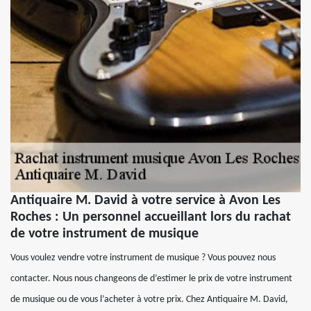
Antiquaire M. David à votre service à Avon Les
Roches : Un personnel accueillant lors du rachat
de votre instrument de musique
Vous voulez vendre votre instrument de musique ? Vous pouvez nous
contacter. Nous nous changeons de d’estimer le prix de votre instrument
de musique ou de vous l’acheter à votre prix. Chez Antiquaire M. David,