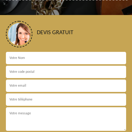
DEVIS GRATUIT