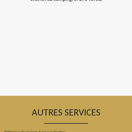
AUTRES SERVICES