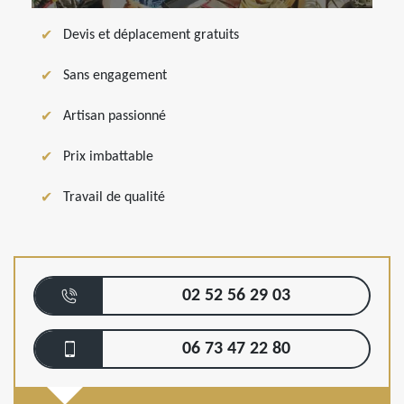
Devis et déplacement gratuits
Sans engagement
Artisan passionné
Prix imbattable
Travail de qualité
02 52 56 29 03
06 73 47 22 80