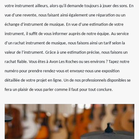
votre instrument ailleurs, alors qu'il demande toujours à jouer des sons. En
vue d’une revente, nous faisant ainsi également une réparation ou un
échange d’instrument de musique. En vue d’une estimation de votre
instrument, il suffit de vous informer auprès de notre équipe. Au service
d’un rachat instrument de musique, nous faisons ainsi un tarif selon la
valeur de l’instrument. Grâce à une estimation précise, nous faisons un
rachat fiable. Vous êtes à Avon Les Roches ou ses environs ? Tapez notre
numéro pour prendre rendez-vous et envoyez-nous une exposition
détaillée de votre projet en ligne. Un de nos professionnels disponibles se
fera un plaisir de vous parler comme il faut pour tout conclure.