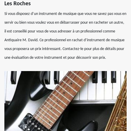
Les Roches
Si vous disposez d’un instrument de musique que vous ne savez pas vous en
servir ou bien vous voulez vous en débarrasser pour en racheter un autre,
il est conseillé pour vous de vous adresser à un professionnel comme
Antiquaire M. David. Ce professionnel en rachat d’instrument de musique
vous proposera un prix intéressant. Contactez-le pour plus de détails pour
une évaluation de votre instrument et pour découvrir son prix.