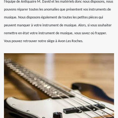
l’équipe de Antiquaire M. David et les matériels donc nous disposons, nous
pouvons réparer toutes les anomalies que présentent vos instruments de
musique. Nous disposons également de toutes les petites pièces qui
peuvent manquer à votre instrument de musique. Alors, si vous souhaiter
remettre en état votre instrument de musique, vous savez où frapper.
Vous pouvez retrouver notre siège à Avon Les Roches.