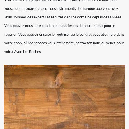
instruments, les petits objets musicaux… Faites confiance en nous pour
vous aider à réparer chacun des instruments de musique que vous avez.
Nous sommes des experts et réputés dans ce domaine depuis des années.
Vous pouvez nous faire confiance, nous ferons de notre mieux pour le
réparer. Vous pouvez ensuite le réutiliser ou le vendre, vous êtes libre dans
votre choix. Si nos services vous intéressent, contactez-nous ou venez nous
voir à Avon Les Roches.