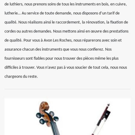
de luthiers, nous prenons soins de tous les instruments en bois, en cuivre,
lutherie… Au service de toute demande, nous disposons d’un tarif de
qualité. Nous réalisons ainsi le raccordement, la rénovation, la fixation de
cordes ou autres demandes. Nous mettons ainsi en œuvre des prestations
de qualité. Pour vous à Avon Les Roches, nous réparerons avec soin et
assurance chacun des instruments que vous nous confierez. Nos
fournisseurs sont fiables pour nous trouver des pièces même les plus
difficiles à trouver. Vous n’avez pas à vous soucier de tout cela, nous nous
chargeons du reste.