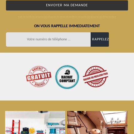
ON VOUS RAPPELLE IMMEDIATEMENT