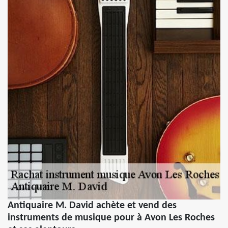
Antiquaire M. David achète et vend des
instruments de musique pour à Avon Les Roches