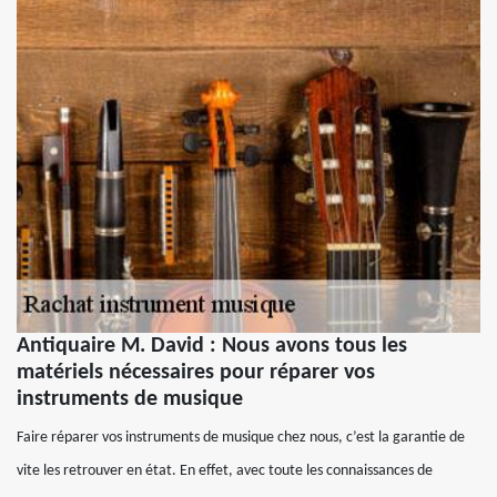
Antiquaire M. David : Nous avons tous les
matériels nécessaires pour réparer vos
instruments de musique
Faire réparer vos instruments de musique chez nous, c’est la garantie de
vite les retrouver en état. En effet, avec toute les connaissances de