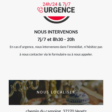
NOUS INTERVENONS
7j/7 et 8h30 - 20h
En cas d’urgence, nous intervenons dans l’immédiat, n’hésitez pas
à nous contacter via le formulaire ou à nous appeler.
NOUS LOCALISER
chemin du camping, 37270 Veretz