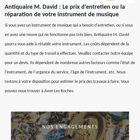
Antiquaire M. David : Le prix d’entretien ou la
réparation de votre instrument de musique
Si vous avez un instrument de musique qui a besoin d'entretien, ou si vous
en avez une neuve qui ne fonctionne pas très bien, Antiquaire M. David
pourra vous aide à rétablir votre instrument. Les coûts dépendent de la
quantité et du type de travail à effectuer. Veuillez contacter notre équipe
pour un devis. Ils dépendent de nombreux autres facteurs comme l’état de
l'instrument, de l’urgence du service, l’âge de l'instrument, etc. Nous
restons à votre disposition pour estimer le prix des travaux à faire. Vous
pouvez nous trouver à Avon Les Roches.
NOS ENGAGEMENTS