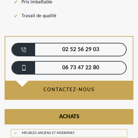
Prix imbattable
Travail de qualité
02 52 56 29 03
06 73 47 22 80
CONTACTEZ-NOUS
ACHATS
MEUBLES ANCIENS ET MODERNES