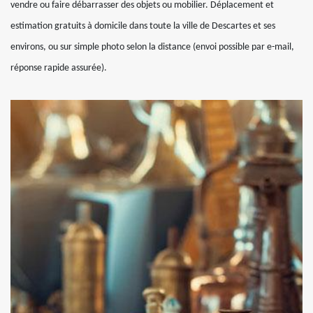
vendre ou faire débarrasser des objets ou mobilier. Déplacement et
estimation gratuits à domicile dans toute la ville de Descartes et ses
environs, ou sur simple photo selon la distance (envoi possible par e-mail,
réponse rapide assurée).