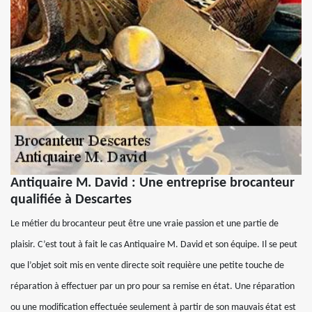
Antiquaire M. David : Une entreprise brocanteur
qualifiée à Descartes
Le métier du brocanteur peut être une vraie passion et une partie de
plaisir. C’est tout à fait le cas Antiquaire M. David et son équipe. Il se peut
que l’objet soit mis en vente directe soit requière une petite touche de
réparation à effectuer par un pro pour sa remise en état. Une réparation
ou une modification effectuée seulement à partir de son mauvais état est