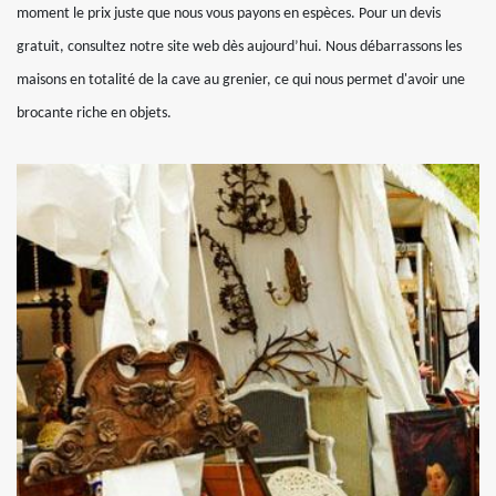
moment le prix juste que nous vous payons en espèces. Pour un devis
gratuit, consultez notre site web dès aujourd’hui. Nous débarrassons les
maisons en totalité de la cave au grenier, ce qui nous permet d'avoir une
brocante riche en objets.