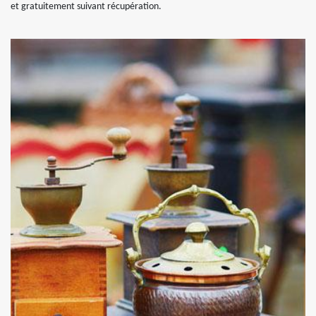
et gratuitement suivant récupération.