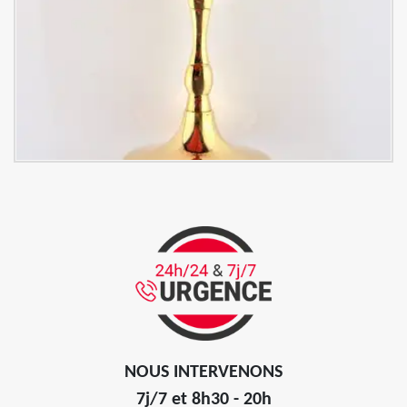
NOUS INTERVENONS
7j/7 et 8h30 - 20h