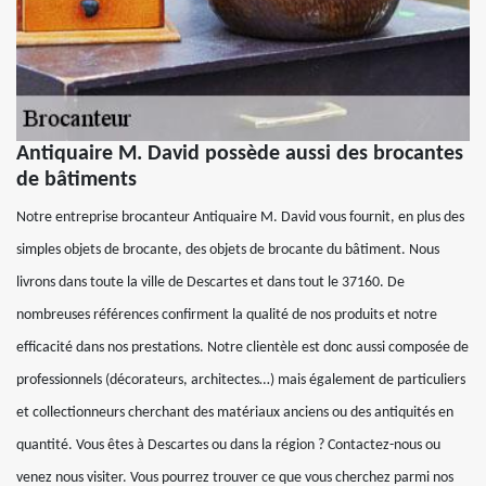
Antiquaire M. David possède aussi des brocantes
de bâtiments
Notre entreprise brocanteur Antiquaire M. David vous fournit, en plus des
simples objets de brocante, des objets de brocante du bâtiment. Nous
livrons dans toute la ville de Descartes et dans tout le 37160. De
nombreuses références confirment la qualité de nos produits et notre
efficacité dans nos prestations. Notre clientèle est donc aussi composée de
professionnels (décorateurs, architectes…) mais également de particuliers
et collectionneurs cherchant des matériaux anciens ou des antiquités en
quantité. Vous êtes à Descartes ou dans la région ? Contactez-nous ou
venez nous visiter. Vous pourrez trouver ce que vous cherchez parmi nos