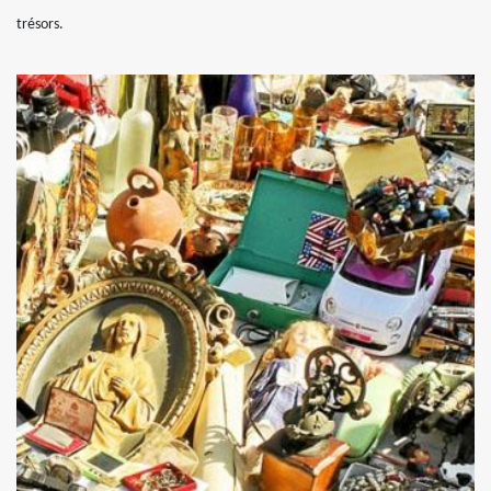
trésors.