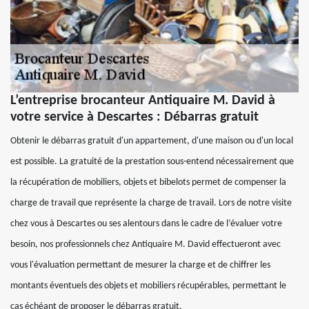
L’entreprise brocanteur Antiquaire M. David à
votre service à Descartes : Débarras gratuit
Obtenir le débarras gratuit d'un appartement, d'une maison ou d'un local
est possible. La gratuité de la prestation sous-entend nécessairement que
la récupération de mobiliers, objets et bibelots permet de compenser la
charge de travail que représente la charge de travail. Lors de notre visite
chez vous à Descartes ou ses alentours dans le cadre de l’évaluer votre
besoin, nos professionnels chez Antiquaire M. David effectueront avec
vous l'évaluation permettant de mesurer la charge et de chiffrer les
montants éventuels des objets et mobiliers récupérables, permettant le
cas échéant de proposer le débarras gratuit.