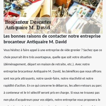
Les bonnes raisons de contacter notre entreprise
brocanteur Antiquaire M. David
Vous hésitez à faire appel à une entreprise de vide-grenier ? Sachez que ce
choix pourrait être très avantageux, quelle que soit votre situation
(déménagement, départ en maison de retraite, etc.). Avec notre
entreprise brocanteur Antiquaire M. David, les bénéfices que nous offrons
sont nos prix attrayants, notre savoir-faire, notre réactivité et notre
rapidité d’action. En ce qui concerne le débarras, les allers-retours au parc
à conteneur et le tri sélectif seront pris en charge. Si vous ne trouvez pas
non plus d’acquéreurs pour vos objets, notre entreprise vous proposera le