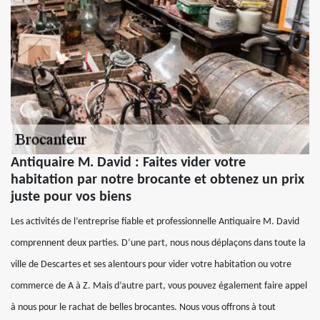
Antiquaire M. David : Faites vider votre
habitation par notre brocante et obtenez un prix
juste pour vos biens
Les activités de l’entreprise fiable et professionnelle Antiquaire M. David
comprennent deux parties. D’une part, nous nous déplaçons dans toute la
ville de Descartes et ses alentours pour vider votre habitation ou votre
commerce de A à Z. Mais d’autre part, vous pouvez également faire appel
à nous pour le rachat de belles brocantes. Nous vous offrons à tout