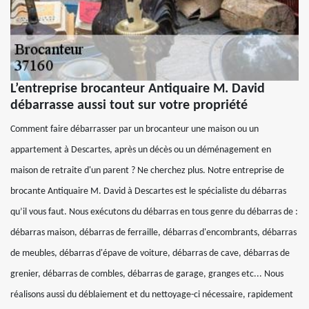
L’entreprise brocanteur Antiquaire M. David
débarrasse aussi tout sur votre propriété
Comment faire débarrasser par un brocanteur une maison ou un
appartement à Descartes, après un décès ou un déménagement en
maison de retraite d'un parent ? Ne cherchez plus. Notre entreprise de
brocante Antiquaire M. David à Descartes est le spécialiste du débarras
qu’il vous faut. Nous exécutons du débarras en tous genre du débarras de :
débarras maison, débarras de ferraille, débarras d'encombrants, débarras
de meubles, débarras d'épave de voiture, débarras de cave, débarras de
grenier, débarras de combles, débarras de garage, granges etc... Nous
réalisons aussi du déblaiement et du nettoyage-ci nécessaire, rapidement