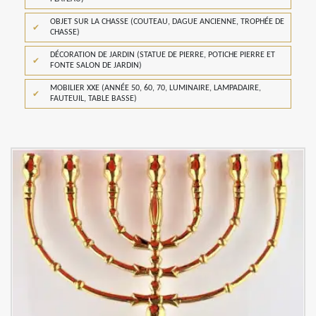
OBJET SUR LA CHASSE (COUTEAU, DAGUE ANCIENNE, TROPHÉE DE
CHASSE)
DÉCORATION DE JARDIN (STATUE DE PIERRE, POTICHE PIERRE ET
FONTE SALON DE JARDIN)
MOBILIER XXE (ANNÉE 50, 60, 70, LUMINAIRE, LAMPADAIRE,
FAUTEUIL, TABLE BASSE)