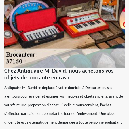
Chez Antiquaire M. David, nous achetons vos
objets de brocante en cash
Antiquaire M. David se déplace à votre domicile à Descartes ou ses
alentours pour évaluer et estimer vos meubles et objets anciens, avant de
vous faire une proposition d'achat. Si celle-ci vous convient, l’achat
s’effectue par paiement comptant le jour de l'enlèvement. Une pièce
d’identité est systématiquement demandée à toute personne souhaitant