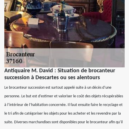
Antiquaire M. David : Situation de brocanteur
succession à Descartes ou ses alentours
Le brocanteur succession est surtout appelé suite à un décès d’une
personne. Le but est d’estimer et valoriser le coût des objets récupérables
à l’intérieur de l’habitation concernée. Il faut ensuite faire le recyclage et
le tri afin de catégoriser les objets pour les acheter et les revendre par la
suite. Diverses marchandises sont disponibles pour le brocanteur afin qu’il