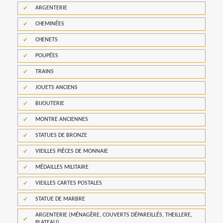
ARGENTERIE
CHEMINÉES
CHENETS
POUPÉES
TRAINS
JOUETS ANCIENS
BIJOUTERIE
MONTRE ANCIENNES
STATUES DE BRONZE
VIEILLES PIÈCES DE MONNAIE
MÉDAILLES MILITAIRE
VIEILLES CARTES POSTALES
STATUE DE MARBRE
ARGENTERIE (MÉNAGÈRE, COUVERTS DÉPAREILLÉS, THEILLERE,
PLATEAU)