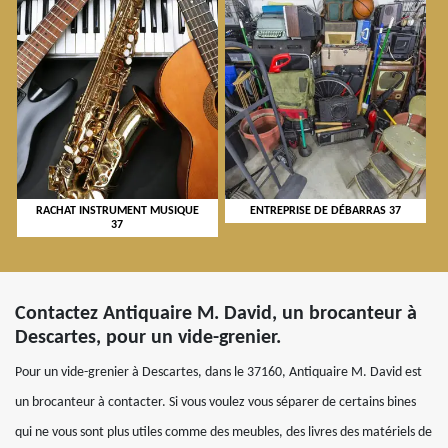
RACHAT INSTRUMENT MUSIQUE
ENTREPRISE DE DÉBARRAS 37
37
Contactez Antiquaire M. David, un brocanteur à
Descartes, pour un vide-grenier.
Pour un vide-grenier à Descartes, dans le 37160, Antiquaire M. David est
un brocanteur à contacter. Si vous voulez vous séparer de certains bines
qui ne vous sont plus utiles comme des meubles, des livres des matériels de