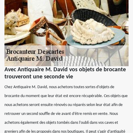
Avec Antiquaire M. David vos objets de brocante
trouveront une seconde vie
Chez Antiquaire M. David, nous achetons toutes sortes d’objets de
brocante du moment que leur état est encore récupérable. Ces objets que
nous achetons seront ensuite rénovés ou réparés selon leur état afin de
retrouver un second souffle de vie avant d’être remis en vente. Nous
achetons également des objets tombés dans l’oubli dans vos caves et
greniers afin de les proposés dans nos boutiques. Il peut s’agir d’antiquité