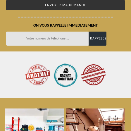
ON VOUS RAPPELLE IMMEDIATEMENT