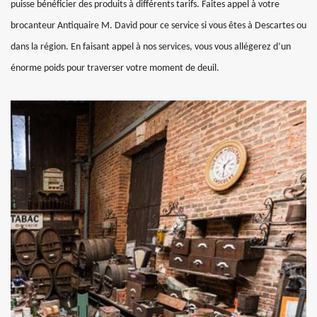
puisse bénéficier des produits à différents tarifs. Faites appel à votre
brocanteur Antiquaire M. David pour ce service si vous êtes à Descartes ou
dans la région. En faisant appel à nos services, vous vous allégerez d’un
énorme poids pour traverser votre moment de deuil.