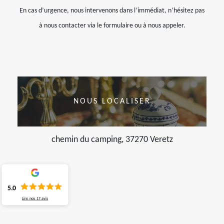
En cas d’urgence, nous intervenons dans l’immédiat, n’hésitez pas
à nous contacter via le formulaire ou à nous appeler.
NOUS LOCALISER
chemin du camping, 37270 Veretz
5.0
Lire nos
17
avis