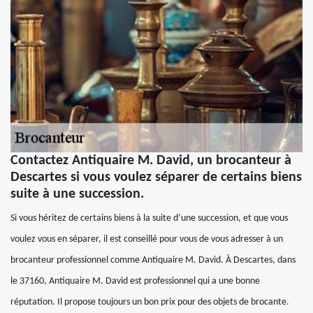
Contactez Antiquaire M. David, un brocanteur à
Descartes si vous voulez séparer de certains biens
suite à une succession.
Si vous héritez de certains biens à la suite d’une succession, et que vous
voulez vous en séparer, il est conseillé pour vous de vous adresser à un
brocanteur professionnel comme Antiquaire M. David. À Descartes, dans
le 37160, Antiquaire M. David est professionnel qui a une bonne
réputation. Il propose toujours un bon prix pour des objets de brocante.