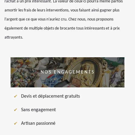
rachat à un prix intéressant. La valeur de ceux-ci pourra même parfois
amortir les frais de leurs interventions, vous faisant ainsi gagner plus
l’argent que ce que vous n’auriez cru. Chez nous, nous proposons
également de multiple objets de brocante tous intéressants et à prix
attrayants.
NOS ENGAGEMENTS
Devis et déplacement gratuits
Sans engagement
Artisan passionné