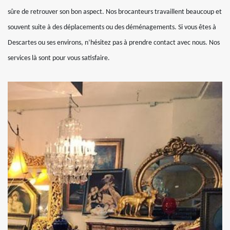
sûre de retrouver son bon aspect. Nos brocanteurs travaillent beaucoup et
souvent suite à des déplacements ou des déménagements. Si vous êtes à
Descartes ou ses environs, n’hésitez pas à prendre contact avec nous. Nos
services là sont pour vous satisfaire.