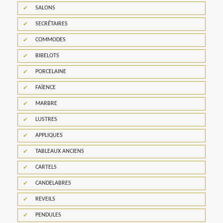
SALONS
SECRÉTAIRES
COMMODES
BIBELOTS
PORCELAINE
FAÏENCE
MARBRE
LUSTRES
APPLIQUES
TABLEAUX ANCIENS
CARTELS
CANDELABRES
REVEILS
PENDULES