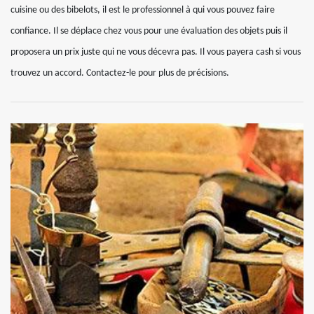
cuisine ou des bibelots, il est le professionnel à qui vous pouvez faire
confiance. Il se déplace chez vous pour une évaluation des objets puis il
proposera un prix juste qui ne vous décevra pas. Il vous payera cash si vous
trouvez un accord. Contactez-le pour plus de précisions.