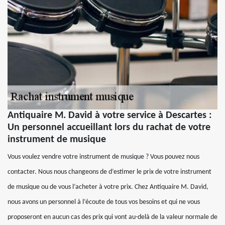
Antiquaire M. David à votre service à Descartes :
Un personnel accueillant lors du rachat de votre
instrument de musique
Vous voulez vendre votre instrument de musique ? Vous pouvez nous
contacter. Nous nous changeons de d’estimer le prix de votre instrument
de musique ou de vous l’acheter à votre prix. Chez Antiquaire M. David,
nous avons un personnel à l’écoute de tous vos besoins et qui ne vous
proposeront en aucun cas des prix qui vont au-delà de la valeur normale de