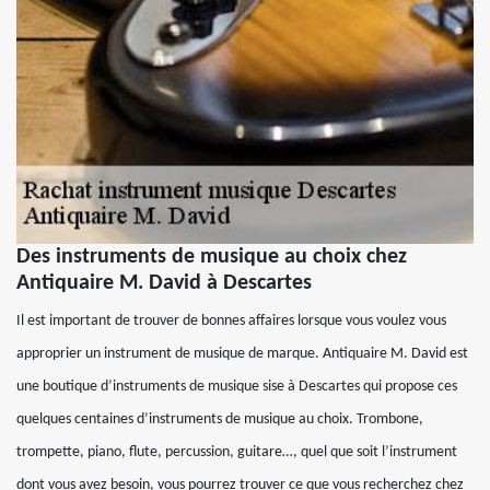
Des instruments de musique au choix chez
Antiquaire M. David à Descartes
Il est important de trouver de bonnes affaires lorsque vous voulez vous
approprier un instrument de musique de marque. Antiquaire M. David est
une boutique d’instruments de musique sise à Descartes qui propose ces
quelques centaines d’instruments de musique au choix. Trombone,
trompette, piano, flute, percussion, guitare…, quel que soit l’instrument
dont vous avez besoin, vous pourrez trouver ce que vous recherchez chez