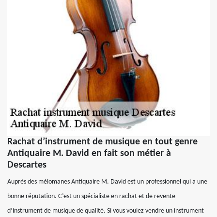
Rachat d’instrument de musique en tout genre
Antiquaire M. David en fait son métier à
Descartes
Auprès des mélomanes Antiquaire M. David est un professionnel qui a une
bonne réputation. C’est un spécialiste en rachat et de revente
d’instrument de musique de qualité. Si vous voulez vendre un instrument