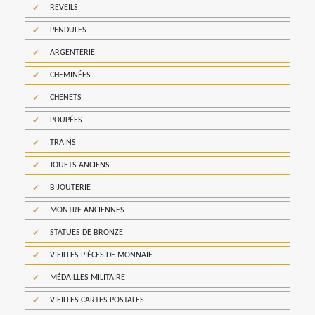
REVEILS
PENDULES
ARGENTERIE
CHEMINÉES
CHENETS
POUPÉES
TRAINS
JOUETS ANCIENS
BIJOUTERIE
MONTRE ANCIENNES
STATUES DE BRONZE
VIEILLES PIÈCES DE MONNAIE
MÉDAILLES MILITAIRE
VIEILLES CARTES POSTALES