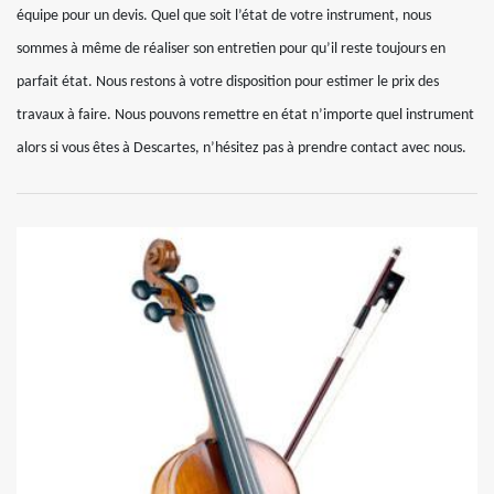
équipe pour un devis. Quel que soit l’état de votre instrument, nous
sommes à même de réaliser son entretien pour qu’il reste toujours en
parfait état. Nous restons à votre disposition pour estimer le prix des
travaux à faire. Nous pouvons remettre en état n’importe quel instrument
alors si vous êtes à Descartes, n’hésitez pas à prendre contact avec nous.