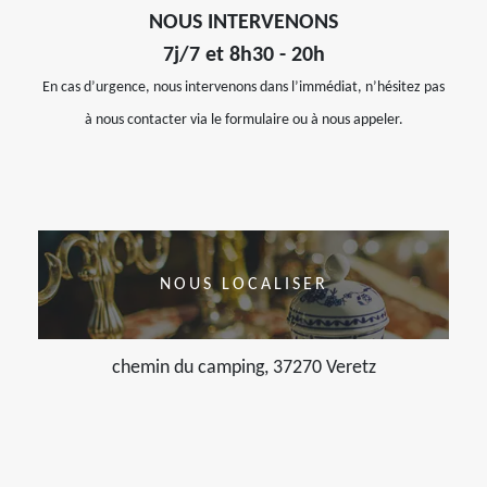
NOUS INTERVENONS
7j/7 et 8h30 - 20h
En cas d’urgence, nous intervenons dans l’immédiat, n’hésitez pas
à nous contacter via le formulaire ou à nous appeler.
NOUS LOCALISER
chemin du camping, 37270 Veretz