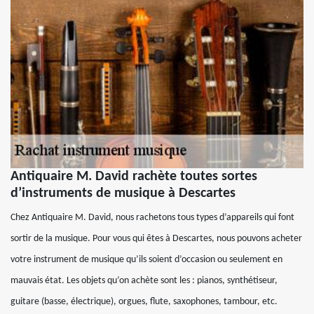
Antiquaire M. David rachète toutes sortes
d’instruments de musique à Descartes
Chez Antiquaire M. David, nous rachetons tous types d’appareils qui font
sortir de la musique. Pour vous qui êtes à Descartes, nous pouvons acheter
votre instrument de musique qu’ils soient d’occasion ou seulement en
mauvais état. Les objets qu’on achète sont les : pianos, synthétiseur,
guitare (basse, électrique), orgues, flute, saxophones, tambour, etc.