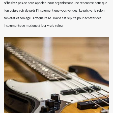
N’hésitez pas de nous appeler, nous organiseront une rencontre pour que
l’on puisse voir de près l’instrument que vous vendez. Le prix varie selon
son état et son âge. Antiquaire M. David est réputé pour acheter des
instruments de musique à leur vraie valeur.