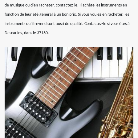
de musique ou d’en racheter, contactez-le. Il achète les instruments en
fonction de leur été général à un bon prix. Si vous voulez en racheter, les
instruments qu’il revend sont aussi de qualité. Contactez-le si vous êtes à
Descartes, dans le 37160.