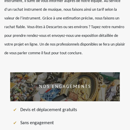
instrument, il suffit de vous informer auprès de notre équipe. Au service
d’un rachat instrument de musique, nous faisons ainsi un tarif selon la
valeur de l’instrument. Grâce à une estimation précise, nous faisons un
rachat fiable. Vous êtes à Descartes ou ses environs ? Tapez notre numéro
pour prendre rendez-vous et envoyez-nous une exposition détaillée de
votre projet en ligne. Un de nos professionnels disponibles se fera un plaisir
de vous parler comme il faut pour tout conclure.
NOS ENGAGEMENTS
Devis et déplacement gratuits
Sans engagement