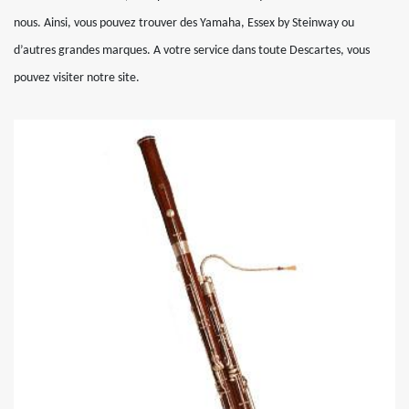
nous. Ainsi, vous pouvez trouver des Yamaha, Essex by Steinway ou
d’autres grandes marques. A votre service dans toute Descartes, vous
pouvez visiter notre site.