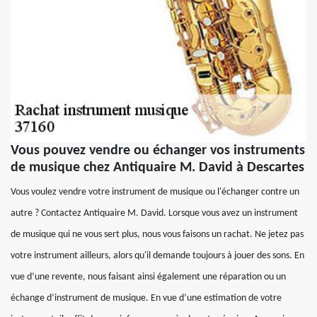
Vous pouvez vendre ou échanger vos instruments
de musique chez Antiquaire M. David à Descartes
Vous voulez vendre votre instrument de musique ou l'échanger contre un
autre ? Contactez Antiquaire M. David. Lorsque vous avez un instrument
de musique qui ne vous sert plus, nous vous faisons un rachat. Ne jetez pas
votre instrument ailleurs, alors qu'il demande toujours à jouer des sons. En
vue d’une revente, nous faisant ainsi également une réparation ou un
échange d’instrument de musique. En vue d’une estimation de votre