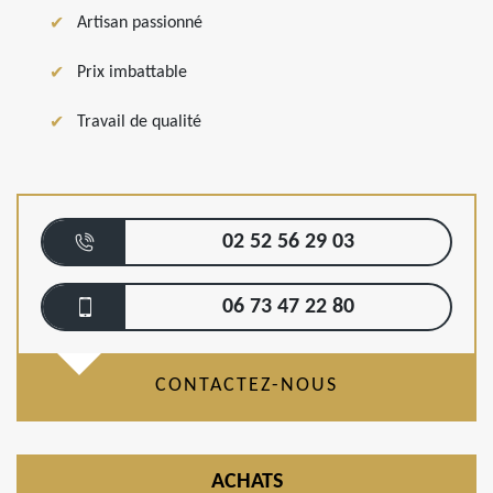
Artisan passionné
Prix imbattable
Travail de qualité
02 52 56 29 03
06 73 47 22 80
CONTACTEZ-NOUS
ACHATS