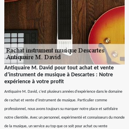
Antiquaire M. David pour tout achat et vente
d’instrument de musique à Descartes : Notre
expérience à votre profit
Antiquaire M. David, c’est plusieurs années d’expérience dans le domaine
de rachat et vente d’instrument de musique. Particulier comme
professionnel, nous avons toujours su marquer notre place et satisfaire
notre clientèle. Avec un personnel, expérimenté et connaisseurs du monde
de la musique, un service au top que ce soit pour achat ou vente