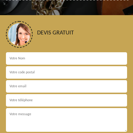
DEVIS GRATUIT