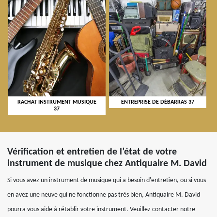
RACHAT INSTRUMENT MUSIQUE
ENTREPRISE DE DÉBARRAS 37
37
Vérification et entretien de l’état de votre
instrument de musique chez Antiquaire M. David
Si vous avez un instrument de musique qui a besoin d'entretien, ou si vous
en avez une neuve qui ne fonctionne pas très bien, Antiquaire M. David
pourra vous aide à rétablir votre instrument. Veuillez contacter notre