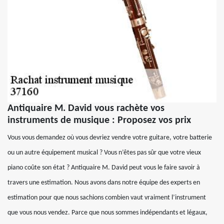
Antiquaire M. David vous rachète vos
instruments de musique : Proposez vos prix
Vous vous demandez où vous devriez vendre votre guitare, votre batterie
ou un autre équipement musical ? Vous n’êtes pas sûr que votre vieux
piano coûte son état ? Antiquaire M. David peut vous le faire savoir à
travers une estimation. Nous avons dans notre équipe des experts en
estimation pour que nous sachions combien vaut vraiment l’instrument
que vous nous vendez. Parce que nous sommes indépendants et légaux,