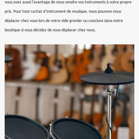
vous avez aussi l'avantage de nous vendre vos instruments à votre propre
prix. Pour tout rachat d’instrument de musique, nous pouvons nous
déplacer chez vous lors de votre vide-grenier ou conclure dans notre
boutique si vous décidez de vous déplacer chez nous.