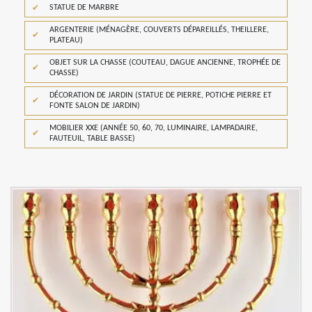
STATUE DE MARBRE
ARGENTERIE (MÉNAGÈRE, COUVERTS DÉPAREILLÉS, THEILLERE,
PLATEAU)
OBJET SUR LA CHASSE (COUTEAU, DAGUE ANCIENNE, TROPHÉE DE
CHASSE)
DÉCORATION DE JARDIN (STATUE DE PIERRE, POTICHE PIERRE ET
FONTE SALON DE JARDIN)
MOBILIER XXE (ANNÉE 50, 60, 70, LUMINAIRE, LAMPADAIRE,
FAUTEUIL, TABLE BASSE)