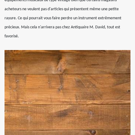
équipements musicaux de type vintage bien que certains magasins
acheteurs ne veulent pas d'articles qui présentent même une petite
rayure. Ce qui pourrait vous faire perdre un instrument extrêmement
précieux. Mais cela n'arrivera pas chez Antiquaire M. David, tout est
favorisé.