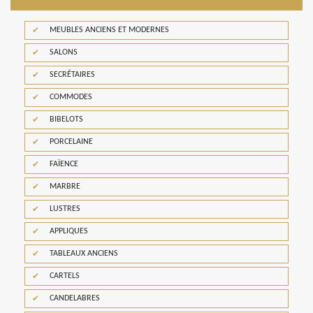
MEUBLES ANCIENS ET MODERNES
SALONS
SECRÉTAIRES
COMMODES
BIBELOTS
PORCELAINE
FAÏENCE
MARBRE
LUSTRES
APPLIQUES
TABLEAUX ANCIENS
CARTELS
CANDELABRES