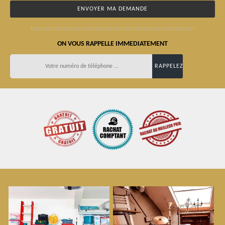
ON VOUS RAPPELLE IMMEDIATEMENT