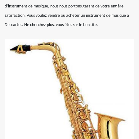
d’instrument de musique, nous nous portons garant de votre entière
satisfaction. Vous voulez vendre ou acheter un instrument de musique à
Descartes. Ne cherchez plus, vous êtes sur le bon site.