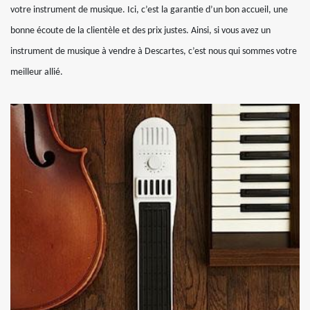
votre instrument de musique. Ici, c’est la garantie d’un bon accueil, une
bonne écoute de la clientèle et des prix justes. Ainsi, si vous avez un
instrument de musique à vendre à Descartes, c’est nous qui sommes votre
meilleur allié.