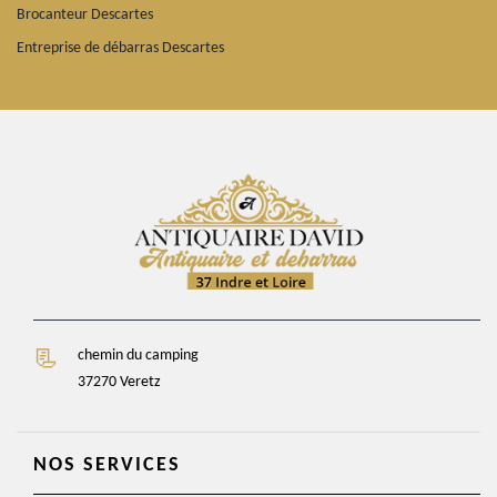
Brocanteur Descartes
Entreprise de débarras Descartes
chemin du camping
37270 Veretz
NOS SERVICES