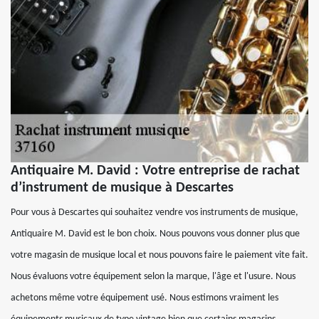
Antiquaire M. David : Votre entreprise de rachat
d’instrument de musique à Descartes
Pour vous à Descartes qui souhaitez vendre vos instruments de musique,
Antiquaire M. David est le bon choix. Nous pouvons vous donner plus que
votre magasin de musique local et nous pouvons faire le paiement vite fait.
Nous évaluons votre équipement selon la marque, l'âge et l'usure. Nous
achetons même votre équipement usé. Nous estimons vraiment les