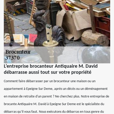
L’entreprise brocanteur Antiquaire M. David
débarrasse aussi tout sur votre propriété
Comment faire débarrasser par un brocanteur une maison ou un
appartement à Epeigne Sur Deme, après un décès ou un déménagement
en maison de retraite d'un parent ? Ne cherchez plus. Notre entreprise de
brocante Antiquaire M. David à Epeigne Sur Deme est le spécialiste du
débarras qu’il vous faut. Nous exécutons du débarras en tous genre du