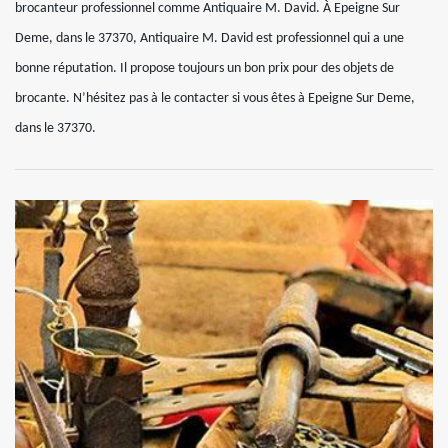
brocanteur professionnel comme Antiquaire M. David. À Epeigne Sur
Deme, dans le 37370, Antiquaire M. David est professionnel qui a une
bonne réputation. Il propose toujours un bon prix pour des objets de
brocante. N’hésitez pas à le contacter si vous êtes à Epeigne Sur Deme,
dans le 37370.