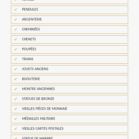
PENDULES
ARGENTERIE
CHEMINÉES
CHENETS
POUPÉES
TRAINS
JOUETS ANCIENS
BIJOUTERIE
MONTRE ANCIENNES
STATUES DE BRONZE
VIEILLES PIÈCES DE MONNAIE
MÉDAILLES MILITAIRE
VIEILLES CARTES POSTALES
STATUE DE MARBRE