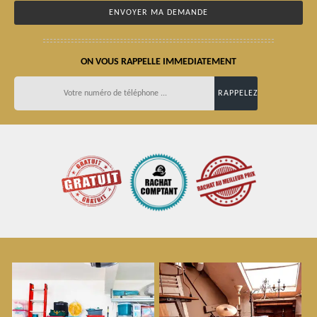
ON VOUS RAPPELLE IMMEDIATEMENT