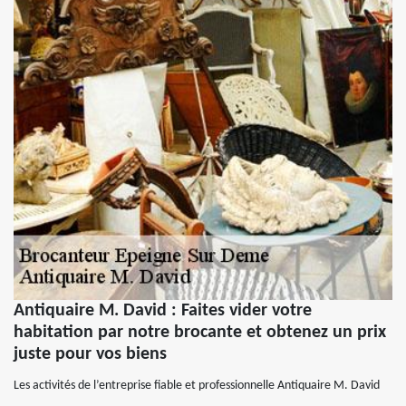
Antiquaire M. David : Faites vider votre
habitation par notre brocante et obtenez un prix
juste pour vos biens
Les activités de l’entreprise fiable et professionnelle Antiquaire M. David