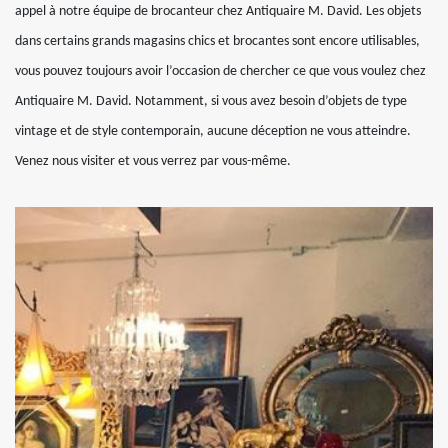
appel à notre équipe de brocanteur chez Antiquaire M. David. Les objets
dans certains grands magasins chics et brocantes sont encore utilisables,
vous pouvez toujours avoir l’occasion de chercher ce que vous voulez chez
Antiquaire M. David. Notamment, si vous avez besoin d’objets de type
vintage et de style contemporain, aucune déception ne vous atteindre.
Venez nous visiter et vous verrez par vous-même.