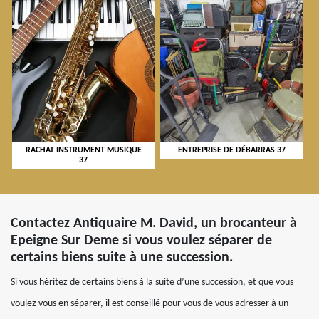
RACHAT INSTRUMENT MUSIQUE
ENTREPRISE DE DÉBARRAS 37
37
Contactez Antiquaire M. David, un brocanteur à
Epeigne Sur Deme si vous voulez séparer de
certains biens suite à une succession.
Si vous héritez de certains biens à la suite d’une succession, et que vous
voulez vous en séparer, il est conseillé pour vous de vous adresser à un