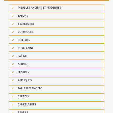
MEUBLES ANCIENS ET MODERNES
SALONS
SECRÉTAIRES
COMMODES
BIBELOTS
PORCELAINE
FAÏENCE
MARBRE
LUSTRES
APPLIQUES
TABLEAUX ANCIENS
CARTELS
CANDELABRES
REVEILS