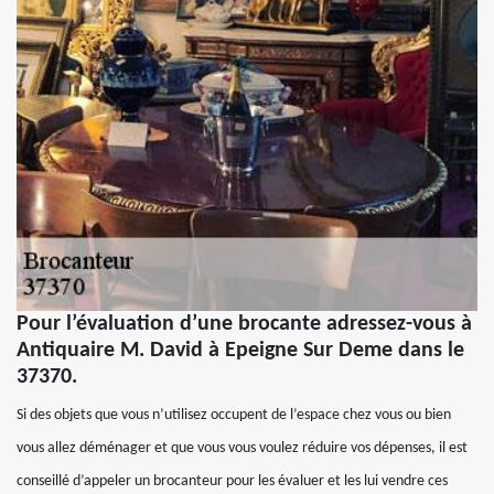
Pour l’évaluation d’une brocante adressez-vous à
Antiquaire M. David à Epeigne Sur Deme dans le
37370.
Si des objets que vous n’utilisez occupent de l’espace chez vous ou bien
vous allez déménager et que vous vous voulez réduire vos dépenses, il est
conseillé d’appeler un brocanteur pour les évaluer et les lui vendre ces