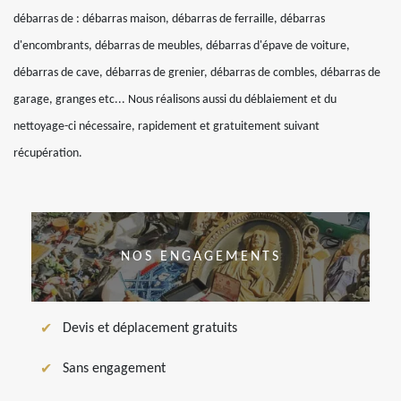
débarras de : débarras maison, débarras de ferraille, débarras
d'encombrants, débarras de meubles, débarras d'épave de voiture,
débarras de cave, débarras de grenier, débarras de combles, débarras de
garage, granges etc... Nous réalisons aussi du déblaiement et du
nettoyage-ci nécessaire, rapidement et gratuitement suivant
récupération.
NOS ENGAGEMENTS
Devis et déplacement gratuits
Sans engagement