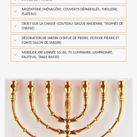
ARGENTERIE (MÉNAGÈRE, COUVERTS DÉPAREILLÉS, THEILLERE,
PLATEAU)
OBJET SUR LA CHASSE (COUTEAU, DAGUE ANCIENNE, TROPHÉE DE
CHASSE)
DÉCORATION DE JARDIN (STATUE DE PIERRE, POTICHE PIERRE ET
FONTE SALON DE JARDIN)
MOBILIER XXE (ANNÉE 50, 60, 70, LUMINAIRE, LAMPADAIRE,
FAUTEUIL, TABLE BASSE)