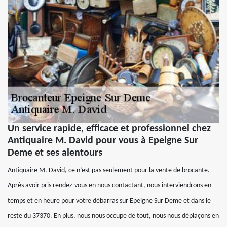
Un service rapide, efficace et professionnel chez
Antiquaire M. David pour vous à Epeigne Sur
Deme et ses alentours
Antiquaire M. David, ce n’est pas seulement pour la vente de brocante.
Après avoir pris rendez-vous en nous contactant, nous interviendrons en
temps et en heure pour votre débarras sur Epeigne Sur Deme et dans le
reste du 37370. En plus, nous nous occupe de tout, nous nous déplaçons en