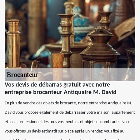
Vos devis de débarras gratuit avec notre
entreprise brocanteur Antiquaire M. David
En plus de vendre des objets de brocante, notre entreprise Antiquaire M.
David vous propose également de débarrasser votre maison, appartement
et local professionnel des tous vos meubles et objets encombrants. Nous
vous offrons un devis estimatif sur place après un rendez-vous fixé au