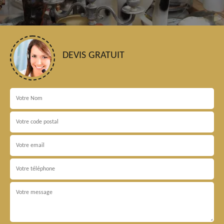
DEVIS GRATUIT