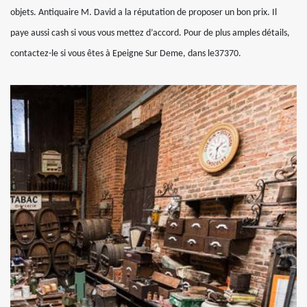
objets. Antiquaire M. David a la réputation de proposer un bon prix. Il
paye aussi cash si vous vous mettez d’accord. Pour de plus amples détails,
contactez-le si vous êtes à Epeigne Sur Deme, dans le37370.