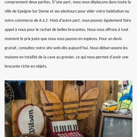
comprennent deux parties. D’une part, nous nous déplaçons dans toute la
ville de Epeigne Sur Deme et ses alentours pour vider votre habitation ou
votre commerce de A à Z. Mais d’autre part, vous pouvez également faire
appel à nous pour le rachat de belles brocantes. Nous vous offrons à tout
moment le prix juste que nous vous payons en espèces. Pour un devis
gratuit, consultez notre site web dès aujourd’hui. Nous débarrassons les
maisons en totalité de la cave au grenier, ce qui nous permet d'avoir une
brocante riche en objets.