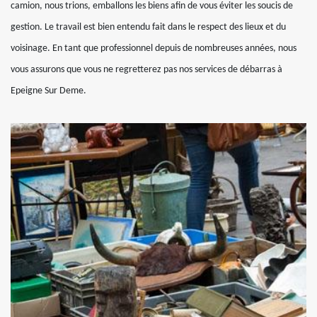
camion, nous trions, emballons les biens afin de vous éviter les soucis de
gestion. Le travail est bien entendu fait dans le respect des lieux et du
voisinage. En tant que professionnel depuis de nombreuses années, nous
vous assurons que vous ne regretterez pas nos services de débarras à
Epeigne Sur Deme.