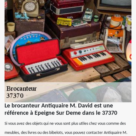
Le brocanteur Antiquaire M. David est une
référence à Epeigne Sur Deme dans le 37370
Si vous avez des objets qui ne vous sont plus utiles chez vous comme des
meubles, des livres ou des bibelots, vous pouvez contacter Antiquaire M.