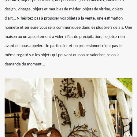
postales, objets publicitaires, art populaire, jouets anciens, luminaires,
design, vintage, objets et meubles de métier, objets de vitrine, objets
d'art… N’hésitez-pas à proposer vos objets à la vente, une estimation
honnête et sérieuse vous sera communiquée dans les plus brefs délais. Une
maison ou un appartement à vider ? Pas de précipitation, ne jetez rien
avant de nous appeler. Un particulier et un professionnel n'ont pas le
même regard sur les objets qui peuvent ou non se valoriser, selon la
demande du moment...