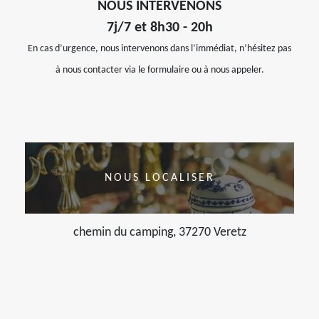
NOUS INTERVENONS
7j/7 et 8h30 - 20h
En cas d’urgence, nous intervenons dans l’immédiat, n’hésitez pas
à nous contacter via le formulaire ou à nous appeler.
NOUS LOCALISER
chemin du camping, 37270 Veretz