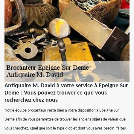
Antiquaire M. David à votre service à Epeigne Sur
Deme : Vous pouvez trouver ce que vous
recherchez chez nous
Notre équipe brocanteur reste bien à votre disposition à Epeigne Sur
Deme afin de vous permettre de trouver les anciens objets de valeur que
vous cherchez. Quel que soit le type d’objet dont vous avez besoin, faites