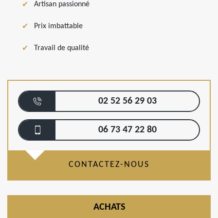
Artisan passionné
Prix imbattable
Travail de qualité
02 52 56 29 03
06 73 47 22 80
CONTACTEZ-NOUS
ACHATS