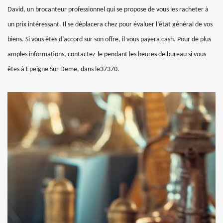
David, un brocanteur professionnel qui se propose de vous les racheter à
un prix intéressant. Il se déplacera chez pour évaluer l’état général de vos
biens. Si vous êtes d’accord sur son offre, il vous payera cash. Pour de plus
amples informations, contactez-le pendant les heures de bureau si vous
êtes à Epeigne Sur Deme, dans le37370.