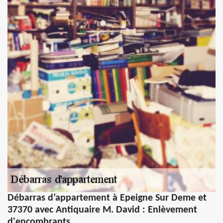
Débarras d’appartement à Epeigne Sur Deme et
37370 avec Antiquaire M. David : Enlèvement
d'encombrants