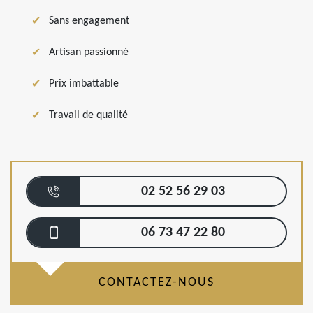
Sans engagement
Artisan passionné
Prix imbattable
Travail de qualité
02 52 56 29 03
06 73 47 22 80
CONTACTEZ-NOUS