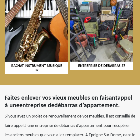
RACHAT INSTRUMENT MUSIQUE
ENTREPRISE DE DÉBARRAS 37
37
Faites enlever vos vieux meubles en faisantappel
à uneentreprise dedébarras d’appartement.
Si vous avez un projet de renouvellement de vos meubles, il est conseillé de
faire appel à une entreprise de débarras d’appartement pour récupérer
les anciens meubles que vous allez remplacer. A Epeigne Sur Deme, dans le