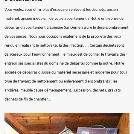
Vous voulez vous offrir plus d'espace en enlevant les déchets, ancien
matériel, ancien meuble… de votre appartement ? Notre entreprise de
débarras d’appartement à Epeigne Sur Deme assure le désencombrement
de vos pièces. Nous nous occupons également de la propreté des lieux
rendu en réalisant le nettoyage, la désinfection, ... Certain déchets sont
dangereux pour l'environnement ; le mieux est de confier le travail à des
entreprises spécialistes du domaine de débarras comme la nôtre. Notre
société de débarras dispose du matériel nécessaire et moderne pour tous
type de travaux de nettoiement ou enlèvement d'encombrants : les
archives, meuble cause déménagement, succession, déchets, gravats,
déchets de fin de chantier…