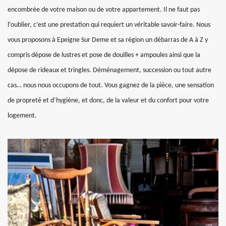
encombrée de votre maison ou de votre appartement. Il ne faut pas
l’oublier, c’est une prestation qui requiert un véritable savoir-faire. Nous
vous proposons à Epeigne Sur Deme et sa région un débarras de A à Z y
compris dépose de lustres et pose de douilles + ampoules ainsi que la
dépose de rideaux et tringles. Déménagement, succession ou tout autre
cas… nous nous occupons de tout. Vous gagnez de la pièce, une sensation
de propreté et d’hygiène, et donc, de la valeur et du confort pour votre
logement.