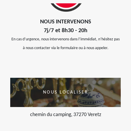
NOUS INTERVENONS
7j/7 et 8h30 - 20h
En cas d’urgence, nous intervenons dans l’immédiat, n’hésitez pas
à nous contacter via le formulaire ou à nous appeler.
NOUS LOCALISER
chemin du camping, 37270 Veretz