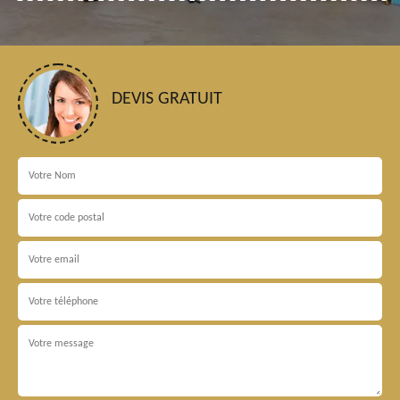
DEVIS GRATUIT