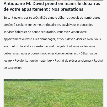
Antiquaire M. David prend en mains le débarras
de votre appartement : Nos prestations
En tant qu’entreprise spécialisée dans le débarras depuis de nombreuses
années à Epeigne Sur Deme, Antiquaire M. David vous propose des
services fiables et de bonne réputation. Vous avez vendu votre
appartement ou vous allez déménager, et vous devez vider ce bien. Vous
avez fait un tri et il vous reste pas mal d’objets dont vous voulez vous
débarrasser, nous proposons notre service de débarras : - Débarras de
locaux - Revalorisation de matériaux - Rachat de pièces anciennes - Rachat
de succession