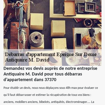
Demandez vos devis auprès de notre entreprise
Antiquaire M. David pour tous débarras
d’appartement dans 37370
Pour établir un devis, nous nous déplaçons sous 48h max pour évaluer ce
qu’il faut débarrasser et estimer la récupération de tous vos biens :
anciens, mobiliers anciens, bibelots, antiquités, électroménager…. La