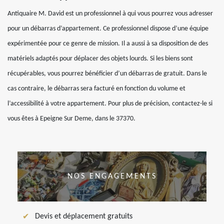
Antiquaire M. David est un professionnel à qui vous pourrez vous adresser
pour un débarras d’appartement. Ce professionnel dispose d’une équipe
expérimentée pour ce genre de mission. Il a aussi à sa disposition de des
matériels adaptés pour déplacer des objets lourds. Si les biens sont
récupérables, vous pourrez bénéficier d’un débarras de gratuit. Dans le
cas contraire, le débarras sera facturé en fonction du volume et
l’accessibilité à votre appartement. Pour plus de précision, contactez-le si
vous êtes à Epeigne Sur Deme, dans le 37370.
NOS ENGAGEMENTS
Devis et déplacement gratuits