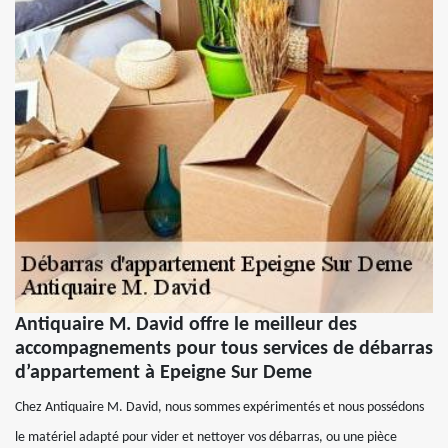
Antiquaire M. David offre le meilleur des
accompagnements pour tous services de débarras
d’appartement à Epeigne Sur Deme
Chez Antiquaire M. David, nous sommes expérimentés et nous possédons
le matériel adapté pour vider et nettoyer vos débarras, ou une pièce