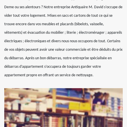
Deme ou ses alentours ? Notre entreprise Antiquaire M. David s’occupe de
vider tout votre logement. Mises en sacs et cartons de tout ce qui se
trouve encore dans vos meubles et placards (bibelots, vaisselle,
vêtements) et évacuation du mobilier ; literie ; électroménager ; appareils
électriques ; électroniques et divers nous nous occupons de tout. Certains
de vos objets peuvent avoir une valeur commerciale et être déduits du prix
du débarras. Après un bon débarras, notre entreprise spécialisée en
débarras d’appartement s’occupera de toujours garder votre
appartement propre en offrant un service de nettoyage.