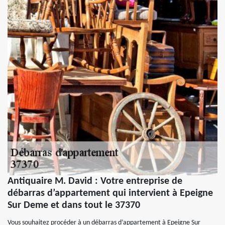
Antiquaire M. David : Votre entreprise de
débarras d’appartement qui intervient à Epeigne
Sur Deme et dans tout le 37370
Vous souhaitez procéder à un débarras d’appartement à Epeigne Sur