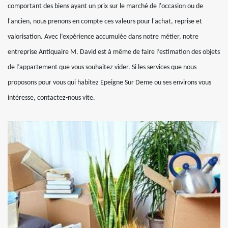
comportant des biens ayant un prix sur le marché de l'occasion ou de
l'ancien, nous prenons en compte ces valeurs pour l'achat, reprise et
valorisation. Avec l’expérience accumulée dans notre métier, notre
entreprise Antiquaire M. David est à même de faire l’estimation des objets
de l’appartement que vous souhaitez vider. Si les services que nous
proposons pour vous qui habitez Epeigne Sur Deme ou ses environs vous
intéresse, contactez-nous vite.