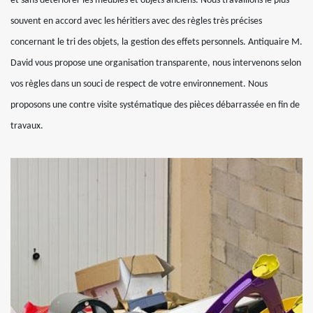
et sans détériorer les meubles et objets anciens. Nous travaillons le plus
souvent en accord avec les héritiers avec des règles très précises
concernant le tri des objets, la gestion des effets personnels. Antiquaire M.
David vous propose une organisation transparente, nous intervenons selon
vos règles dans un souci de respect de votre environnement. Nous
proposons une contre visite systématique des pièces débarrassée en fin de
travaux.