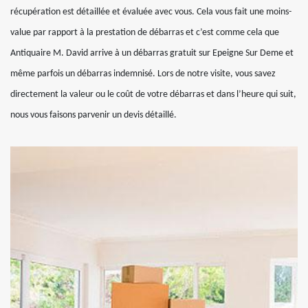
récupération est détaillée et évaluée avec vous. Cela vous fait une moins-
value par rapport à la prestation de débarras et c’est comme cela que
Antiquaire M. David arrive à un débarras gratuit sur Epeigne Sur Deme et
même parfois un débarras indemnisé. Lors de notre visite, vous savez
directement la valeur ou le coût de votre débarras et dans l’heure qui suit,
nous vous faisons parvenir un devis détaillé.