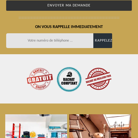
ON VOUS RAPPELLE IMMEDIATEMENT