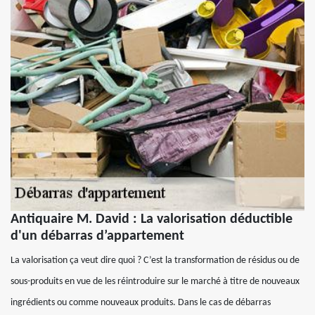
Antiquaire M. David : La valorisation déductible
d'un débarras d’appartement
La valorisation ça veut dire quoi ? C’est la transformation de résidus ou de
sous-produits en vue de les réintroduire sur le marché à titre de nouveaux
ingrédients ou comme nouveaux produits. Dans le cas de débarras