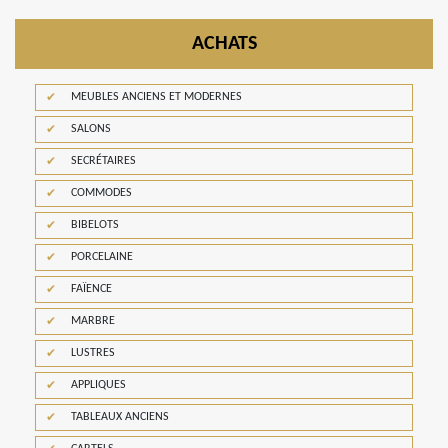
ACHATS
MEUBLES ANCIENS ET MODERNES
SALONS
SECRÉTAIRES
COMMODES
BIBELOTS
PORCELAINE
FAÏENCE
MARBRE
LUSTRES
APPLIQUES
TABLEAUX ANCIENS