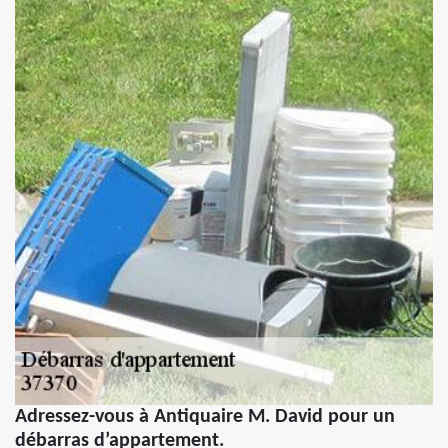
Adressez-vous à Antiquaire M. David pour un
débarras d’appartement.