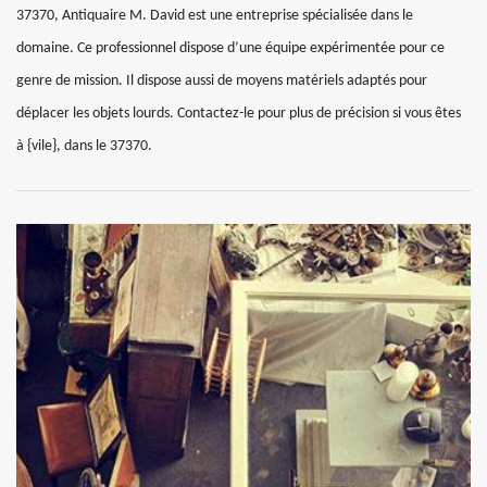
37370, Antiquaire M. David est une entreprise spécialisée dans le
domaine. Ce professionnel dispose d’une équipe expérimentée pour ce
genre de mission. Il dispose aussi de moyens matériels adaptés pour
déplacer les objets lourds. Contactez-le pour plus de précision si vous êtes
à {vile}, dans le 37370.