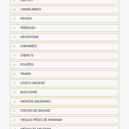
CARTELS
CANDELABRES
REVEILS
PENDULES
ARGENTERIE
CHEMINÉES
CHENETS
POUPÉES
TRAINS
JOUETS ANCIENS
BIJOUTERIE
MONTRE ANCIENNES
STATUES DE BRONZE
VIEILLES PIÈCES DE MONNAIE