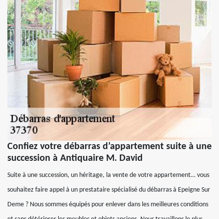
Confiez votre débarras d’appartement suite à une
succession à Antiquaire M. David
Suite à une succession, un héritage, la vente de votre appartement… vous
souhaitez faire appel à un prestataire spécialisé du débarras à Epeigne Sur
Deme ? Nous sommes équipés pour enlever dans les meilleures conditions