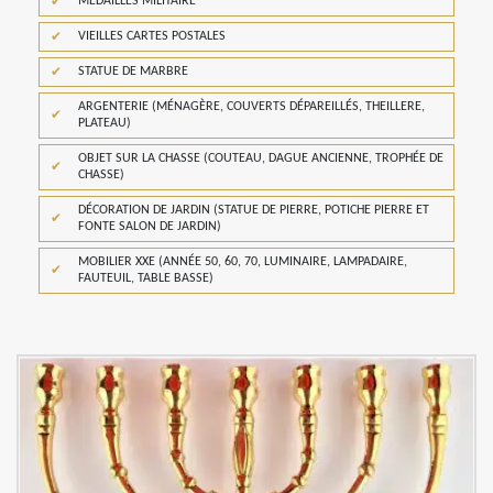
MÉDAILLES MILITAIRE
VIEILLES CARTES POSTALES
STATUE DE MARBRE
ARGENTERIE (MÉNAGÈRE, COUVERTS DÉPAREILLÉS, THEILLERE,
PLATEAU)
OBJET SUR LA CHASSE (COUTEAU, DAGUE ANCIENNE, TROPHÉE DE
CHASSE)
DÉCORATION DE JARDIN (STATUE DE PIERRE, POTICHE PIERRE ET
FONTE SALON DE JARDIN)
MOBILIER XXE (ANNÉE 50, 60, 70, LUMINAIRE, LAMPADAIRE,
FAUTEUIL, TABLE BASSE)