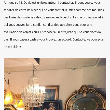
Antiquaire M. David est un brocanteur à contacter. Si vous voulez vous
séparer de certains bines qui ne vous sont plus utiles comme des meubles,
des livres des matériels de cuisine ou des bibelots, il est le professionnel à
qui vous pouvez faire confiance. Il se déplace chez vous pour une
évaluation des objets puis il proposera un prix juste qui ne vous décevra
pas. Il vous payera cash si vous trouvez un accord. Contactez-le pour plus
de précisions.