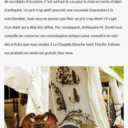
de ces objets d'occasion. C’est surtout le cas pour la mise en vente d’objet
d’antiquité. Un prix trop petit pourvoit une mauvaise impression à la
marchandise, mais vous ne pouvez pas fixer un prix trop élevé s'il s'agit
d'un objet qui a déjà été utilisé. Par conséquent, Antiquaire M. David vous
conseille de contacter ces commissaires-priseurs pour connaître le coût
des articles que vous vendez à La Chapelle Blanche Saint Martin. Estimer
vos produits en vente est gratuit chez nous.