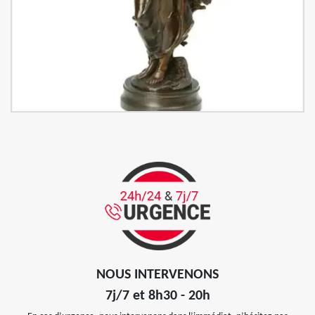
NOUS INTERVENONS
7j/7 et 8h30 - 20h