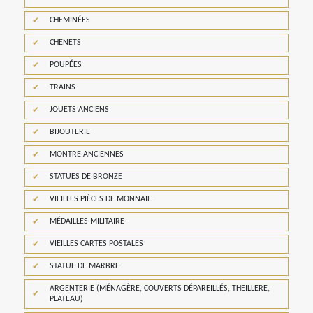
CHEMINÉES
CHENETS
POUPÉES
TRAINS
JOUETS ANCIENS
BIJOUTERIE
MONTRE ANCIENNES
STATUES DE BRONZE
VIEILLES PIÈCES DE MONNAIE
MÉDAILLES MILITAIRE
VIEILLES CARTES POSTALES
STATUE DE MARBRE
ARGENTERIE (MÉNAGÈRE, COUVERTS DÉPAREILLÉS, THEILLERE,
PLATEAU)