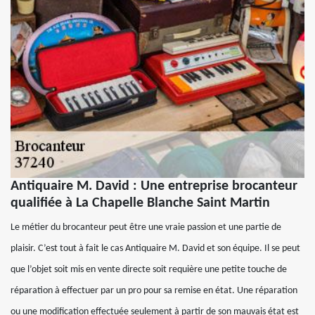
Antiquaire M. David : Une entreprise brocanteur
qualifiée à La Chapelle Blanche Saint Martin
Le métier du brocanteur peut être une vraie passion et une partie de
plaisir. C’est tout à fait le cas Antiquaire M. David et son équipe. Il se peut
que l’objet soit mis en vente directe soit requière une petite touche de
réparation à effectuer par un pro pour sa remise en état. Une réparation
ou une modification effectuée seulement à partir de son mauvais état est