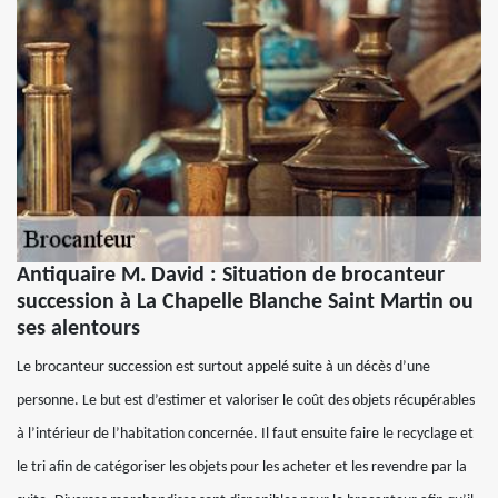
Antiquaire M. David : Situation de brocanteur
succession à La Chapelle Blanche Saint Martin ou
ses alentours
Le brocanteur succession est surtout appelé suite à un décès d’une
personne. Le but est d’estimer et valoriser le coût des objets récupérables
à l’intérieur de l’habitation concernée. Il faut ensuite faire le recyclage et
le tri afin de catégoriser les objets pour les acheter et les revendre par la