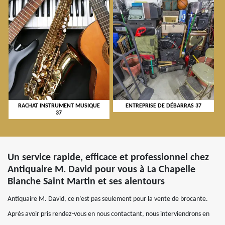
RACHAT INSTRUMENT MUSIQUE
ENTREPRISE DE DÉBARRAS 37
37
Un service rapide, efficace et professionnel chez
Antiquaire M. David pour vous à La Chapelle
Blanche Saint Martin et ses alentours
Antiquaire M. David, ce n’est pas seulement pour la vente de brocante.
Après avoir pris rendez-vous en nous contactant, nous interviendrons en