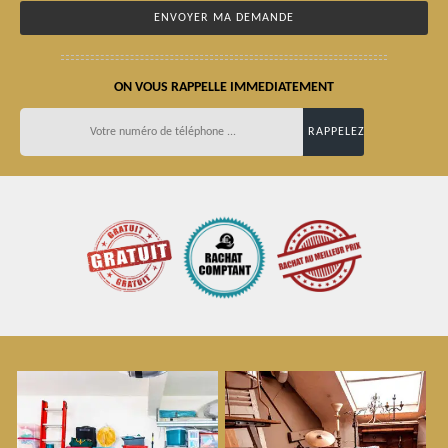
ON VOUS RAPPELLE IMMEDIATEMENT