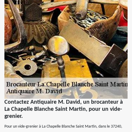
Contactez Antiquaire M. David, un brocanteur à
La Chapelle Blanche Saint Martin, pour un vide-
grenier.
Pour un vide-grenier à La Chapelle Blanche Saint Martin, dans le 37240,