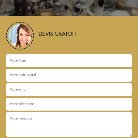
DEVIS GRATUIT