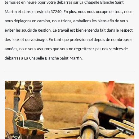
temps et en heure pour votre débarras sur La Chapelle Blanche Saint
Martin et dans le reste du 37240. En plus, nous nous occupe de tout, nous
nous déplaçons en camion, nous trions, emballons les biens afin de vous
éviter les soucis de gestion. Le travail est bien entendu fait dans le respect
des lieux et du voisinage. En tant que professionnel depuis de nombreuses
années, nous vous assurons que vous ne regretterez pas nos services de
débarras à La Chapelle Blanche Saint Martin.