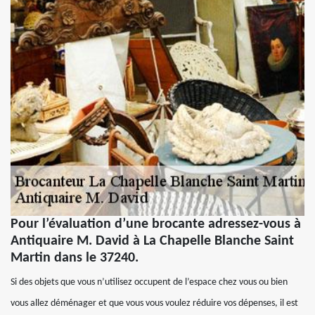
Pour l’évaluation d’une brocante adressez-vous à
Antiquaire M. David à La Chapelle Blanche Saint
Martin dans le 37240.
Si des objets que vous n’utilisez occupent de l’espace chez vous ou bien
vous allez déménager et que vous vous voulez réduire vos dépenses, il est