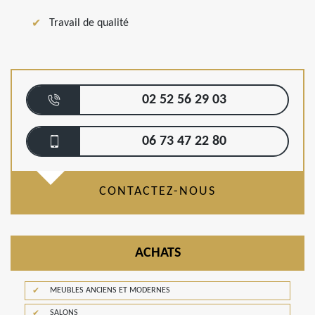
Travail de qualité
02 52 56 29 03
06 73 47 22 80
CONTACTEZ-NOUS
ACHATS
MEUBLES ANCIENS ET MODERNES
SALONS