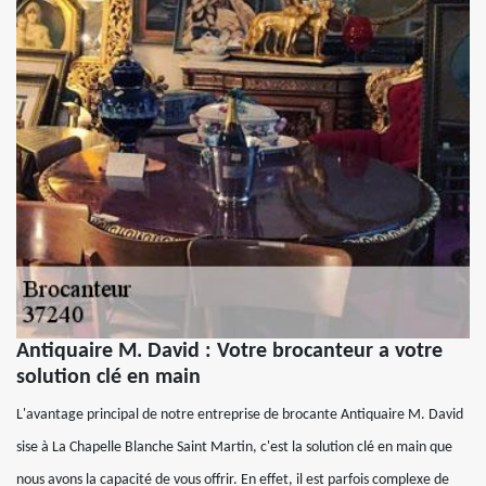
Antiquaire M. David : Votre brocanteur a votre
solution clé en main
L'avantage principal de notre entreprise de brocante Antiquaire M. David
sise à La Chapelle Blanche Saint Martin, c'est la solution clé en main que
nous avons la capacité de vous offrir. En effet, il est parfois complexe de