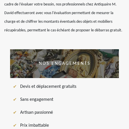
cadre de l’évaluer votre besoin, nos professionnels chez Antiquaire M.
David effectueront avec vous l'évaluation permettant de mesurer la
charge et de chiffrer les montants éventuels des objets et mobiliers
récupérables, permettant le cas échéant de proposer le débarras gratuit.
NOS ENGAGEMENTS
Devis et déplacement gratuits
Sans engagement
Artisan passionné
Prix imbattable