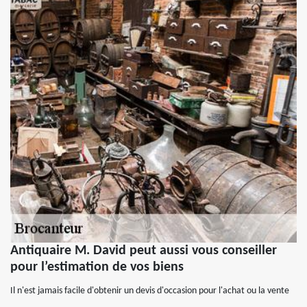
Antiquaire M. David peut aussi vous conseiller
pour l’estimation de vos biens
Il n'est jamais facile d'obtenir un devis d'occasion pour l'achat ou la vente