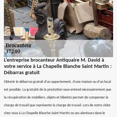
L’entreprise brocanteur Antiquaire M. David à
votre service à La Chapelle Blanche Saint Martin :
Débarras gratuit
Obtenir le débarras gratuit d'un appartement, d'une maison ou d'un local
est possible. La gratuité de la prestation sous-entend nécessairement que
la récupération de mobiliers, objets et bibelots permet de compenser la
charge de travail que représente la charge de travail. Lors de notre visite
chez vous à La Chapelle Blanche Saint Martin ou ses alentours dans le