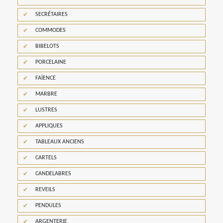
SECRÉTAIRES
COMMODES
BIBELOTS
PORCELAINE
FAÏENCE
MARBRE
LUSTRES
APPLIQUES
TABLEAUX ANCIENS
CARTELS
CANDELABRES
REVEILS
PENDULES
ARGENTERIE