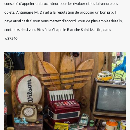
conseillé d’appeler un brocanteur pour les évaluer et les lui vendre ces
objets. Antiquaire M. David a la réputation de proposer un bon prix. Il
paye aussi cash si vous vous mettez d’accord. Pour de plus amples détails,
contactez-le si vous êtes à La Chapelle Blanche Saint Martin, dans
le37240.