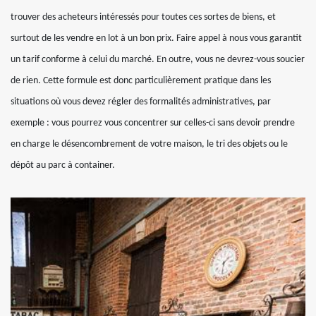
trouver des acheteurs intéressés pour toutes ces sortes de biens, et
surtout de les vendre en lot à un bon prix. Faire appel à nous vous garantit
un tarif conforme à celui du marché. En outre, vous ne devrez-vous soucier
de rien. Cette formule est donc particulièrement pratique dans les
situations où vous devez régler des formalités administratives, par
exemple : vous pourrez vous concentrer sur celles-ci sans devoir prendre
en charge le désencombrement de votre maison, le tri des objets ou le
dépôt au parc à container.