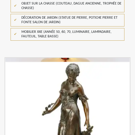
OBJET SUR LA CHASSE (COUTEAU, DAGUE ANCIENNE, TROPHÉE DE
CHASSE)
DÉCORATION DE JARDIN (STATUE DE PIERRE, POTICHE PIERRE ET
FONTE SALON DE JARDIN)
MOBILIER XXE (ANNÉE 50, 60, 70, LUMINAIRE, LAMPADAIRE,
FAUTEUIL, TABLE BASSE)