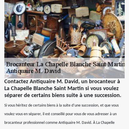
Contactez Antiquaire M. David, un brocanteur à
La Chapelle Blanche Saint Martin si vous voulez
séparer de certains biens suite à une succession.
Si vous héritez de certains biens à la suite d’une succession, et que vous
voulez vous en séparer, il est conseillé pour vous de vous adresser à un
brocanteur professionnel comme Antiquaire M. David. À La Chapelle