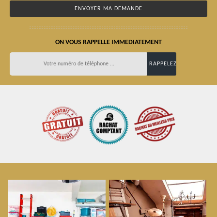
ON VOUS RAPPELLE IMMEDIATEMENT