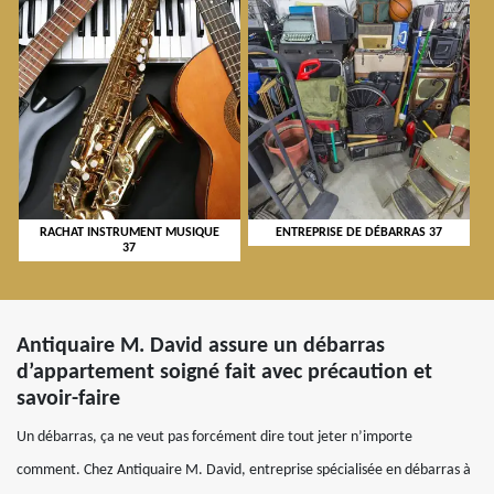
RACHAT INSTRUMENT MUSIQUE
ENTREPRISE DE DÉBARRAS 37
37
Antiquaire M. David assure un débarras
d’appartement soigné fait avec précaution et
savoir-faire
Un débarras, ça ne veut pas forcément dire tout jeter n’importe
comment. Chez Antiquaire M. David, entreprise spécialisée en débarras à