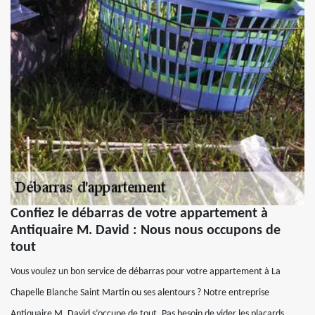
Confiez le débarras de votre appartement à
Antiquaire M. David : Nous nous occupons de
tout
Vous voulez un bon service de débarras pour votre appartement à La
Chapelle Blanche Saint Martin ou ses alentours ? Notre entreprise
Antiquaire M. David s’occupe de tout. Pas besoin de vider les placards,