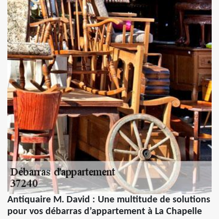
Antiquaire M. David : Une multitude de solutions
pour vos débarras d’appartement à La Chapelle