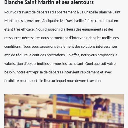
Blanche Saint Martin et ses alentours
Pour vos travaux de débarras d’appartement à La Chapelle Blanche Saint
Martin ou ses environs, Antiquaire M. David veille à être rapide tout en
étant très efficace. Nous disposons d’ailleurs des équipements et des
ressources nécessaires nous permettant d’intervenir dans les meilleures
conditions. Nous vous suggérons également des solutions intéressantes
afin de réduire le coût des prestations. En effet, nous vous proposons la
valorisation d’objets inutiles en vous les rachetant. Quel que soit votre
besoin, notre entreprise de débarras intervient rapidement et avec
flexibilité peu importe le lieu sur lequel nous devons travailler.