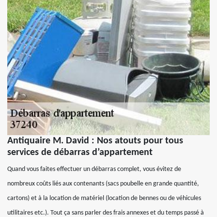
Antiquaire M. David : Nos atouts pour tous
services de débarras d’appartement
Quand vous faites effectuer un débarras complet, vous évitez de
nombreux coûts liés aux contenants (sacs poubelle en grande quantité,
cartons) et à la location de matériel (location de bennes ou de véhicules
utilitaires etc.). Tout ça sans parler des frais annexes et du temps passé à