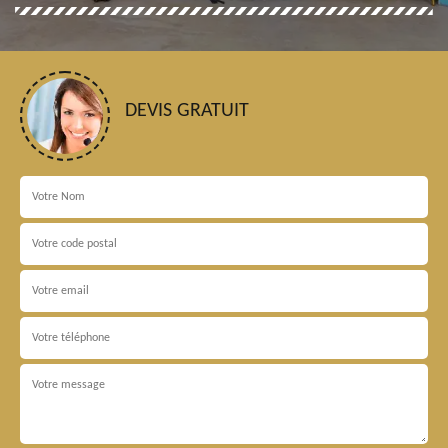
DEVIS GRATUIT