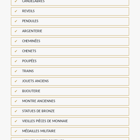
CANDELABRES
REVEILS
PENDULES
ARGENTERIE
CHEMINÉES
CHENETS
POUPÉES
TRAINS
JOUETS ANCIENS
BIJOUTERIE
MONTRE ANCIENNES
STATUES DE BRONZE
VIEILLES PIÈCES DE MONNAIE
MÉDAILLES MILITAIRE