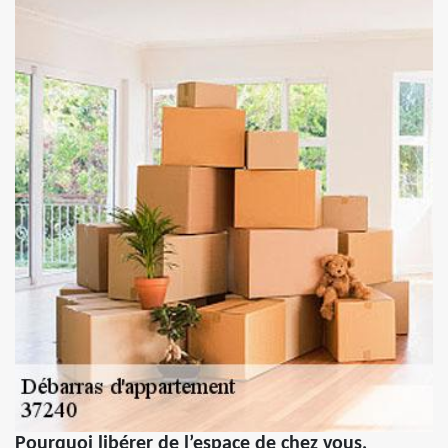
Pourquoi libérer de l’espace de chez vous,