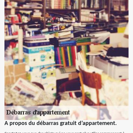
A propos du débarras gratuit d’appartement.