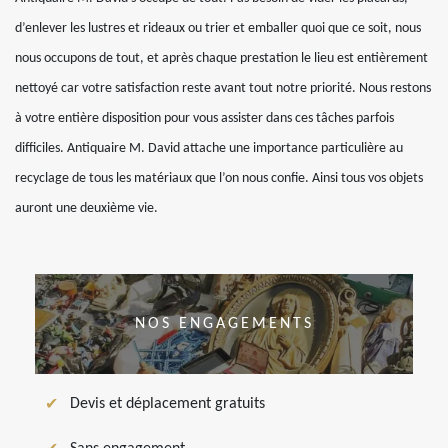
d’enlever les lustres et rideaux ou trier et emballer quoi que ce soit, nous
nous occupons de tout, et après chaque prestation le lieu est entièrement
nettoyé car votre satisfaction reste avant tout notre priorité. Nous restons
à votre entière disposition pour vous assister dans ces tâches parfois
difficiles. Antiquaire M. David attache une importance particulière au
recyclage de tous les matériaux que l’on nous confie. Ainsi tous vos objets
auront une deuxième vie.
NOS ENGAGEMENTS
Devis et déplacement gratuits