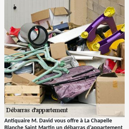
Antiquaire M. David vous offre à La Chapelle
Blanche Saint Martin un débarras d’appartement