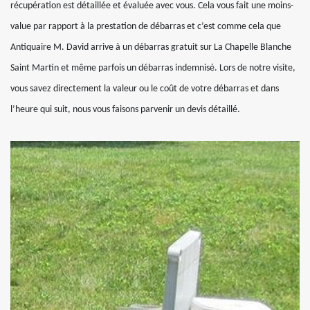
récupération est détaillée et évaluée avec vous. Cela vous fait une moins-
value par rapport à la prestation de débarras et c’est comme cela que
Antiquaire M. David arrive à un débarras gratuit sur La Chapelle Blanche
Saint Martin et même parfois un débarras indemnisé. Lors de notre visite,
vous savez directement la valeur ou le coût de votre débarras et dans
l’heure qui suit, nous vous faisons parvenir un devis détaillé.