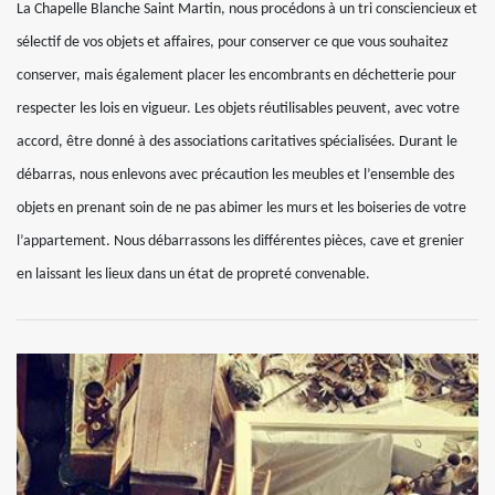
La Chapelle Blanche Saint Martin, nous procédons à un tri consciencieux et
sélectif de vos objets et affaires, pour conserver ce que vous souhaitez
conserver, mais également placer les encombrants en déchetterie pour
respecter les lois en vigueur. Les objets réutilisables peuvent, avec votre
accord, être donné à des associations caritatives spécialisées. Durant le
débarras, nous enlevons avec précaution les meubles et l’ensemble des
objets en prenant soin de ne pas abimer les murs et les boiseries de votre
l’appartement. Nous débarrassons les différentes pièces, cave et grenier
en laissant les lieux dans un état de propreté convenable.