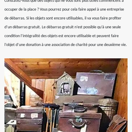
Constatez-vous que des objets qui ne vous sont plus utiles commencent à
occuper de la place ? Vous pourrez pour cela faire appel à une entreprise
de débarras. Si les objets sont encore utilisables, il va vous faire profiter
d’un débarras gratuit. Le débarras gratuit n’est possible qu’à une seule
condition l’intégralité des objets est encore utilisable et peuvent faire
l’objet d’une donation à une association de charité pour une deuxième vie.