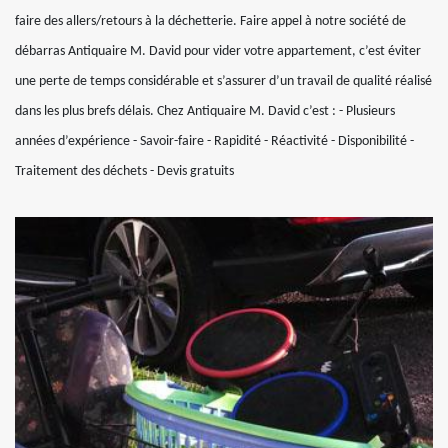
faire des allers/retours à la déchetterie. Faire appel à notre société de
débarras Antiquaire M. David pour vider votre appartement, c’est éviter
une perte de temps considérable et s’assurer d’un travail de qualité réalisé
dans les plus brefs délais. Chez Antiquaire M. David c’est : - Plusieurs
années d’expérience - Savoir-faire - Rapidité - Réactivité - Disponibilité -
Traitement des déchets - Devis gratuits