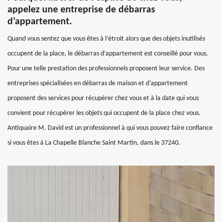
appelez une entreprise de débarras
d’appartement.
Quand vous sentez que vous êtes à l’étroit alors que des objets inutilisés
occupent de la place, le débarras d’appartement est conseillé pour vous.
Pour une telle prestation des professionnels proposent leur service. Des
entreprises spécialisées en débarras de maison et d’appartement
proposent des services pour récupérer chez vous et à la date qui vous
convient pour récupérer les objets qui occupent de la place chez vous.
Antiquaire M. David est un professionnel à qui vous pouvez faire confiance
si vous êtes à La Chapelle Blanche Saint Martin, dans le 37240.