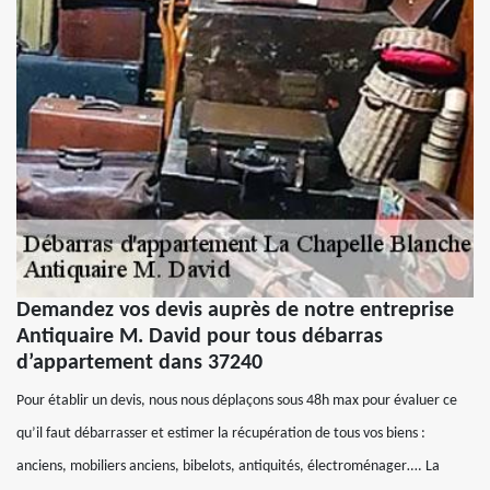
Demandez vos devis auprès de notre entreprise
Antiquaire M. David pour tous débarras
d’appartement dans 37240
Pour établir un devis, nous nous déplaçons sous 48h max pour évaluer ce
qu’il faut débarrasser et estimer la récupération de tous vos biens :
anciens, mobiliers anciens, bibelots, antiquités, électroménager…. La