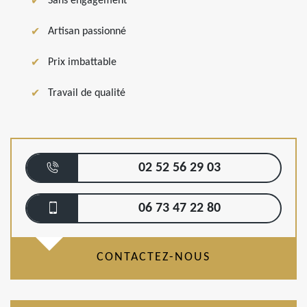
Sans engagement
Artisan passionné
Prix imbattable
Travail de qualité
02 52 56 29 03
06 73 47 22 80
CONTACTEZ-NOUS