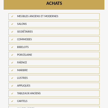
ACHATS
MEUBLES ANCIENS ET MODERNES
SALONS
SECRÉTAIRES
COMMODES
BIBELOTS
PORCELAINE
FAÏENCE
MARBRE
LUSTRES
APPLIQUES
TABLEAUX ANCIENS
CARTELS