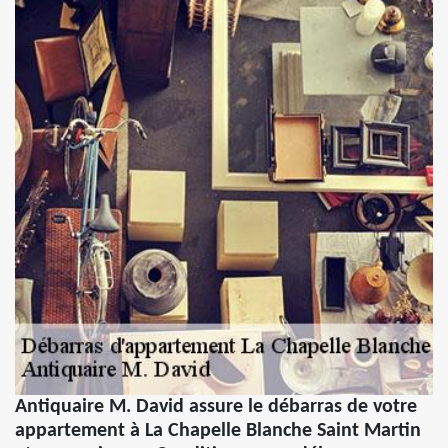
Antiquaire M. David assure le débarras de votre
appartement à La Chapelle Blanche Saint Martin