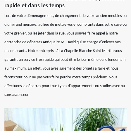
rapide et dans les temps
Lors de votre déménagement, de changement de votre ancien meubles ou
d'un grand ménage, au lieu de mettre vos encombrants dans votre cave ou
votre grenier, ou les jeter dans la rue, vous pouvez faire appel à notre
entreprise de débarras Antiquaire M. David qui se charge d'enlever vos
encombrants. Notre entreprise à La Chapelle Blanche Saint Martin vous
garantit un service très rapide qui peut être le jour même ou le lendemain
au maximum. En effet, vous avez sûrement des projets à faire et nous
ferons tout pour ne pas vous faire perdre votre temps précieux. Nous
effectuons le débarras pour tous types d'appartements ou studios avec ou
sans ascenseur.