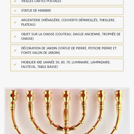
VIEILLES CARTES POSTALES
STATUE DE MARBRE
ARGENTERIE (MÉNAGÈRE, COUVERTS DÉPAREILLÉS, THEILLERE,
PLATEAU)
OBJET SUR LA CHASSE (COUTEAU, DAGUE ANCIENNE, TROPHÉE DE
CHASSE)
DÉCORATION DE JARDIN (STATUE DE PIERRE, POTICHE PIERRE ET
FONTE SALON DE JARDIN)
MOBILIER XXE (ANNÉE 50, 60, 70, LUMINAIRE, LAMPADAIRE,
FAUTEUIL, TABLE BASSE)