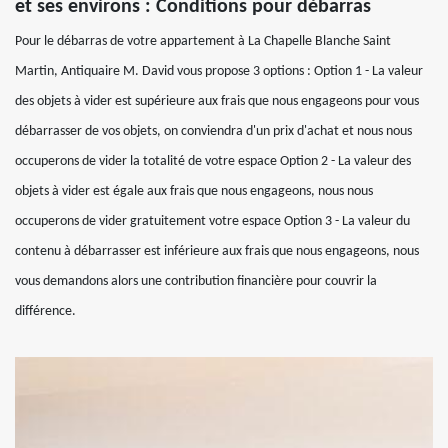
et ses environs : Conditions pour débarras
Pour le débarras de votre appartement à La Chapelle Blanche Saint
Martin, Antiquaire M. David vous propose 3 options : Option 1 - La valeur
des objets à vider est supérieure aux frais que nous engageons pour vous
débarrasser de vos objets, on conviendra d'un prix d'achat et nous nous
occuperons de vider la totalité de votre espace Option 2 - La valeur des
objets à vider est égale aux frais que nous engageons, nous nous
occuperons de vider gratuitement votre espace Option 3 - La valeur du
contenu à débarrasser est inférieure aux frais que nous engageons, nous
vous demandons alors une contribution financière pour couvrir la
différence.