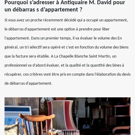
Pourquoi s’adresser à Antiquaire M. David pour
un débarras s d’appartement ?
Si vous avez un proche récemment décédé qui a occupé un appartement,
le débarras d’appartement est une option à prendre pour liber
l’appartement. Dans un premier temps, il va évaluer le volume des En
général, un tri sélectif sera opéré et c’est en fonction du volume des biens
que la facture sera établie. A La Chapelle Blanche Saint Martin, un
professionnel va d’abord évaluer, et la qualité et la quantité des bines à
récupérer, ces critères vont être pris en compte dans l’élaboration du devis
de débarras d’appartement.