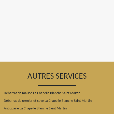
AUTRES SERVICES
Débarras de maison La Chapelle Blanche Saint Martin
Débarras de grenier et cave La Chapelle Blanche Saint Martin
Antiquaire La Chapelle Blanche Saint Martin