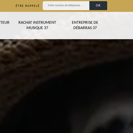
ÊTRE RAPPELÉ
TEUR
RACHAT INSTRUMENT
ENTREPRISE DE
MUSIQUE 37
DÉBARRAS 37