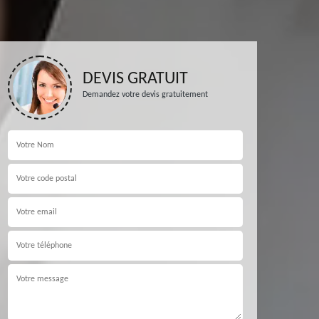
DEVIS GRATUIT
Demandez votre devis gratuitement