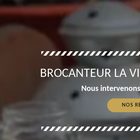
BROCANTEUR LA VI
Nous intervenons
NOS R