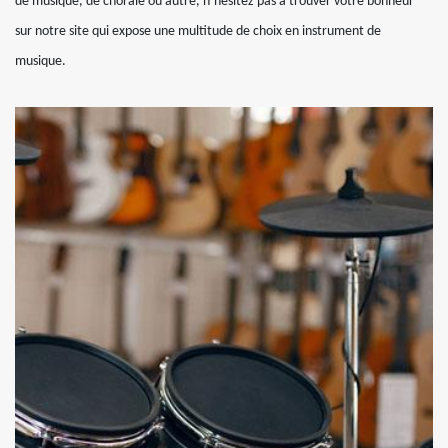
de musique, de chorale ou autre, n’hésitez pas à trouver votre bonheur
sur notre site qui expose une multitude de choix en instrument de
musique.