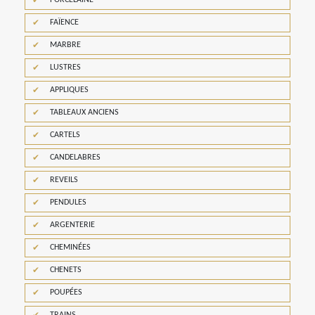
FAÏENCE
MARBRE
LUSTRES
APPLIQUES
TABLEAUX ANCIENS
CARTELS
CANDELABRES
REVEILS
PENDULES
ARGENTERIE
CHEMINÉES
CHENETS
POUPÉES
TRAINS