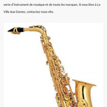
sorte d’instrument de musique et de toute les marques. Si vous êtes à La
Ville Aux Dames, contactez-nous vite.