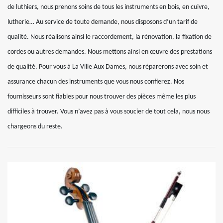
de luthiers, nous prenons soins de tous les instruments en bois, en cuivre,
lutherie… Au service de toute demande, nous disposons d’un tarif de
qualité. Nous réalisons ainsi le raccordement, la rénovation, la fixation de
cordes ou autres demandes. Nous mettons ainsi en œuvre des prestations
de qualité. Pour vous à La Ville Aux Dames, nous réparerons avec soin et
assurance chacun des instruments que vous nous confierez. Nos
fournisseurs sont fiables pour nous trouver des pièces même les plus
difficiles à trouver. Vous n’avez pas à vous soucier de tout cela, nous nous
chargeons du reste.