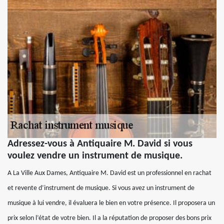
Adressez-vous à Antiquaire M. David si vous
voulez vendre un instrument de musique.
A La Ville Aux Dames, Antiquaire M. David est un professionnel en rachat
et revente d’instrument de musique. Si vous avez un instrument de
musique à lui vendre, il évaluera le bien en votre présence. Il proposera un
prix selon l’état de votre bien. Il a la réputation de proposer des bons prix