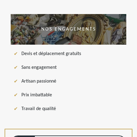
NOS ENGAGEMENTS
Devis et déplacement gratuits
Sans engagement
Artisan passionné
Prix imbattable
Travail de qualité