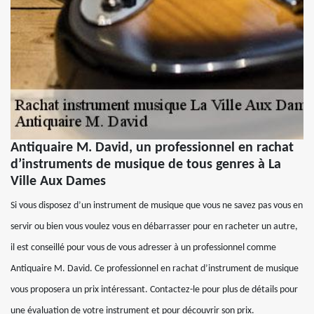
Antiquaire M. David, un professionnel en rachat
d’instruments de musique de tous genres à La
Ville Aux Dames
Si vous disposez d’un instrument de musique que vous ne savez pas vous en
servir ou bien vous voulez vous en débarrasser pour en racheter un autre,
il est conseillé pour vous de vous adresser à un professionnel comme
Antiquaire M. David. Ce professionnel en rachat d’instrument de musique
vous proposera un prix intéressant. Contactez-le pour plus de détails pour
une évaluation de votre instrument et pour découvrir son prix.