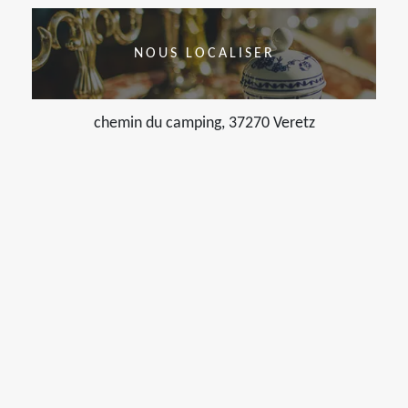
NOUS LOCALISER
chemin du camping, 37270 Veretz