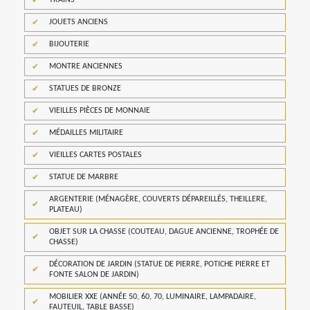
JOUETS ANCIENS
BIJOUTERIE
MONTRE ANCIENNES
STATUES DE BRONZE
VIEILLES PIÈCES DE MONNAIE
MÉDAILLES MILITAIRE
VIEILLES CARTES POSTALES
STATUE DE MARBRE
ARGENTERIE (MÉNAGÈRE, COUVERTS DÉPAREILLÉS, THEILLERE,
PLATEAU)
OBJET SUR LA CHASSE (COUTEAU, DAGUE ANCIENNE, TROPHÉE DE
CHASSE)
DÉCORATION DE JARDIN (STATUE DE PIERRE, POTICHE PIERRE ET
FONTE SALON DE JARDIN)
MOBILIER XXE (ANNÉE 50, 60, 70, LUMINAIRE, LAMPADAIRE,
FAUTEUIL, TABLE BASSE)