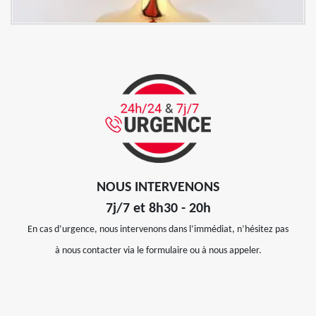
NOUS INTERVENONS
7j/7 et 8h30 - 20h
En cas d’urgence, nous intervenons dans l’immédiat, n’hésitez pas
à nous contacter via le formulaire ou à nous appeler.