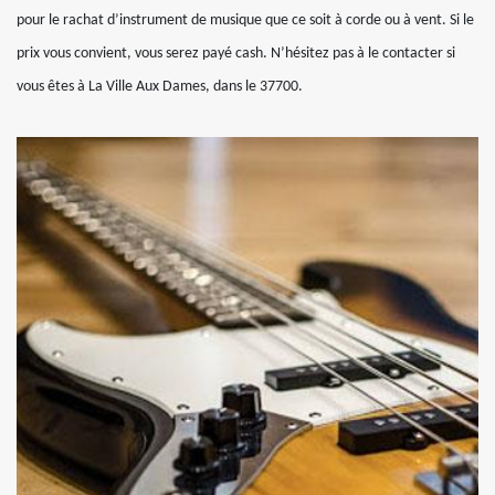
pour le rachat d’instrument de musique que ce soit à corde ou à vent. Si le
prix vous convient, vous serez payé cash. N’hésitez pas à le contacter si
vous êtes à La Ville Aux Dames, dans le 37700.