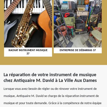
RACHAT INSTRUMENT MUSIQUE
ENTREPRISE DE DÉBARRAS 37
37
La réparation de votre instrument de musique
chez Antiquaire M. David à La Ville Aux Dames
Lorsque vous avez besoin de régler ou de rénover votre instrument de
musique, Antiquaire M. David se charge de la réparation instrument de
musique et pour toute demande. Grâce à la compétence de notre équipe