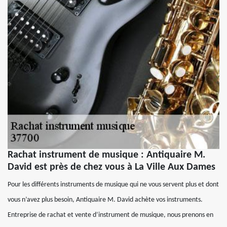
Rachat instrument de musique : Antiquaire M.
David est près de chez vous à La Ville Aux Dames
Pour les différents instruments de musique qui ne vous servent plus et dont
vous n’avez plus besoin, Antiquaire M. David achète vos instruments.
Entreprise de rachat et vente d’instrument de musique, nous prenons en