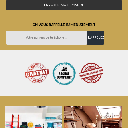
ON VOUS RAPPELLE IMMEDIATEMENT