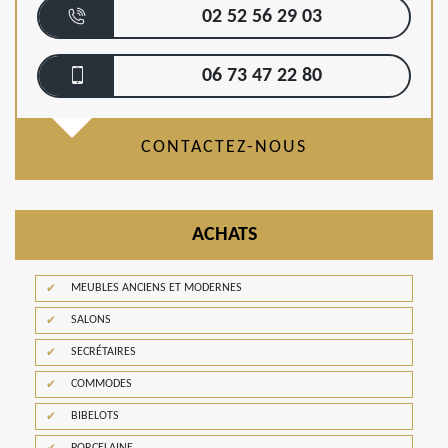
02 52 56 29 03
06 73 47 22 80
CONTACTEZ-NOUS
ACHATS
MEUBLES ANCIENS ET MODERNES
SALONS
SECRÉTAIRES
COMMODES
BIBELOTS
PORCELAINE