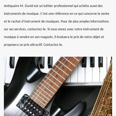
Antiquaire M. David est un luthier professionnel qui achète aussi des
instruments de musique. C’est une référence en ce qui concerne la vente
et le rachat d’instrument de musiques. Pour de plus amples informations
sur ses services, contactez-le. Si vous venez avec votre instrument de
musique à vendre en son magasin, il évaluera le prix de votre objet et
proposera un prix attractif. Contactez-le.