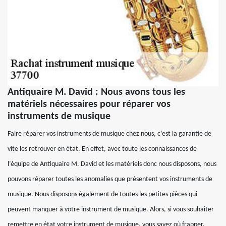
Antiquaire M. David : Nous avons tous les
matériels nécessaires pour réparer vos
instruments de musique
Faire réparer vos instruments de musique chez nous, c’est la garantie de
vite les retrouver en état. En effet, avec toute les connaissances de
l’équipe de Antiquaire M. David et les matériels donc nous disposons, nous
pouvons réparer toutes les anomalies que présentent vos instruments de
musique. Nous disposons également de toutes les petites pièces qui
peuvent manquer à votre instrument de musique. Alors, si vous souhaiter
remettre en état votre instrument de musique, vous savez où frapper.