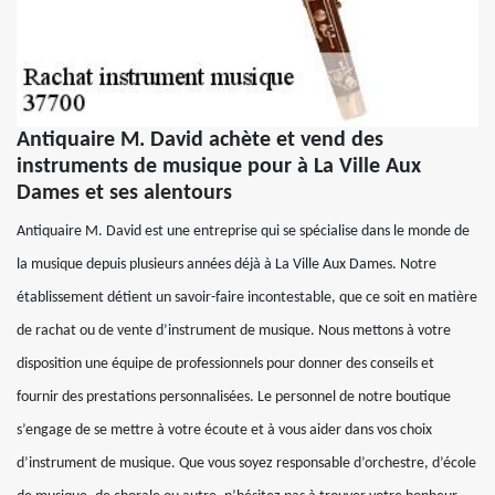
Antiquaire M. David achète et vend des
instruments de musique pour à La Ville Aux
Dames et ses alentours
Antiquaire M. David est une entreprise qui se spécialise dans le monde de
la musique depuis plusieurs années déjà à La Ville Aux Dames. Notre
établissement détient un savoir-faire incontestable, que ce soit en matière
de rachat ou de vente d’instrument de musique. Nous mettons à votre
disposition une équipe de professionnels pour donner des conseils et
fournir des prestations personnalisées. Le personnel de notre boutique
s’engage de se mettre à votre écoute et à vous aider dans vos choix
d’instrument de musique. Que vous soyez responsable d’orchestre, d’école