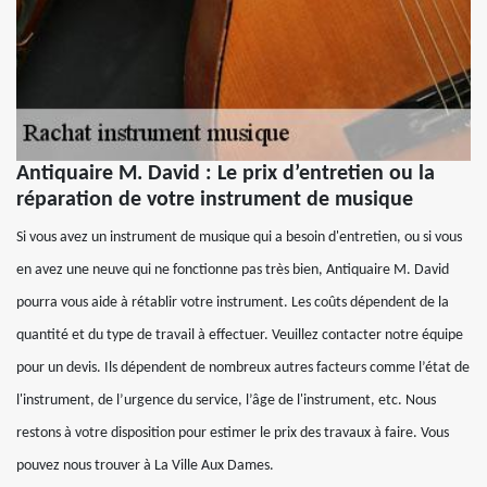
Antiquaire M. David : Le prix d’entretien ou la
réparation de votre instrument de musique
Si vous avez un instrument de musique qui a besoin d'entretien, ou si vous
en avez une neuve qui ne fonctionne pas très bien, Antiquaire M. David
pourra vous aide à rétablir votre instrument. Les coûts dépendent de la
quantité et du type de travail à effectuer. Veuillez contacter notre équipe
pour un devis. Ils dépendent de nombreux autres facteurs comme l’état de
l'instrument, de l’urgence du service, l’âge de l'instrument, etc. Nous
restons à votre disposition pour estimer le prix des travaux à faire. Vous
pouvez nous trouver à La Ville Aux Dames.