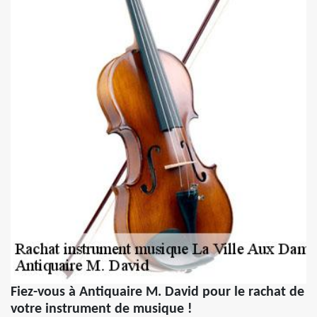
Fiez-vous à Antiquaire M. David pour le rachat de
votre instrument de musique !