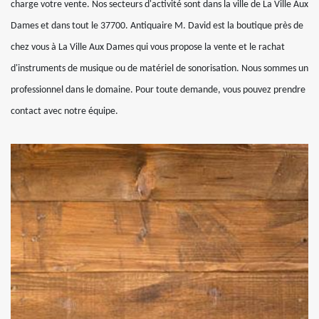
charge votre vente. Nos secteurs d'activité sont dans la ville de La Ville Aux
Dames et dans tout le 37700. Antiquaire M. David est la boutique près de
chez vous à La Ville Aux Dames qui vous propose la vente et le rachat
d'instruments de musique ou de matériel de sonorisation. Nous sommes un
professionnel dans le domaine. Pour toute demande, vous pouvez prendre
contact avec notre équipe.