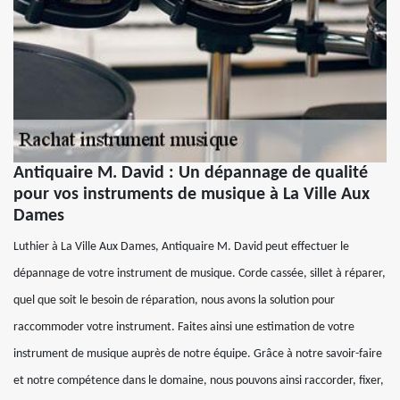
Antiquaire M. David : Un dépannage de qualité
pour vos instruments de musique à La Ville Aux
Dames
Luthier à La Ville Aux Dames, Antiquaire M. David peut effectuer le
dépannage de votre instrument de musique. Corde cassée, sillet à réparer,
quel que soit le besoin de réparation, nous avons la solution pour
raccommoder votre instrument. Faites ainsi une estimation de votre
instrument de musique auprès de notre équipe. Grâce à notre savoir-faire
et notre compétence dans le domaine, nous pouvons ainsi raccorder, fixer,