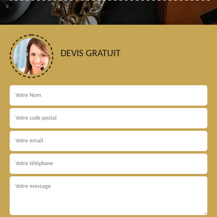
DEVIS GRATUIT