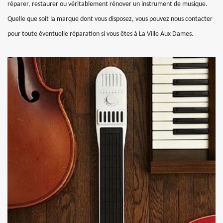
réparer, restaurer ou véritablement rénover un instrument de musique.
Quelle que soit la marque dont vous disposez, vous pouvez nous contacter
pour toute éventuelle réparation si vous êtes à La Ville Aux Dames.