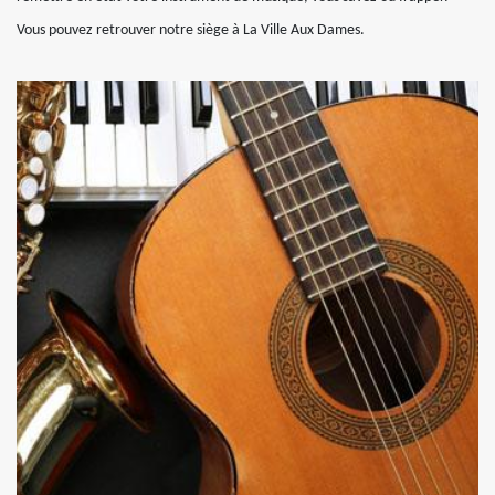
Vous pouvez retrouver notre siège à La Ville Aux Dames.