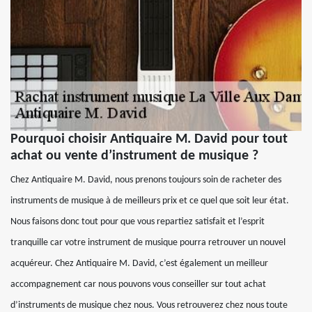
Pourquoi choisir Antiquaire M. David pour tout
achat ou vente d’instrument de musique ?
Chez Antiquaire M. David, nous prenons toujours soin de racheter des
instruments de musique à de meilleurs prix et ce quel que soit leur état.
Nous faisons donc tout pour que vous repartiez satisfait et l’esprit
tranquille car votre instrument de musique pourra retrouver un nouvel
acquéreur. Chez Antiquaire M. David, c’est également un meilleur
accompagnement car nous pouvons vous conseiller sur tout achat
d’instruments de musique chez nous. Vous retrouverez chez nous toute