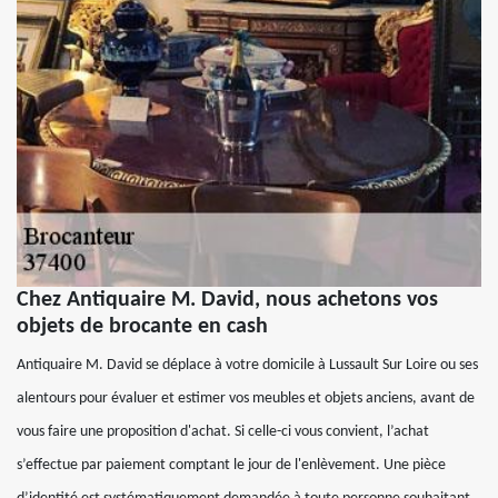
Chez Antiquaire M. David, nous achetons vos
objets de brocante en cash
Antiquaire M. David se déplace à votre domicile à Lussault Sur Loire ou ses
alentours pour évaluer et estimer vos meubles et objets anciens, avant de
vous faire une proposition d'achat. Si celle-ci vous convient, l’achat
s’effectue par paiement comptant le jour de l'enlèvement. Une pièce