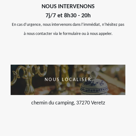
NOUS INTERVENONS
7j/7 et 8h30 - 20h
En cas d’urgence, nous intervenons dans l’immédiat, n’hésitez pas
à nous contacter via le formulaire ou à nous appeler.
NOUS LOCALISER
chemin du camping, 37270 Veretz