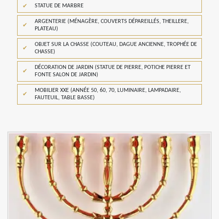
STATUE DE MARBRE
ARGENTERIE (MÉNAGÈRE, COUVERTS DÉPAREILLÉS, THEILLERE,
PLATEAU)
OBJET SUR LA CHASSE (COUTEAU, DAGUE ANCIENNE, TROPHÉE DE
CHASSE)
DÉCORATION DE JARDIN (STATUE DE PIERRE, POTICHE PIERRE ET
FONTE SALON DE JARDIN)
MOBILIER XXE (ANNÉE 50, 60, 70, LUMINAIRE, LAMPADAIRE,
FAUTEUIL, TABLE BASSE)