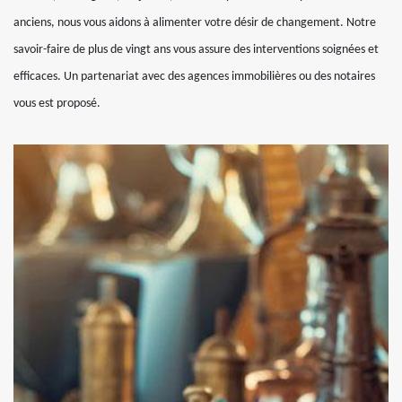
anciens, nous vous aidons à alimenter votre désir de changement. Notre
savoir-faire de plus de vingt ans vous assure des interventions soignées et
efficaces. Un partenariat avec des agences immobilières ou des notaires
vous est proposé.