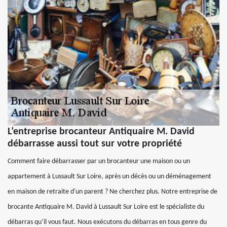
L’entreprise brocanteur Antiquaire M. David
débarrasse aussi tout sur votre propriété
Comment faire débarrasser par un brocanteur une maison ou un
appartement à Lussault Sur Loire, après un décès ou un déménagement
en maison de retraite d'un parent ? Ne cherchez plus. Notre entreprise de
brocante Antiquaire M. David à Lussault Sur Loire est le spécialiste du
débarras qu’il vous faut. Nous exécutons du débarras en tous genre du