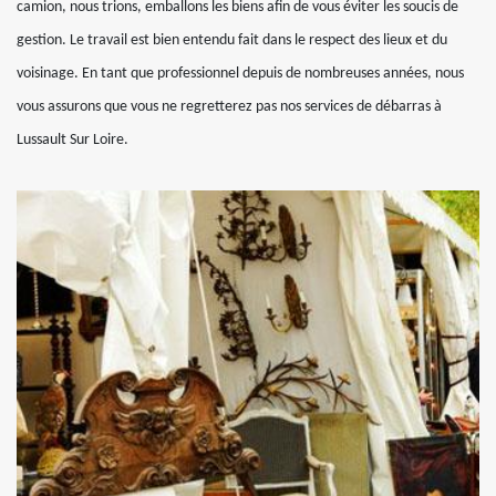
camion, nous trions, emballons les biens afin de vous éviter les soucis de
gestion. Le travail est bien entendu fait dans le respect des lieux et du
voisinage. En tant que professionnel depuis de nombreuses années, nous
vous assurons que vous ne regretterez pas nos services de débarras à
Lussault Sur Loire.