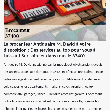
Le brocanteur Antiquaire M. David à votre
disposition : Des services au top pour vous à
Lussault Sur Loire et dans tous le 37400
Antiquaire M. David, passionné par les meubles et objets anciens depuis
des années, se déplace dans tout le 37400 et effectue une estimation de
votre vente gratuitement. Pour ce qui est du déblaiement ou débarras,
cela concerne les appartements, maisons, caves, greniers, locaux
commerciaux, garages, usines... Débarras complet garanti. Concernant
notre brocante, en vous rachetant ce qui nous émerveille, comme les
bibelots, l'horlogerie, les jouets, les cartes postales et les petits meubles