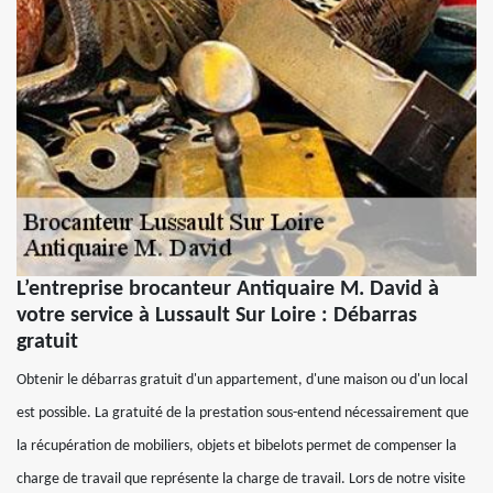
L’entreprise brocanteur Antiquaire M. David à
votre service à Lussault Sur Loire : Débarras
gratuit
Obtenir le débarras gratuit d'un appartement, d'une maison ou d'un local
est possible. La gratuité de la prestation sous-entend nécessairement que
la récupération de mobiliers, objets et bibelots permet de compenser la
charge de travail que représente la charge de travail. Lors de notre visite