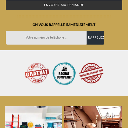
ON VOUS RAPPELLE IMMEDIATEMENT