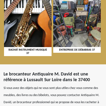
RACHAT INSTRUMENT MUSIQUE
ENTREPRISE DE DÉBARRAS 37
37
Le brocanteur Antiquaire M. David est une
référence à Lussault Sur Loire dans le 37400
Si vous avez des objets qui ne vous sont plus utiles chez vous comme des
meubles, des livres ou des bibelots, vous pouvez contacter Antiquaire M.
David, un brocanteur professionnel qui se propose de vous les racheter à