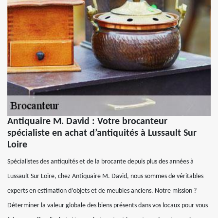
Antiquaire M. David : Votre brocanteur
spécialiste en achat d’antiquités à Lussault Sur
Loire
Spécialistes des antiquités et de la brocante depuis plus des années à
Lussault Sur Loire, chez Antiquaire M. David, nous sommes de véritables
experts en estimation d’objets et de meubles anciens. Notre mission ?
Déterminer la valeur globale des biens présents dans vos locaux pour vous