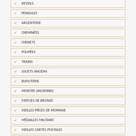
REVEILS
PENDULES
ARGENTERIE
CHEMINÉES
CHENETS
POUPÉES
TRAINS
JOUETS ANCIENS
BIJOUTERIE
MONTRE ANCIENNES
STATUES DE BRONZE
VIEILLES PIÈCES DE MONNAIE
MÉDAILLES MILITAIRE
VIEILLES CARTES POSTALES