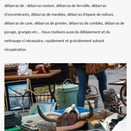
débarras de : débarras maison, débarras de ferraille, débarras
d'encombrants, débarras de meubles, débarras d'épave de voiture,
débarras de cave, débarras de grenier, débarras de combles, débarras de
garage, granges etc... Nous réalisons aussi du déblaiement et du
nettoyage-ci nécessaire, rapidement et gratuitement suivant
récupération.