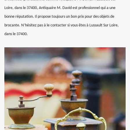
Loire, dans le 37400, Antiquaire M. David est professionnel qui a une
bonne réputation. Il propose toujours un bon prix pour des objets de
brocante. N’hésitez pas à le contacter si vous êtes à Lussault Sur Loire,
dans le 37400.