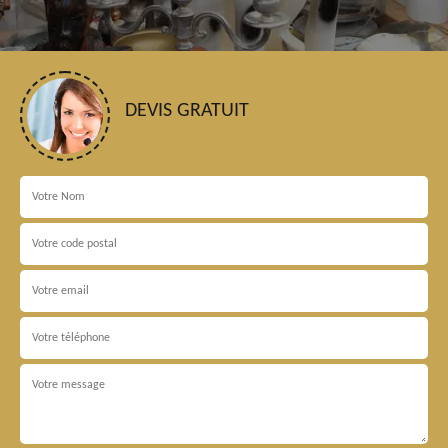
DEVIS GRATUIT