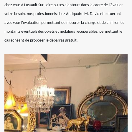
chez vous à Lussault Sur Loire ou ses alentours dans le cadre de l’évaluer
votre besoin, nos professionnels chez Antiquaire M. David effectueront
avec vous l'évaluation permettant de mesurer la charge et de chiffrer les
montants éventuels des objets et mobiliers récupérables, permettant le
cas échéant de proposer le débarras gratuit.