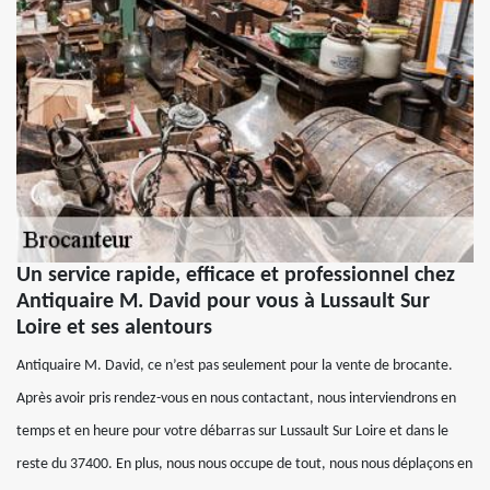
Un service rapide, efficace et professionnel chez
Antiquaire M. David pour vous à Lussault Sur
Loire et ses alentours
Antiquaire M. David, ce n’est pas seulement pour la vente de brocante.
Après avoir pris rendez-vous en nous contactant, nous interviendrons en
temps et en heure pour votre débarras sur Lussault Sur Loire et dans le
reste du 37400. En plus, nous nous occupe de tout, nous nous déplaçons en