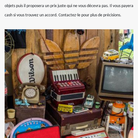
objets puis il proposera un prix juste qui ne vous décevra pas. Il vous payera
cash si vous trouvez un accord. Contactez-le pour plus de précisions.