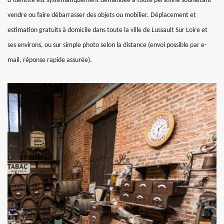
d’identité est systématiquement demandée à toute personne souhaitant
vendre ou faire débarrasser des objets ou mobilier. Déplacement et
estimation gratuits à domicile dans toute la ville de Lussault Sur Loire et
ses environs, ou sur simple photo selon la distance (envoi possible par e-
mail, réponse rapide assurée).