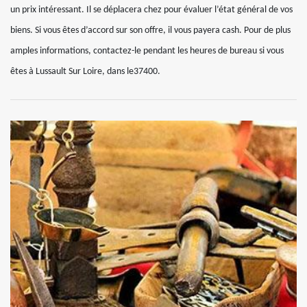
un prix intéressant. Il se déplacera chez pour évaluer l’état général de vos
biens. Si vous êtes d’accord sur son offre, il vous payera cash. Pour de plus
amples informations, contactez-le pendant les heures de bureau si vous
êtes à Lussault Sur Loire, dans le37400.