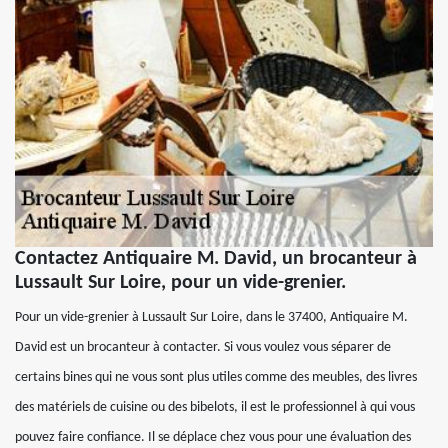
Contactez Antiquaire M. David, un brocanteur à
Lussault Sur Loire, pour un vide-grenier.
Pour un vide-grenier à Lussault Sur Loire, dans le 37400, Antiquaire M.
David est un brocanteur à contacter. Si vous voulez vous séparer de
certains bines qui ne vous sont plus utiles comme des meubles, des livres
des matériels de cuisine ou des bibelots, il est le professionnel à qui vous
pouvez faire confiance. Il se déplace chez vous pour une évaluation des