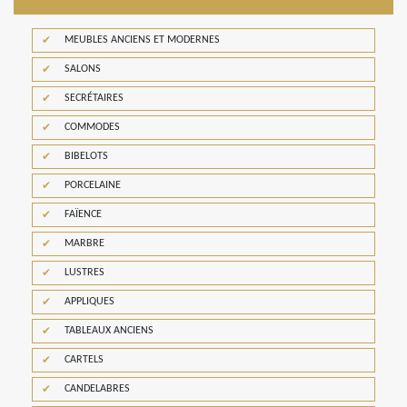
MEUBLES ANCIENS ET MODERNES
SALONS
SECRÉTAIRES
COMMODES
BIBELOTS
PORCELAINE
FAÏENCE
MARBRE
LUSTRES
APPLIQUES
TABLEAUX ANCIENS
CARTELS
CANDELABRES