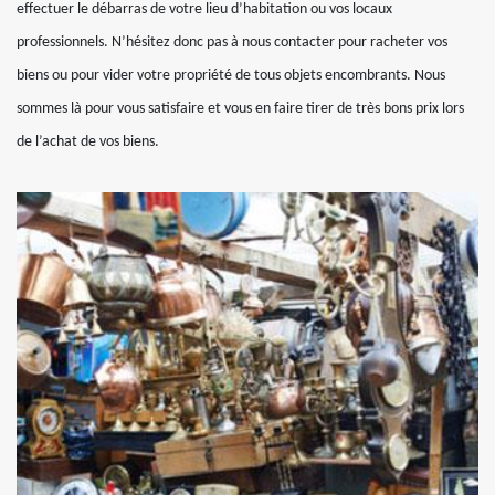
effectuer le débarras de votre lieu d’habitation ou vos locaux
professionnels. N’hésitez donc pas à nous contacter pour racheter vos
biens ou pour vider votre propriété de tous objets encombrants. Nous
sommes là pour vous satisfaire et vous en faire tirer de très bons prix lors
de l’achat de vos biens.