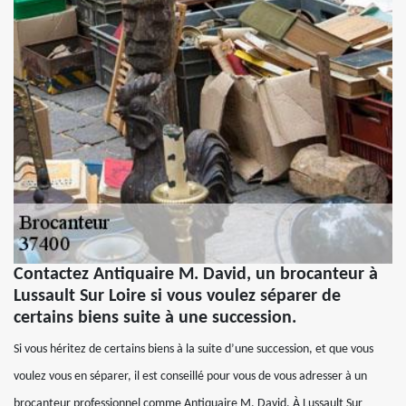
Contactez Antiquaire M. David, un brocanteur à
Lussault Sur Loire si vous voulez séparer de
certains biens suite à une succession.
Si vous héritez de certains biens à la suite d’une succession, et que vous
voulez vous en séparer, il est conseillé pour vous de vous adresser à un
brocanteur professionnel comme Antiquaire M. David. À Lussault Sur