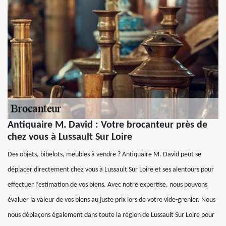
Antiquaire M. David : Votre brocanteur près de
chez vous à Lussault Sur Loire
Des objets, bibelots, meubles à vendre ? Antiquaire M. David peut se
déplacer directement chez vous à Lussault Sur Loire et ses alentours pour
effectuer l’estimation de vos biens. Avec notre expertise, nous pouvons
évaluer la valeur de vos biens au juste prix lors de votre vide-grenier. Nous
nous déplaçons également dans toute la région de Lussault Sur Loire pour