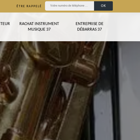
ÊTRE RAPPELÉ
TEUR
RACHAT INSTRUMENT
ENTREPRISE DE
MUSIQUE 37
DÉBARRAS 37