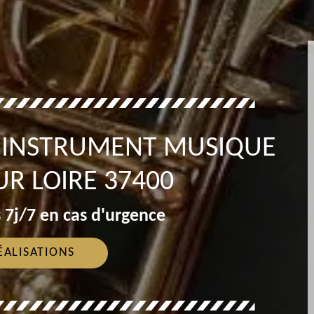
T INSTRUMENT MUSIQUE
UR LOIRE 37400
 7j/7 en cas d'urgence
ÉALISATIONS