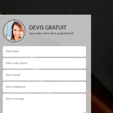
DEVIS GRATUIT
Demandez votre devis gratuitement