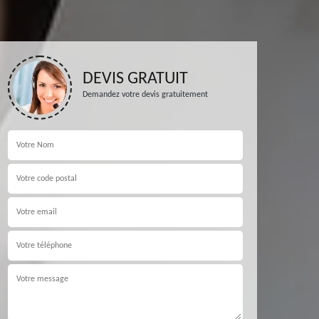
DEVIS GRATUIT
Demandez votre devis gratuitement