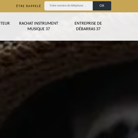
ÊTRE RAPPELÉ
TEUR
RACHAT INSTRUMENT
ENTREPRISE DE
MUSIQUE 37
DÉBARRAS 37