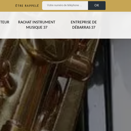
ÊTRE RAPPELÉ
TEUR
RACHAT INSTRUMENT
ENTREPRISE DE
MUSIQUE 37
DÉBARRAS 37