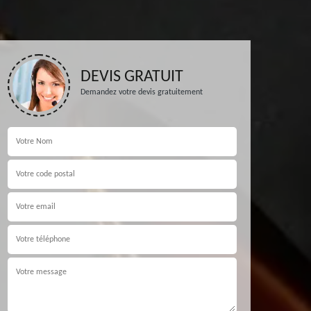
DEVIS GRATUIT
Demandez votre devis gratuitement