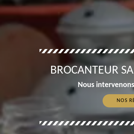
BROCANTEUR SA
Nous intervenons
NOS R