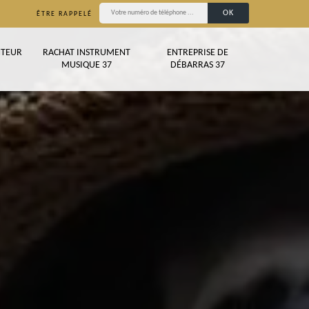
ÊTRE RAPPELÉ
TEUR
RACHAT INSTRUMENT
ENTREPRISE DE
MUSIQUE 37
DÉBARRAS 37