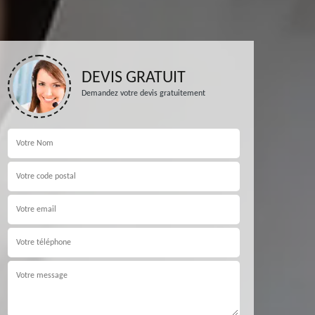
DEVIS GRATUIT
Demandez votre devis gratuitement