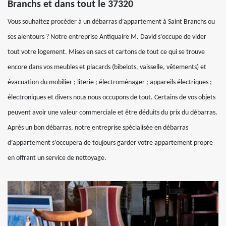
Branchs et dans tout le 37320
Vous souhaitez procéder à un débarras d’appartement à Saint Branchs ou
ses alentours ? Notre entreprise Antiquaire M. David s’occupe de vider
tout votre logement. Mises en sacs et cartons de tout ce qui se trouve
encore dans vos meubles et placards (bibelots, vaisselle, vêtements) et
évacuation du mobilier ; literie ; électroménager ; appareils électriques ;
électroniques et divers nous nous occupons de tout. Certains de vos objets
peuvent avoir une valeur commerciale et être déduits du prix du débarras.
Après un bon débarras, notre entreprise spécialisée en débarras
d’appartement s’occupera de toujours garder votre appartement propre
en offrant un service de nettoyage.