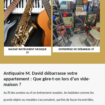
RACHAT INSTRUMENT MUSIQUE
ENTREPRISE DE DÉBARRAS 37
37
Antiquaire M. David débarrasse votre
appartement : Que gère-t-on lors d’un vide-
maison ?
Au fil des années ou d’un événement soudain, les babioles comme les
grands objets ou meubles s’accumulent, parfois de façon incontrôlée,