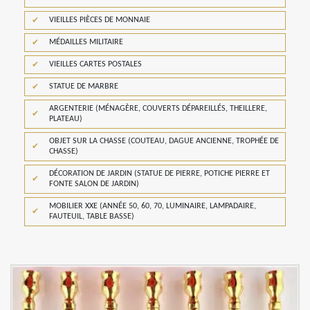
VIEILLES PIÈCES DE MONNAIE
MÉDAILLES MILITAIRE
VIEILLES CARTES POSTALES
STATUE DE MARBRE
ARGENTERIE (MÉNAGÈRE, COUVERTS DÉPAREILLÉS, THEILLERE,
PLATEAU)
OBJET SUR LA CHASSE (COUTEAU, DAGUE ANCIENNE, TROPHÉE DE
CHASSE)
DÉCORATION DE JARDIN (STATUE DE PIERRE, POTICHE PIERRE ET
FONTE SALON DE JARDIN)
MOBILIER XXE (ANNÉE 50, 60, 70, LUMINAIRE, LAMPADAIRE,
FAUTEUIL, TABLE BASSE)