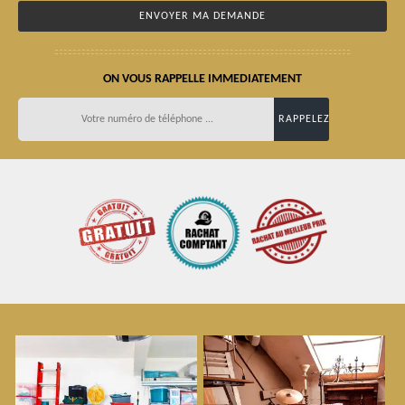
ON VOUS RAPPELLE IMMEDIATEMENT