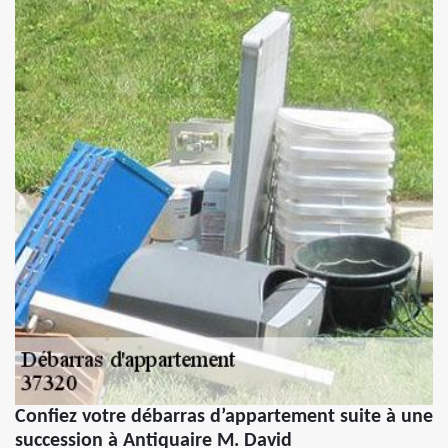
Confiez votre débarras d’appartement suite à une
succession à Antiquaire M. David