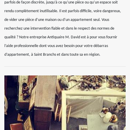
parfois de façon discrète, jusqu’à ce qu’une pièce ou qu’un espace soit
rendu complètement inutilisable. Il est parfois difficile, voire dangereux,
de vider une pièce d’une maison ou d’un appartement seul. Vous
recherchez une intervention fiable et dans le respect des normes de
qualité ? Notre entreprise Antiquaire M. David est à pour vous fournir
l’aide professionnelle dont vous avez besoin pour votre débarras
d’appartement, à Saint Branchs et dans toute sa en région.