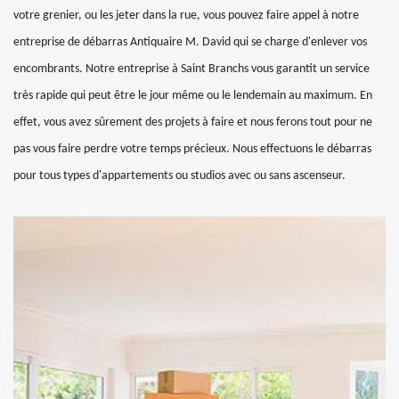
votre grenier, ou les jeter dans la rue, vous pouvez faire appel à notre
entreprise de débarras Antiquaire M. David qui se charge d'enlever vos
encombrants. Notre entreprise à Saint Branchs vous garantit un service
très rapide qui peut être le jour même ou le lendemain au maximum. En
effet, vous avez sûrement des projets à faire et nous ferons tout pour ne
pas vous faire perdre votre temps précieux. Nous effectuons le débarras
pour tous types d'appartements ou studios avec ou sans ascenseur.