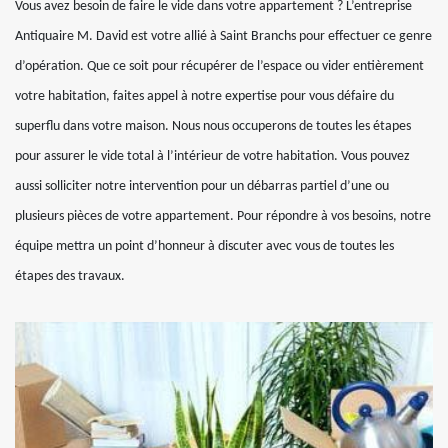
Vous avez besoin de faire le vide dans votre appartement ? L’entreprise
Antiquaire M. David est votre allié à Saint Branchs pour effectuer ce genre
d’opération. Que ce soit pour récupérer de l’espace ou vider entièrement
votre habitation, faites appel à notre expertise pour vous défaire du
superflu dans votre maison. Nous nous occuperons de toutes les étapes
pour assurer le vide total à l’intérieur de votre habitation. Vous pouvez
aussi solliciter notre intervention pour un débarras partiel d’une ou
plusieurs pièces de votre appartement. Pour répondre à vos besoins, notre
équipe mettra un point d’honneur à discuter avec vous de toutes les
étapes des travaux.