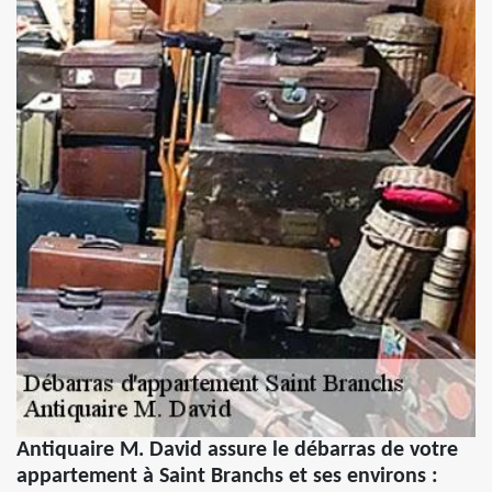
Antiquaire M. David assure le débarras de votre
appartement à Saint Branchs et ses environs :