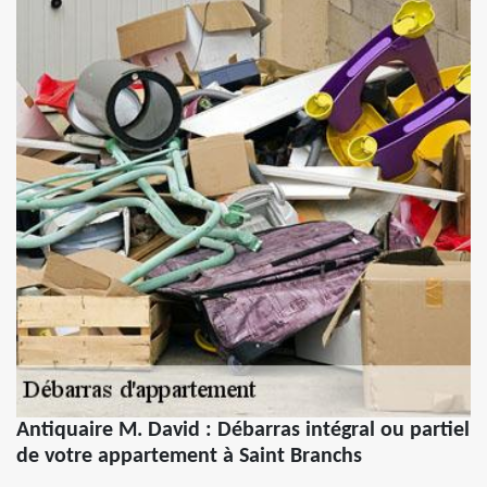
Antiquaire M. David : Débarras intégral ou partiel
de votre appartement à Saint Branchs