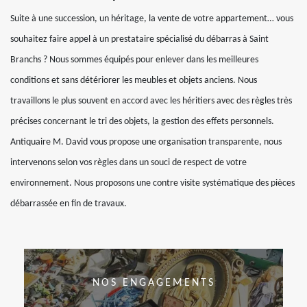
Suite à une succession, un héritage, la vente de votre appartement… vous
souhaitez faire appel à un prestataire spécialisé du débarras à Saint
Branchs ? Nous sommes équipés pour enlever dans les meilleures
conditions et sans détériorer les meubles et objets anciens. Nous
travaillons le plus souvent en accord avec les héritiers avec des règles très
précises concernant le tri des objets, la gestion des effets personnels.
Antiquaire M. David vous propose une organisation transparente, nous
intervenons selon vos règles dans un souci de respect de votre
environnement. Nous proposons une contre visite systématique des pièces
débarrassée en fin de travaux.
NOS ENGAGEMENTS