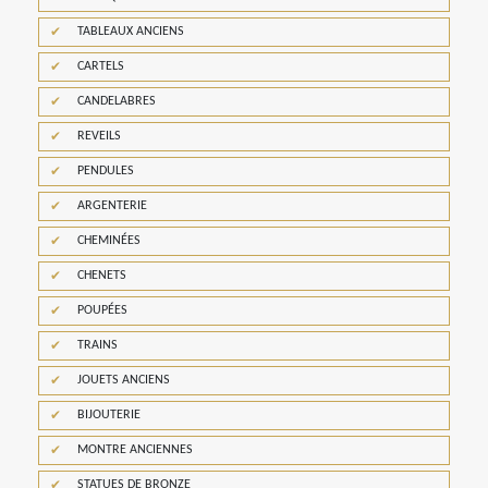
TABLEAUX ANCIENS
CARTELS
CANDELABRES
REVEILS
PENDULES
ARGENTERIE
CHEMINÉES
CHENETS
POUPÉES
TRAINS
JOUETS ANCIENS
BIJOUTERIE
MONTRE ANCIENNES
STATUES DE BRONZE