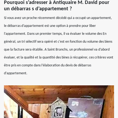
Pourquoi s’adresser à Antiquaire M. David pour
un débarras s d’appartement ?
Si vous avez un proche récemment décédé qui a occupé un appartement,
le débarras d’appartement est une option à prendre pour liber
l’appartement. Dans un premier temps, il va évaluer le volume des En
général, un tri sélectif sera opéré et c’est en fonction du volume des biens
que la facture sera établie. A Saint Branchs, un professionnel va d’abord
évaluer, et la qualité et la quantité des bines à récupérer, ces critères vont
être pris en compte dans l’élaboration du devis de débarras
d’appartement.