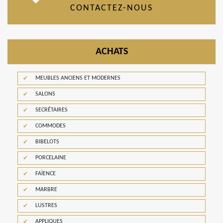
CONTACTEZ-NOUS
ACHATS
MEUBLES ANCIENS ET MODERNES
SALONS
SECRÉTAIRES
COMMODES
BIBELOTS
PORCELAINE
FAÏENCE
MARBRE
LUSTRES
APPLIQUES