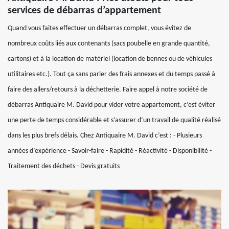
services de débarras d’appartement
Quand vous faites effectuer un débarras complet, vous évitez de
nombreux coûts liés aux contenants (sacs poubelle en grande quantité,
cartons) et à la location de matériel (location de bennes ou de véhicules
utilitaires etc.). Tout ça sans parler des frais annexes et du temps passé à
faire des allers/retours à la déchetterie. Faire appel à notre société de
débarras Antiquaire M. David pour vider votre appartement, c’est éviter
une perte de temps considérable et s’assurer d’un travail de qualité réalisé
dans les plus brefs délais. Chez Antiquaire M. David c’est : - Plusieurs
années d’expérience - Savoir-faire - Rapidité - Réactivité - Disponibilité -
Traitement des déchets - Devis gratuits