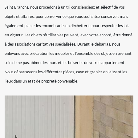
Saint Branchs, nous procédons à un tri consciencieux et sélectif de vos
objets et affaires, pour conserver ce que vous souhaitez conserver, mais
également placer les encombrants en déchetterie pour respecter les lois
en vigueur. Les objets réutilisables peuvent, avec votre accord, être donné
à des associations caritatives spécialisées. Durant le débarras, nous
enlevons avec précaution les meubles et l’ensemble des objets en prenant
soin de ne pas abimer les murs et les boiseries de votre l’appartement.
Nous débarrassons les différentes pièces, cave et grenier en laissant les
lieux dans un état de propreté convenable.