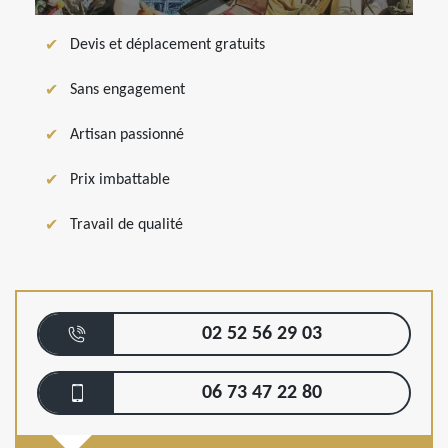
Devis et déplacement gratuits
Sans engagement
Artisan passionné
Prix imbattable
Travail de qualité
02 52 56 29 03
06 73 47 22 80