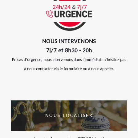
NOUS INTERVENONS
7j/7 et 8h30 - 20h
En cas d’urgence, nous intervenons dans l’immédiat, n’hésitez pas
à nous contacter via le formulaire ou à nous appeler.
NOUS LOCALISER