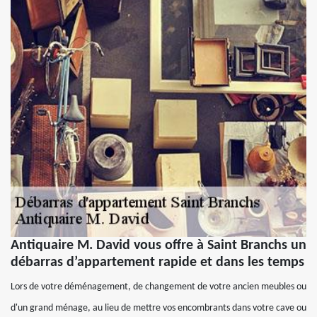
Antiquaire M. David vous offre à Saint Branchs un
débarras d’appartement rapide et dans les temps
Lors de votre déménagement, de changement de votre ancien meubles ou
d'un grand ménage, au lieu de mettre vos encombrants dans votre cave ou