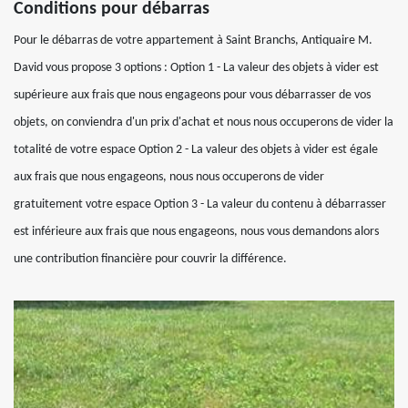
Conditions pour débarras
Pour le débarras de votre appartement à Saint Branchs, Antiquaire M.
David vous propose 3 options : Option 1 - La valeur des objets à vider est
supérieure aux frais que nous engageons pour vous débarrasser de vos
objets, on conviendra d'un prix d'achat et nous nous occuperons de vider la
totalité de votre espace Option 2 - La valeur des objets à vider est égale
aux frais que nous engageons, nous nous occuperons de vider
gratuitement votre espace Option 3 - La valeur du contenu à débarrasser
est inférieure aux frais que nous engageons, nous vous demandons alors
une contribution financière pour couvrir la différence.