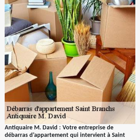
Antiquaire M. David : Votre entreprise de
débarras d’appartement qui intervient à Saint