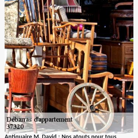
Antiquaire M. David : Nos atouts pour tous