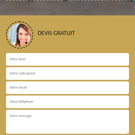
DEVIS GRATUIT