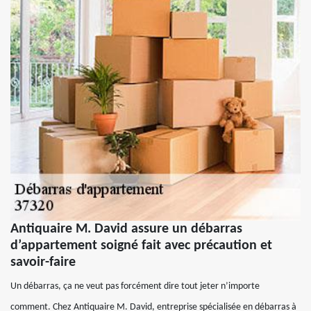
Antiquaire M. David assure un débarras
d’appartement soigné fait avec précaution et
savoir-faire
Un débarras, ça ne veut pas forcément dire tout jeter n’importe
comment. Chez Antiquaire M. David, entreprise spécialisée en débarras à