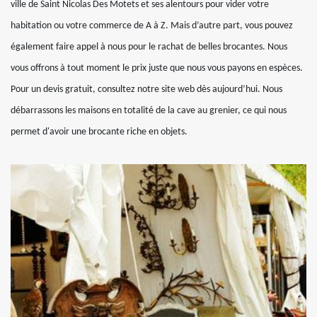
ville de Saint Nicolas Des Motets et ses alentours pour vider votre
habitation ou votre commerce de A à Z. Mais d’autre part, vous pouvez
également faire appel à nous pour le rachat de belles brocantes. Nous
vous offrons à tout moment le prix juste que nous vous payons en espèces.
Pour un devis gratuit, consultez notre site web dès aujourd’hui. Nous
débarrassons les maisons en totalité de la cave au grenier, ce qui nous
permet d'avoir une brocante riche en objets.