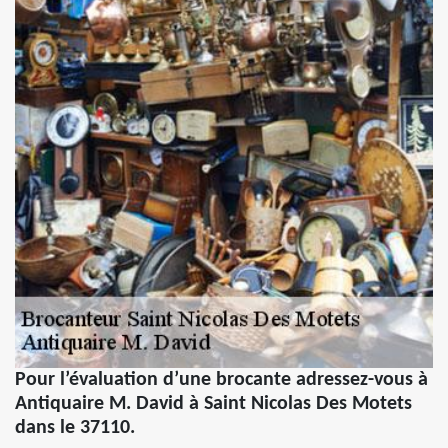
Pour l’évaluation d’une brocante adressez-vous à
Antiquaire M. David à Saint Nicolas Des Motets
dans le 37110.