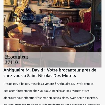
Antiquaire M. David : Votre brocanteur près de
chez vous à Saint Nicolas Des Motets
Des objets, bibelots, meubles à vendre ? Antiquaire M. David peut se
déplacer directement chez vous à Saint Nicolas Des Motets et ses
alentours pour effectuer l’estimation de vos biens. Avec notre expertise,