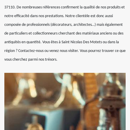
37110. De nombreuses références confirment la qualité de nos produits et
notre efficacité dans nos prestations. Notre clientèle est donc aussi
composée de professionnels (décorateurs, architectes…) mais également
de particuliers et collectionneurs cherchant des matériaux anciens ou des
antiquités en quantité. Vous êtes à Saint Nicolas Des Motets ou dans la
région ? Contactez-nous ou venez nous visiter. Vous pourrez trouver ce que
vous cherchez parmi nos trésors.