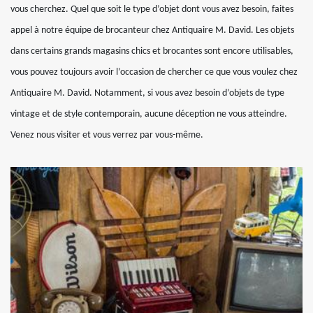
vous cherchez. Quel que soit le type d’objet dont vous avez besoin, faites
appel à notre équipe de brocanteur chez Antiquaire M. David. Les objets
dans certains grands magasins chics et brocantes sont encore utilisables,
vous pouvez toujours avoir l’occasion de chercher ce que vous voulez chez
Antiquaire M. David. Notamment, si vous avez besoin d’objets de type
vintage et de style contemporain, aucune déception ne vous atteindre.
Venez nous visiter et vous verrez par vous-même.