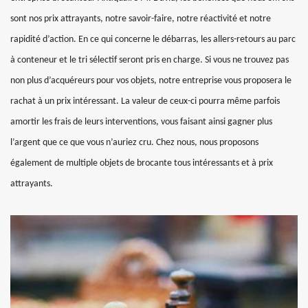
sont nos prix attrayants, notre savoir-faire, notre réactivité et notre
rapidité d’action. En ce qui concerne le débarras, les allers-retours au parc
à conteneur et le tri sélectif seront pris en charge. Si vous ne trouvez pas
non plus d’acquéreurs pour vos objets, notre entreprise vous proposera le
rachat à un prix intéressant. La valeur de ceux-ci pourra même parfois
amortir les frais de leurs interventions, vous faisant ainsi gagner plus
l’argent que ce que vous n’auriez cru. Chez nous, nous proposons
également de multiple objets de brocante tous intéressants et à prix
attrayants.