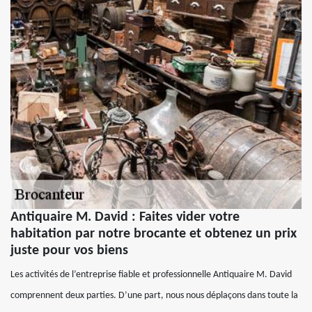
Antiquaire M. David : Faites vider votre
habitation par notre brocante et obtenez un prix
juste pour vos biens
Les activités de l’entreprise fiable et professionnelle Antiquaire M. David
comprennent deux parties. D’une part, nous nous déplaçons dans toute la