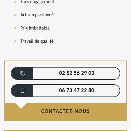
Sans engagement
Artisan passionné
Prix imbattable
Travail de qualité
02 52 56 29 03
06 73 47 22 80
CONTACTEZ-NOUS