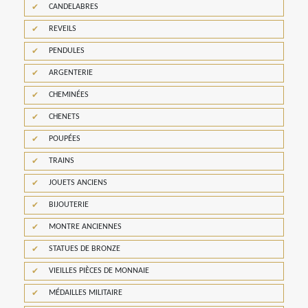
CANDELABRES
REVEILS
PENDULES
ARGENTERIE
CHEMINÉES
CHENETS
POUPÉES
TRAINS
JOUETS ANCIENS
BIJOUTERIE
MONTRE ANCIENNES
STATUES DE BRONZE
VIEILLES PIÈCES DE MONNAIE
MÉDAILLES MILITAIRE