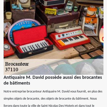
Antiquaire M. David possède aussi des brocantes
de bâtiments
Notre entreprise brocanteur Antiquaire M. David vous fournit, en plus des
simples objets de brocante, des objets de brocante du bâtiment. Nous
livrons dans toute la ville de Saint Nicolas Des Motets et dans tout le