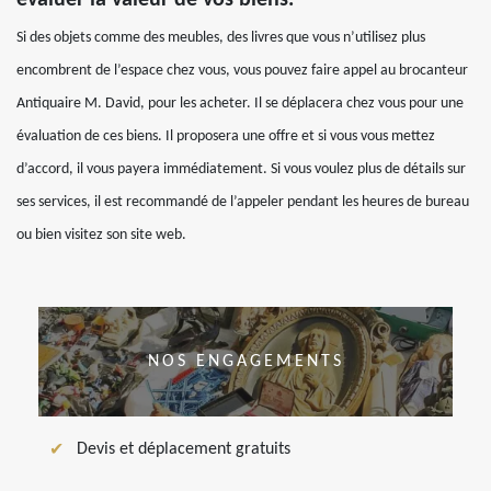
Si des objets comme des meubles, des livres que vous n’utilisez plus
encombrent de l’espace chez vous, vous pouvez faire appel au brocanteur
Antiquaire M. David, pour les acheter. Il se déplacera chez vous pour une
évaluation de ces biens. Il proposera une offre et si vous vous mettez
d’accord, il vous payera immédiatement. Si vous voulez plus de détails sur
ses services, il est recommandé de l’appeler pendant les heures de bureau
ou bien visitez son site web.
NOS ENGAGEMENTS
Devis et déplacement gratuits