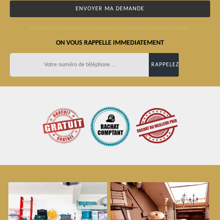
ON VOUS RAPPELLE IMMEDIATEMENT