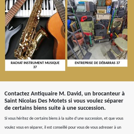
RACHAT INSTRUMENT MUSIQUE
ENTREPRISE DE DÉBARRAS 37
37
Contactez Antiquaire M. David, un brocanteur à
Saint Nicolas Des Motets si vous voulez séparer
de certains biens suite à une succession.
Si vous héritez de certains biens à la suite d’une succession, et que vous
voulez vous en séparer, il est conseillé pour vous de vous adresser à un