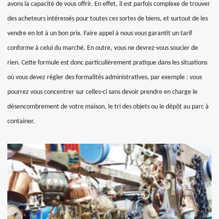
avons la capacité de vous offrir. En effet, il est parfois complexe de trouver
des acheteurs intéressés pour toutes ces sortes de biens, et surtout de les
vendre en lot à un bon prix. Faire appel à nous vous garantit un tarif
conforme à celui du marché. En outre, vous ne devrez-vous soucier de
rien. Cette formule est donc particulièrement pratique dans les situations
où vous devez régler des formalités administratives, par exemple : vous
pourrez vous concentrer sur celles-ci sans devoir prendre en charge le
désencombrement de votre maison, le tri des objets ou le dépôt au parc à
container.