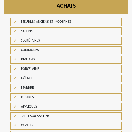
ACHATS
MEUBLES ANCIENS ET MODERNES
SALONS
SECRÉTAIRES
COMMODES
BIBELOTS
PORCELAINE
FAÏENCE
MARBRE
LUSTRES
APPLIQUES
TABLEAUX ANCIENS
CARTELS