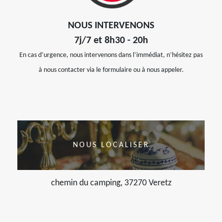
NOUS INTERVENONS
7j/7 et 8h30 - 20h
En cas d’urgence, nous intervenons dans l’immédiat, n’hésitez pas
à nous contacter via le formulaire ou à nous appeler.
NOUS LOCALISER
chemin du camping, 37270 Veretz