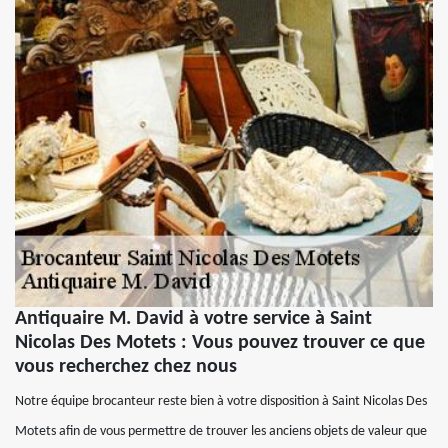
Antiquaire M. David à votre service à Saint
Nicolas Des Motets : Vous pouvez trouver ce que
vous recherchez chez nous
Notre équipe brocanteur reste bien à votre disposition à Saint Nicolas Des
Motets afin de vous permettre de trouver les anciens objets de valeur que