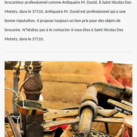
brocanteur professionnel comme Antiquaire M. David. À Saint Nicolas Des
Motets, dans le 37110, Antiquaire M. David est professionnel qui a une
bonne réputation. Il propose toujours un bon prix pour des objets de
brocante. N’hésitez pas à le contacter si vous êtes à Saint Nicolas Des
Motets, dans le 37110.