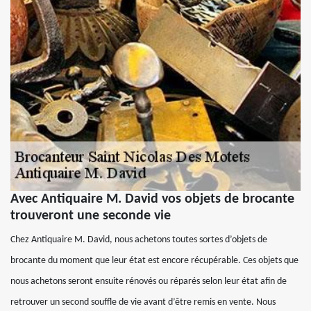
Avec Antiquaire M. David vos objets de brocante
trouveront une seconde vie
Chez Antiquaire M. David, nous achetons toutes sortes d’objets de
brocante du moment que leur état est encore récupérable. Ces objets que
nous achetons seront ensuite rénovés ou réparés selon leur état afin de
retrouver un second souffle de vie avant d’être remis en vente. Nous