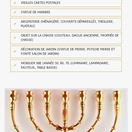
VIEILLES CARTES POSTALES
STATUE DE MARBRE
ARGENTERIE (MÉNAGÈRE, COUVERTS DÉPAREILLÉS, THEILLERE,
PLATEAU)
OBJET SUR LA CHASSE (COUTEAU, DAGUE ANCIENNE, TROPHÉE DE
CHASSE)
DÉCORATION DE JARDIN (STATUE DE PIERRE, POTICHE PIERRE ET
FONTE SALON DE JARDIN)
MOBILIER XXE (ANNÉE 50, 60, 70, LUMINAIRE, LAMPADAIRE,
FAUTEUIL, TABLE BASSE)