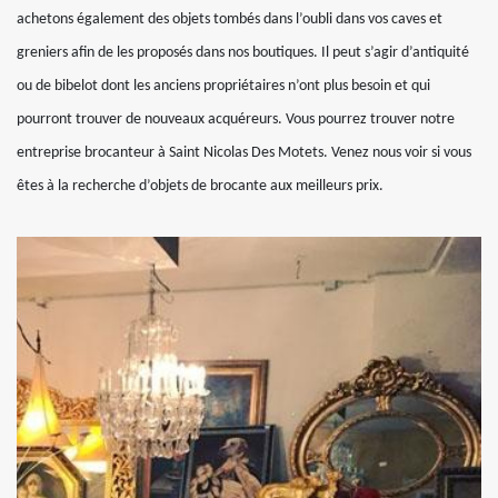
achetons également des objets tombés dans l’oubli dans vos caves et
greniers afin de les proposés dans nos boutiques. Il peut s’agir d’antiquité
ou de bibelot dont les anciens propriétaires n’ont plus besoin et qui
pourront trouver de nouveaux acquéreurs. Vous pourrez trouver notre
entreprise brocanteur à Saint Nicolas Des Motets. Venez nous voir si vous
êtes à la recherche d’objets de brocante aux meilleurs prix.