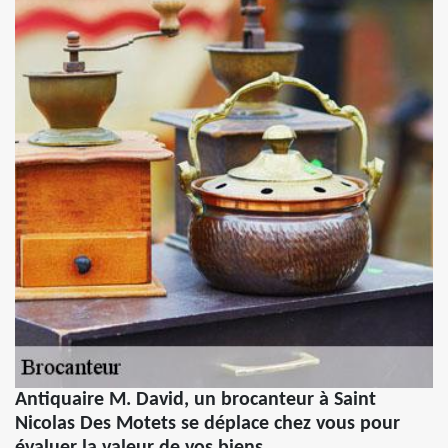
Antiquaire M. David, un brocanteur à Saint
Nicolas Des Motets se déplace chez vous pour
évaluer la valeur de vos biens.