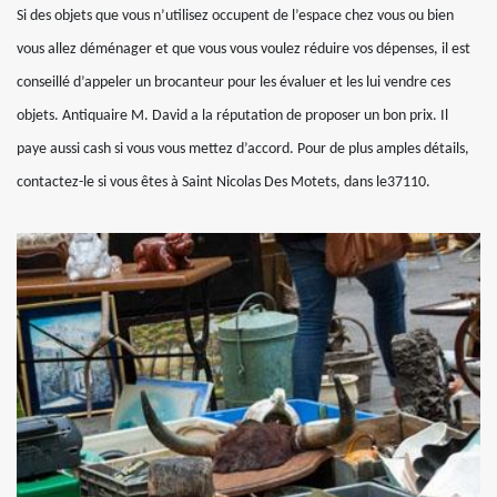
Si des objets que vous n’utilisez occupent de l’espace chez vous ou bien
vous allez déménager et que vous vous voulez réduire vos dépenses, il est
conseillé d’appeler un brocanteur pour les évaluer et les lui vendre ces
objets. Antiquaire M. David a la réputation de proposer un bon prix. Il
paye aussi cash si vous vous mettez d’accord. Pour de plus amples détails,
contactez-le si vous êtes à Saint Nicolas Des Motets, dans le37110.