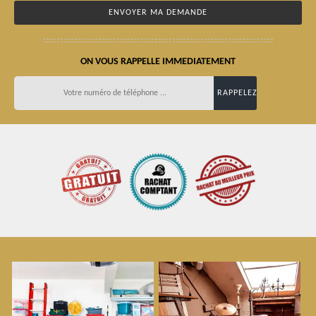
ON VOUS RAPPELLE IMMEDIATEMENT