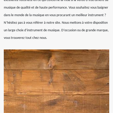
excellente notoriété en ce qui concerne la mise à la vente d’instrument de
musique de qualité et de haute performance. Vous souhaitez vous baigner
dans le monde de la musique en vous procurant un meilleur instrument ?
N’hésitez pas à vous référer à notre site. Nous mettons à votre disposition
un large choix d’instrument de musique. D’occasion ou de grande marque,
vous trouverez tout chez nous.