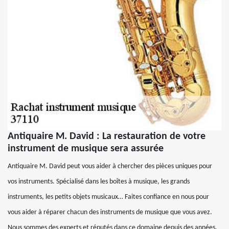
Antiquaire M. David : La restauration de votre
instrument de musique sera assurée
Antiquaire M. David peut vous aider à chercher des pièces uniques pour
vos instruments. Spécialisé dans les boîtes à musique, les grands
instruments, les petits objets musicaux… Faites confiance en nous pour
vous aider à réparer chacun des instruments de musique que vous avez.
Nous sommes des experts et réputés dans ce domaine depuis des années.