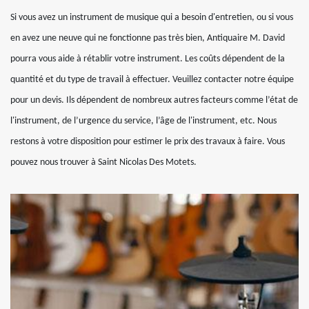
Si vous avez un instrument de musique qui a besoin d'entretien, ou si vous
en avez une neuve qui ne fonctionne pas très bien, Antiquaire M. David
pourra vous aide à rétablir votre instrument. Les coûts dépendent de la
quantité et du type de travail à effectuer. Veuillez contacter notre équipe
pour un devis. Ils dépendent de nombreux autres facteurs comme l’état de
l'instrument, de l’urgence du service, l’âge de l'instrument, etc. Nous
restons à votre disposition pour estimer le prix des travaux à faire. Vous
pouvez nous trouver à Saint Nicolas Des Motets.