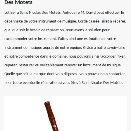
Des Motets
Luthier à Saint Nicolas Des Motets, Antiquaire M. David peut effectuer le
dépannage de votre instrument de musique. Corde cassée, sillet à réparer,
quel que soit le besoin de réparation, nous avons la solution pour
raccommoder votre instrument. Faites ainsi une estimation de votre
instrument de musique auprès de notre équipe. Grâce à notre savoir-faire
et notre compétence dans le domaine, nous pouvons ainsi raccorder, fixer,
réparer, restaurer ou véritablement rénover un instrument de musique.
Quelle que soit la marque dont vous disposez, vous pouvez nous contacter
pour toute éventuelle réparation si vous êtes à Saint Nicolas Des Motets.