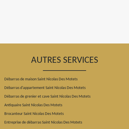
AUTRES SERVICES
Débarras de maison Saint Nicolas Des Motets
Débarras d'appartement Saint Nicolas Des Motets
Débarras de grenier et cave Saint Nicolas Des Motets
Antiquaire Saint Nicolas Des Motets
Brocanteur Saint Nicolas Des Motets
Entreprise de débarras Saint Nicolas Des Motets