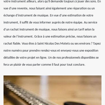
votre instrument ailleurs, alors qu'il demande toujours à jouer des sons. En
vue d’une revente, nous faisant ainsi également une réparation ou un
échange d’instrument de musique. En vue d’une estimation de votre
instrument, il suffit de vous informer auprès de notre équipe. Au service
d’un rachat instrument de musique, nous faisons ainsi un tarif selon la
valeur de l’instrument. Grâce à une estimation précise, nous faisons un
rachat fiable. Vous êtes à Saint Nicolas Des Motets ou ses environs ? Tapez
notre numéro pour prendre rendez-vous et envoyez-nous une exposition
détaillée de votre projet en ligne. Un de nos professionnels disponibles se
fera un plaisir de vous parler comme il faut pour tout conclure.