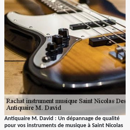
Antiquaire M. David : Un dépannage de qualité
pour vos instruments de musique à Saint Nicolas