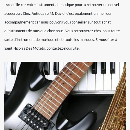
tranquille car votre instrument de musique pourra retrouver un nouvel
acquéreur. Chez Antiquaire M. David, c’est également un meilleur
accompagnement car nous pouvons vous conseiller sur tout achat
d’instruments de musique chez nous. Vous retrouverez chez nous toute
sorte d’instrument de musique et de toute les marques. Si vous êtes à
Saint Nicolas Des Motets, contactez-nous vite.