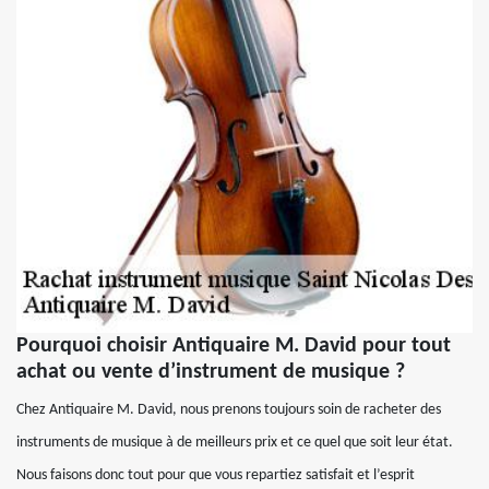
Pourquoi choisir Antiquaire M. David pour tout
achat ou vente d’instrument de musique ?
Chez Antiquaire M. David, nous prenons toujours soin de racheter des
instruments de musique à de meilleurs prix et ce quel que soit leur état.
Nous faisons donc tout pour que vous repartiez satisfait et l’esprit