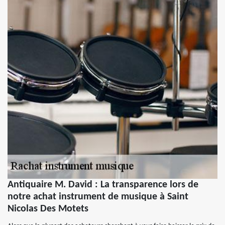
Antiquaire M. David : La transparence lors de
notre achat instrument de musique à Saint
Nicolas Des Motets