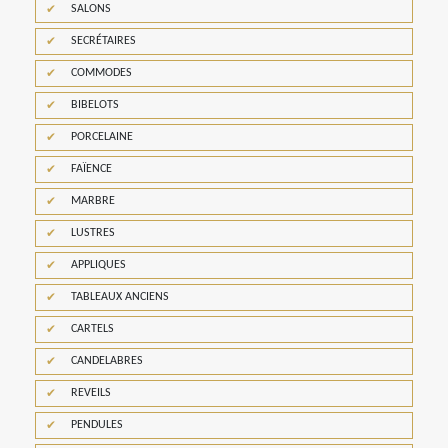
SALONS
SECRÉTAIRES
COMMODES
BIBELOTS
PORCELAINE
FAÏENCE
MARBRE
LUSTRES
APPLIQUES
TABLEAUX ANCIENS
CARTELS
CANDELABRES
REVEILS
PENDULES