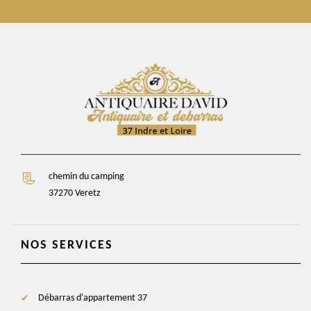
chemin du camping
37270 Veretz
NOS SERVICES
Débarras d'appartement 37