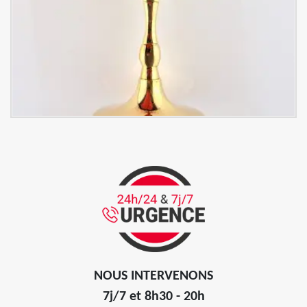
NOUS INTERVENONS
7j/7 et 8h30 - 20h