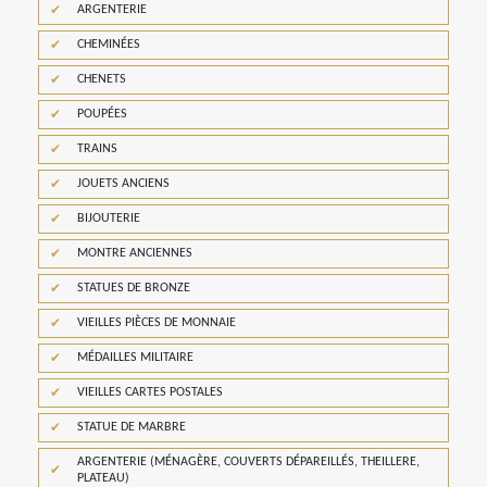
ARGENTERIE
CHEMINÉES
CHENETS
POUPÉES
TRAINS
JOUETS ANCIENS
BIJOUTERIE
MONTRE ANCIENNES
STATUES DE BRONZE
VIEILLES PIÈCES DE MONNAIE
MÉDAILLES MILITAIRE
VIEILLES CARTES POSTALES
STATUE DE MARBRE
ARGENTERIE (MÉNAGÈRE, COUVERTS DÉPAREILLÉS, THEILLERE,
PLATEAU)