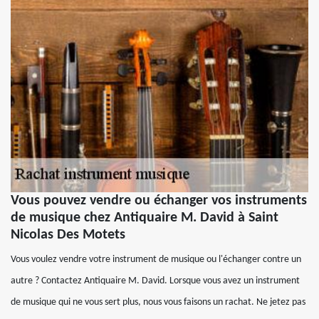
Vous pouvez vendre ou échanger vos instruments
de musique chez Antiquaire M. David à Saint
Nicolas Des Motets
Vous voulez vendre votre instrument de musique ou l'échanger contre un
autre ? Contactez Antiquaire M. David. Lorsque vous avez un instrument
de musique qui ne vous sert plus, nous vous faisons un rachat. Ne jetez pas