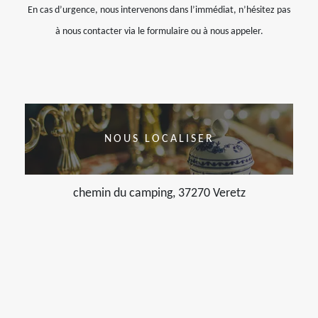
En cas d’urgence, nous intervenons dans l’immédiat, n’hésitez pas
à nous contacter via le formulaire ou à nous appeler.
NOUS LOCALISER
chemin du camping, 37270 Veretz