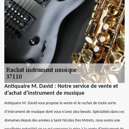
Antiquaire M. David : Notre service de vente et
d’achat d’instrument de musique
Antiquaire M. David vous propose la vente et le rachat de toute sorte
d’instrument de musique dont vous n’avez plus besoin. Spécialisés dans ces
domaines depuis des années à Saint Nicolas Des Motets, nous avons une