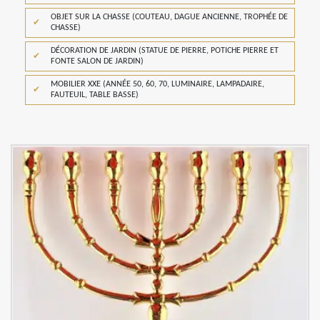
OBJET SUR LA CHASSE (COUTEAU, DAGUE ANCIENNE, TROPHÉE DE
CHASSE)
DÉCORATION DE JARDIN (STATUE DE PIERRE, POTICHE PIERRE ET
FONTE SALON DE JARDIN)
MOBILIER XXE (ANNÉE 50, 60, 70, LUMINAIRE, LAMPADAIRE,
FAUTEUIL, TABLE BASSE)