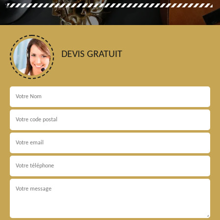
DEVIS GRATUIT