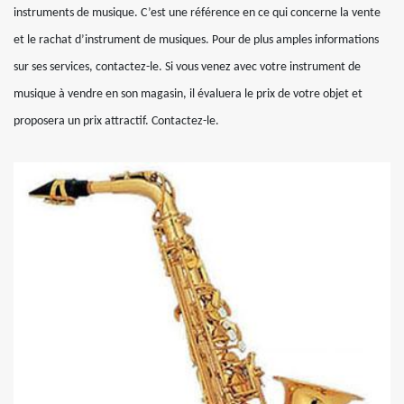
instruments de musique. C’est une référence en ce qui concerne la vente
et le rachat d’instrument de musiques. Pour de plus amples informations
sur ses services, contactez-le. Si vous venez avec votre instrument de
musique à vendre en son magasin, il évaluera le prix de votre objet et
proposera un prix attractif. Contactez-le.