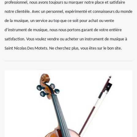
professionnel, nous avons toujours su marquer notre place et satisfaire
notre clientèle. Avec un personnel, expérimenté et connaisseurs du monde
de la musique, un service au top que ce soit pour achat ou vente
d’instrument de musique, nous nous portons garant de votre entière
satisfaction. Vous voulez vendre ou acheter un instrument de musique à
Saint Nicolas Des Motets. Ne cherchez plus, vous êtes sur le bon site.