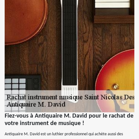
Fiez-vous à Antiquaire M. David pour le rachat de
votre instrument de musique !
Antiquaire M. David est un luthier professionnel qui achète aussi des