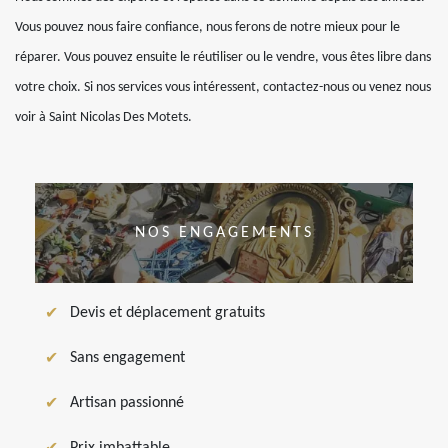
Vous pouvez nous faire confiance, nous ferons de notre mieux pour le
réparer. Vous pouvez ensuite le réutiliser ou le vendre, vous êtes libre dans
votre choix. Si nos services vous intéressent, contactez-nous ou venez nous
voir à Saint Nicolas Des Motets.
NOS ENGAGEMENTS
Devis et déplacement gratuits
Sans engagement
Artisan passionné
Prix imbattable