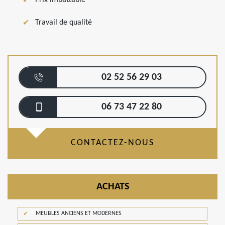
Travail de qualité
02 52 56 29 03
06 73 47 22 80
CONTACTEZ-NOUS
ACHATS
MEUBLES ANCIENS ET MODERNES