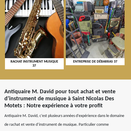
RACHAT INSTRUMENT MUSIQUE
ENTREPRISE DE DÉBARRAS 37
37
Antiquaire M. David pour tout achat et vente
d’instrument de musique à Saint Nicolas Des
Motets : Notre expérience à votre profit
Antiquaire M. David, c’est plusieurs années d’expérience dans le domaine
de rachat et vente d’instrument de musique. Particulier comme