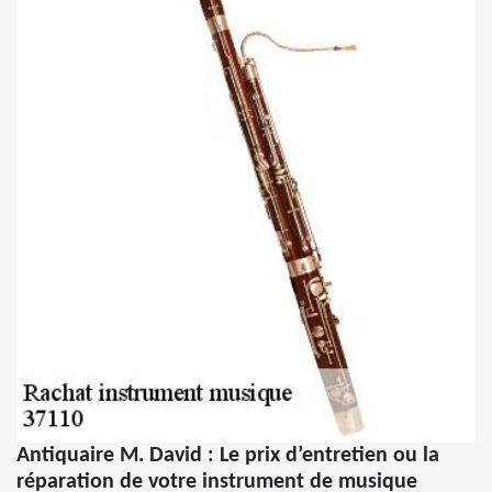
Antiquaire M. David : Le prix d’entretien ou la
réparation de votre instrument de musique