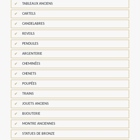
TABLEAUX ANCIENS
CARTELS
CANDELABRES
REVEILS
PENDULES
ARGENTERIE
CHEMINÉES
CHENETS
POUPÉES
TRAINS
JOUETS ANCIENS
BIJOUTERIE
MONTRE ANCIENNES
STATUES DE BRONZE