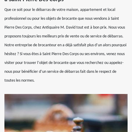
Que ce soit pour le débarras de votre maison, appartement et local
professionnel ou pour les objets de brocante que nous vendons à Saint
Pierre Des Corps, chez Antiquaire M. David tout est à bon prix. Nous vous
proposons toujours les meilleurs prix de vente ou de service de débarras.
Notre entreprise de brocanteur en a déjà satisfait plus d’un alors pourquoi
hésitez ? Si vous êtes à Saint Pierre Des Corps ou ses environs, venez nous
visiter pour trouver l‘objet de brocante que vous recherchez ou appelez-
nous pour bénéficier d’un service de débarras fait dans le respect de
toutes les normes.