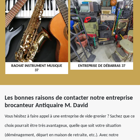
RACHAT INSTRUMENT MUSIQUE
ENTREPRISE DE DÉBARRAS 37
37
Les bonnes raisons de contacter notre entreprise
brocanteur Antiquaire M. David
Vous hésitez à faire appel à une entreprise de vide-grenier ? Sachez que ce
choix pourrait être très avantageux, quelle que soit votre situation
(déménagement, départ en maison de retraite, etc.). Avec notre