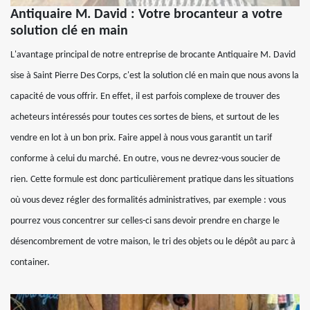
Antiquaire M. David : Votre brocanteur a votre
solution clé en main
L'avantage principal de notre entreprise de brocante Antiquaire M. David
sise à Saint Pierre Des Corps, c'est la solution clé en main que nous avons la
capacité de vous offrir. En effet, il est parfois complexe de trouver des
acheteurs intéressés pour toutes ces sortes de biens, et surtout de les
vendre en lot à un bon prix. Faire appel à nous vous garantit un tarif
conforme à celui du marché. En outre, vous ne devrez-vous soucier de
rien. Cette formule est donc particulièrement pratique dans les situations
où vous devez régler des formalités administratives, par exemple : vous
pourrez vous concentrer sur celles-ci sans devoir prendre en charge le
désencombrement de votre maison, le tri des objets ou le dépôt au parc à
container.