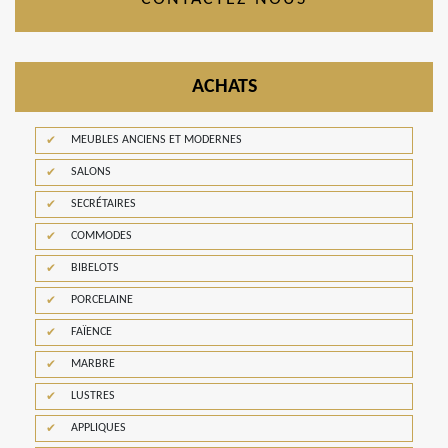
ACHATS
MEUBLES ANCIENS ET MODERNES
SALONS
SECRÉTAIRES
COMMODES
BIBELOTS
PORCELAINE
FAÏENCE
MARBRE
LUSTRES
APPLIQUES