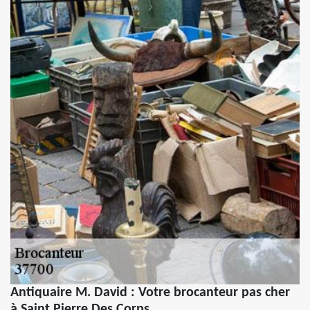
Antiquaire M. David : Votre brocanteur pas cher
à Saint Pierre Des Corps