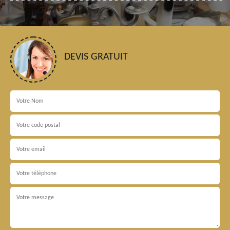
DEVIS GRATUIT