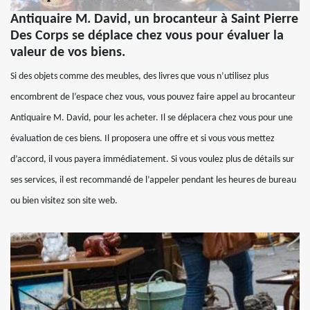
Antiquaire M. David, un brocanteur à Saint Pierre
Des Corps se déplace chez vous pour évaluer la
valeur de vos biens.
Si des objets comme des meubles, des livres que vous n’utilisez plus
encombrent de l’espace chez vous, vous pouvez faire appel au brocanteur
Antiquaire M. David, pour les acheter. Il se déplacera chez vous pour une
évaluation de ces biens. Il proposera une offre et si vous vous mettez
d’accord, il vous payera immédiatement. Si vous voulez plus de détails sur
ses services, il est recommandé de l’appeler pendant les heures de bureau
ou bien visitez son site web.