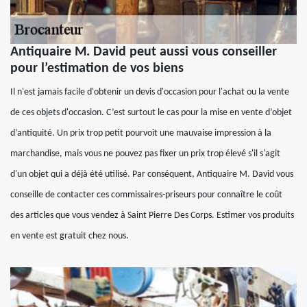
Antiquaire M. David peut aussi vous conseiller
pour l’estimation de vos biens
Il n'est jamais facile d'obtenir un devis d'occasion pour l'achat ou la vente
de ces objets d'occasion. C’est surtout le cas pour la mise en vente d’objet
d’antiquité. Un prix trop petit pourvoit une mauvaise impression à la
marchandise, mais vous ne pouvez pas fixer un prix trop élevé s'il s'agit
d'un objet qui a déjà été utilisé. Par conséquent, Antiquaire M. David vous
conseille de contacter ces commissaires-priseurs pour connaître le coût
des articles que vous vendez à Saint Pierre Des Corps. Estimer vos produits
en vente est gratuit chez nous.