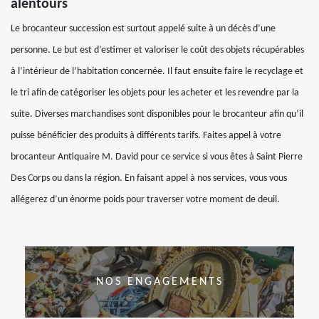
alentours
Le brocanteur succession est surtout appelé suite à un décès d’une
personne. Le but est d’estimer et valoriser le coût des objets récupérables
à l’intérieur de l’habitation concernée. Il faut ensuite faire le recyclage et
le tri afin de catégoriser les objets pour les acheter et les revendre par la
suite. Diverses marchandises sont disponibles pour le brocanteur afin qu’il
puisse bénéficier des produits à différents tarifs. Faites appel à votre
brocanteur Antiquaire M. David pour ce service si vous êtes à Saint Pierre
Des Corps ou dans la région. En faisant appel à nos services, vous vous
allégerez d’un énorme poids pour traverser votre moment de deuil.
NOS ENGAGEMENTS