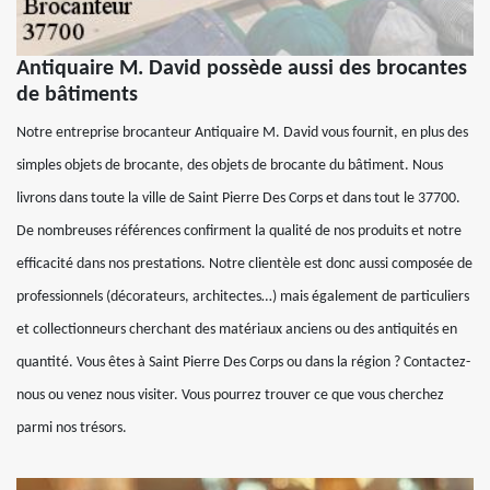
Antiquaire M. David possède aussi des brocantes
de bâtiments
Notre entreprise brocanteur Antiquaire M. David vous fournit, en plus des
simples objets de brocante, des objets de brocante du bâtiment. Nous
livrons dans toute la ville de Saint Pierre Des Corps et dans tout le 37700.
De nombreuses références confirment la qualité de nos produits et notre
efficacité dans nos prestations. Notre clientèle est donc aussi composée de
professionnels (décorateurs, architectes…) mais également de particuliers
et collectionneurs cherchant des matériaux anciens ou des antiquités en
quantité. Vous êtes à Saint Pierre Des Corps ou dans la région ? Contactez-
nous ou venez nous visiter. Vous pourrez trouver ce que vous cherchez
parmi nos trésors.