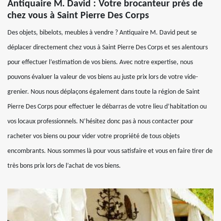
Antiquaire M. David : Votre brocanteur près de
chez vous à Saint Pierre Des Corps
Des objets, bibelots, meubles à vendre ? Antiquaire M. David peut se
déplacer directement chez vous à Saint Pierre Des Corps et ses alentours
pour effectuer l’estimation de vos biens. Avec notre expertise, nous
pouvons évaluer la valeur de vos biens au juste prix lors de votre vide-
grenier. Nous nous déplaçons également dans toute la région de Saint
Pierre Des Corps pour effectuer le débarras de votre lieu d’habitation ou
vos locaux professionnels. N’hésitez donc pas à nous contacter pour
racheter vos biens ou pour vider votre propriété de tous objets
encombrants. Nous sommes là pour vous satisfaire et vous en faire tirer de
très bons prix lors de l’achat de vos biens.