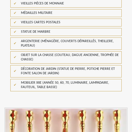
VIEILLES PIÈCES DE MONNAIE
MÉDAILLES MILITAIRE
VIEILLES CARTES POSTALES
STATUE DE MARBRE
ARGENTERIE (MÉNAGÈRE, COUVERTS DÉPAREILLÉS, THEILLERE,
PLATEAU)
OBJET SUR LA CHASSE (COUTEAU, DAGUE ANCIENNE, TROPHÉE DE
CHASSE)
DÉCORATION DE JARDIN (STATUE DE PIERRE, POTICHE PIERRE ET
FONTE SALON DE JARDIN)
MOBILIER XXE (ANNÉE 50, 60, 70, LUMINAIRE, LAMPADAIRE,
FAUTEUIL, TABLE BASSE)