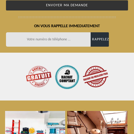
ON VOUS RAPPELLE IMMEDIATEMENT