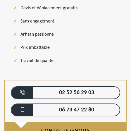
Devis et déplacement gratuits
Sans engagement
Artisan passionné
Prix imbattable
Travail de qualité
02 52 56 29 03
06 73 47 22 80
CONTACTEZ-NOUS