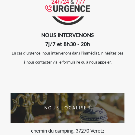
NOUS INTERVENONS
7j/7 et 8h30 - 20h
En cas d’urgence, nous intervenons dans l’immédiat, n’hésitez pas
à nous contacter via le formulaire ou à nous appeler.
NOUS LOCALISER
chemin du camping, 37270 Veretz