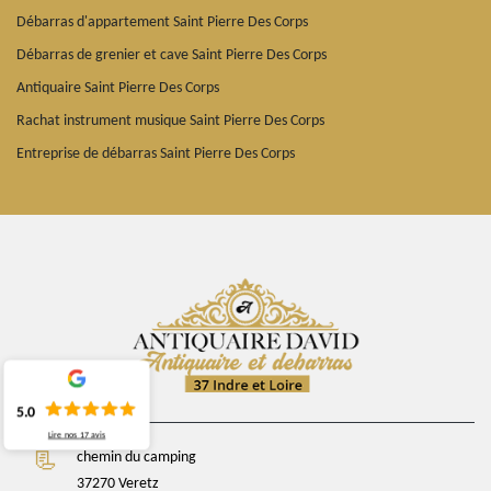
Débarras d'appartement Saint Pierre Des Corps
Débarras de grenier et cave Saint Pierre Des Corps
Antiquaire Saint Pierre Des Corps
Rachat instrument musique Saint Pierre Des Corps
Entreprise de débarras Saint Pierre Des Corps
5.0
Lire nos
17
avis
chemin du camping
37270 Veretz