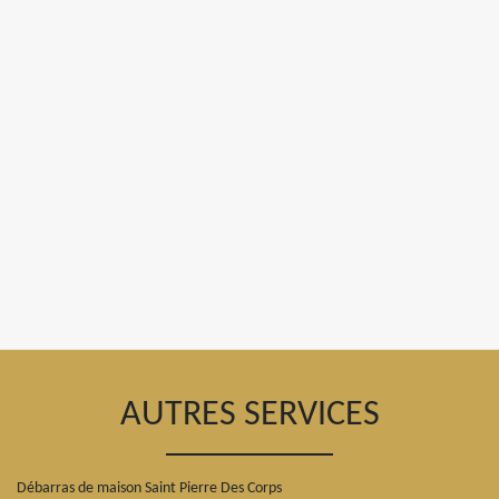
AUTRES SERVICES
Débarras de maison Saint Pierre Des Corps