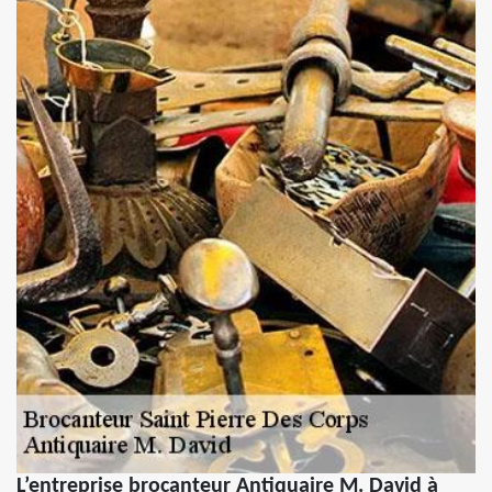
L’entreprise brocanteur Antiquaire M. David à