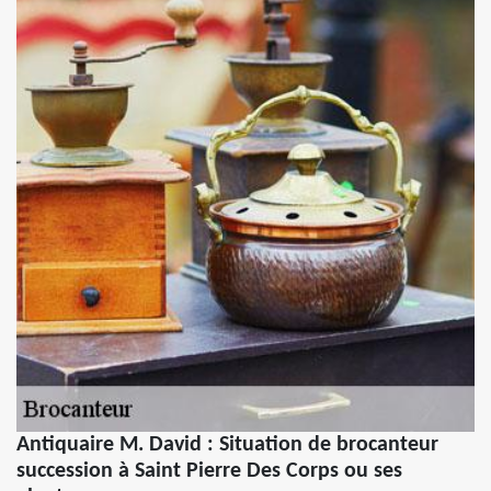
Antiquaire M. David : Situation de brocanteur
succession à Saint Pierre Des Corps ou ses