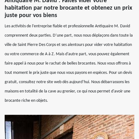
Antiquaire M. David : Faites vider votre
habitation par notre brocante et obtenez un prix
juste pour vos biens
Les activités de l’entreprise fiable et professionnelle Antiquaire M. David
comprennent deux parties. D’une part, nous nous déplaçons dans toute la
ville de Saint Pierre Des Corps et ses alentours pour vider votre habitation
ou votre commerce de A à Z. Mais d’autre part, vous pouvez également
faire appel à nous pour le rachat de belles brocantes. Nous vous offrons à
tout moment le prix juste que nous vous payons en espèces. Pour un devis
gratuit, consultez notre site web dès aujourd’hui. Nous débarrassons les
maisons en totalité de la cave au grenier, ce qui nous permet d'avoir une
brocante riche en objets.