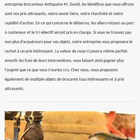
entreprise brocanteur Antiquaire M. David, les bénéfices que nous offrons
sont nos prix attrayants, notre savoir-faire, notre réactivité et notre
rapidité d’action. En ce qui concerne le débarras, les allers-retours au parc
à conteneur et le tri sélectif seront pris en charge. Si vous ne trouvez pas
non plus d’acquéreurs pour vos objets, notre entreprise vous proposera le
rachat à un prix intéressant. La valeur de ceux-ci pourra même parfois
amortir les frais de leurs interventions, vous faisant ainsi gagner plus
l’argent que ce que vous n’auriez cru. Chez nous, nous proposons
également de multiple objets de brocante tous intéressants et à prix
attrayants.