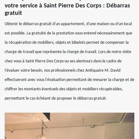
votre service à Saint Pierre Des Corps : Débarras
gratuit
Obtenir le débarras gratuit d'un appartement, d'une maison ou d'un local
est possible. La gratuité de la prestation sous-entend nécessairement que
la récupération de mobiliers, objets et bibelots permet de compenser la
charge de travail que représente la charge de travail. Lors de notre visite
chez vous à Saint Pierre Des Corps ou ses alentours dans le cadre de
l’évaluer votre besoin, nos professionnels chez Antiquaire M. David
effectueront avec vous l'évaluation permettant de mesurer la charge et de
chiffrer les montants éventuels des objets et mobiliers récupérables,
permettant le cas échéant de proposer le débarras gratuit.