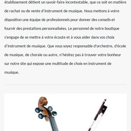
établissement détient un savoir-faire incontestable, que ce soit en matière
de rachat ou de vente d’instrument de musique. Nous mettons à votre
disposition une équipe de professionnels pour donner des conseils et
fournir des prestations personnalisées. Le personnel de notre boutique
s’engage de se mettre à votre écoute et à vous aider dans vos choix
d’instrument de musique. Que vous soyez responsable d’orchestre, d’école
de musique, de chorale ou autre, n’hésitez pas à trouver votre bonheur
sur notre site qui expose une multitude de choix en instrument de
musique.