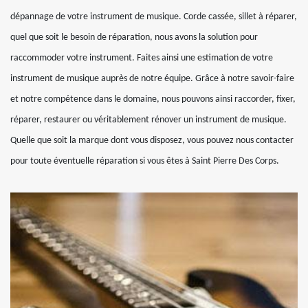
dépannage de votre instrument de musique. Corde cassée, sillet à réparer,
quel que soit le besoin de réparation, nous avons la solution pour
raccommoder votre instrument. Faites ainsi une estimation de votre
instrument de musique auprès de notre équipe. Grâce à notre savoir-faire
et notre compétence dans le domaine, nous pouvons ainsi raccorder, fixer,
réparer, restaurer ou véritablement rénover un instrument de musique.
Quelle que soit la marque dont vous disposez, vous pouvez nous contacter
pour toute éventuelle réparation si vous êtes à Saint Pierre Des Corps.