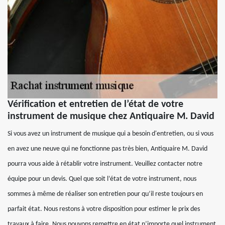
Vérification et entretien de l’état de votre
instrument de musique chez Antiquaire M. David
Si vous avez un instrument de musique qui a besoin d'entretien, ou si vous
en avez une neuve qui ne fonctionne pas très bien, Antiquaire M. David
pourra vous aide à rétablir votre instrument. Veuillez contacter notre
équipe pour un devis. Quel que soit l’état de votre instrument, nous
sommes à même de réaliser son entretien pour qu’il reste toujours en
parfait état. Nous restons à votre disposition pour estimer le prix des
travaux à faire. Nous pouvons remettre en état n’importe quel instrument