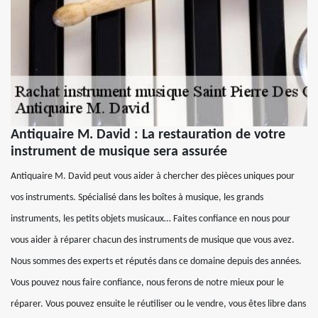
Antiquaire M. David : La restauration de votre
instrument de musique sera assurée
Antiquaire M. David peut vous aider à chercher des pièces uniques pour
vos instruments. Spécialisé dans les boîtes à musique, les grands
instruments, les petits objets musicaux… Faites confiance en nous pour
vous aider à réparer chacun des instruments de musique que vous avez.
Nous sommes des experts et réputés dans ce domaine depuis des années.
Vous pouvez nous faire confiance, nous ferons de notre mieux pour le
réparer. Vous pouvez ensuite le réutiliser ou le vendre, vous êtes libre dans