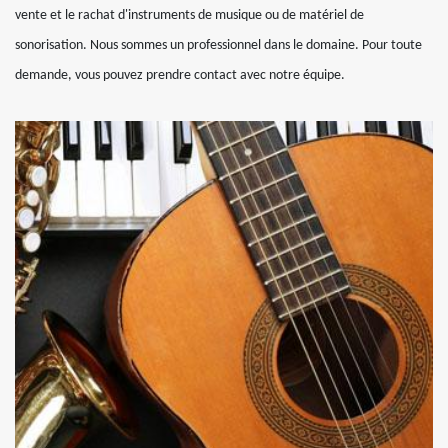
vente et le rachat d'instruments de musique ou de matériel de
sonorisation. Nous sommes un professionnel dans le domaine. Pour toute
demande, vous pouvez prendre contact avec notre équipe.