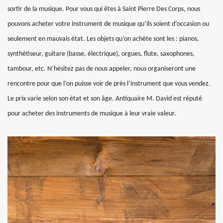
sortir de la musique. Pour vous qui êtes à Saint Pierre Des Corps, nous
pouvons acheter votre instrument de musique qu’ils soient d’occasion ou
seulement en mauvais état. Les objets qu’on achète sont les : pianos,
synthétiseur, guitare (basse, électrique), orgues, flute, saxophones,
tambour, etc. N’hésitez pas de nous appeler, nous organiseront une
rencontre pour que l’on puisse voir de près l’instrument que vous vendez.
Le prix varie selon son état et son âge. Antiquaire M. David est réputé
pour acheter des instruments de musique à leur vraie valeur.