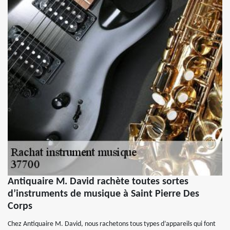
Antiquaire M. David rachète toutes sortes
d’instruments de musique à Saint Pierre Des
Corps
Chez Antiquaire M. David, nous rachetons tous types d’appareils qui font