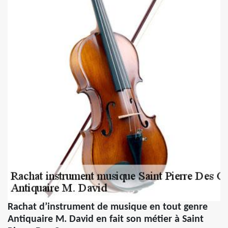
Rachat d’instrument de musique en tout genre
Antiquaire M. David en fait son métier à Saint