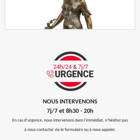
NOUS INTERVENONS
7j/7 et 8h30 - 20h
En cas d’urgence, nous intervenons dans l’immédiat, n’hésitez pas
à nous contacter via le formulaire ou à nous appeler.