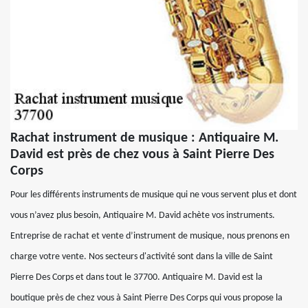
Rachat instrument de musique : Antiquaire M.
David est près de chez vous à Saint Pierre Des
Corps
Pour les différents instruments de musique qui ne vous servent plus et dont
vous n’avez plus besoin, Antiquaire M. David achète vos instruments.
Entreprise de rachat et vente d’instrument de musique, nous prenons en
charge votre vente. Nos secteurs d'activité sont dans la ville de Saint
Pierre Des Corps et dans tout le 37700. Antiquaire M. David est la
boutique près de chez vous à Saint Pierre Des Corps qui vous propose la