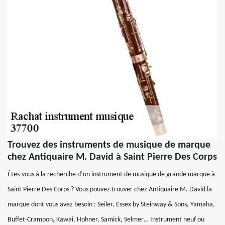
Trouvez des instruments de musique de marque
chez Antiquaire M. David à Saint Pierre Des Corps
Êtes-vous à la recherche d’un instrument de musique de grande marque à
Saint Pierre Des Corps ? Vous pouvez trouver chez Antiquaire M. David la
marque dont vous avez besoin : Seiler, Essex by Steinway & Sons, Yamaha,
Buffet-Crampon, Kawai, Hohner, Samick, Selmer… Instrument neuf ou