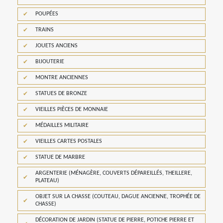
POUPÉES
TRAINS
JOUETS ANCIENS
BIJOUTERIE
MONTRE ANCIENNES
STATUES DE BRONZE
VIEILLES PIÈCES DE MONNAIE
MÉDAILLES MILITAIRE
VIEILLES CARTES POSTALES
STATUE DE MARBRE
ARGENTERIE (MÉNAGÈRE, COUVERTS DÉPAREILLÉS, THEILLERE,
PLATEAU)
OBJET SUR LA CHASSE (COUTEAU, DAGUE ANCIENNE, TROPHÉE DE
CHASSE)
DÉCORATION DE JARDIN (STATUE DE PIERRE, POTICHE PIERRE ET