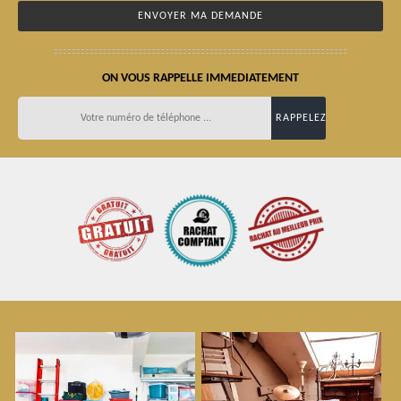
ON VOUS RAPPELLE IMMEDIATEMENT