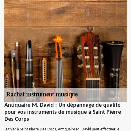
Antiquaire M. David : Un dépannage de qualité
pour vos instruments de musique à Saint Pierre
Des Corps
Luthier à Saint Pierre Des Corps, Antiquaire M. David peut effectuer le