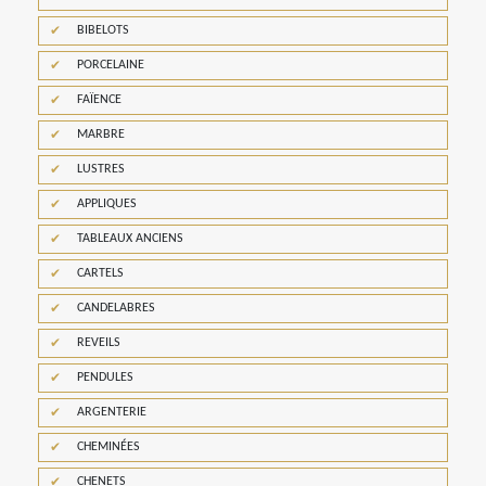
BIBELOTS
PORCELAINE
FAÏENCE
MARBRE
LUSTRES
APPLIQUES
TABLEAUX ANCIENS
CARTELS
CANDELABRES
REVEILS
PENDULES
ARGENTERIE
CHEMINÉES
CHENETS