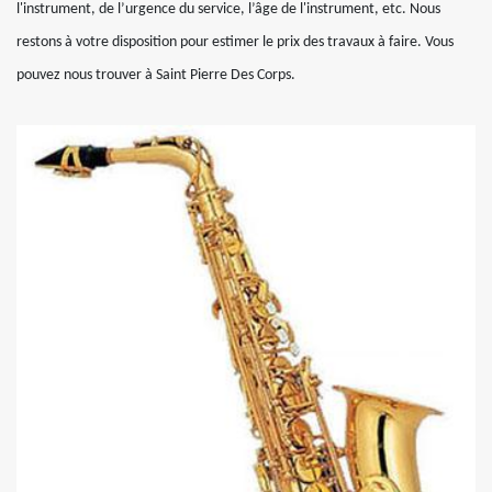
l'instrument, de l’urgence du service, l’âge de l'instrument, etc. Nous
restons à votre disposition pour estimer le prix des travaux à faire. Vous
pouvez nous trouver à Saint Pierre Des Corps.