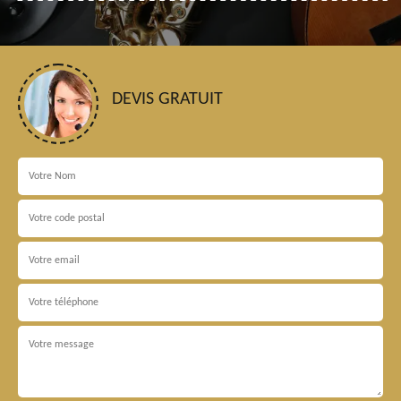
DEVIS GRATUIT