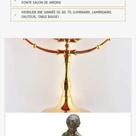
FONTE SALON DE JARDIN)
MOBILIER XXE (ANNÉE 50, 60, 70, LUMINAIRE, LAMPADAIRE,
FAUTEUIL, TABLE BASSE)