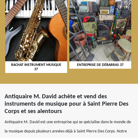
RACHAT INSTRUMENT MUSIQUE
ENTREPRISE DE DÉBARRAS 37
37
Antiquaire M. David achète et vend des
instruments de musique pour à Saint Pierre Des
Corps et ses alentours
Antiquaire M. David est une entreprise qui se spécialise dans le monde de
la musique depuis plusieurs années déjà à Saint Pierre Des Corps. Notre