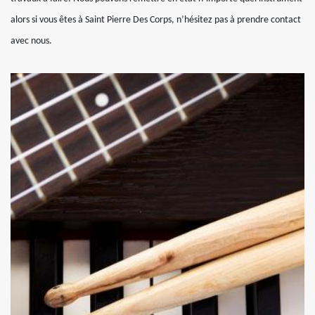
alors si vous êtes à Saint Pierre Des Corps, n’hésitez pas à prendre contact
avec nous.