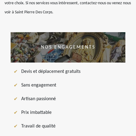
votre choix. Si nos services vous intéressent, contactez-nous ou venez nous
voir à Saint Pierre Des Corps.
NOS ENGAGEMENTS
Devis et déplacement gratuits
Sans engagement
Artisan passionné
Prix imbattable
Travail de qualité