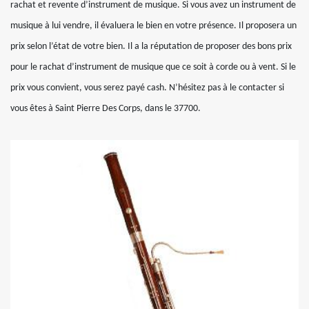
rachat et revente d’instrument de musique. Si vous avez un instrument de
musique à lui vendre, il évaluera le bien en votre présence. Il proposera un
prix selon l’état de votre bien. Il a la réputation de proposer des bons prix
pour le rachat d’instrument de musique que ce soit à corde ou à vent. Si le
prix vous convient, vous serez payé cash. N’hésitez pas à le contacter si
vous êtes à Saint Pierre Des Corps, dans le 37700.