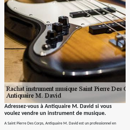
Adressez-vous à Antiquaire M. David si vous
voulez vendre un instrument de musique.
A Saint Pierre Des Corps, Antiquaire M. David est un professionnel en