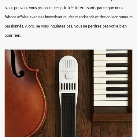
Nous pouvons vous proposer ces prix très intéressants parce que nous
faisons affaire avec des investisseurs, des marchands et des collectionneurs
passionnés. Alors, ne vous inquiétez pas, vous ne perdrez pas votre bien
pour rien.