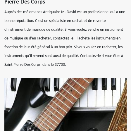
Pierre Des Corps
Auprès des mélomanes Antiquaire M. David est un professionnel qui a une
bonne réputation. C’est un spécialiste en rachat et de revente
d’instrument de musique de qualité. Si vous voulez vendre un instrument
de musique ou d’en racheter, contactez-le. Il achète les instruments en
fonction de leur été général à un bon prix. Si vous voulez en racheter, les
instruments qu’il revend sont aussi de qualité. Contactez-le si vous êtes à
Saint Pierre Des Corps, dans le 37700.