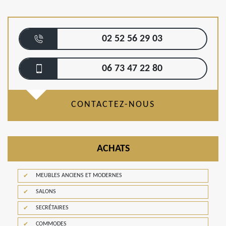
02 52 56 29 03
06 73 47 22 80
CONTACTEZ-NOUS
ACHATS
MEUBLES ANCIENS ET MODERNES
SALONS
SECRÉTAIRES
COMMODES