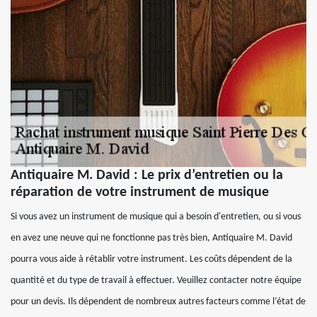
Antiquaire M. David : Le prix d’entretien ou la
réparation de votre instrument de musique
Si vous avez un instrument de musique qui a besoin d'entretien, ou si vous
en avez une neuve qui ne fonctionne pas très bien, Antiquaire M. David
pourra vous aide à rétablir votre instrument. Les coûts dépendent de la
quantité et du type de travail à effectuer. Veuillez contacter notre équipe
pour un devis. Ils dépendent de nombreux autres facteurs comme l’état de