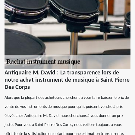
Antiquaire M. David : La transparence lors de
notre achat instrument de musique à Saint Pierre
Des Corps
Alors que la plupart des acheteurs cherchent à vous faire baisser le prix de
vente de vos instruments de musique pour qu'ils puissent vendre à prix
élevé, chez Antiquaire M. David, nous cherchons à vous donner un prix
juste. Pour vous à Saint Pierre Des Corps, nous veillons toujours à vous
offrir toute la satisfaction en optant pour une estimation transparente.