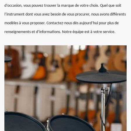
d’occasion, vous pouvez trouver la marque de votre choix. Quel que soit
l’instrument dont vous avez besoin de vous procurer, nous avons différents
modèles à vous proposer. Contactez-nous dès aujourd’hui pour plus de
renseignements et d’informations. Notre équipe est à votre service.