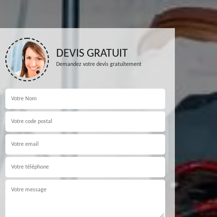
DEVIS GRATUIT
Demandez votre devis gratuitement