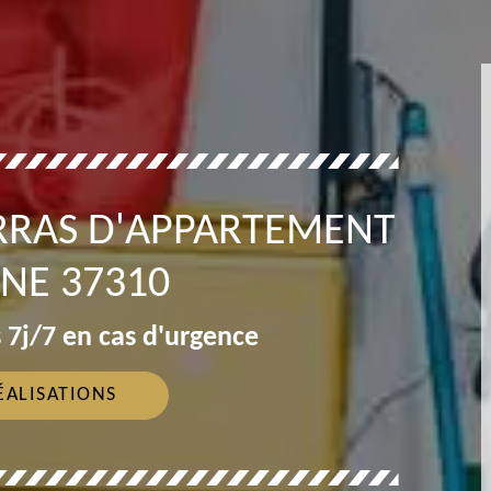
RRAS D'APPARTEMENT
NE 37310
 7j/7 en cas d'urgence
ÉALISATIONS