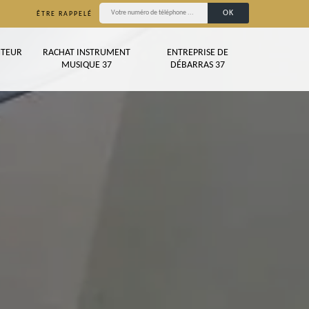
ÊTRE RAPPELÉ
TEUR
RACHAT INSTRUMENT
ENTREPRISE DE
MUSIQUE 37
DÉBARRAS 37