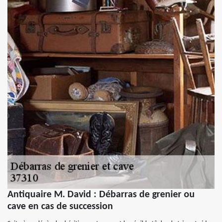
Antiquaire M. David : Débarras de grenier ou
cave en cas de succession