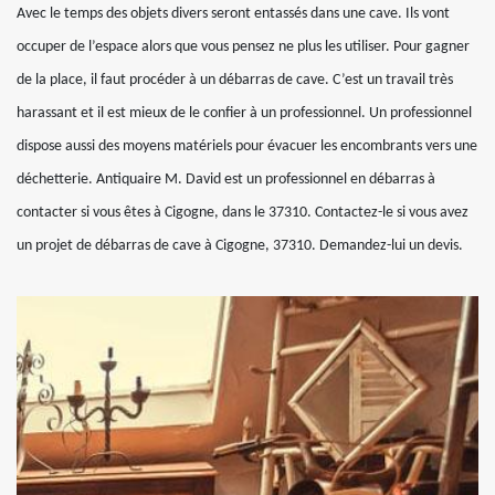
Avec le temps des objets divers seront entassés dans une cave. Ils vont
occuper de l’espace alors que vous pensez ne plus les utiliser. Pour gagner
de la place, il faut procéder à un débarras de cave. C’est un travail très
harassant et il est mieux de le confier à un professionnel. Un professionnel
dispose aussi des moyens matériels pour évacuer les encombrants vers une
déchetterie. Antiquaire M. David est un professionnel en débarras à
contacter si vous êtes à Cigogne, dans le 37310. Contactez-le si vous avez
un projet de débarras de cave à Cigogne, 37310. Demandez-lui un devis.