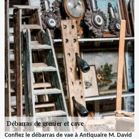
Confiez le débarras de vae à Antiquaire M. David