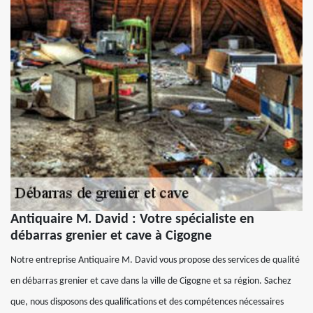
Antiquaire M. David : Votre spécialiste en
débarras grenier et cave à Cigogne
Notre entreprise Antiquaire M. David vous propose des services de qualité
en débarras grenier et cave dans la ville de Cigogne et sa région. Sachez
que, nous disposons des qualifications et des compétences nécessaires