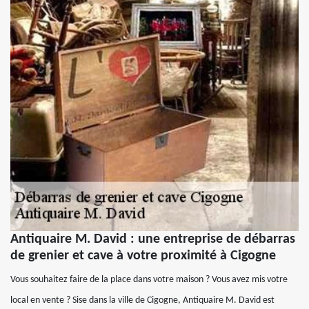
Antiquaire M. David : une entreprise de débarras
de grenier et cave à votre proximité à Cigogne
Vous souhaitez faire de la place dans votre maison ? Vous avez mis votre
local en vente ? Sise dans la ville de Cigogne, Antiquaire M. David est