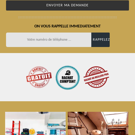
ON VOUS RAPPELLE IMMEDIATEMENT