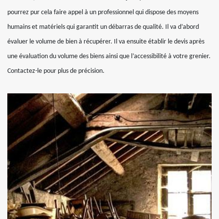
pourrez pur cela faire appel à un professionnel qui dispose des moyens
humains et matériels qui garantit un débarras de qualité. Il va d’abord
évaluer le volume de bien à récupérer. Il va ensuite établir le devis après
une évaluation du volume des biens ainsi que l’accessibilité à votre grenier.
Contactez-le pour plus de précision.