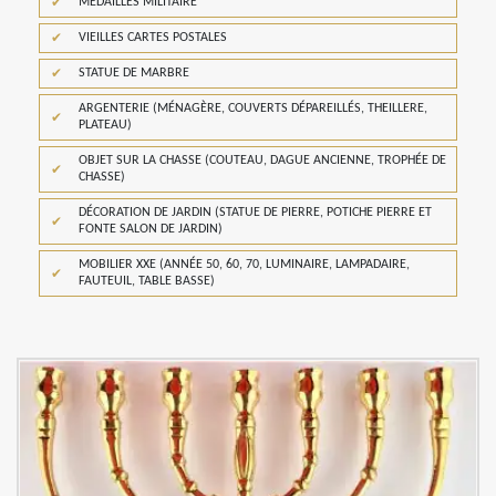
MÉDAILLES MILITAIRE
VIEILLES CARTES POSTALES
STATUE DE MARBRE
ARGENTERIE (MÉNAGÈRE, COUVERTS DÉPAREILLÉS, THEILLERE,
PLATEAU)
OBJET SUR LA CHASSE (COUTEAU, DAGUE ANCIENNE, TROPHÉE DE
CHASSE)
DÉCORATION DE JARDIN (STATUE DE PIERRE, POTICHE PIERRE ET
FONTE SALON DE JARDIN)
MOBILIER XXE (ANNÉE 50, 60, 70, LUMINAIRE, LAMPADAIRE,
FAUTEUIL, TABLE BASSE)