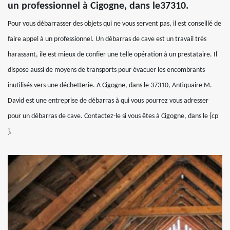
un professionnel à Cigogne, dans le37310.
Pour vous débarrasser des objets qui ne vous servent pas, il est conseillé de
faire appel à un professionnel. Un débarras de cave est un travail très
harassant, ile est mieux de confier une telle opération à un prestataire. Il
dispose aussi de moyens de transports pour évacuer les encombrants
inutilisés vers une déchetterie. A Cigogne, dans le 37310, Antiquaire M.
David est une entreprise de débarras à qui vous pourrez vous adresser
pour un débarras de cave. Contactez-le si vous êtes à Cigogne, dans le {cp
}.