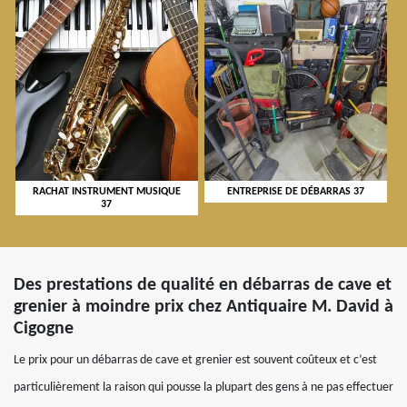
RACHAT INSTRUMENT MUSIQUE
ENTREPRISE DE DÉBARRAS 37
37
Des prestations de qualité en débarras de cave et
grenier à moindre prix chez Antiquaire M. David à
Cigogne
Le prix pour un débarras de cave et grenier est souvent coûteux et c’est
particulièrement la raison qui pousse la plupart des gens à ne pas effectuer