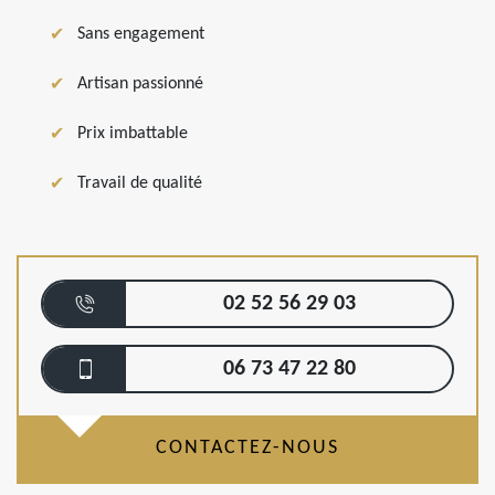
Sans engagement
Artisan passionné
Prix imbattable
Travail de qualité
02 52 56 29 03
06 73 47 22 80
CONTACTEZ-NOUS