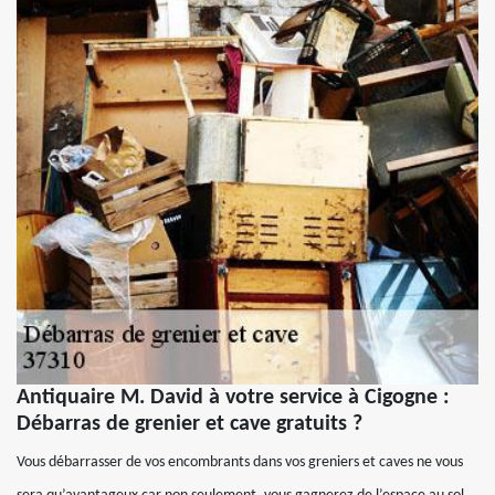
Antiquaire M. David à votre service à Cigogne :
Débarras de grenier et cave gratuits ?
Vous débarrasser de vos encombrants dans vos greniers et caves ne vous