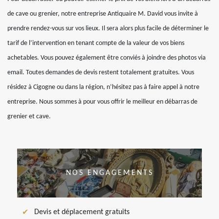
de cave ou grenier, notre entreprise Antiquaire M. David vous invite à
prendre rendez-vous sur vos lieux. Il sera alors plus facile de déterminer le
tarif de l’intervention en tenant compte de la valeur de vos biens
achetables. Vous pouvez également être conviés à joindre des photos via
email. Toutes demandes de devis restent totalement gratuites. Vous
résidez à Cigogne ou dans la région, n’hésitez pas à faire appel à notre
entreprise. Nous sommes à pour vous offrir le meilleur en débarras de
grenier et cave.
NOS ENGAGEMENTS
Devis et déplacement gratuits