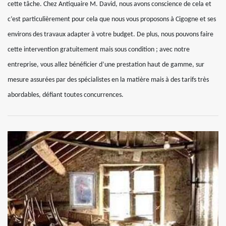
cette tâche. Chez Antiquaire M. David, nous avons conscience de cela et
c’est particulièrement pour cela que nous vous proposons à Cigogne et ses
environs des travaux adapter à votre budget. De plus, nous pouvons faire
cette intervention gratuitement mais sous condition ; avec notre
entreprise, vous allez bénéficier d’une prestation haut de gamme, sur
mesure assurées par des spécialistes en la matière mais à des tarifs très
abordables, défiant toutes concurrences.