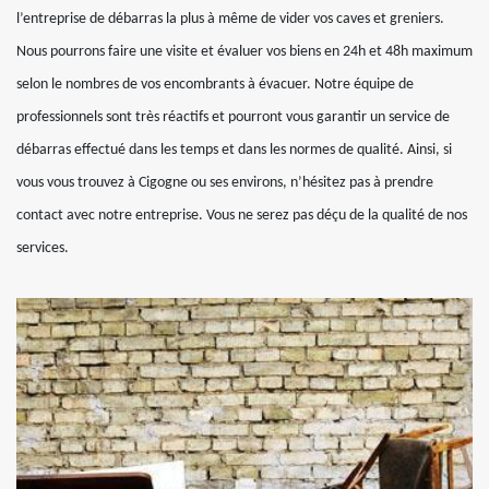
l’entreprise de débarras la plus à même de vider vos caves et greniers.
Nous pourrons faire une visite et évaluer vos biens en 24h et 48h maximum
selon le nombres de vos encombrants à évacuer. Notre équipe de
professionnels sont très réactifs et pourront vous garantir un service de
débarras effectué dans les temps et dans les normes de qualité. Ainsi, si
vous vous trouvez à Cigogne ou ses environs, n’hésitez pas à prendre
contact avec notre entreprise. Vous ne serez pas déçu de la qualité de nos
services.