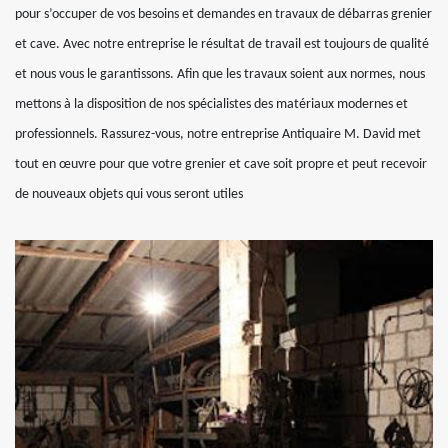
pour s’occuper de vos besoins et demandes en travaux de débarras grenier
et cave. Avec notre entreprise le résultat de travail est toujours de qualité
et nous vous le garantissons. Afin que les travaux soient aux normes, nous
mettons à la disposition de nos spécialistes des matériaux modernes et
professionnels. Rassurez-vous, notre entreprise Antiquaire M. David met
tout en œuvre pour que votre grenier et cave soit propre et peut recevoir
de nouveaux objets qui vous seront utiles