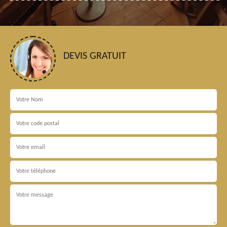
DEVIS GRATUIT