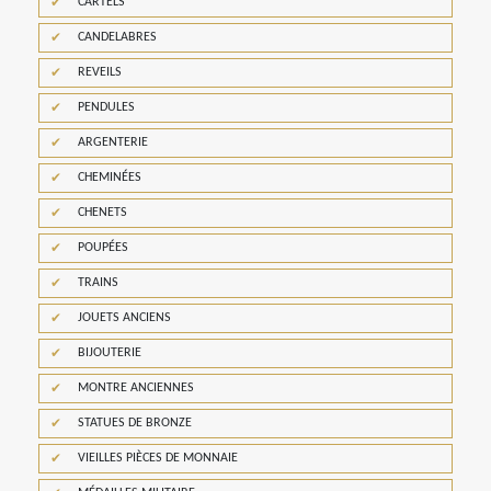
CARTELS
CANDELABRES
REVEILS
PENDULES
ARGENTERIE
CHEMINÉES
CHENETS
POUPÉES
TRAINS
JOUETS ANCIENS
BIJOUTERIE
MONTRE ANCIENNES
STATUES DE BRONZE
VIEILLES PIÈCES DE MONNAIE