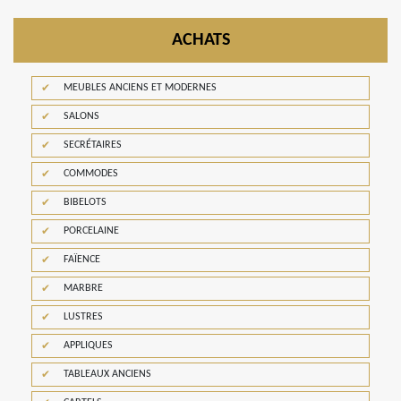
ACHATS
MEUBLES ANCIENS ET MODERNES
SALONS
SECRÉTAIRES
COMMODES
BIBELOTS
PORCELAINE
FAÏENCE
MARBRE
LUSTRES
APPLIQUES
TABLEAUX ANCIENS