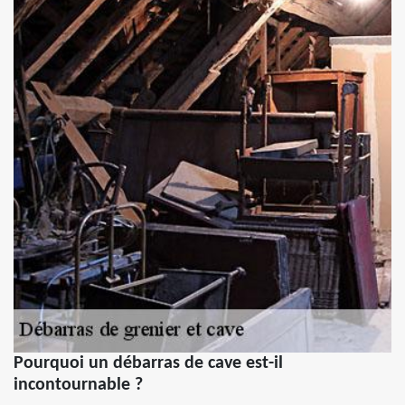
Pourquoi un débarras de cave est-il
incontournable ?