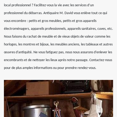
local professionnel ? Facilitez-vous la vie avec les services d’un
professionnel du débarras. Antiquaire M. David vous enlève tout ce qui
vous encombre : petits et gros meubles, petits et gros appareils
électroménagers, appareils professionnels, appareils sanitaires, cuves, etc.
Nous faisons du rachat de meuble et de vieux objets de valeur comme les
horloges, les montres et bijoux, les meubles anciens, les tableaux et autres
œuvres d’antiquité. Ne vous fatiguez pas, nous nous assurons d’enlever les
encombrants et de nettoyer les lieux après notre passage. Contactez-nous
pour de plus amples informations ou pour prendre rendez-vous.