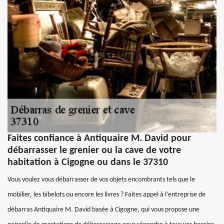
Faites confiance à Antiquaire M. David pour
débarrasser le grenier ou la cave de votre
habitation à Cigogne ou dans le 37310
Vous voulez vous débarrasser de vos objets encombrants tels que le
mobilier, les bibelots ou encore les livres ? Faites appel à l’entreprise de
débarras Antiquaire M. David basée à Cigogne, qui vous propose une