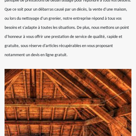
panoplie de prestations de débarrassage pour répondre à tous vos besoins.
Que ce soit pour un débarras causé par un décès, la vente d’une maison,
ou lors du nettoyage d’un grenier, notre entreprise répond à tous vos
besoins et s’adapte à toutes les situations. De plus, nous mettons un point
d’honneur à vous offrir une prestation de service de qualité, rapide et
gratuite, sous réserve d’articles récupérables en vous proposant
notamment un devis en ligne gratuit.