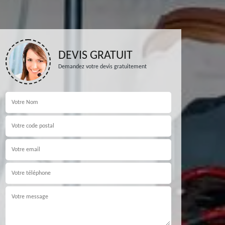
DEVIS GRATUIT
Demandez votre devis gratuitement