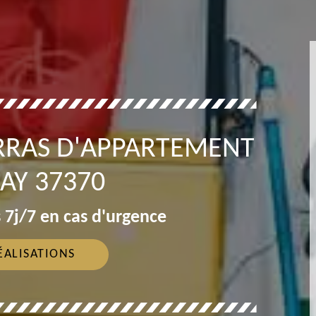
RRAS D'APPARTEMENT
AY 37370
 7j/7 en cas d'urgence
ÉALISATIONS