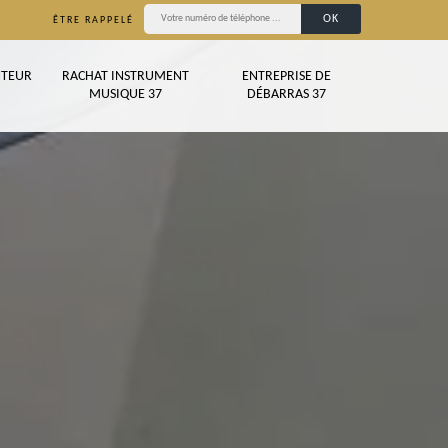
ÊTRE RAPPELÉ
TEUR
RACHAT INSTRUMENT
ENTREPRISE DE
MUSIQUE 37
DÉBARRAS 37