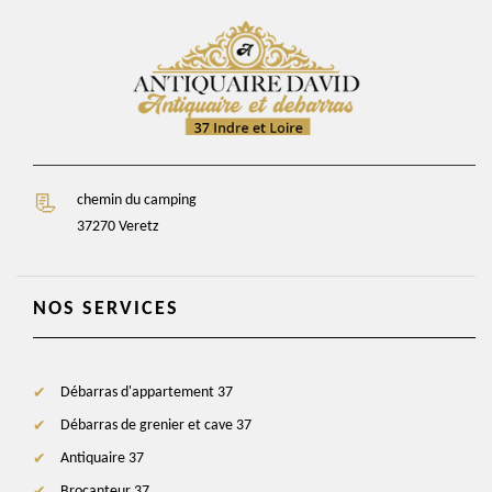
chemin du camping
37270 Veretz
NOS SERVICES
Débarras d'appartement 37
Débarras de grenier et cave 37
Antiquaire 37
Brocanteur 37