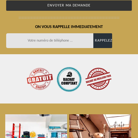
ON VOUS RAPPELLE IMMEDIATEMENT