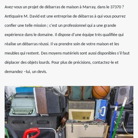
Avez-vous un projet de débarras de maison à Marray, dans le 37370 ?
Antiquaire M. David est une entreprise de débarras à qui vous pourrez
confier une telle mission ; c’est un professionnel qui a une grande
expérience dans le domaine. Il dispose d’une équipe très qualifiée qui
réalise un débarras réussi. Il va prendre soin de votre maison et les
meubles qui restent. Des moyens matériels sont aussi disponibles s’il faut
déplacer des objets lourds. Pour plus de précisions, contactez-le et
demandez –lui, un devis.