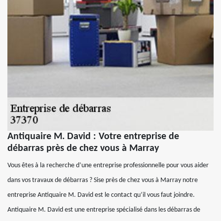
Antiquaire M. David : Votre entreprise de
débarras près de chez vous à Marray
Vous êtes à la recherche d’une entreprise professionnelle pour vous aider
dans vos travaux de débarras ? Sise près de chez vous à Marray notre
entreprise Antiquaire M. David est le contact qu’il vous faut joindre.
Antiquaire M. David est une entreprise spécialisé dans les débarras de