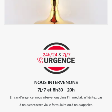
NOUS INTERVENONS
7j/7 et 8h30 - 20h
En cas d’urgence, nous intervenons dans l’immédiat, n’hésitez pas
à nous contacter via le formulaire ou à nous appeler.