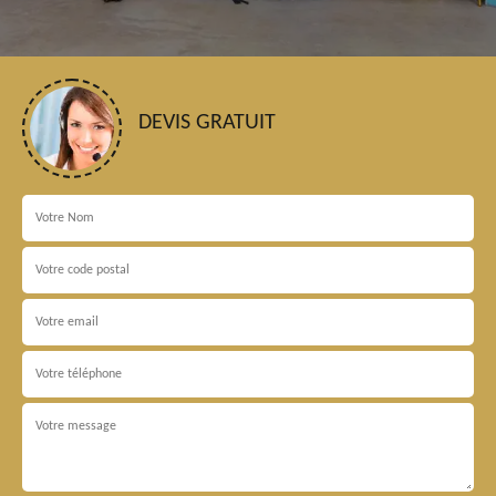
DEVIS GRATUIT