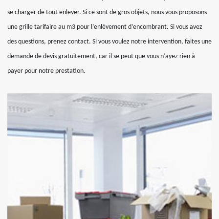
se charger de tout enlever. Si ce sont de gros objets, nous vous proposons
une grille tarifaire au m3 pour l’enlèvement d’encombrant. Si vous avez
des questions, prenez contact. Si vous voulez notre intervention, faites une
demande de devis gratuitement, car il se peut que vous n’ayez rien à
payer pour notre prestation.