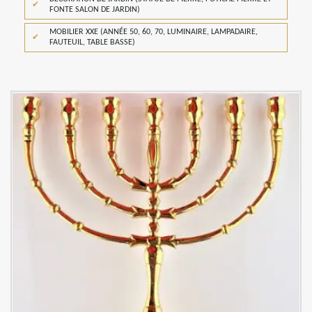
FONTE SALON DE JARDIN)
MOBILIER XXE (ANNÉE 50, 60, 70, LUMINAIRE, LAMPADAIRE,
FAUTEUIL, TABLE BASSE)