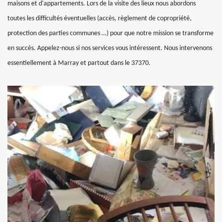
maisons et d'appartements. Lors de la visite des lieux nous abordons
toutes les difficultés éventuelles (accès, règlement de copropriété,
protection des parties communes …) pour que notre mission se transforme
en succès. Appelez-nous si nos services vous intéressent. Nous intervenons
essentiellement à Marray et partout dans le 37370.