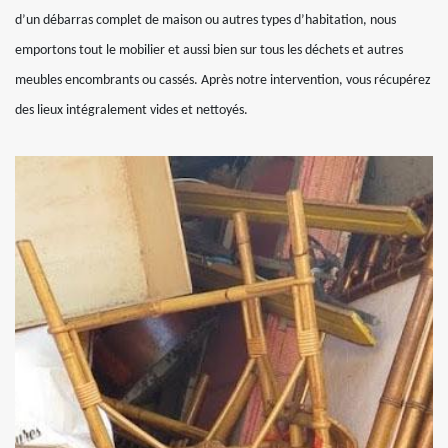
d’un débarras complet de maison ou autres types d’habitation, nous
emportons tout le mobilier et aussi bien sur tous les déchets et autres
meubles encombrants ou cassés. Après notre intervention, vous récupérez
des lieux intégralement vides et nettoyés.