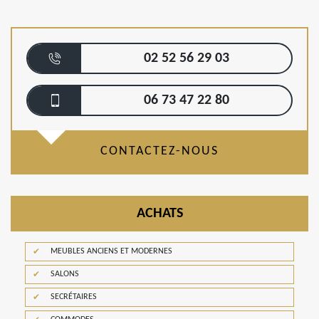
02 52 56 29 03
06 73 47 22 80
CONTACTEZ-NOUS
ACHATS
MEUBLES ANCIENS ET MODERNES
SALONS
SECRÉTAIRES