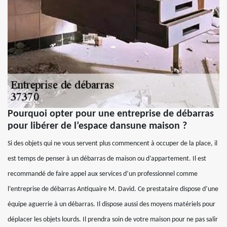
Pourquoi opter pour une entreprise de débarras
pour libérer de l’espace dansune maison ?
Si des objets qui ne vous servent plus commencent à occuper de la place, il
est temps de penser à un débarras de maison ou d’appartement. Il est
recommandé de faire appel aux services d’un professionnel comme
l’entreprise de débarras Antiquaire M. David. Ce prestataire dispose d’une
équipe aguerrie à un débarras. Il dispose aussi des moyens matériels pour
déplacer les objets lourds. Il prendra soin de votre maison pour ne pas salir