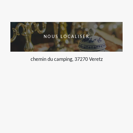
NOUS LOCALISER
chemin du camping, 37270 Veretz