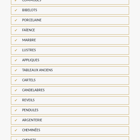
COMMODES
BIBELOTS
PORCELAINE
FAÏENCE
MARBRE
LUSTRES
APPLIQUES
TABLEAUX ANCIENS
CARTELS
CANDELABRES
REVEILS
PENDULES
ARGENTERIE
CHEMINÉES