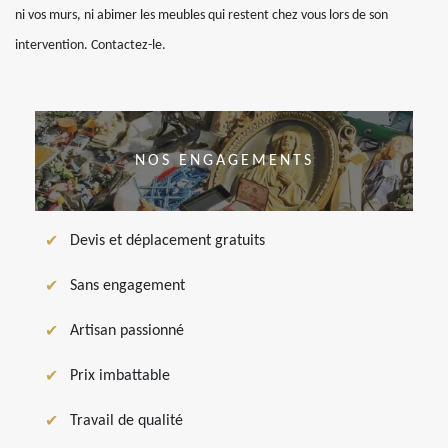
ni vos murs, ni abimer les meubles qui restent chez vous lors de son
intervention. Contactez-le.
NOS ENGAGEMENTS
Devis et déplacement gratuits
Sans engagement
Artisan passionné
Prix imbattable
Travail de qualité