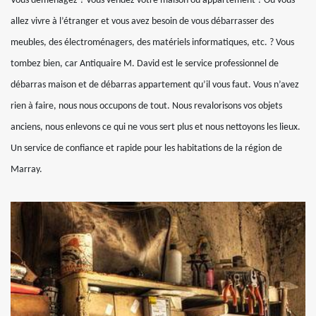
Vous déménagez ? Vous vendez votre maison ou appartement ? Ou vous
allez vivre à l’étranger et vous avez besoin de vous débarrasser des
meubles, des électroménagers, des matériels informatiques, etc. ? Vous
tombez bien, car Antiquaire M. David est le service professionnel de
débarras maison et de débarras appartement qu’il vous faut. Vous n’avez
rien à faire, nous nous occupons de tout. Nous revalorisons vos objets
anciens, nous enlevons ce qui ne vous sert plus et nous nettoyons les lieux.
Un service de confiance et rapide pour les habitations de la région de
Marray.