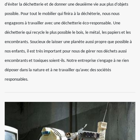
d’éviter la déchetterie et de donner une deuxième vie aux plus d’objets
possible. Pour tout le mobilier qui finira à la déchèterie, nous nous
engageons à travailler avec une déchetterie éco-responsable. Une
déchetterie qui recycle le plus possible le bois, le métal, les papiers et les
encombrants. Soucieux de laisser une planète aussi propre que possible à
nos enfants, il est très important pour nous de gérer nos déchets aussi
encombrants et toxiques soient-ils. Notre entreprise s’engage à ne rien
déposer dans la nature et à ne travailler qu’avec des sociétés
responsables.