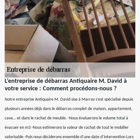
L’entreprise de débarras Antiquaire M. David à
votre service : Comment procédons-nous ?
Notre entreprise Antiquaire M. David sise à Marray s’est spécialisé depuis
plusieurs années déjà dans le débarras complet de maison, appartement,
cave… et dans le rachat de meuble. -Nous évaluerons le volume total à
évacuer en m3 -Nous estimerons la valeur de rachat de tout le mobilier
valorisable -Puis nous déciderons ensemble d’une date d’intervention Lors