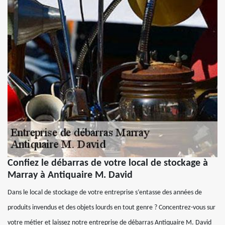
Confiez le débarras de votre local de stockage à
Marray à Antiquaire M. David
Dans le local de stockage de votre entreprise s’entasse des années de
produits invendus et des objets lourds en tout genre ? Concentrez-vous sur
votre métier et laissez notre entreprise de débarras Antiquaire M. David