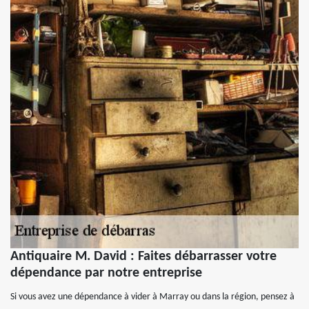
Antiquaire M. David : Faites débarrasser votre
dépendance par notre entreprise
Si vous avez une dépendance à vider à Marray ou dans la région, pensez à