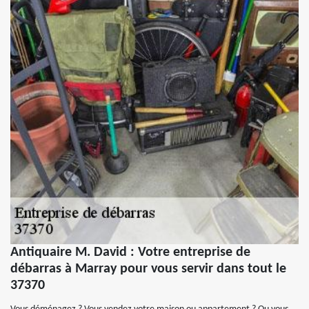
Antiquaire M. David : Votre entreprise de
débarras à Marray pour vous servir dans tout le
37370