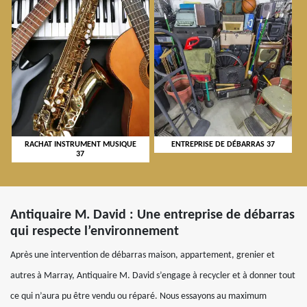
RACHAT INSTRUMENT MUSIQUE
ENTREPRISE DE DÉBARRAS 37
37
Antiquaire M. David : Une entreprise de débarras
qui respecte l’environnement
Après une intervention de débarras maison, appartement, grenier et
autres à Marray, Antiquaire M. David s’engage à recycler et à donner tout
ce qui n’aura pu être vendu ou réparé. Nous essayons au maximum