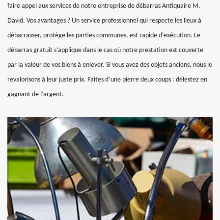
faire appel aux services de notre entreprise de débarras Antiquaire M.
David. Vos avantages ? Un service professionnel qui respecte les lieux à
débarrasser, protège les parties communes, est rapide d’exécution. Le
débarras gratuit s’applique dans le cas où notre prestation est couverte
par la valeur de vos biens à enlever. Si vous avez des objets anciens, nous le
revalorisons à leur juste prix. Faites d’une pierre deux coups : délestez en
gagnant de l’argent.