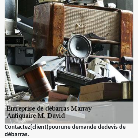
Contactez{client)pourune demande dedevis de
débarras.