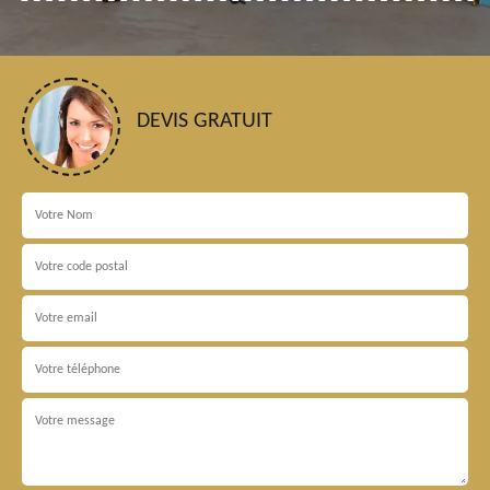
DEVIS GRATUIT