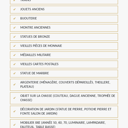
TRAINS
JOUETS ANCIENS
BIJOUTERIE
MONTRE ANCIENNES
STATUES DE BRONZE
VIEILLES PIÈCES DE MONNAIE
MÉDAILLES MILITAIRE
VIEILLES CARTES POSTALES
STATUE DE MARBRE
ARGENTERIE (MÉNAGÈRE, COUVERTS DÉPAREILLÉS, THEILLERE,
PLATEAU)
OBJET SUR LA CHASSE (COUTEAU, DAGUE ANCIENNE, TROPHÉE DE
CHASSE)
DÉCORATION DE JARDIN (STATUE DE PIERRE, POTICHE PIERRE ET
FONTE SALON DE JARDIN)
MOBILIER XXE (ANNÉE 50, 60, 70, LUMINAIRE, LAMPADAIRE,
FAUTEUIL, TABLE BASSE)