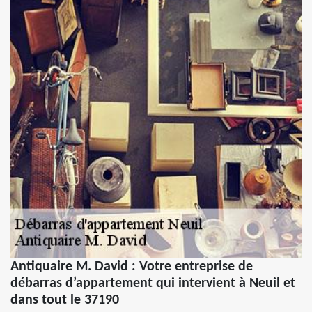
Antiquaire M. David : Votre entreprise de
débarras d’appartement qui intervient à Neuil et
dans tout le 37190