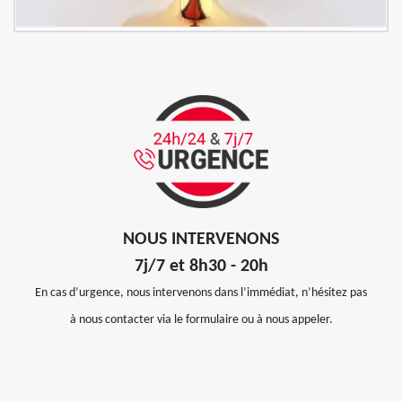
NOUS INTERVENONS
7j/7 et 8h30 - 20h
En cas d’urgence, nous intervenons dans l’immédiat, n’hésitez pas
à nous contacter via le formulaire ou à nous appeler.