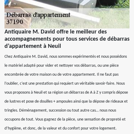
Antiquaire M. David offre le meilleur des
accompagnements pour tous services de débarras
d’appartement à Neuil
Chez Antiquaire M. David, nous sommes expérimentés et nous possédons
le matériel adapté pour vider et nettoyer vos débarras, ou une pièce
encombrée de votre maison ou de votre appartement. Il ne faut pas
l’oublier, c’est une prestation qui requiert un véritable savoir-faire. Nous
vous proposons à Neuil et sa région un débarras de A à Z y compris dépose
de lustres et pose de douilles + ampoules ainsi que la dépose de rideaux et
tringles. Déménagement, succession ou tout autre cas… nous nous
occupons de tout. Vous gagnez de la pièce, une sensation de propreté et
d’hygiène, et donc, de la valeur et du confort pour votre logement.