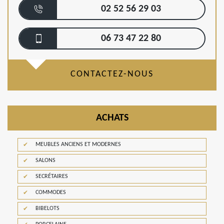
02 52 56 29 03
06 73 47 22 80
CONTACTEZ-NOUS
ACHATS
MEUBLES ANCIENS ET MODERNES
SALONS
SECRÉTAIRES
COMMODES
BIBELOTS