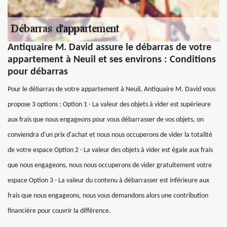
Antiquaire M. David assure le débarras de votre
appartement à Neuil et ses environs : Conditions
pour débarras
Pour le débarras de votre appartement à Neuil, Antiquaire M. David vous
propose 3 options : Option 1 - La valeur des objets à vider est supérieure
aux frais que nous engageons pour vous débarrasser de vos objets, on
conviendra d'un prix d'achat et nous nous occuperons de vider la totalité
de votre espace Option 2 - La valeur des objets à vider est égale aux frais
que nous engageons, nous nous occuperons de vider gratuitement votre
espace Option 3 - La valeur du contenu à débarrasser est inférieure aux
frais que nous engageons, nous vous demandons alors une contribution
financière pour couvrir la différence.