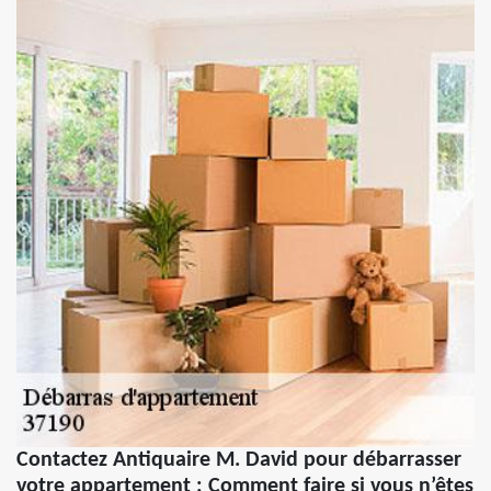
Contactez Antiquaire M. David pour débarrasser
votre appartement : Comment faire si vous n’êtes