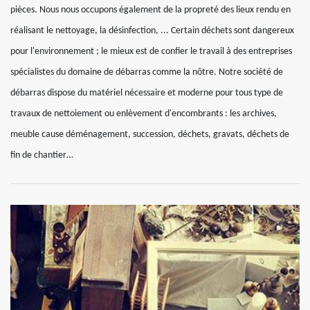
pièces. Nous nous occupons également de la propreté des lieux rendu en
réalisant le nettoyage, la désinfection, ... Certain déchets sont dangereux
pour l'environnement ; le mieux est de confier le travail à des entreprises
spécialistes du domaine de débarras comme la nôtre. Notre société de
débarras dispose du matériel nécessaire et moderne pour tous type de
travaux de nettoiement ou enlèvement d'encombrants : les archives,
meuble cause déménagement, succession, déchets, gravats, déchets de
fin de chantier…