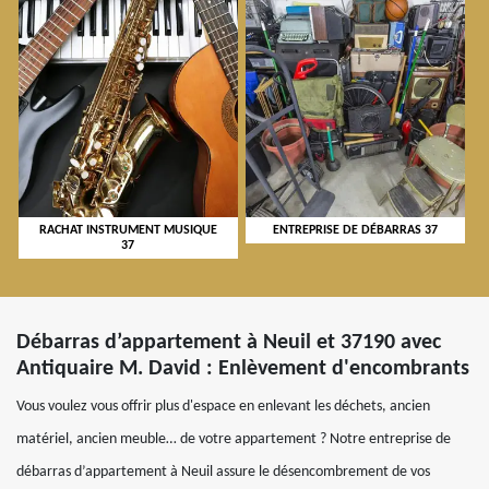
RACHAT INSTRUMENT MUSIQUE
ENTREPRISE DE DÉBARRAS 37
37
Débarras d’appartement à Neuil et 37190 avec
Antiquaire M. David : Enlèvement d'encombrants
Vous voulez vous offrir plus d'espace en enlevant les déchets, ancien
matériel, ancien meuble… de votre appartement ? Notre entreprise de
débarras d’appartement à Neuil assure le désencombrement de vos