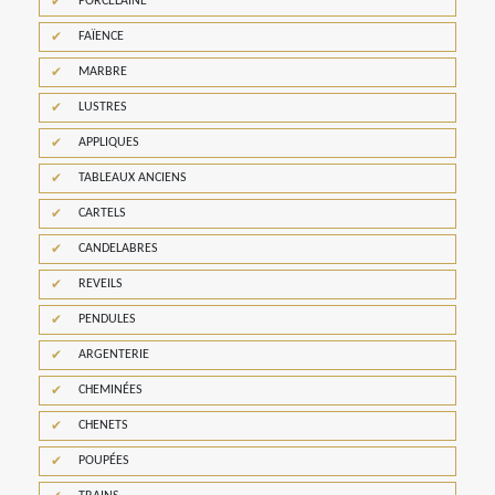
PORCELAINE
FAÏENCE
MARBRE
LUSTRES
APPLIQUES
TABLEAUX ANCIENS
CARTELS
CANDELABRES
REVEILS
PENDULES
ARGENTERIE
CHEMINÉES
CHENETS
POUPÉES