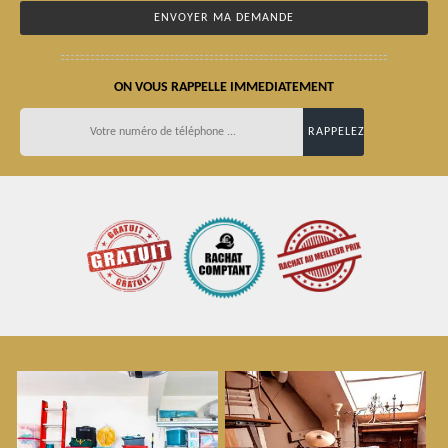
ON VOUS RAPPELLE IMMEDIATEMENT