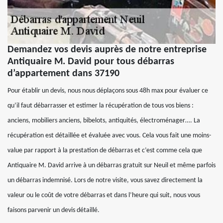
Demandez vos devis auprès de notre entreprise
Antiquaire M. David pour tous débarras
d’appartement dans 37190
Pour établir un devis, nous nous déplaçons sous 48h max pour évaluer ce
qu’il faut débarrasser et estimer la récupération de tous vos biens :
anciens, mobiliers anciens, bibelots, antiquités, électroménager…. La
récupération est détaillée et évaluée avec vous. Cela vous fait une moins-
value par rapport à la prestation de débarras et c’est comme cela que
Antiquaire M. David arrive à un débarras gratuit sur Neuil et même parfois
un débarras indemnisé. Lors de notre visite, vous savez directement la
valeur ou le coût de votre débarras et dans l’heure qui suit, nous vous
faisons parvenir un devis détaillé.