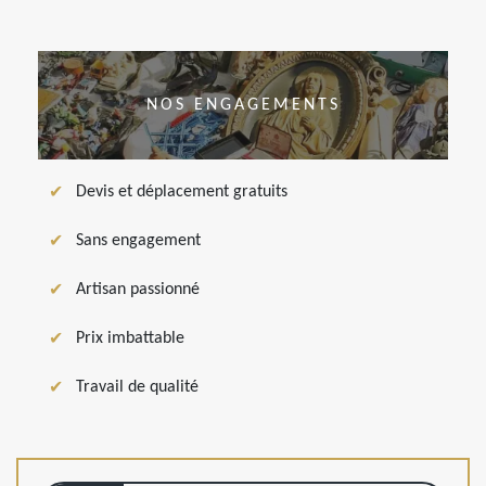
NOS ENGAGEMENTS
Devis et déplacement gratuits
Sans engagement
Artisan passionné
Prix imbattable
Travail de qualité