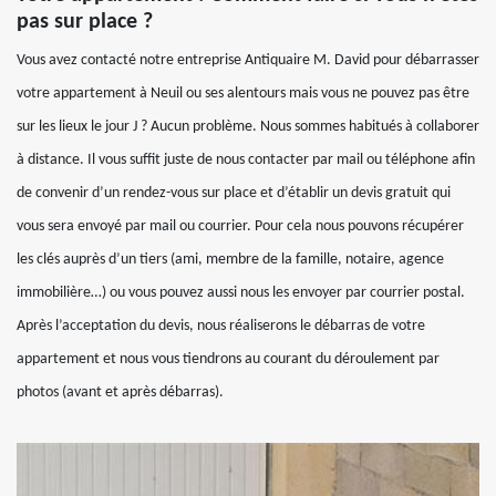
pas sur place ?
Vous avez contacté notre entreprise Antiquaire M. David pour débarrasser
votre appartement à Neuil ou ses alentours mais vous ne pouvez pas être
sur les lieux le jour J ? Aucun problème. Nous sommes habitués à collaborer
à distance. Il vous suffit juste de nous contacter par mail ou téléphone afin
de convenir d’un rendez-vous sur place et d’établir un devis gratuit qui
vous sera envoyé par mail ou courrier. Pour cela nous pouvons récupérer
les clés auprès d’un tiers (ami, membre de la famille, notaire, agence
immobilière…) ou vous pouvez aussi nous les envoyer par courrier postal.
Après l’acceptation du devis, nous réaliserons le débarras de votre
appartement et nous vous tiendrons au courant du déroulement par
photos (avant et après débarras).