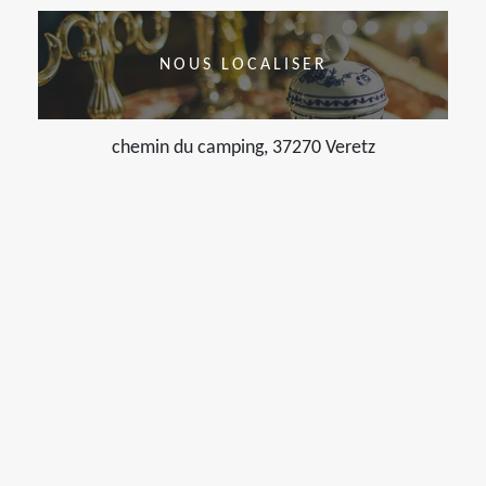
NOUS LOCALISER
chemin du camping, 37270 Veretz