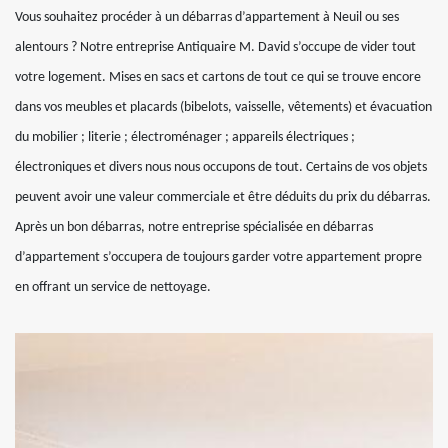
Vous souhaitez procéder à un débarras d’appartement à Neuil ou ses
alentours ? Notre entreprise Antiquaire M. David s’occupe de vider tout
votre logement. Mises en sacs et cartons de tout ce qui se trouve encore
dans vos meubles et placards (bibelots, vaisselle, vêtements) et évacuation
du mobilier ; literie ; électroménager ; appareils électriques ;
électroniques et divers nous nous occupons de tout. Certains de vos objets
peuvent avoir une valeur commerciale et être déduits du prix du débarras.
Après un bon débarras, notre entreprise spécialisée en débarras
d’appartement s’occupera de toujours garder votre appartement propre
en offrant un service de nettoyage.