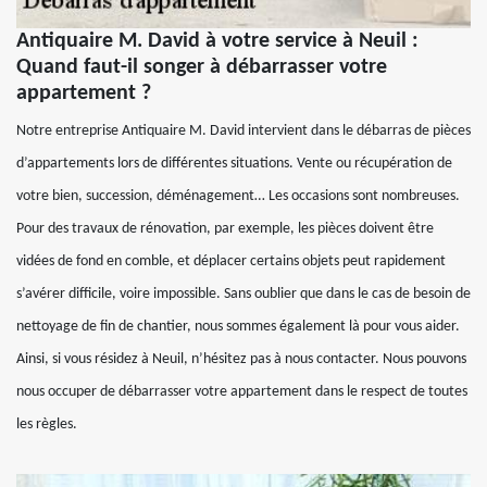
Antiquaire M. David à votre service à Neuil :
Quand faut-il songer à débarrasser votre
appartement ?
Notre entreprise Antiquaire M. David intervient dans le débarras de pièces
d’appartements lors de différentes situations. Vente ou récupération de
votre bien, succession, déménagement… Les occasions sont nombreuses.
Pour des travaux de rénovation, par exemple, les pièces doivent être
vidées de fond en comble, et déplacer certains objets peut rapidement
s’avérer difficile, voire impossible. Sans oublier que dans le cas de besoin de
nettoyage de fin de chantier, nous sommes également là pour vous aider.
Ainsi, si vous résidez à Neuil, n’hésitez pas à nous contacter. Nous pouvons
nous occuper de débarrasser votre appartement dans le respect de toutes
les règles.