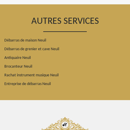
AUTRES SERVICES
Débarras de maison Neuil
Débarras de grenier et cave Neuil
Antiquaire Neuil
Brocanteur Neuil
Rachat instrument musique Neuil
Entreprise de débarras Neuil