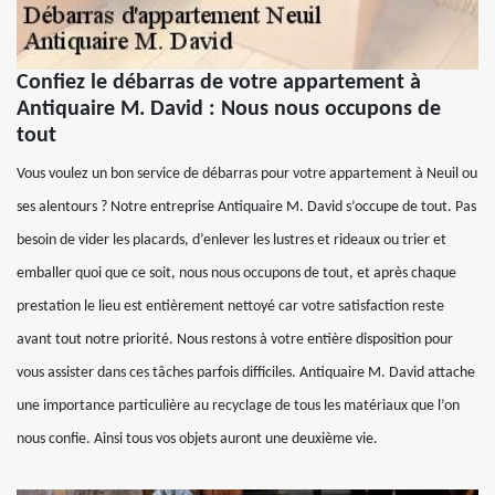
Confiez le débarras de votre appartement à
Antiquaire M. David : Nous nous occupons de
tout
Vous voulez un bon service de débarras pour votre appartement à Neuil ou
ses alentours ? Notre entreprise Antiquaire M. David s’occupe de tout. Pas
besoin de vider les placards, d’enlever les lustres et rideaux ou trier et
emballer quoi que ce soit, nous nous occupons de tout, et après chaque
prestation le lieu est entièrement nettoyé car votre satisfaction reste
avant tout notre priorité. Nous restons à votre entière disposition pour
vous assister dans ces tâches parfois difficiles. Antiquaire M. David attache
une importance particulière au recyclage de tous les matériaux que l’on
nous confie. Ainsi tous vos objets auront une deuxième vie.