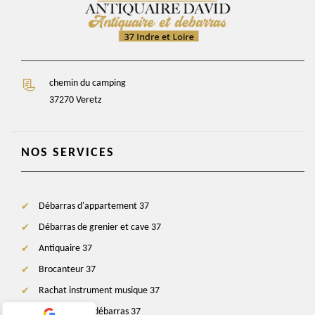
chemin du camping
37270 Veretz
NOS SERVICES
Débarras d'appartement 37
Débarras de grenier et cave 37
Antiquaire 37
Brocanteur 37
Rachat instrument musique 37
Entreprise de débarras 37