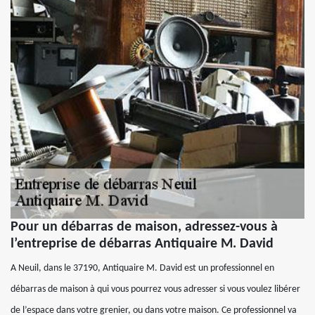
Pour un débarras de maison, adressez-vous à
l’entreprise de débarras Antiquaire M. David
A Neuil, dans le 37190, Antiquaire M. David est un professionnel en
débarras de maison à qui vous pourrez vous adresser si vous voulez libérer
de l’espace dans votre grenier, ou dans votre maison. Ce professionnel va