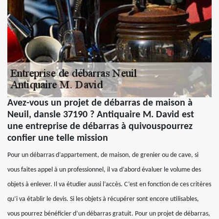
Avez-vous un projet de débarras de maison à
Neuil, dansle 37190 ? Antiquaire M. David est
une entreprise de débarras à quivouspourrez
confier une telle mission
Pour un débarras d’appartement, de maison, de grenier ou de cave, si
vous faites appel à un professionnel, il va d’abord évaluer le volume des
objets à enlever. Il va étudier aussi l’accès. C’est en fonction de ces critères
qu’i va établir le devis. Si les objets à récupérer sont encore utilisables,
vous pourrez bénéficier d’un débarras gratuit. Pour un projet de débarras,