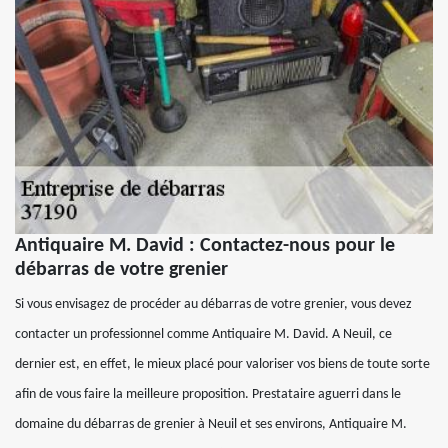
Antiquaire M. David : Contactez-nous pour le
débarras de votre grenier
Si vous envisagez de procéder au débarras de votre grenier, vous devez
contacter un professionnel comme Antiquaire M. David. A Neuil, ce
dernier est, en effet, le mieux placé pour valoriser vos biens de toute sorte
afin de vous faire la meilleure proposition. Prestataire aguerri dans le
domaine du débarras de grenier à Neuil et ses environs, Antiquaire M.