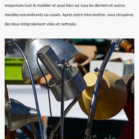
emportons tout le mobilier et aussi bien sur tous les déchets et autres
meubles encombrants ou cassés. Après notre intervention, vous récupérez
des lieux intégralement vides et nettoyés.