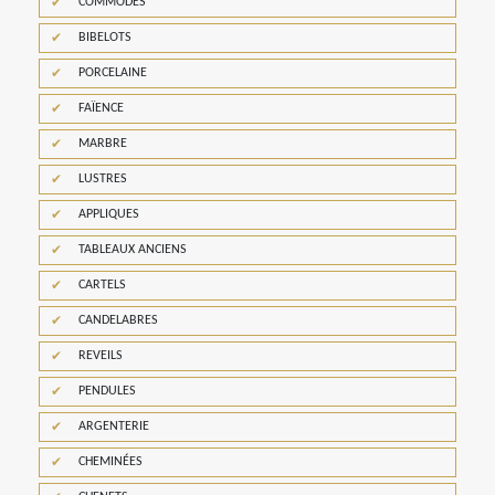
COMMODES
BIBELOTS
PORCELAINE
FAÏENCE
MARBRE
LUSTRES
APPLIQUES
TABLEAUX ANCIENS
CARTELS
CANDELABRES
REVEILS
PENDULES
ARGENTERIE
CHEMINÉES