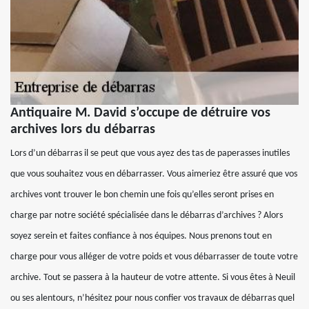
Antiquaire M. David s’occupe de détruire vos
archives lors du débarras
Lors d’un débarras il se peut que vous ayez des tas de paperasses inutiles
que vous souhaitez vous en débarrasser. Vous aimeriez être assuré que vos
archives vont trouver le bon chemin une fois qu’elles seront prises en
charge par notre société spécialisée dans le débarras d’archives ? Alors
soyez serein et faites confiance à nos équipes. Nous prenons tout en
charge pour vous alléger de votre poids et vous débarrasser de toute votre
archive. Tout se passera à la hauteur de votre attente. Si vous êtes à Neuil
ou ses alentours, n’hésitez pour nous confier vos travaux de débarras quel