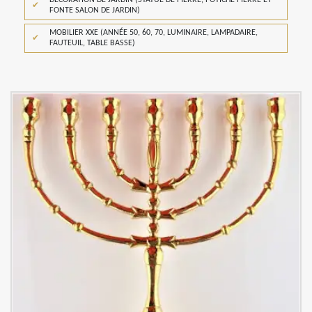
FONTE SALON DE JARDIN)
MOBILIER XXE (ANNÉE 50, 60, 70, LUMINAIRE, LAMPADAIRE,
FAUTEUIL, TABLE BASSE)