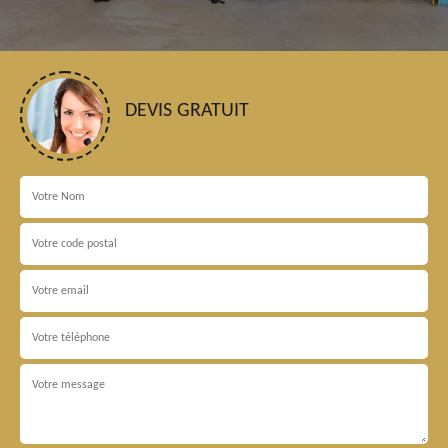
DEVIS GRATUIT