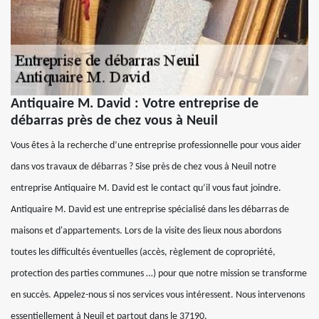
Antiquaire M. David : Votre entreprise de
débarras près de chez vous à Neuil
Vous êtes à la recherche d’une entreprise professionnelle pour vous aider
dans vos travaux de débarras ? Sise près de chez vous à Neuil notre
entreprise Antiquaire M. David est le contact qu’il vous faut joindre.
Antiquaire M. David est une entreprise spécialisé dans les débarras de
maisons et d'appartements. Lors de la visite des lieux nous abordons
toutes les difficultés éventuelles (accès, règlement de copropriété,
protection des parties communes …) pour que notre mission se transforme
en succès. Appelez-nous si nos services vous intéressent. Nous intervenons
essentiellement à Neuil et partout dans le 37190.