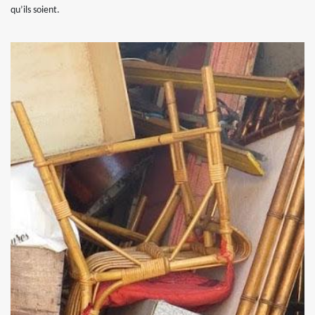
qu’ils soient.