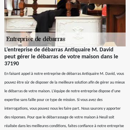
L’entreprise de débarras Antiquaire M. David
peut gérer le débarras de votre maison dans le
37190
En faisant appel à notre entreprise de débarras Antiquaire M. David, vous
pouvez être sûr de disposer de la meilleure solution afin de gérer au mieux
le débarras de votre maison. L’équipe de notre entreprise dispose d’une
expertise sans faille pour ce type de mission. Si vous avez des
interrogations, vous pouvez nous les faire part. Nous saurons y apporter
des réponses. Pour que le débarrassage de votre maison à Neuil soit
réalisée dans les meilleures conditions, faites confiance à notre entreprise