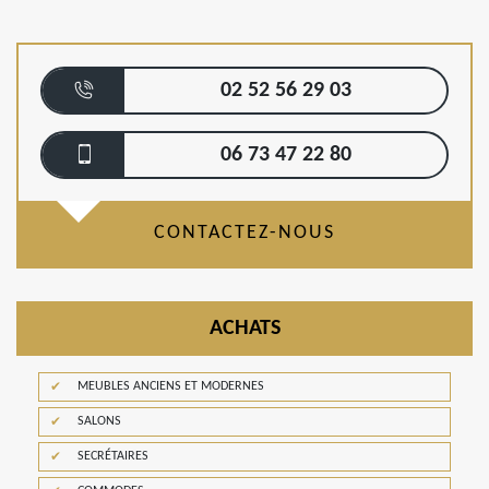
02 52 56 29 03
06 73 47 22 80
CONTACTEZ-NOUS
ACHATS
MEUBLES ANCIENS ET MODERNES
SALONS
SECRÉTAIRES