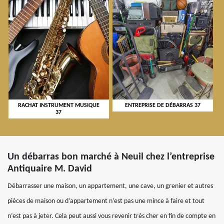
RACHAT INSTRUMENT MUSIQUE
ENTREPRISE DE DÉBARRAS 37
37
Un débarras bon marché à Neuil chez l’entreprise
Antiquaire M. David
Débarrasser une maison, un appartement, une cave, un grenier et autres
pièces de maison ou d’appartement n’est pas une mince à faire et tout
n’est pas à jeter. Cela peut aussi vous revenir très cher en fin de compte en