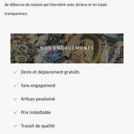
de débarras de maison qui intervient avec sérieux et en toute
transparence.
NOS ENGAGEMENTS
Devis et déplacement gratuits
Sans engagement
Artisan passionné
Prix imbattable
Travail de qualité