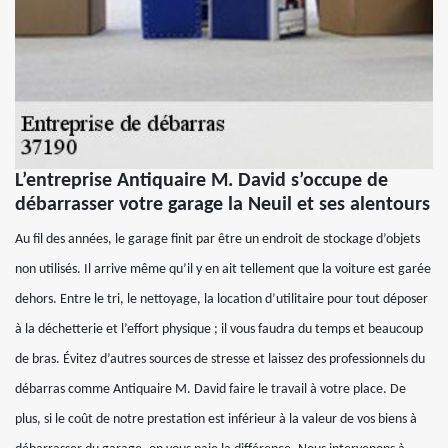
L’entreprise Antiquaire M. David s’occupe de
débarrasser votre garage la Neuil et ses alentours
Au fil des années, le garage finit par être un endroit de stockage d’objets
non utilisés. Il arrive même qu’il y en ait tellement que la voiture est garée
dehors. Entre le tri, le nettoyage, la location d’utilitaire pour tout déposer
à la déchetterie et l’effort physique ; il vous faudra du temps et beaucoup
de bras. Évitez d’autres sources de stresse et laissez des professionnels du
débarras comme Antiquaire M. David faire le travail à votre place. De
plus, si le coût de notre prestation est inférieur à la valeur de vos biens à