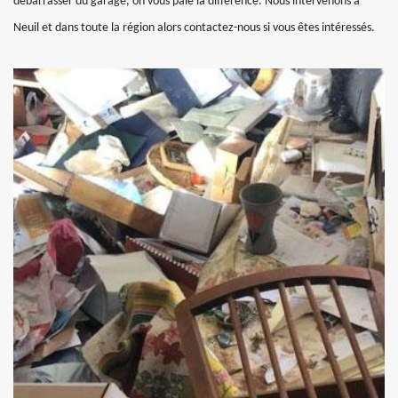
débarrasser du garage, on vous paie la différence. Nous intervenons à
Neuil et dans toute la région alors contactez-nous si vous êtes intéressés.