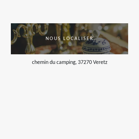
NOUS LOCALISER
chemin du camping, 37270 Veretz