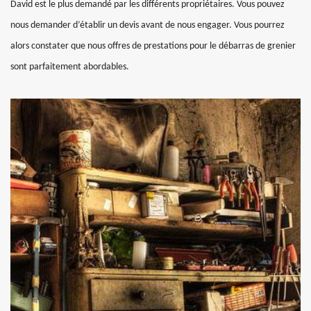
David est le plus demandé par les différents propriétaires. Vous pouvez
nous demander d’établir un devis avant de nous engager. Vous pourrez
alors constater que nous offres de prestations pour le débarras de grenier
sont parfaitement abordables.