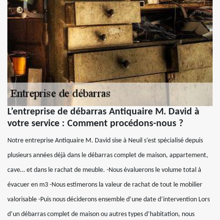
L’entreprise de débarras Antiquaire M. David à
votre service : Comment procédons-nous ?
Notre entreprise Antiquaire M. David sise à Neuil s’est spécialisé depuis
plusieurs années déjà dans le débarras complet de maison, appartement,
cave… et dans le rachat de meuble. -Nous évaluerons le volume total à
évacuer en m3 -Nous estimerons la valeur de rachat de tout le mobilier
valorisable -Puis nous déciderons ensemble d’une date d’intervention Lors
d’un débarras complet de maison ou autres types d’habitation, nous