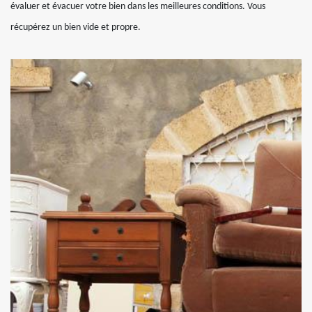
évaluer et évacuer votre bien dans les meilleures conditions. Vous
récupérez un bien vide et propre.