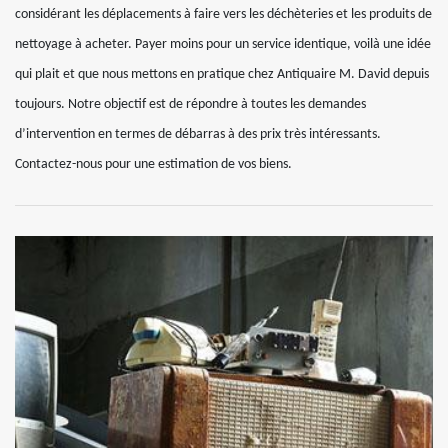
considérant les déplacements à faire vers les déchèteries et les produits de
nettoyage à acheter. Payer moins pour un service identique, voilà une idée
qui plait et que nous mettons en pratique chez Antiquaire M. David depuis
toujours. Notre objectif est de répondre à toutes les demandes
d’intervention en termes de débarras à des prix très intéressants.
Contactez-nous pour une estimation de vos biens.