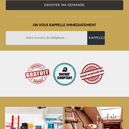
ON VOUS RAPPELLE IMMEDIATEMENT