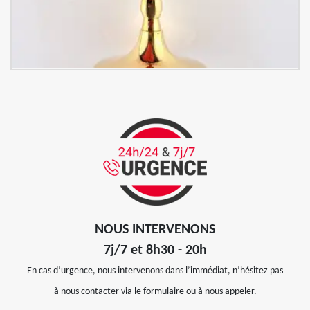
NOUS INTERVENONS
7j/7 et 8h30 - 20h
En cas d’urgence, nous intervenons dans l’immédiat, n’hésitez pas
à nous contacter via le formulaire ou à nous appeler.