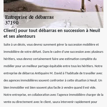
Client} pour tout débarras en succession à Neuil
et ses alentours
Suite à un décès, vous devrez surement gérer la succession mobilière et
immobilière de votre défunt. Dans le cadre d’une succession avec plusieurs
héritiers, vous devrez certainement faire une estimation complète du
mobilier pour un meilleur partage équitable entre tous les héritiers. Notre
entreprise de débarras Antiquaire M. David à l’habitude de travailler avec
des agences immobilières souvent confronter à cette situation à Neuil. Un
bien immobilier est bien souvent plus facile à vendre quand il est vide.
Notre entreprise, en collaboration avec l’agence immobilière charger de la
vente ou directement avec le client, saura intervenir rapidement pour