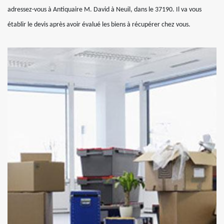
adressez-vous à Antiquaire M. David à Neuil, dans le 37190. Il va vous
établir le devis après avoir évalué les biens à récupérer chez vous.