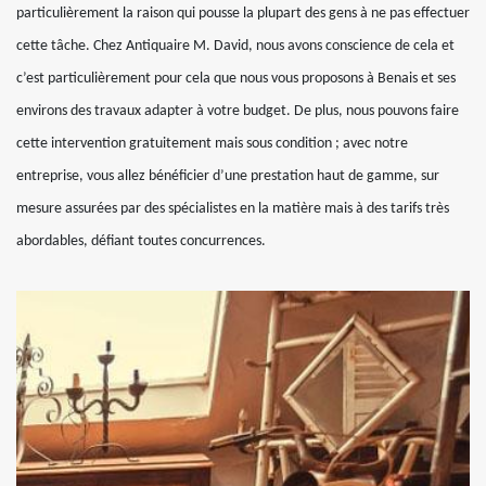
particulièrement la raison qui pousse la plupart des gens à ne pas effectuer
cette tâche. Chez Antiquaire M. David, nous avons conscience de cela et
c’est particulièrement pour cela que nous vous proposons à Benais et ses
environs des travaux adapter à votre budget. De plus, nous pouvons faire
cette intervention gratuitement mais sous condition ; avec notre
entreprise, vous allez bénéficier d’une prestation haut de gamme, sur
mesure assurées par des spécialistes en la matière mais à des tarifs très
abordables, défiant toutes concurrences.