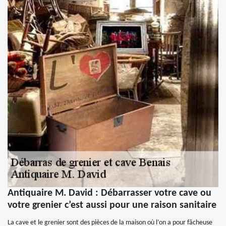
Antiquaire M. David : Débarrasser votre cave ou
votre grenier c’est aussi pour une raison sanitaire
La cave et le grenier sont des pièces de la maison où l’on a pour fâcheuse