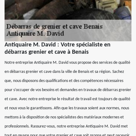
Antiquaire M. David : Votre spécialiste en
débarras grenier et cave à Benais
Notre entreprise Antiquaire M. David vous propose des services de qualité
en débarras grenier et cave dans la ville de Benais et sa région. Sachez
que, nous disposons des qualifications et des compétences nécessaires
pour s’occuper de vos besoins et demandes en travaux de débarras grenier
et cave. Avec notre entreprise le résultat de travail est toujours de qualité
et nous vous le garantissons. Afin que les travaux soient aux normes, nous
mettons à la disposition de nos spécialistes des matériaux modernes et
professionnels. Rassurez-vous, notre entreprise Antiquaire M. David met
tout en œuvre pour que votre grenier et cave soit propre et peut recevoir