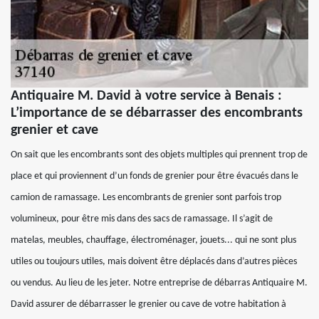
Antiquaire M. David à votre service à Benais :
L’importance de se débarrasser des encombrants
grenier et cave
On sait que les encombrants sont des objets multiples qui prennent trop de
place et qui proviennent d’un fonds de grenier pour être évacués dans le
camion de ramassage. Les encombrants de grenier sont parfois trop
volumineux, pour être mis dans des sacs de ramassage. Il s’agit de
matelas, meubles, chauffage, électroménager, jouets... qui ne sont plus
utiles ou toujours utiles, mais doivent être déplacés dans d’autres pièces
ou vendus. Au lieu de les jeter. Notre entreprise de débarras Antiquaire M.
David assurer de débarrasser le grenier ou cave de votre habitation à