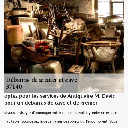
optez pour les services de Antiquaire M. David
pour un débarras de cave et de grenier
si vous envisagez d’aménager votre comble ou votre grenier en espace
habitable, vous devez le débarrasser des objets qui l’encombrent. Vous