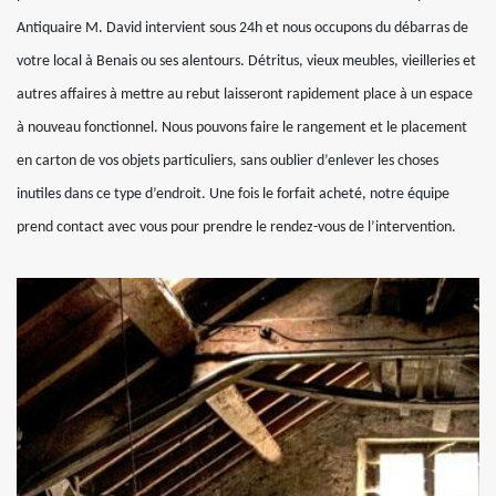
Antiquaire M. David intervient sous 24h et nous occupons du débarras de
votre local à Benais ou ses alentours. Détritus, vieux meubles, vieilleries et
autres affaires à mettre au rebut laisseront rapidement place à un espace
à nouveau fonctionnel. Nous pouvons faire le rangement et le placement
en carton de vos objets particuliers, sans oublier d’enlever les choses
inutiles dans ce type d’endroit. Une fois le forfait acheté, notre équipe
prend contact avec vous pour prendre le rendez-vous de l’intervention.