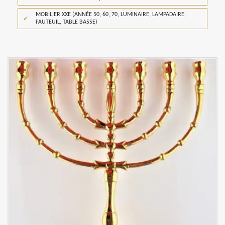
MOBILIER XXE (ANNÉE 50, 60, 70, LUMINAIRE, LAMPADAIRE,
FAUTEUIL, TABLE BASSE)