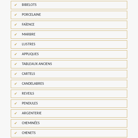
BIBELOTS
PORCELAINE
FAÏENCE
MARBRE
LUSTRES
APPLIQUES
TABLEAUX ANCIENS
CARTELS
CANDELABRES
REVEILS
PENDULES
ARGENTERIE
CHEMINÉES
CHENETS