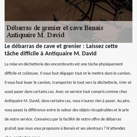
Le débarras de cave et grenier : Laissez cette
tâche difficile à Antiquaire M. David
La mise en déchetterie des encombrants est une tâche physiquement
difficile et coûteuse. Il vous faut dégager tout et le mettre dans le camion,
il vous faut louer le camion, transporter le tout vers la déchetterie, trier et
aussi payer dans certains cas. Avec un service tout compris comme chez
Antiquaire M. David, dans certains cas, vous n’aurez rien à payer. Au pire,
vous payez la différence entre la valeur des objets récupérables et le prix
de notre service. Convaincu par la facilité de notre offre de débarras
gratuit que nous vous proposons à Benais et ses alentours ? N’attendez