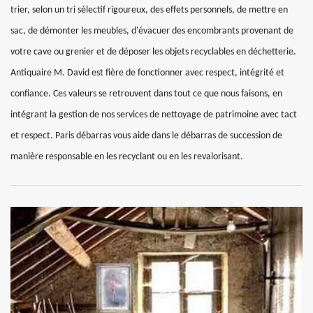
trier, selon un tri sélectif rigoureux, des effets personnels, de mettre en
sac, de démonter les meubles, d'évacuer des encombrants provenant de
votre cave ou grenier et de déposer les objets recyclables en déchetterie.
Antiquaire M. David est fière de fonctionner avec respect, intégrité et
confiance. Ces valeurs se retrouvent dans tout ce que nous faisons, en
intégrant la gestion de nos services de nettoyage de patrimoine avec tact
et respect. Paris débarras vous aide dans le débarras de succession de
manière responsable en les recyclant ou en les revalorisant.