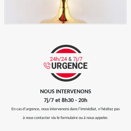
NOUS INTERVENONS
7j/7 et 8h30 - 20h
En cas d’urgence, nous intervenons dans l’immédiat, n’hésitez pas
à nous contacter via le formulaire ou à nous appeler.