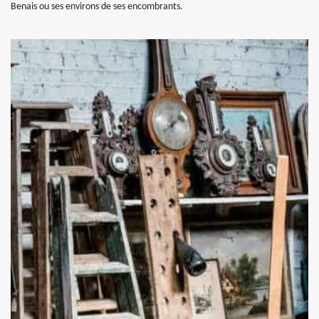
Benais ou ses environs de ses encombrants.