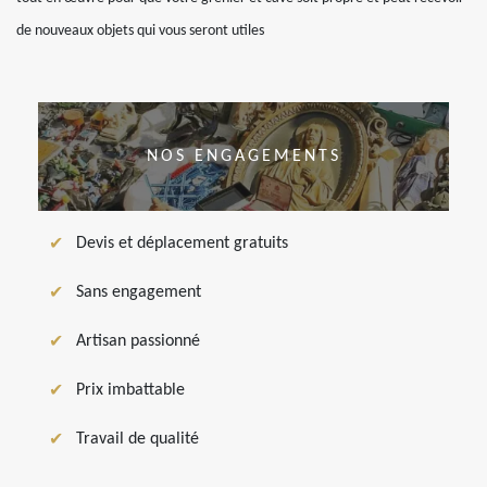
de nouveaux objets qui vous seront utiles
NOS ENGAGEMENTS
Devis et déplacement gratuits
Sans engagement
Artisan passionné
Prix imbattable
Travail de qualité