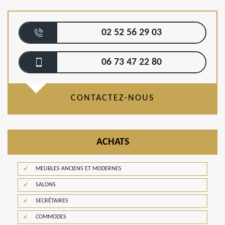
02 52 56 29 03
06 73 47 22 80
CONTACTEZ-NOUS
ACHATS
MEUBLES ANCIENS ET MODERNES
SALONS
SECRÉTAIRES
COMMODES