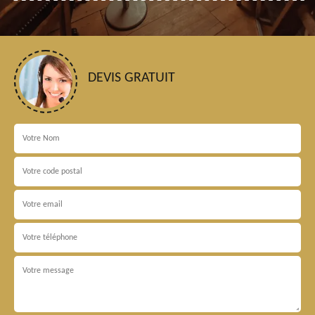
DEVIS GRATUIT