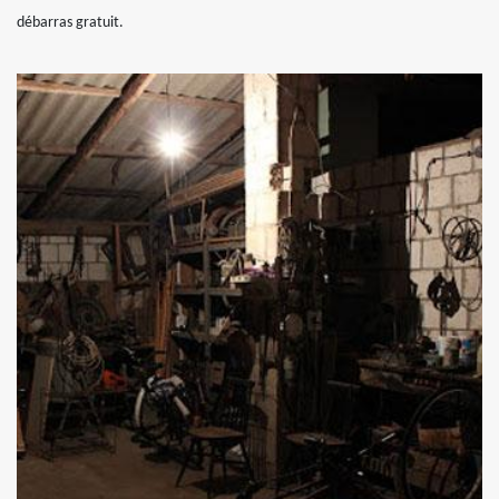
débarras gratuit.