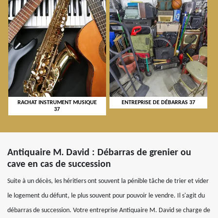
RACHAT INSTRUMENT MUSIQUE
ENTREPRISE DE DÉBARRAS 37
37
Antiquaire M. David : Débarras de grenier ou
cave en cas de succession
Suite à un décès, les héritiers ont souvent la pénible tâche de trier et vider
le logement du défunt, le plus souvent pour pouvoir le vendre. Il s'agit du
débarras de succession. Votre entreprise Antiquaire M. David se charge de