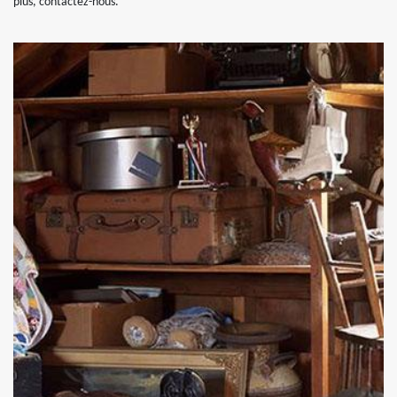
plus, contactez-nous.