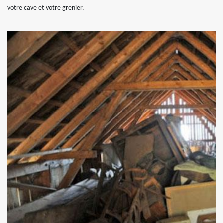
votre cave et votre grenier.