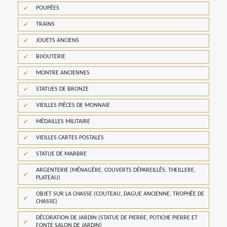
POUPÉES
TRAINS
JOUETS ANCIENS
BIJOUTERIE
MONTRE ANCIENNES
STATUES DE BRONZE
VIEILLES PIÈCES DE MONNAIE
MÉDAILLES MILITAIRE
VIEILLES CARTES POSTALES
STATUE DE MARBRE
ARGENTERIE (MÉNAGÈRE, COUVERTS DÉPAREILLÉS, THEILLERE,
PLATEAU)
OBJET SUR LA CHASSE (COUTEAU, DAGUE ANCIENNE, TROPHÉE DE
CHASSE)
DÉCORATION DE JARDIN (STATUE DE PIERRE, POTICHE PIERRE ET
FONTE SALON DE JARDIN)