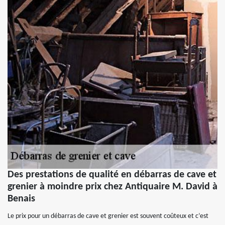
Des prestations de qualité en débarras de cave et
grenier à moindre prix chez Antiquaire M. David à
Benais
Le prix pour un débarras de cave et grenier est souvent coûteux et c’est