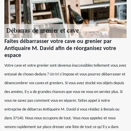
Faites débarrasser votre cave ou grenier par
Antiquaire M. David afin de réorganisez votre
espace
Votre cave et votre grenier sont devenus inaccessibles tellement vous avez
entassé de choses dedans ? Un tri s’impose et vous pourrez débarrasser et
désencombrer vos caves et greniers. Si vous avez stocké vos objets depuis
des années, il y a de grandes chances que vous ne vous en serviez plus. Si
vous ne savez pas comment vous en séparer, faites appel à notre
entreprise de débarras Antiquaire M. David si vous résidez à Benais ou
dans 37140. Nous nous occupons de tout. Vous nous appelez et nous
venons rapidement sur place dresser une liste de tout ce qu’il y a dans