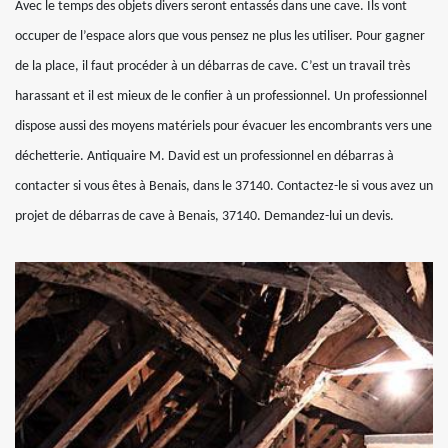
Avec le temps des objets divers seront entassés dans une cave. Ils vont
occuper de l’espace alors que vous pensez ne plus les utiliser. Pour gagner
de la place, il faut procéder à un débarras de cave. C’est un travail très
harassant et il est mieux de le confier à un professionnel. Un professionnel
dispose aussi des moyens matériels pour évacuer les encombrants vers une
déchetterie. Antiquaire M. David est un professionnel en débarras à
contacter si vous êtes à Benais, dans le 37140. Contactez-le si vous avez un
projet de débarras de cave à Benais, 37140. Demandez-lui un devis.