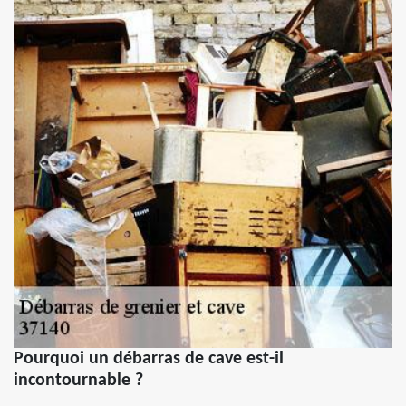
Pourquoi un débarras de cave est-il
incontournable ?