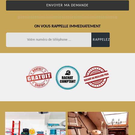
ON VOUS RAPPELLE IMMEDIATEMENT