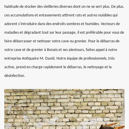
habitude de stocker des vieilleries diverses dont on ne se sert plus. De plus,
ces accumulations et entassements attirent rats et autres nuisibles qui
adorent s’introduire dans des endroits sombres et humides. Vecteurs de
maladies et dégradant tout sur leur passage, il est préférable pour vous de
faire débarrasser et nettoyer votre cave ou grenier. Pour le débarras de
votre cave et de grenier à Benais et ses alentours, faites appel à notre
entreprise Antiquaire M. David. Notre équipe de professionnels, très
active, prend en charge rapidement le débarras, le nettoyage et la
désinfection.