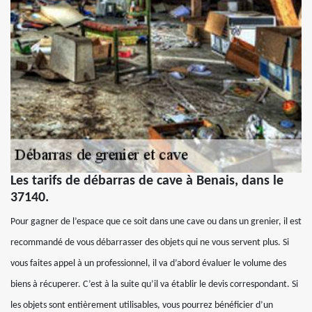
Les tarifs de débarras de cave à Benais, dans le
37140.
Pour gagner de l’espace que ce soit dans une cave ou dans un grenier, il est
recommandé de vous débarrasser des objets qui ne vous servent plus. Si
vous faites appel à un professionnel, il va d’abord évaluer le volume des
biens à récuperer. C’est à la suite qu’il va établir le devis correspondant. Si
les objets sont entièrement utilisables, vous pourrez bénéficier d’un